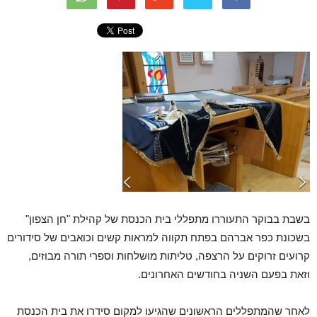
בשבת בבוקר התעוררו מתפללי בית הכנסת של קהילת "חן הצפון"
בשכונת כפר אברהם בפתח תקווה למראות קשים וכואבים של סידורים
קרועים זרוקים על הרצפה, טליתות מושלחות וספרי תורה מבוזים,
וזאת בפעם השניה בחודשים האחרונים.
לאחר שהמתפללים הראשונים שהגיעו למקום סידרו את בית הכנסת