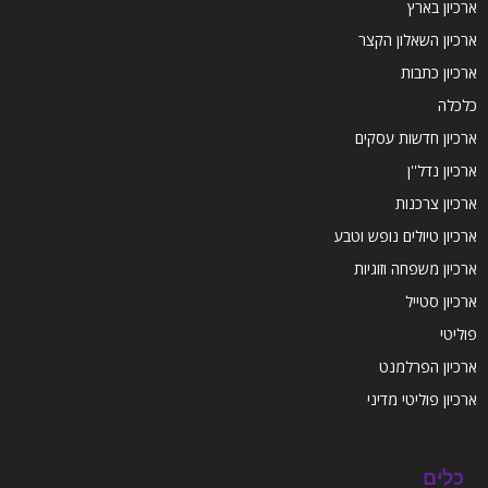
ארכיון בארץ
ארכיון השאלון הקצר
ארכיון כתבות
כלכלה
ארכיון חדשות עסקים
ארכיון נדל''ן
ארכיון צרכנות
ארכיון טיולים נופש וטבע
ארכיון משפחה וזוגיות
ארכיון סטייל
פוליטי
ארכיון הפרלמנט
ארכיון פוליטי מדיני
כלים