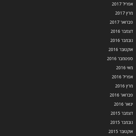
אפריל 2017
מרץ 2017
פברואר 2017
דצמבר 2016
נובמבר 2016
אוקטובר 2016
ספטמבר 2016
מאי 2016
אפריל 2016
מרץ 2016
פברואר 2016
ינואר 2016
דצמבר 2015
נובמבר 2015
אוקטובר 2015