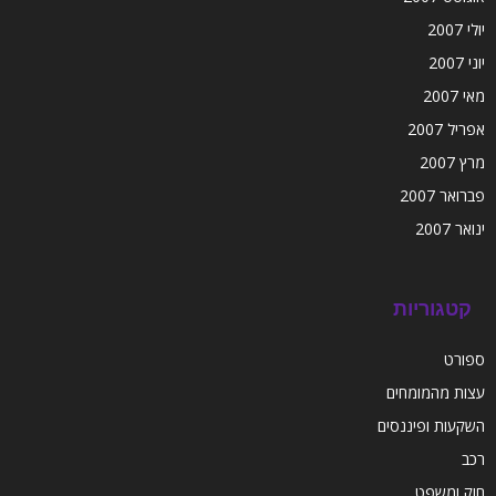
יולי 2007
יוני 2007
מאי 2007
אפריל 2007
מרץ 2007
פברואר 2007
ינואר 2007
קטגוריות
ספורט
עצות מהמומחים
השקעות ופיננסים
רכב
חוק ומשפט