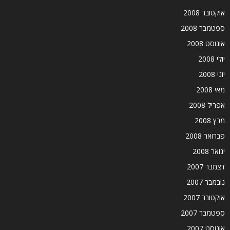
אוקטובר 2008
ספטמבר 2008
אוגוסט 2008
יולי 2008
יוני 2008
מאי 2008
אפריל 2008
מרץ 2008
פברואר 2008
ינואר 2008
דצמבר 2007
נובמבר 2007
אוקטובר 2007
ספטמבר 2007
אוגוסט 2007