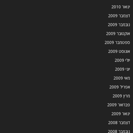
ינואר 2010
דצמבר 2009
נובמבר 2009
אוקטובר 2009
ספטמבר 2009
אוגוסט 2009
יולי 2009
יוני 2009
מאי 2009
אפריל 2009
מרץ 2009
פברואר 2009
ינואר 2009
דצמבר 2008
נובמבר 2008