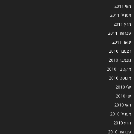
מאי 2011
אפריל 2011
מרץ 2011
פברואר 2011
ינואר 2011
דצמבר 2010
נובמבר 2010
אוקטובר 2010
אוגוסט 2010
יולי 2010
יוני 2010
מאי 2010
אפריל 2010
מרץ 2010
פברואר 2010