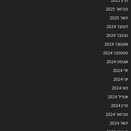
מרץ 2025
פברואר 2025
ינואר 2025
דצמבר 2024
נובמבר 2024
אוקטובר 2024
ספטמבר 2024
אוגוסט 2024
יולי 2024
יוני 2024
מאי 2024
אפריל 2024
מרץ 2024
פברואר 2024
ינואר 2024