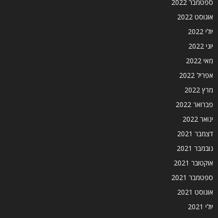
ספטמבר 2022
אוגוסט 2022
יולי 2022
יוני 2022
מאי 2022
אפריל 2022
מרץ 2022
פברואר 2022
ינואר 2022
דצמבר 2021
נובמבר 2021
אוקטובר 2021
ספטמבר 2021
אוגוסט 2021
יולי 2021