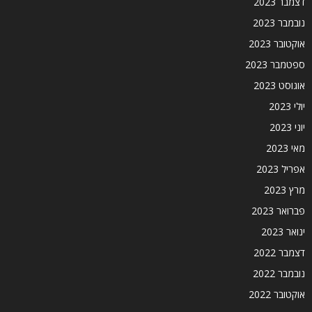
דצמבר 2023
נובמבר 2023
אוקטובר 2023
ספטמבר 2023
אוגוסט 2023
יולי 2023
יוני 2023
מאי 2023
אפריל 2023
מרץ 2023
פברואר 2023
ינואר 2023
דצמבר 2022
נובמבר 2022
אוקטובר 2022