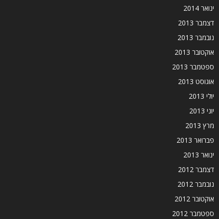
ינואר 2014
דצמבר 2013
נובמבר 2013
אוקטובר 2013
ספטמבר 2013
אוגוסט 2013
יולי 2013
יוני 2013
מרץ 2013
פברואר 2013
ינואר 2013
דצמבר 2012
נובמבר 2012
אוקטובר 2012
ספטמבר 2012