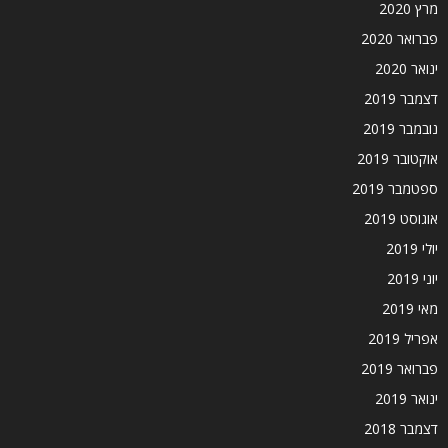
מרץ 2020
פברואר 2020
ינואר 2020
דצמבר 2019
נובמבר 2019
אוקטובר 2019
ספטמבר 2019
אוגוסט 2019
יולי 2019
יוני 2019
מאי 2019
אפריל 2019
פברואר 2019
ינואר 2019
דצמבר 2018