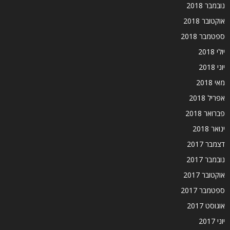
נובמבר 2018
אוקטובר 2018
ספטמבר 2018
יולי 2018
יוני 2018
מאי 2018
אפריל 2018
פברואר 2018
ינואר 2018
דצמבר 2017
נובמבר 2017
אוקטובר 2017
ספטמבר 2017
אוגוסט 2017
יוני 2017