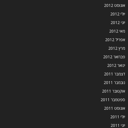
אוגוסט 2012
יולי 2012
יוני 2012
מאי 2012
אפריל 2012
מרץ 2012
פברואר 2012
ינואר 2012
דצמבר 2011
נובמבר 2011
אוקטובר 2011
ספטמבר 2011
אוגוסט 2011
יולי 2011
יוני 2011