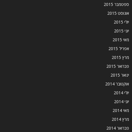
ספטמבר 2015
אוגוסט 2015
יולי 2015
יוני 2015
מאי 2015
אפריל 2015
מרץ 2015
פברואר 2015
ינואר 2015
אוקטובר 2014
יולי 2014
יוני 2014
מאי 2014
מרץ 2014
פברואר 2014