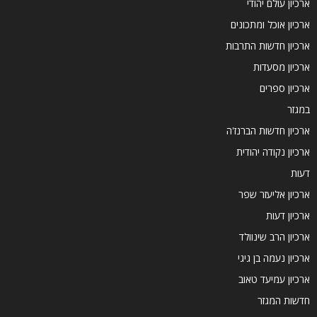
ארכיון עולם יהודי
ארכיון אוכל ומתכונים
ארכיון חדשות התרבות
ארכיון מסעדות
ארכיון ספרים
במגזר
ארכיון חדשות הברנז'ה
ארכיון נקודה יהודית
דעות
ארכיון אליעזר שפר
ארכיון דעות
ארכיון הרב שינוולד
ארכיון נעמה בן גיגי
ארכיון עמיעד טאוב
חדשות המגזר