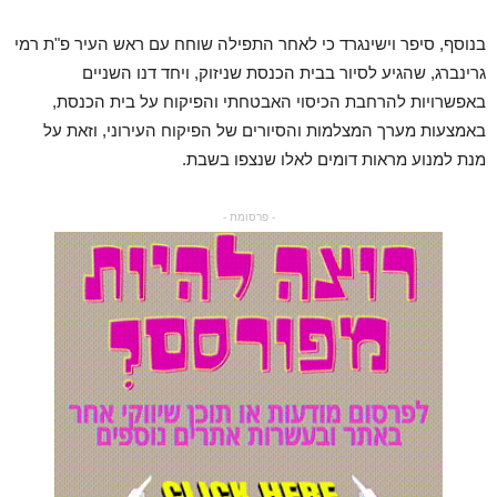
בנוסף, סיפר וישינגרד כי לאחר התפילה שוחח עם ראש העיר פ"ת רמי
גרינברג, שהגיע לסיור בבית הכנסת שניזוק, ויחד דנו השניים
באפשרויות להרחבת הכיסוי האבטחתי והפיקוח על בית הכנסת,
באמצעות מערך המצלמות והסיורים של הפיקוח העירוני, וזאת על
מנת למנוע מראות דומים לאלו שנצפו בשבת.
- פרסומת -