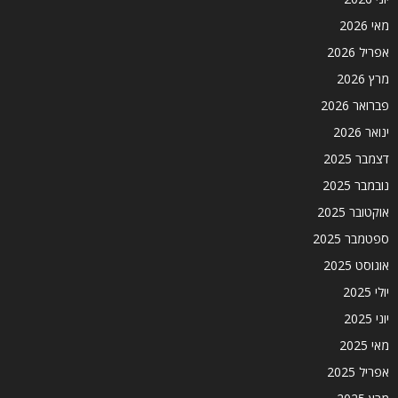
מאי 2026
אפריל 2026
מרץ 2026
פברואר 2026
ינואר 2026
דצמבר 2025
נובמבר 2025
אוקטובר 2025
ספטמבר 2025
אוגוסט 2025
יולי 2025
יוני 2025
מאי 2025
אפריל 2025