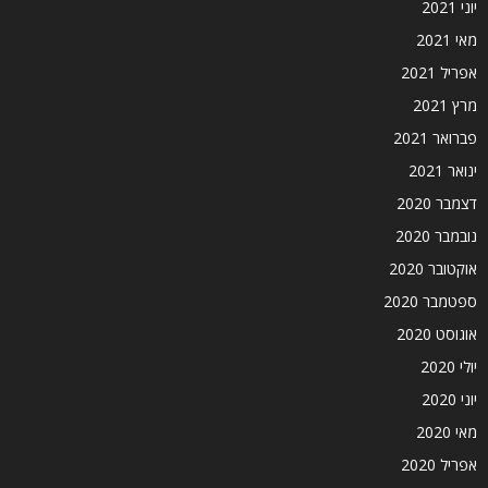
יוני 2021
מאי 2021
אפריל 2021
מרץ 2021
פברואר 2021
ינואר 2021
דצמבר 2020
נובמבר 2020
אוקטובר 2020
ספטמבר 2020
אוגוסט 2020
יולי 2020
יוני 2020
מאי 2020
אפריל 2020