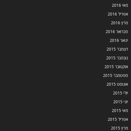
מאי 2016
אפריל 2016
מרץ 2016
פברואר 2016
ינואר 2016
דצמבר 2015
נובמבר 2015
אוקטובר 2015
ספטמבר 2015
אוגוסט 2015
יולי 2015
יוני 2015
מאי 2015
אפריל 2015
מרץ 2015