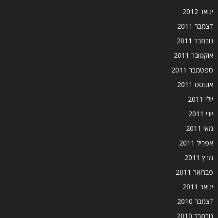
ינואר 2012
דצמבר 2011
נובמבר 2011
אוקטובר 2011
ספטמבר 2011
אוגוסט 2011
יולי 2011
יוני 2011
מאי 2011
אפריל 2011
מרץ 2011
פברואר 2011
ינואר 2011
דצמבר 2010
נובמבר 2010