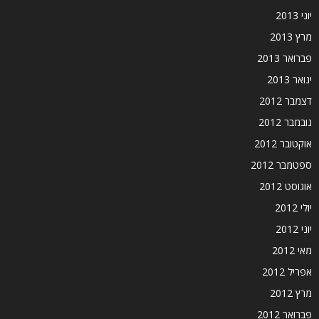
יוני 2013
מרץ 2013
פברואר 2013
ינואר 2013
דצמבר 2012
נובמבר 2012
אוקטובר 2012
ספטמבר 2012
אוגוסט 2012
יולי 2012
יוני 2012
מאי 2012
אפריל 2012
מרץ 2012
פברואר 2012