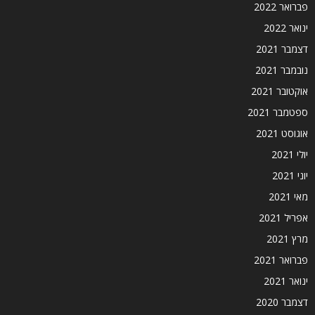
פברואר 2022
ינואר 2022
דצמבר 2021
נובמבר 2021
אוקטובר 2021
ספטמבר 2021
אוגוסט 2021
יולי 2021
יוני 2021
מאי 2021
אפריל 2021
מרץ 2021
פברואר 2021
ינואר 2021
דצמבר 2020