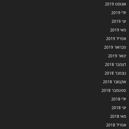
אוגוסט 2019
יולי 2019
יוני 2019
מאי 2019
אפריל 2019
פברואר 2019
ינואר 2019
דצמבר 2018
נובמבר 2018
אוקטובר 2018
ספטמבר 2018
יולי 2018
יוני 2018
מאי 2018
אפריל 2018