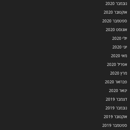
נובמבר 2020
אוקטובר 2020
ספטמבר 2020
אוגוסט 2020
יולי 2020
יוני 2020
מאי 2020
אפריל 2020
מרץ 2020
פברואר 2020
ינואר 2020
דצמבר 2019
נובמבר 2019
אוקטובר 2019
ספטמבר 2019