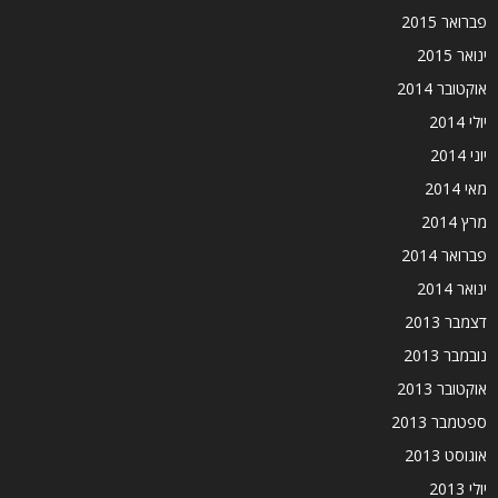
פברואר 2015
ינואר 2015
אוקטובר 2014
יולי 2014
יוני 2014
מאי 2014
מרץ 2014
פברואר 2014
ינואר 2014
דצמבר 2013
נובמבר 2013
אוקטובר 2013
ספטמבר 2013
אוגוסט 2013
יולי 2013