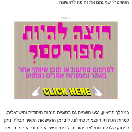
הטוויטר? שמעתם את זה פה לראשונה".
- פרסומת -
במהלך הריאיון, נגעו השניים גם בסוגיית הזהות היהודית והישראלית.
למרות הגדרתו העצמית כחילוני, ליברמן הדגיש את הקשר הבלתי ניתן
לניתוק שלו ליהדות: "אני יהודי בכל נימי נפשי. אני יהודי. אני מדבר את