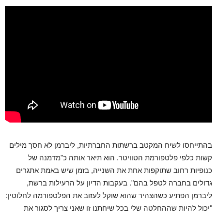
בהתייחסו לשיח המקטב ברשתות החברתיות, ליברמן לא חסך מילים
קשות כלפי פלטפורמת הטוויטר. הוא תיאר אותה כ"מדמנה של
כנופיות רחוב שתוקפות אחת את השנייה, בזמן שיש באמת אתגרים
גדולים בחברה לטפל בהם". בעקבות הדיון על הרעילות ברשת,
ליברמן הפתיע כשהצהיר שהוא שוקל לעזוב את הפלטפורמה לחלוטין:
"יכול להיות שההחלטה שלי בכל שיחתנו זו שאני צריך לסגור את