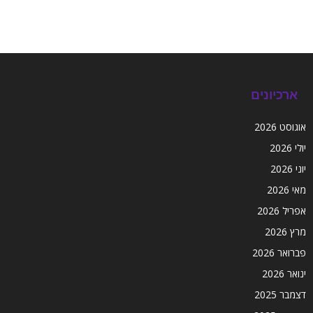
ארכיונים
אוגוסט 2026
יולי 2026
יוני 2026
מאי 2026
אפריל 2026
מרץ 2026
פברואר 2026
ינואר 2026
דצמבר 2025