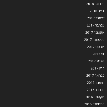
פברואר 2018
ינואר 2018
דצמבר 2017
נובמבר 2017
אוקטובר 2017
ספטמבר 2017
אוגוסט 2017
יוני 2017
אפריל 2017
מרץ 2017
פברואר 2017
דצמבר 2016
נובמבר 2016
אוקטובר 2016
ספטמבר 2016