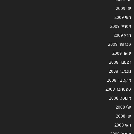
יוני 2009
מאי 2009
אפריל 2009
מרץ 2009
פברואר 2009
ינואר 2009
דצמבר 2008
נובמבר 2008
אוקטובר 2008
ספטמבר 2008
אוגוסט 2008
יולי 2008
יוני 2008
מאי 2008
אפריל 2008