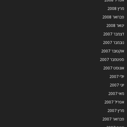
מרץ 2008
פברואר 2008
ינואר 2008
דצמבר 2007
נובמבר 2007
אוקטובר 2007
ספטמבר 2007
אוגוסט 2007
יולי 2007
יוני 2007
מאי 2007
אפריל 2007
מרץ 2007
פברואר 2007