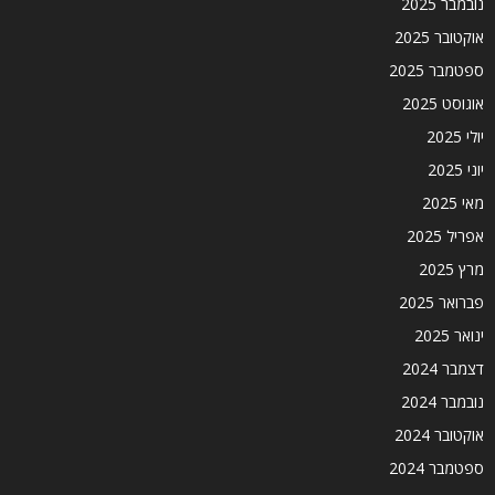
נובמבר 2025
אוקטובר 2025
ספטמבר 2025
אוגוסט 2025
יולי 2025
יוני 2025
מאי 2025
אפריל 2025
מרץ 2025
פברואר 2025
ינואר 2025
דצמבר 2024
נובמבר 2024
אוקטובר 2024
ספטמבר 2024