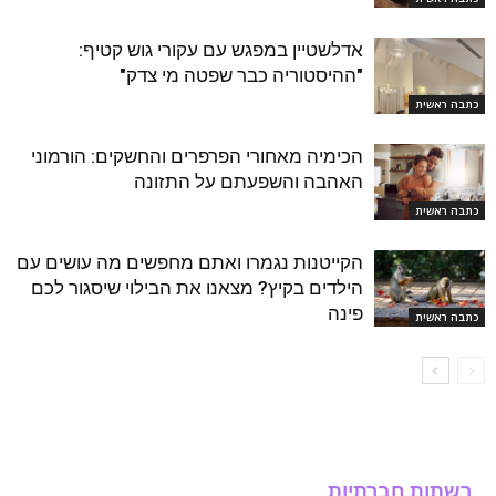
אדלשטיין במפגש עם עקורי גוש קטיף:
"ההיסטוריה כבר שפטה מי צדק"
כתבה ראשית
הכימיה מאחורי הפרפרים והחשקים: הורמוני
האהבה והשפעתם על התזונה
כתבה ראשית
הקייטנות נגמרו ואתם מחפשים מה עושים עם
הילדים בקיץ? מצאנו את הבילוי שיסגור לכם
פינה
כתבה ראשית
רשתות חברתיות