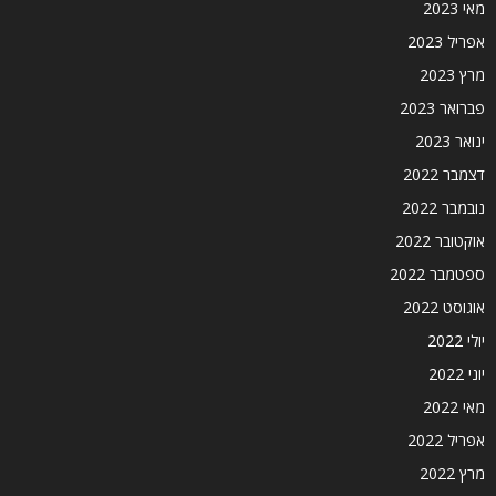
מאי 2023
אפריל 2023
מרץ 2023
פברואר 2023
ינואר 2023
דצמבר 2022
נובמבר 2022
אוקטובר 2022
ספטמבר 2022
אוגוסט 2022
יולי 2022
יוני 2022
מאי 2022
אפריל 2022
מרץ 2022