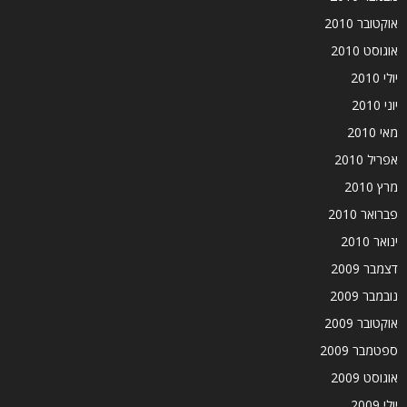
אוקטובר 2010
אוגוסט 2010
יולי 2010
יוני 2010
מאי 2010
אפריל 2010
מרץ 2010
פברואר 2010
ינואר 2010
דצמבר 2009
נובמבר 2009
אוקטובר 2009
ספטמבר 2009
אוגוסט 2009
יולי 2009