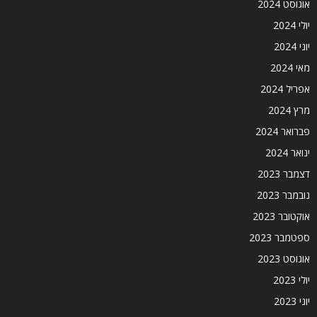
אוגוסט 2024
יולי 2024
יוני 2024
מאי 2024
אפריל 2024
מרץ 2024
פברואר 2024
ינואר 2024
דצמבר 2023
נובמבר 2023
אוקטובר 2023
ספטמבר 2023
אוגוסט 2023
יולי 2023
יוני 2023