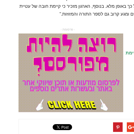
ך באופן מלא. בנוסף, הארגון מזכיר כי קיימת חובה של עטיית
ם ומגע קרוב גם לספר התורה והמזוזות."
- פרסומת -
ימת