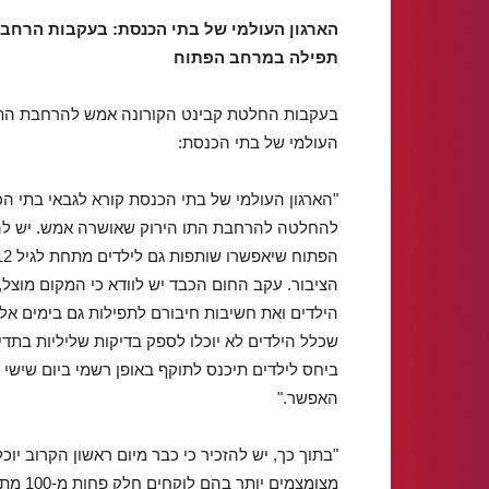
הארגון העולמי של בתי הכנסת: בעקבות הרחבת
תפילה במרחב הפתוח
העולמי של בתי הכנסת:
"הארגון העולמי של בתי הכנסת קורא לגבאי בתי 
להחלטה להרחבת התו הירוק שאושרה אמש. יש להי
הציבור. עקב החום הכבד יש לוודא כי המקום מוצל,
הילדים ואת חשיבות חיבורם לתפילות גם בימים אל
שכלל הילדים לא יוכלו לספק בדיקות שליליות בתדי
האפשר."
"בתוך כך, יש להזכיר כי כבר מיום ראשון הקרוב יוכל
מצומצמ