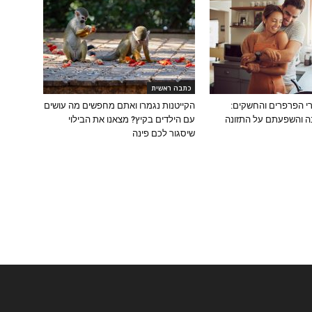
כתבה ראשית
י הפרפרים והחשקים:
הקייטנות נגמרו ואתם מחפשים מה עושים
ה והשפעתם על התזונה
עם הילדים בקיץ? מצאנו את הבילוי
שיסגור לכם פינה