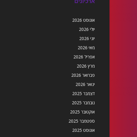
ארכיונים
אוגוסט 2026
יולי 2026
יוני 2026
מאי 2026
אפריל 2026
מרץ 2026
פברואר 2026
ינואר 2026
דצמבר 2025
נובמבר 2025
אוקטובר 2025
ספטמבר 2025
אוגוסט 2025