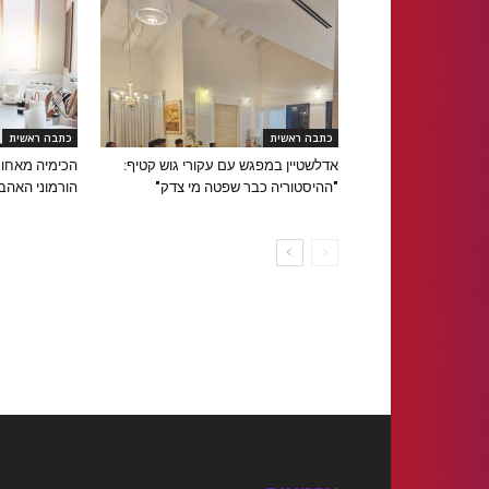
כתבה ראשית
כתבה ראשית
אדלשטיין במפגש עם עקורי גוש קטיף:
הכימיה מאחור
"ההיסטוריה כבר שפטה מי צדק"
הורמוני האהב