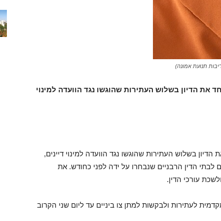
יבות תנועת אמונה)
את הדיון בשלוש העתירות שהוגשו נגד הוועדה למינוי
יון בשלוש העתירות שהוגשו נגד הוועדה למינוי דיינים,
 אישורם של 15 דיינים חדשים לבתי הדין הרבניים שנבחרו על ידה לפני כחודש. את
לשכת עורכי הדין.
מית לעתירות ולבקשות למתן צו ביניים עד ליום שני הקרוב