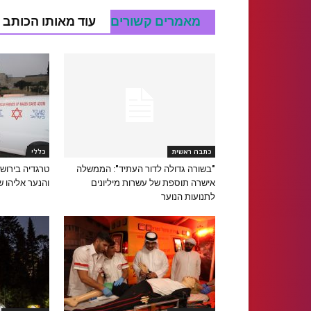
מאמרים קשורים
עוד מאותו הכותב
כתבה ראשית
כללי
"בשורה גדולה לדור העתיד": הממשלה
טרגדיה בירוש
אישרה תוספת של עשרות מיליונים
והנער אליהו ש
לתנועות הנוער