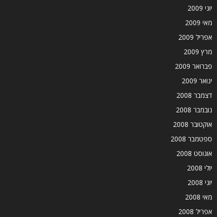
יוני 2009
מאי 2009
אפריל 2009
מרץ 2009
פברואר 2009
ינואר 2009
דצמבר 2008
נובמבר 2008
אוקטובר 2008
ספטמבר 2008
אוגוסט 2008
יולי 2008
יוני 2008
מאי 2008
אפריל 2008