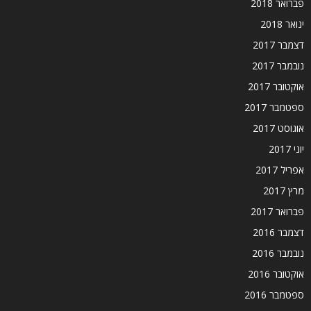
פברואר 2018
ינואר 2018
דצמבר 2017
נובמבר 2017
אוקטובר 2017
ספטמבר 2017
אוגוסט 2017
יוני 2017
אפריל 2017
מרץ 2017
פברואר 2017
דצמבר 2016
נובמבר 2016
אוקטובר 2016
ספטמבר 2016