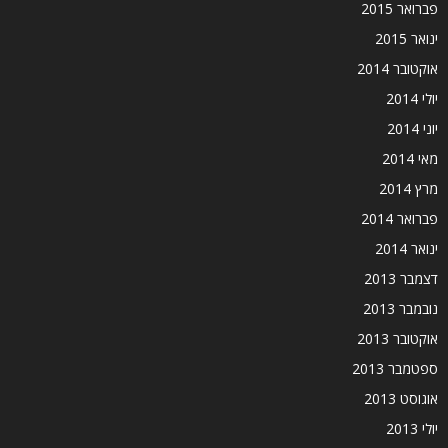
פברואר 2015
ינואר 2015
אוקטובר 2014
יולי 2014
יוני 2014
מאי 2014
מרץ 2014
פברואר 2014
ינואר 2014
דצמבר 2013
נובמבר 2013
אוקטובר 2013
ספטמבר 2013
אוגוסט 2013
יולי 2013