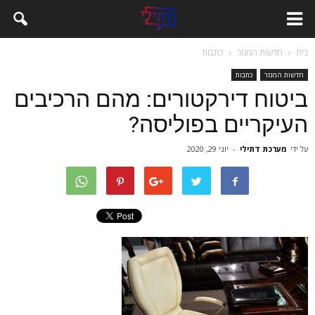
בית
חדשות המגזר
כתבות
חדשות המגזר
כתבות
ביטוח דירקטורים: מהם הרכיבים
העיקריים בפוליסה?
על ידי
מערכת דתילי
-
יוני 29, 2020