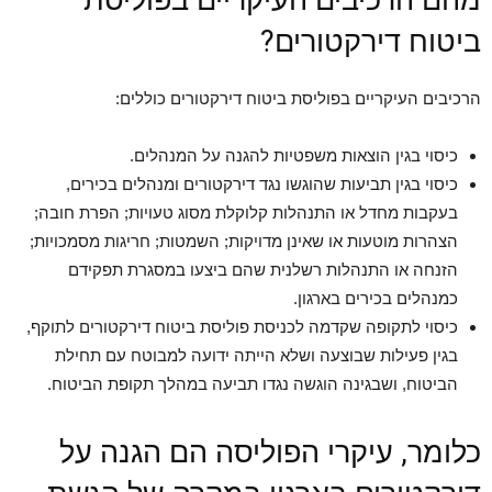
מהם הרכיבים העיקריים בפוליסת
ביטוח דירקטורים?
הרכיבים העיקריים בפוליסת ביטוח דירקטורים כוללים:
כיסוי בגין הוצאות משפטיות להגנה על המנהלים.
כיסוי בגין תביעות שהוגשו נגד דירקטורים ומנהלים בכירים,
בעקבות מחדל או התנהלות קלוקלת מסוג טעויות; הפרת חובה;
הצהרות מוטעות או שאינן מדויקות; השמטות; חריגות מסמכויות;
הזנחה או התנהלות רשלנית שהם ביצעו במסגרת תפקידם
כמנהלים בכירים בארגון.
כיסוי לתקופה שקדמה לכניסת פוליסת ביטוח דירקטורים לתוקף,
בגין פעילות שבוצעה ושלא הייתה ידועה למבוטח עם תחילת
הביטוח, ושבגינה הוגשה נגדו תביעה במהלך תקופת הביטוח.
כלומר, עיקרי הפוליסה הם הגנה על