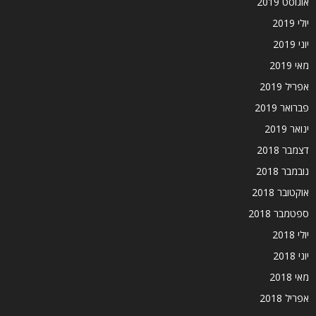
אוגוסט 2019
יולי 2019
יוני 2019
מאי 2019
אפריל 2019
פברואר 2019
ינואר 2019
דצמבר 2018
נובמבר 2018
אוקטובר 2018
ספטמבר 2018
יולי 2018
יוני 2018
מאי 2018
אפריל 2018