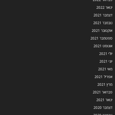
ינואר 2022
דצמבר 2021
נובמבר 2021
אוקטובר 2021
ספטמבר 2021
אוגוסט 2021
יולי 2021
יוני 2021
מאי 2021
אפריל 2021
מרץ 2021
פברואר 2021
ינואר 2021
דצמבר 2020