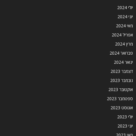
יולי 2024
יוני 2024
מאי 2024
אפריל 2024
מרץ 2024
פברואר 2024
ינואר 2024
דצמבר 2023
נובמבר 2023
אוקטובר 2023
ספטמבר 2023
אוגוסט 2023
יולי 2023
יוני 2023
מאי 2023