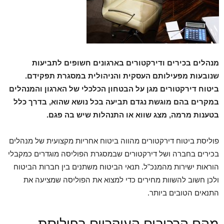
מנהלים בכירים ודירקטורים בארגונים חשופים לתביעות
שנובעות מפעילותם העסקית והניהולית במסגרת תפקידם.
ביטוח דירקטורים מגן על הבטחון הכלכלי של הארגון והמנהלים
במקרים בהם מוגשת נגדם תביעה בכל נושא שהוא, בדרך כלל
בטענות מרמה, מצג שווא או התנהלות שיש בה פגם.
פוליסת ביטוח דירקטורים מהווה ביטוח אחריות מקצועית של מנהלים
בכירים בחברה ושל דירקטורים שבמסגרת הפוליסה מוגדרים כמקבלי
הוראות ישירות מהמנכ"ל. תנאי הביטוח משתנים בין חברות הביטוח
ולכן חשוב להשוות מחירים כדי למצוא את הפוליסה שמציעה את
התנאים הטובים ביותר.