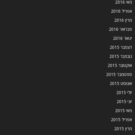
מאי 2016
אפריל 2016
מרץ 2016
פברואר 2016
ינואר 2016
דצמבר 2015
נובמבר 2015
אוקטובר 2015
ספטמבר 2015
אוגוסט 2015
יולי 2015
יוני 2015
מאי 2015
אפריל 2015
מרץ 2015