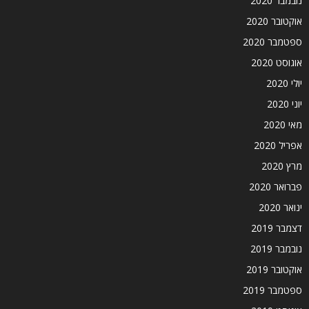
נובמבר 2020
אוקטובר 2020
ספטמבר 2020
אוגוסט 2020
יולי 2020
יוני 2020
מאי 2020
אפריל 2020
מרץ 2020
פברואר 2020
ינואר 2020
דצמבר 2019
נובמבר 2019
אוקטובר 2019
ספטמבר 2019