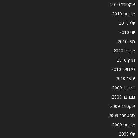
אוקטובר 2010
אוגוסט 2010
יולי 2010
יוני 2010
מאי 2010
אפריל 2010
מרץ 2010
פברואר 2010
ינואר 2010
דצמבר 2009
נובמבר 2009
אוקטובר 2009
ספטמבר 2009
אוגוסט 2009
יולי 2009