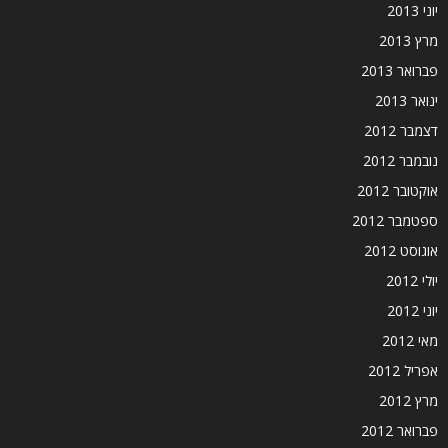
יוני 2013
מרץ 2013
פברואר 2013
ינואר 2013
דצמבר 2012
נובמבר 2012
אוקטובר 2012
ספטמבר 2012
אוגוסט 2012
יולי 2012
יוני 2012
מאי 2012
אפריל 2012
מרץ 2012
פברואר 2012