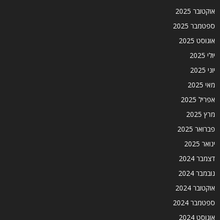
אוקטובר 2025
ספטמבר 2025
אוגוסט 2025
יולי 2025
יוני 2025
מאי 2025
אפריל 2025
מרץ 2025
פברואר 2025
ינואר 2025
דצמבר 2024
נובמבר 2024
אוקטובר 2024
ספטמבר 2024
אוגוסט 2024