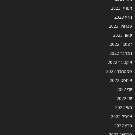
אפריל 2023
מרץ 2023
פברואר 2023
ינואר 2023
דצמבר 2022
נובמבר 2022
אוקטובר 2022
ספטמבר 2022
אוגוסט 2022
יולי 2022
יוני 2022
מאי 2022
אפריל 2022
מרץ 2022
פברואר 2022