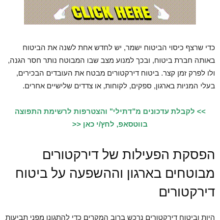
כדי שרצף כיסוי הביטוח ישמר, יש לחדש אחת לשנה את הביטוח
באותה חברת ביטוח, ובכך למנוע מצב שבו המבוטח נותר חסר הגנה,
ולו לפרק זמן קצר. ביטוח דירקטורים מבטח את העובדים הבכירים,
בעלי המניות בארגון, ספקים, לקוחות, או צדדים שלישיים אחרים.
>> לקבלת עדכונים מ"דתילי" והצטרפות לרשימת התפוצה
בווטסאפ, לחץ/י כאן <<
הפסקת הפעילות של דירקטורים
מבוטחים בארגון וההשפעה על ביטוח
דירקטורים
היות וביטוח דירקטורים נרכש ברוב המקרים כדי להתגונן מפני תביעות