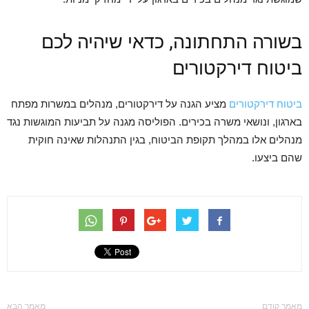
בשורה התחתונה, כדאי שיהיה לכם
ביטוח דירקטורים
ביטוח דירקטורים
מציע הגנה על דירקטורים, מנהלים במשרות מפתח
בארגון, ונושאי משרה בכירים. הפוליסה מגנה על תביעות המוגשות נגד
מנהלים אלו במהלך תקופת הביטוח, בגין התנהלות שאינה חוקית
שהם ביצעו.
מאמר קודם
מאמר הבא