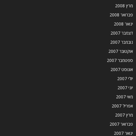
מרץ 2008
פברואר 2008
ינואר 2008
דצמבר 2007
נובמבר 2007
אוקטובר 2007
ספטמבר 2007
אוגוסט 2007
יולי 2007
יוני 2007
מאי 2007
אפריל 2007
מרץ 2007
פברואר 2007
ינואר 2007