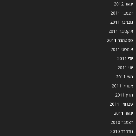
ינואר 2012
דצמבר 2011
נובמבר 2011
אוקטובר 2011
ספטמבר 2011
אוגוסט 2011
יולי 2011
יוני 2011
מאי 2011
אפריל 2011
מרץ 2011
פברואר 2011
ינואר 2011
דצמבר 2010
נובמבר 2010