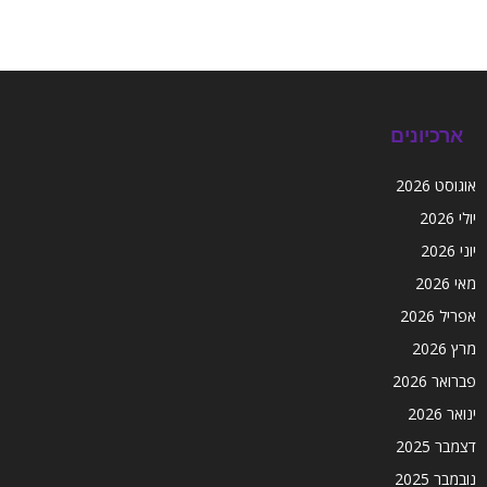
ארכיונים
אוגוסט 2026
יולי 2026
יוני 2026
מאי 2026
אפריל 2026
מרץ 2026
פברואר 2026
ינואר 2026
דצמבר 2025
נובמבר 2025