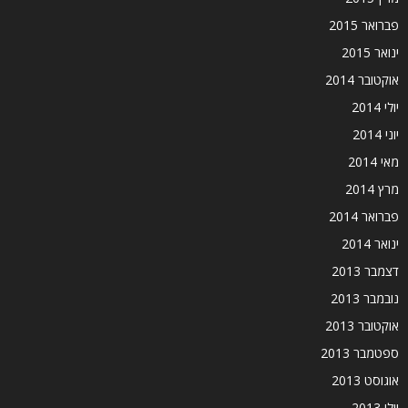
פברואר 2015
ינואר 2015
אוקטובר 2014
יולי 2014
יוני 2014
מאי 2014
מרץ 2014
פברואר 2014
ינואר 2014
דצמבר 2013
נובמבר 2013
אוקטובר 2013
ספטמבר 2013
אוגוסט 2013
יולי 2013