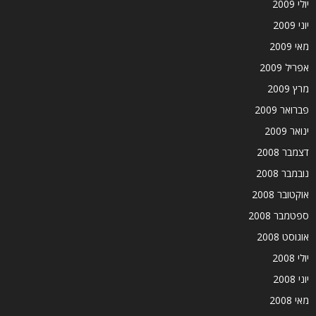
יולי 2009
יוני 2009
מאי 2009
אפריל 2009
מרץ 2009
פברואר 2009
ינואר 2009
דצמבר 2008
נובמבר 2008
אוקטובר 2008
ספטמבר 2008
אוגוסט 2008
יולי 2008
יוני 2008
מאי 2008