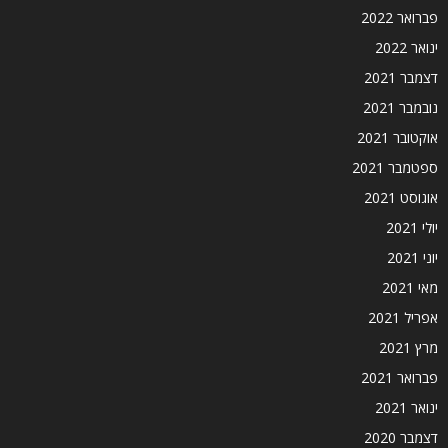
פברואר 2022
ינואר 2022
דצמבר 2021
נובמבר 2021
אוקטובר 2021
ספטמבר 2021
אוגוסט 2021
יולי 2021
יוני 2021
מאי 2021
אפריל 2021
מרץ 2021
פברואר 2021
ינואר 2021
דצמבר 2020