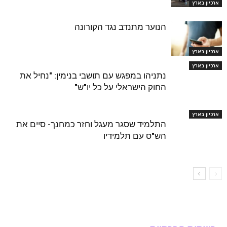
ארכיון בארץ
הנוער מתנדב נגד הקורונה
ארכיון בארץ
ארכיון בארץ
נתניהו במפגש עם תושבי בנימין: "נחיל את
החוק הישראלי על כל יו"ש"
ארכיון בארץ
התלמיד שסגר מעגל וחזר כמחנך- סיים את
הש"ס עם תלמידיו