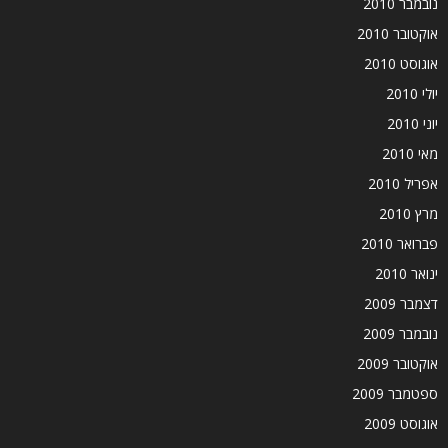
נובמבר 2010
אוקטובר 2010
אוגוסט 2010
יולי 2010
יוני 2010
מאי 2010
אפריל 2010
מרץ 2010
פברואר 2010
ינואר 2010
דצמבר 2009
נובמבר 2009
אוקטובר 2009
ספטמבר 2009
אוגוסט 2009