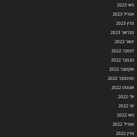
מאי 2023
אפריל 2023
מרץ 2023
פברואר 2023
ינואר 2023
דצמבר 2022
נובמבר 2022
אוקטובר 2022
ספטמבר 2022
אוגוסט 2022
יולי 2022
יוני 2022
מאי 2022
אפריל 2022
מרץ 2022