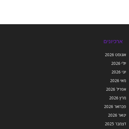
ארכיונים
אוגוסט 2026
יולי 2026
יוני 2026
מאי 2026
אפריל 2026
מרץ 2026
פברואר 2026
ינואר 2026
דצמבר 2025