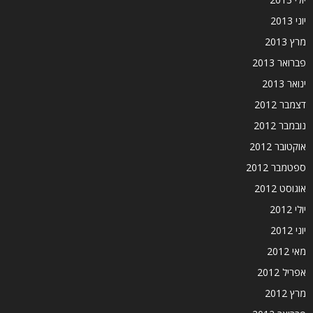
יוני 2013
מרץ 2013
פברואר 2013
ינואר 2013
דצמבר 2012
נובמבר 2012
אוקטובר 2012
ספטמבר 2012
אוגוסט 2012
יולי 2012
יוני 2012
מאי 2012
אפריל 2012
מרץ 2012