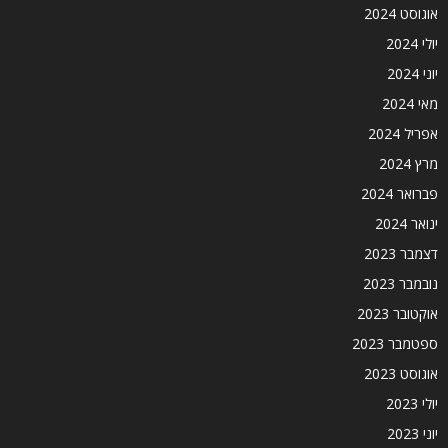
אוגוסט 2024
יולי 2024
יוני 2024
מאי 2024
אפריל 2024
מרץ 2024
פברואר 2024
ינואר 2024
דצמבר 2023
נובמבר 2023
אוקטובר 2023
ספטמבר 2023
אוגוסט 2023
יולי 2023
יוני 2023