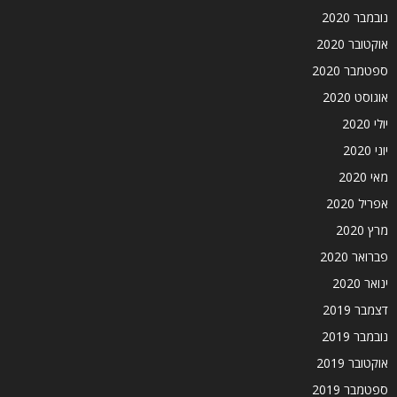
נובמבר 2020
אוקטובר 2020
ספטמבר 2020
אוגוסט 2020
יולי 2020
יוני 2020
מאי 2020
אפריל 2020
מרץ 2020
פברואר 2020
ינואר 2020
דצמבר 2019
נובמבר 2019
אוקטובר 2019
ספטמבר 2019