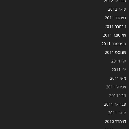
פברואר 2012
ינואר 2012
דצמבר 2011
נובמבר 2011
אוקטובר 2011
ספטמבר 2011
אוגוסט 2011
יולי 2011
יוני 2011
מאי 2011
אפריל 2011
מרץ 2011
פברואר 2011
ינואר 2011
דצמבר 2010