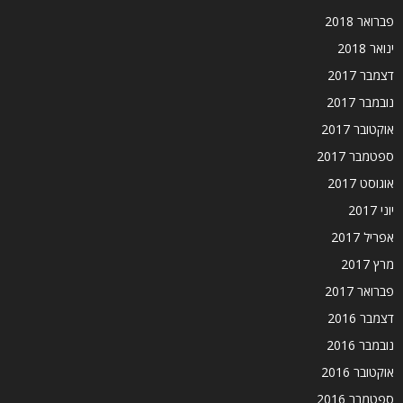
פברואר 2018
ינואר 2018
דצמבר 2017
נובמבר 2017
אוקטובר 2017
ספטמבר 2017
אוגוסט 2017
יוני 2017
אפריל 2017
מרץ 2017
פברואר 2017
דצמבר 2016
נובמבר 2016
אוקטובר 2016
ספטמבר 2016