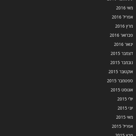
מאי 2016
אפריל 2016
מרץ 2016
פברואר 2016
ינואר 2016
דצמבר 2015
נובמבר 2015
אוקטובר 2015
ספטמבר 2015
אוגוסט 2015
יולי 2015
יוני 2015
מאי 2015
אפריל 2015
מרץ 2015