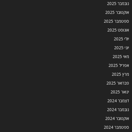
נובמבר 2025
אוקטובר 2025
ספטמבר 2025
אוגוסט 2025
יולי 2025
יוני 2025
מאי 2025
אפריל 2025
מרץ 2025
פברואר 2025
ינואר 2025
דצמבר 2024
נובמבר 2024
אוקטובר 2024
ספטמבר 2024