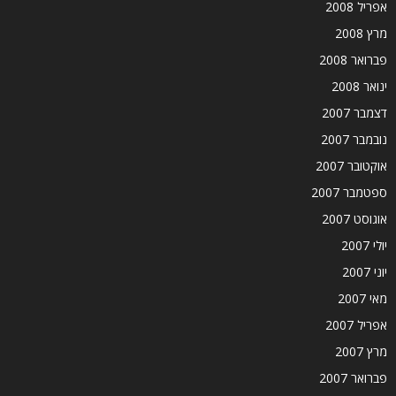
אפריל 2008
מרץ 2008
פברואר 2008
ינואר 2008
דצמבר 2007
נובמבר 2007
אוקטובר 2007
ספטמבר 2007
אוגוסט 2007
יולי 2007
יוני 2007
מאי 2007
אפריל 2007
מרץ 2007
פברואר 2007