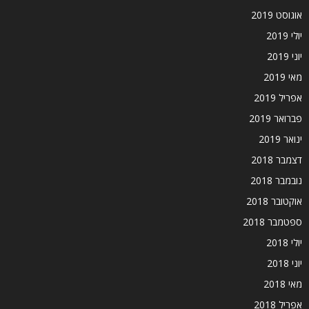
אוגוסט 2019
יולי 2019
יוני 2019
מאי 2019
אפריל 2019
פברואר 2019
ינואר 2019
דצמבר 2018
נובמבר 2018
אוקטובר 2018
ספטמבר 2018
יולי 2018
יוני 2018
מאי 2018
אפריל 2018