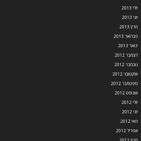
יולי 2013
יוני 2013
מרץ 2013
פברואר 2013
ינואר 2013
דצמבר 2012
נובמבר 2012
אוקטובר 2012
ספטמבר 2012
אוגוסט 2012
יולי 2012
יוני 2012
מאי 2012
אפריל 2012
מרץ 2012