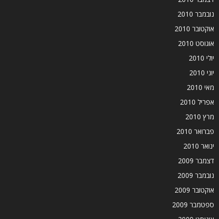
נובמבר 2010
אוקטובר 2010
אוגוסט 2010
יולי 2010
יוני 2010
מאי 2010
אפריל 2010
מרץ 2010
פברואר 2010
ינואר 2010
דצמבר 2009
נובמבר 2009
אוקטובר 2009
ספטמבר 2009