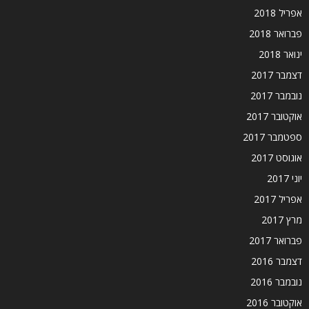
אפריל 2018
פברואר 2018
ינואר 2018
דצמבר 2017
נובמבר 2017
אוקטובר 2017
ספטמבר 2017
אוגוסט 2017
יוני 2017
אפריל 2017
מרץ 2017
פברואר 2017
דצמבר 2016
נובמבר 2016
אוקטובר 2016