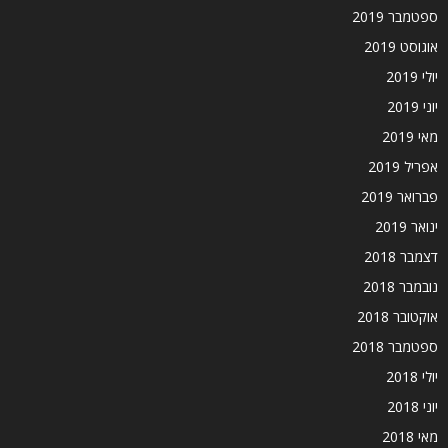
ספטמבר 2019
אוגוסט 2019
יולי 2019
יוני 2019
מאי 2019
אפריל 2019
פברואר 2019
ינואר 2019
דצמבר 2018
נובמבר 2018
אוקטובר 2018
ספטמבר 2018
יולי 2018
יוני 2018
מאי 2018