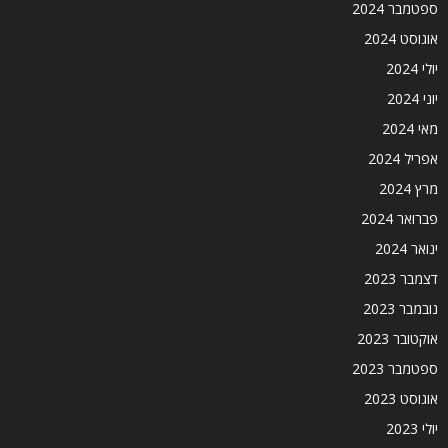
ספטמבר 2024
אוגוסט 2024
יולי 2024
יוני 2024
מאי 2024
אפריל 2024
מרץ 2024
פברואר 2024
ינואר 2024
דצמבר 2023
נובמבר 2023
אוקטובר 2023
ספטמבר 2023
אוגוסט 2023
יולי 2023