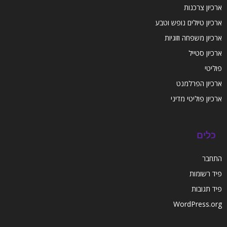
ארכיון צרכנות
ארכיון טיולים נופש וטבע
ארכיון משפחה וזוגיות
ארכיון סטייל
פוליטי
ארכיון הפרלמנט
ארכיון פוליטי מדיני
כלים
התחבר
פיד רשומות
פיד תגובות
WordPress.org