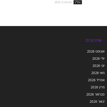
אוגוסט 5, 2026
נדל''ן
ארכיונים
אוגוסט 2026
יולי 2026
יוני 2026
מאי 2026
אפריל 2026
מרץ 2026
פברואר 2026
ינואר 2026