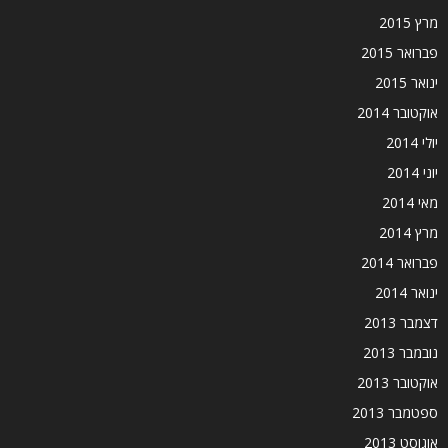
מרץ 2015
פברואר 2015
ינואר 2015
אוקטובר 2014
יולי 2014
יוני 2014
מאי 2014
מרץ 2014
פברואר 2014
ינואר 2014
דצמבר 2013
נובמבר 2013
אוקטובר 2013
ספטמבר 2013
אוגוסט 2013