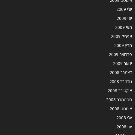
אוגוסט 2009
יולי 2009
יוני 2009
מאי 2009
אפריל 2009
מרץ 2009
פברואר 2009
ינואר 2009
דצמבר 2008
נובמבר 2008
אוקטובר 2008
ספטמבר 2008
אוגוסט 2008
יולי 2008
יוני 2008