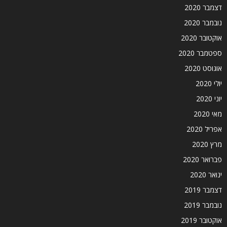
דצמבר 2020
נובמבר 2020
אוקטובר 2020
ספטמבר 2020
אוגוסט 2020
יולי 2020
יוני 2020
מאי 2020
אפריל 2020
מרץ 2020
פברואר 2020
ינואר 2020
דצמבר 2019
נובמבר 2019
אוקטובר 2019