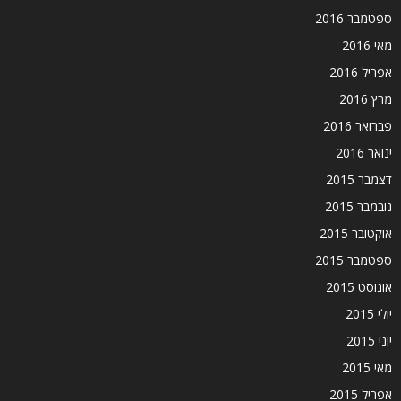
ספטמבר 2016
מאי 2016
אפריל 2016
מרץ 2016
פברואר 2016
ינואר 2016
דצמבר 2015
נובמבר 2015
אוקטובר 2015
ספטמבר 2015
אוגוסט 2015
יולי 2015
יוני 2015
מאי 2015
אפריל 2015