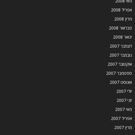
מאי 2008
אפריל 2008
מרץ 2008
פברואר 2008
ינואר 2008
דצמבר 2007
נובמבר 2007
אוקטובר 2007
ספטמבר 2007
אוגוסט 2007
יולי 2007
יוני 2007
מאי 2007
אפריל 2007
מרץ 2007