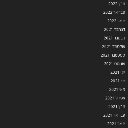
מרץ 2022
פברואר 2022
ינואר 2022
דצמבר 2021
נובמבר 2021
אוקטובר 2021
ספטמבר 2021
אוגוסט 2021
יולי 2021
יוני 2021
מאי 2021
אפריל 2021
מרץ 2021
פברואר 2021
ינואר 2021