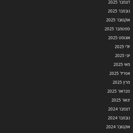
דצמבר 2025
נובמבר 2025
אוקטובר 2025
ספטמבר 2025
אוגוסט 2025
יולי 2025
יוני 2025
מאי 2025
אפריל 2025
מרץ 2025
פברואר 2025
ינואר 2025
דצמבר 2024
נובמבר 2024
אוקטובר 2024