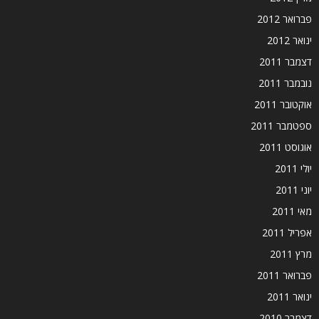
פברואר 2012
ינואר 2012
דצמבר 2011
נובמבר 2011
אוקטובר 2011
ספטמבר 2011
אוגוסט 2011
יולי 2011
יוני 2011
מאי 2011
אפריל 2011
מרץ 2011
פברואר 2011
ינואר 2011
דצמבר 2010