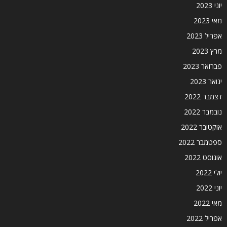
יוני 2023
מאי 2023
אפריל 2023
מרץ 2023
פברואר 2023
ינואר 2023
דצמבר 2022
נובמבר 2022
אוקטובר 2022
ספטמבר 2022
אוגוסט 2022
יולי 2022
יוני 2022
מאי 2022
אפריל 2022