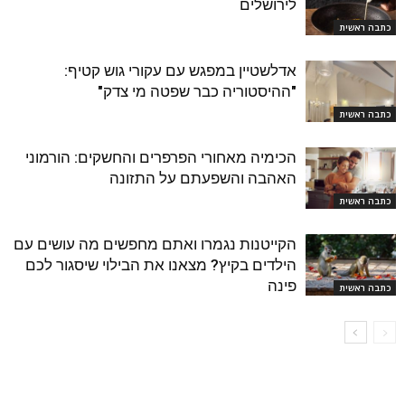
לירושלים
כתבה ראשית
אדלשטיין במפגש עם עקורי גוש קטיף:
"ההיסטוריה כבר שפטה מי צדק"
כתבה ראשית
הכימיה מאחורי הפרפרים והחשקים: הורמוני
האהבה והשפעתם על התזונה
כתבה ראשית
הקייטנות נגמרו ואתם מחפשים מה עושים עם
הילדים בקיץ? מצאנו את הבילוי שיסגור לכם
פינה
כתבה ראשית