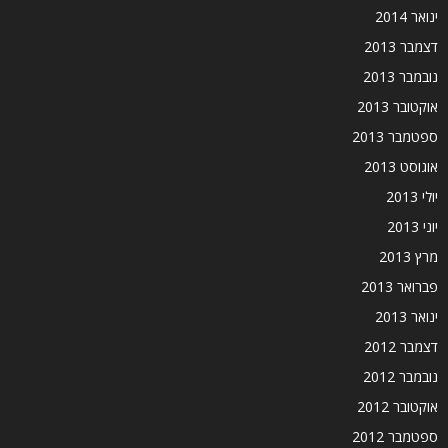
ינואר 2014
דצמבר 2013
נובמבר 2013
אוקטובר 2013
ספטמבר 2013
אוגוסט 2013
יולי 2013
יוני 2013
מרץ 2013
פברואר 2013
ינואר 2013
דצמבר 2012
נובמבר 2012
אוקטובר 2012
ספטמבר 2012