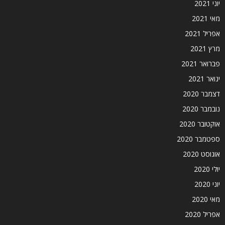
יוני 2021
מאי 2021
אפריל 2021
מרץ 2021
פברואר 2021
ינואר 2021
דצמבר 2020
נובמבר 2020
אוקטובר 2020
ספטמבר 2020
אוגוסט 2020
יולי 2020
יוני 2020
מאי 2020
אפריל 2020