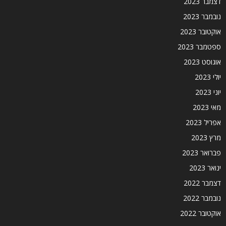
דצמבר 2023
נובמבר 2023
אוקטובר 2023
ספטמבר 2023
אוגוסט 2023
יולי 2023
יוני 2023
מאי 2023
אפריל 2023
מרץ 2023
פברואר 2023
ינואר 2023
דצמבר 2022
נובמבר 2022
אוקטובר 2022