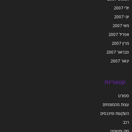
יולי 2007
יוני 2007
מאי 2007
אפריל 2007
מרץ 2007
פברואר 2007
ינואר 2007
קטגוריות
ספורט
עצות מהמומחים
השקעות ופיננסים
רכב
חוק ומשפט