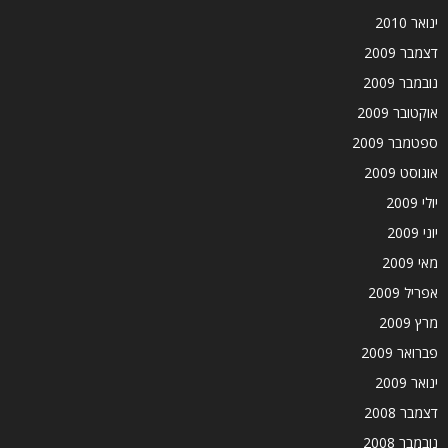
ינואר 2010
דצמבר 2009
נובמבר 2009
אוקטובר 2009
ספטמבר 2009
אוגוסט 2009
יולי 2009
יוני 2009
מאי 2009
אפריל 2009
מרץ 2009
פברואר 2009
ינואר 2009
דצמבר 2008
נובמבר 2008