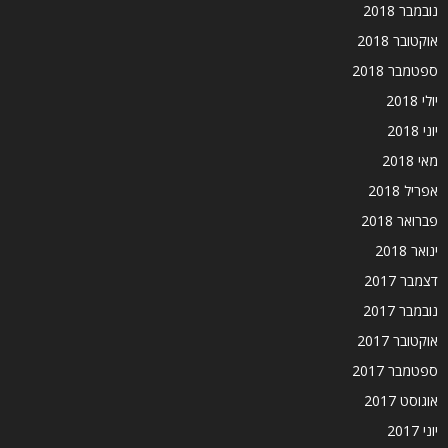
נובמבר 2018
אוקטובר 2018
ספטמבר 2018
יולי 2018
יוני 2018
מאי 2018
אפריל 2018
פברואר 2018
ינואר 2018
דצמבר 2017
נובמבר 2017
אוקטובר 2017
ספטמבר 2017
אוגוסט 2017
יוני 2017