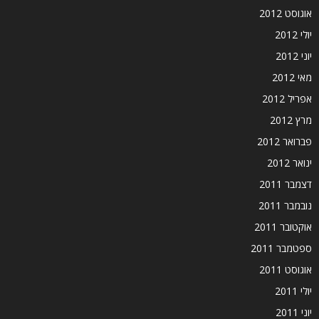
אוגוסט 2012
יולי 2012
יוני 2012
מאי 2012
אפריל 2012
מרץ 2012
פברואר 2012
ינואר 2012
דצמבר 2011
נובמבר 2011
אוקטובר 2011
ספטמבר 2011
אוגוסט 2011
יולי 2011
יוני 2011