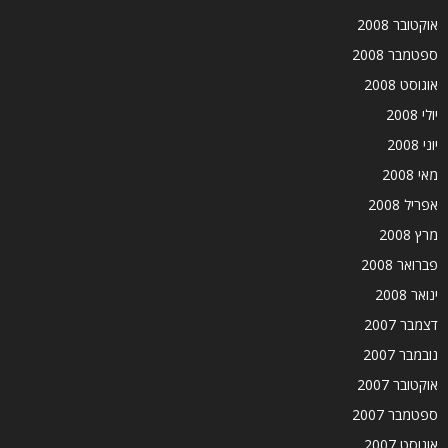
אוקטובר 2008
ספטמבר 2008
אוגוסט 2008
יולי 2008
יוני 2008
מאי 2008
אפריל 2008
מרץ 2008
פברואר 2008
ינואר 2008
דצמבר 2007
נובמבר 2007
אוקטובר 2007
ספטמבר 2007
אוגוסט 2007