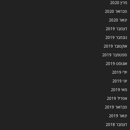
מרץ 2020
פברואר 2020
ינואר 2020
דצמבר 2019
נובמבר 2019
אוקטובר 2019
ספטמבר 2019
אוגוסט 2019
יולי 2019
יוני 2019
מאי 2019
אפריל 2019
פברואר 2019
ינואר 2019
דצמבר 2018