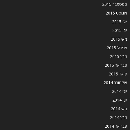
ספטמבר 2015
אוגוסט 2015
יולי 2015
יוני 2015
מאי 2015
אפריל 2015
מרץ 2015
פברואר 2015
ינואר 2015
אוקטובר 2014
יולי 2014
יוני 2014
מאי 2014
מרץ 2014
פברואר 2014