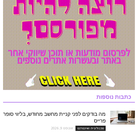
כתבות נוספות
מה בודקים לפני קניית מחשב מחודש, בליווי סופר
פרייס
אוגוסט 9, 2026
טכנולוגיה ואינטרנט