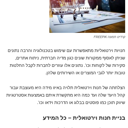
קרדיט תמונה FREEPIK
חנויות וירטואליות מתאפשרות עם שימוש בטכנולוגיה והרבה נתונים
שניתן לאסוף ממקורות שונים כגון מדיה חברתית, ניתוח אתרים,
סקירות של לקוחות וכו'. נתונים אלו עוזרים לחברות לקבל החלטות
טובות יותר לגבי המוצרים או השירותים שלהן.
הצלחתה של חנות וירטואלית תלויה באיזו מידה היא מעוצבת עבור
קהל היעד שלה ועד כמה היא מתקשרת איתם באמצעות אסטרטגיות
שיווק תוכן כמו פוסטים בבלוג או הדרכות וידאו וכו'.
בניית חנות וירטואלית – כל המידע