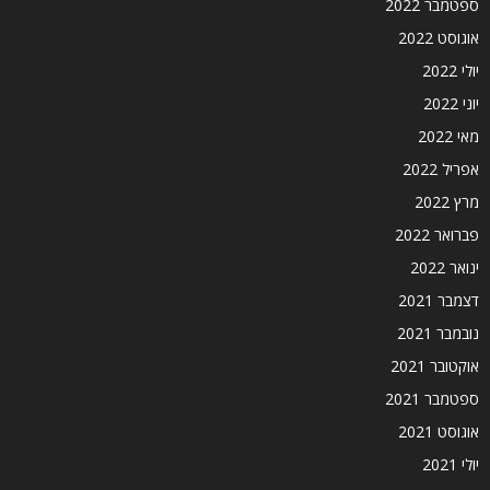
ספטמבר 2022
אוגוסט 2022
יולי 2022
יוני 2022
מאי 2022
אפריל 2022
מרץ 2022
פברואר 2022
ינואר 2022
דצמבר 2021
נובמבר 2021
אוקטובר 2021
ספטמבר 2021
אוגוסט 2021
יולי 2021