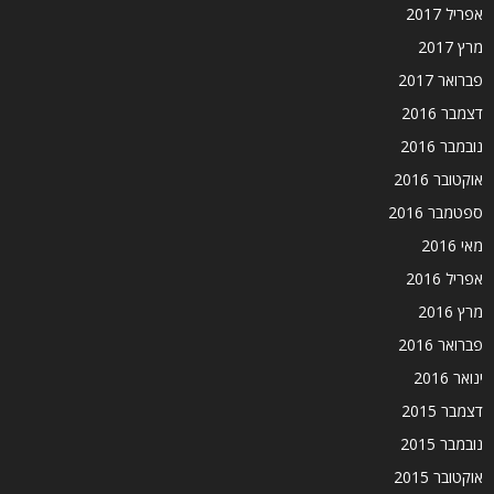
אפריל 2017
מרץ 2017
פברואר 2017
דצמבר 2016
נובמבר 2016
אוקטובר 2016
ספטמבר 2016
מאי 2016
אפריל 2016
מרץ 2016
פברואר 2016
ינואר 2016
דצמבר 2015
נובמבר 2015
אוקטובר 2015