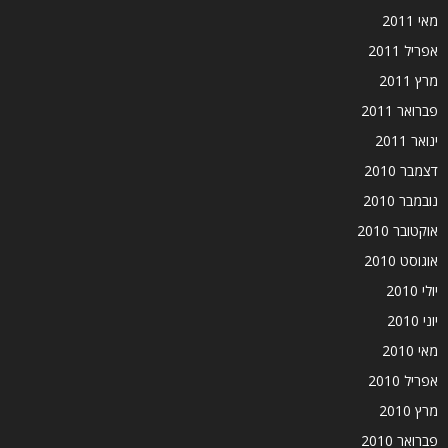
מאי 2011
אפריל 2011
מרץ 2011
פברואר 2011
ינואר 2011
דצמבר 2010
נובמבר 2010
אוקטובר 2010
אוגוסט 2010
יולי 2010
יוני 2010
מאי 2010
אפריל 2010
מרץ 2010
פברואר 2010