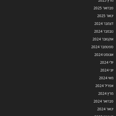
מרץ 2025
פברואר 2025
ינואר 2025
דצמבר 2024
נובמבר 2024
אוקטובר 2024
ספטמבר 2024
אוגוסט 2024
יולי 2024
יוני 2024
מאי 2024
אפריל 2024
מרץ 2024
פברואר 2024
ינואר 2024