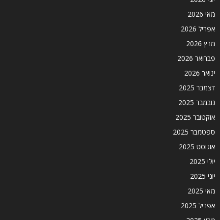
מאי 2026
אפריל 2026
מרץ 2026
פברואר 2026
ינואר 2026
דצמבר 2025
נובמבר 2025
אוקטובר 2025
ספטמבר 2025
אוגוסט 2025
יולי 2025
יוני 2025
מאי 2025
אפריל 2025