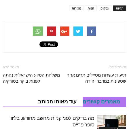
תגיות
עסקים
חנות
מכירות
מאמר קודם
מאמר הבא
תיעוד: עשרות מטיילים תרים אחר
משלחת הסיוע הישראלית נחתה
שטפונות במדבר יהודה
לפנות בוקר בטורקיה
מאמרים קשורים
עוד מאותו הכותב
מה בודקים לפני קניית מחשב מחודש, בליווי
סופר פרייס