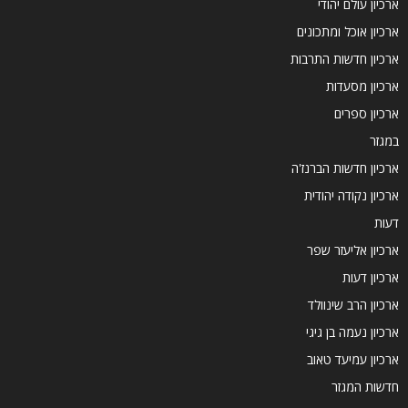
ארכיון עולם יהודי
ארכיון אוכל ומתכונים
ארכיון חדשות התרבות
ארכיון מסעדות
ארכיון ספרים
במגזר
ארכיון חדשות הברנז'ה
ארכיון נקודה יהודית
דעות
ארכיון אליעזר שפר
ארכיון דעות
ארכיון הרב שינוולד
ארכיון נעמה בן גיגי
ארכיון עמיעד טאוב
חדשות המגזר