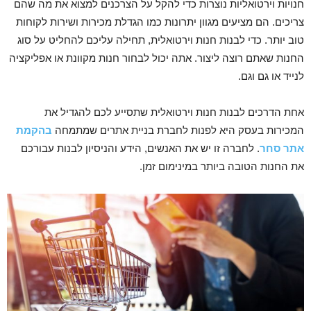
חנויות וירטואליות נוצרות כדי להקל על הצרכנים למצוא את מה שהם
צריכים. הם מציעים מגוון יתרונות כמו הגדלת מכירות ושירות לקוחות
טוב יותר. כדי לבנות חנות וירטואלית, תחילה עליכם להחליט על סוג
החנות שאתם רוצה ליצור. אתה יכול לבחור חנות מקוונת או אפליקציה
לנייד או גם וגם.
אחת הדרכים לבנות חנות וירטואלית שתסייע לכם להגדיל את
המכירות בעסק היא לפנות לחברת בניית אתרים שמתמחה
בהקמת
אתר סחר
. לחברה זו יש את האנשים, הידע והניסיון לבנות עבורכם
את החנות הטובה ביותר במינימום זמן.