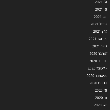
יולי 2021
יוני 2021
מאי 2021
אפריל 2021
מרץ 2021
פברואר 2021
ינואר 2021
דצמבר 2020
נובמבר 2020
אוקטובר 2020
ספטמבר 2020
אוגוסט 2020
יולי 2020
יוני 2020
מאי 2020