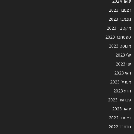
ינואר 2024
דצמבר 2023
נובמבר 2023
אוקטובר 2023
ספטמבר 2023
אוגוסט 2023
יולי 2023
יוני 2023
מאי 2023
אפריל 2023
מרץ 2023
פברואר 2023
ינואר 2023
דצמבר 2022
נובמבר 2022