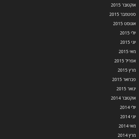
אוקטובר 2015
ספטמבר 2015
אוגוסט 2015
יולי 2015
יוני 2015
מאי 2015
אפריל 2015
מרץ 2015
פברואר 2015
ינואר 2015
אוקטובר 2014
יולי 2014
יוני 2014
מאי 2014
מרץ 2014