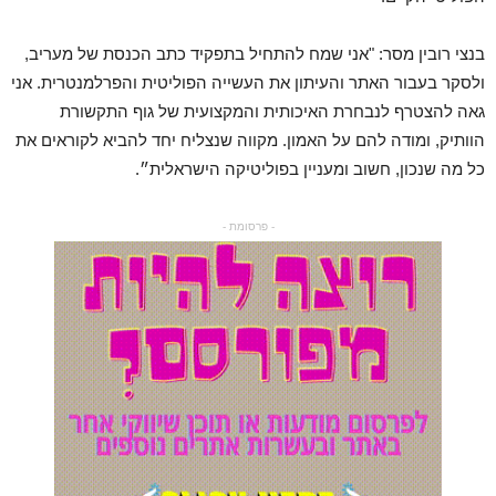
בנצי רובין מסר: "אני שמח להתחיל בתפקיד כתב הכנסת של מעריב,
ולסקר בעבור האתר והעיתון את העשייה הפוליטית והפרלמנטרית. אני
גאה להצטרף לנבחרת האיכותית והמקצועית של גוף התקשורת
הוותיק, ומודה להם על האמון. מקווה שנצליח יחד להביא לקוראים את
כל מה שנכון, חשוב ומעניין בפוליטיקה הישראלית״.
- פרסומת -