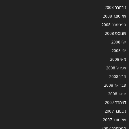
נובמבר 2008
אוקטובר 2008
ספטמבר 2008
אוגוסט 2008
יולי 2008
יוני 2008
מאי 2008
אפריל 2008
מרץ 2008
פברואר 2008
ינואר 2008
דצמבר 2007
נובמבר 2007
אוקטובר 2007
ספטמבר 2007