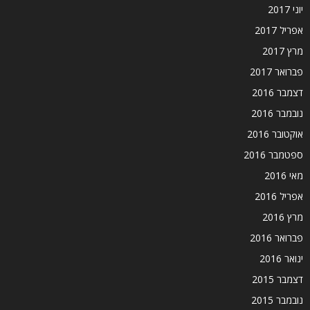
יוני 2017
אפריל 2017
מרץ 2017
פברואר 2017
דצמבר 2016
נובמבר 2016
אוקטובר 2016
ספטמבר 2016
מאי 2016
אפריל 2016
מרץ 2016
פברואר 2016
ינואר 2016
דצמבר 2015
נובמבר 2015