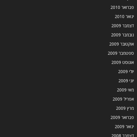
פברואר 2010
ינואר 2010
דצמבר 2009
נובמבר 2009
אוקטובר 2009
ספטמבר 2009
אוגוסט 2009
יולי 2009
יוני 2009
מאי 2009
אפריל 2009
מרץ 2009
פברואר 2009
ינואר 2009
דצמבר 2008