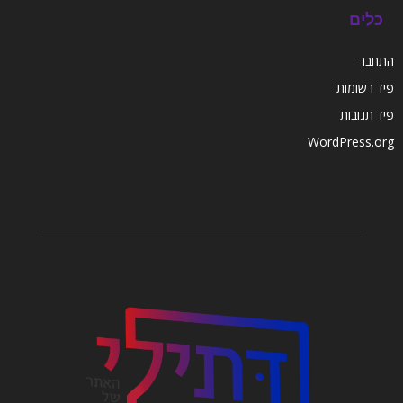
כלים
התחבר
פיד רשומות
פיד תגובות
WordPress.org