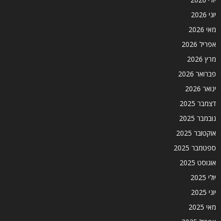
יוני 2026
מאי 2026
אפריל 2026
מרץ 2026
פברואר 2026
ינואר 2026
דצמבר 2025
נובמבר 2025
אוקטובר 2025
ספטמבר 2025
אוגוסט 2025
יולי 2025
יוני 2025
מאי 2025