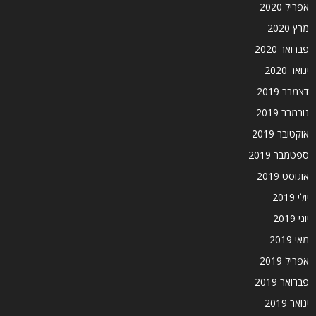
אפריל 2020
מרץ 2020
פברואר 2020
ינואר 2020
דצמבר 2019
נובמבר 2019
אוקטובר 2019
ספטמבר 2019
אוגוסט 2019
יולי 2019
יוני 2019
מאי 2019
אפריל 2019
פברואר 2019
ינואר 2019