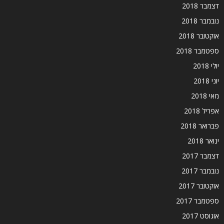
דצמבר 2018
נובמבר 2018
אוקטובר 2018
ספטמבר 2018
יולי 2018
יוני 2018
מאי 2018
אפריל 2018
פברואר 2018
ינואר 2018
דצמבר 2017
נובמבר 2017
אוקטובר 2017
ספטמבר 2017
אוגוסט 2017