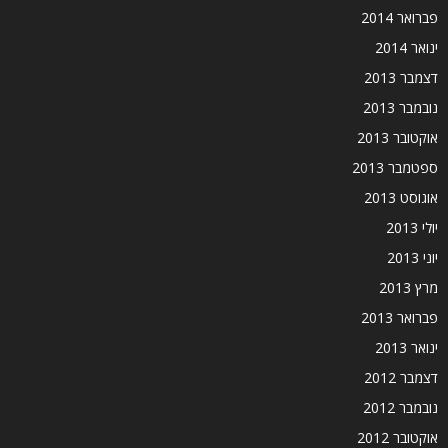
פברואר 2014
ינואר 2014
דצמבר 2013
נובמבר 2013
אוקטובר 2013
ספטמבר 2013
אוגוסט 2013
יולי 2013
יוני 2013
מרץ 2013
פברואר 2013
ינואר 2013
דצמבר 2012
נובמבר 2012
אוקטובר 2012