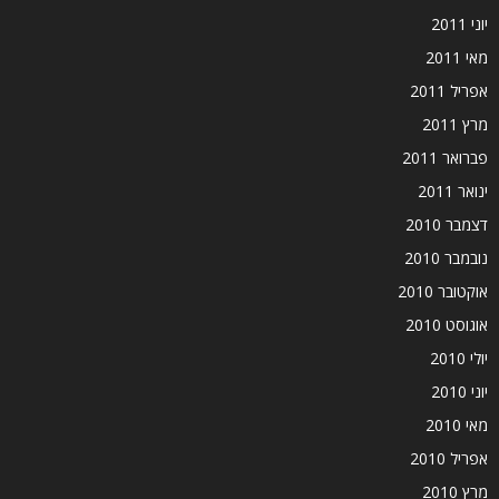
יוני 2011
מאי 2011
אפריל 2011
מרץ 2011
פברואר 2011
ינואר 2011
דצמבר 2010
נובמבר 2010
אוקטובר 2010
אוגוסט 2010
יולי 2010
יוני 2010
מאי 2010
אפריל 2010
מרץ 2010