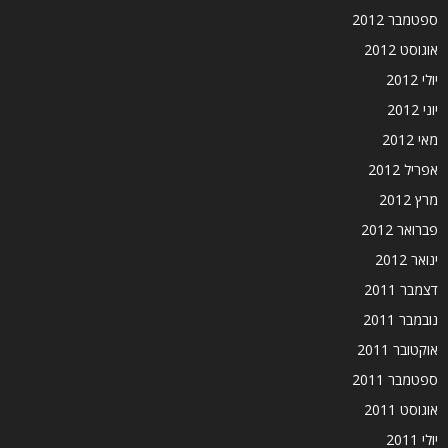
ספטמבר 2012
אוגוסט 2012
יולי 2012
יוני 2012
מאי 2012
אפריל 2012
מרץ 2012
פברואר 2012
ינואר 2012
דצמבר 2011
נובמבר 2011
אוקטובר 2011
ספטמבר 2011
אוגוסט 2011
יולי 2011