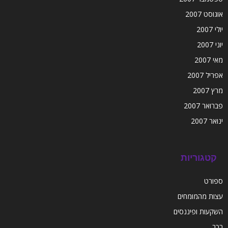
אוגוסט 2007
יולי 2007
יוני 2007
מאי 2007
אפריל 2007
מרץ 2007
פברואר 2007
ינואר 2007
קטגוריות
ספורט
עצות מהמומחים
השקעות ופיננסים
רכב