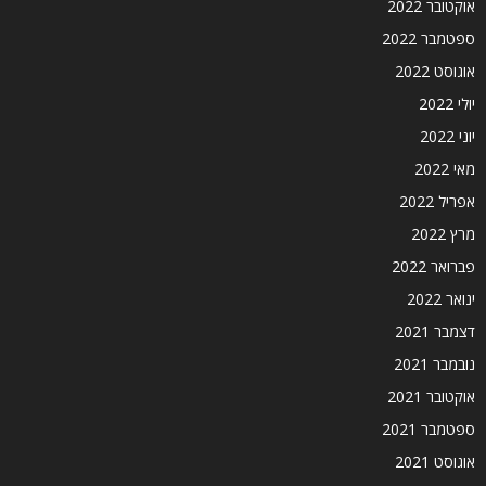
אוקטובר 2022
ספטמבר 2022
אוגוסט 2022
יולי 2022
יוני 2022
מאי 2022
אפריל 2022
מרץ 2022
פברואר 2022
ינואר 2022
דצמבר 2021
נובמבר 2021
אוקטובר 2021
ספטמבר 2021
אוגוסט 2021