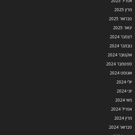
אפריל 2025
מרץ 2025
פברואר 2025
ינואר 2025
דצמבר 2024
נובמבר 2024
אוקטובר 2024
ספטמבר 2024
אוגוסט 2024
יולי 2024
יוני 2024
מאי 2024
אפריל 2024
מרץ 2024
פברואר 2024