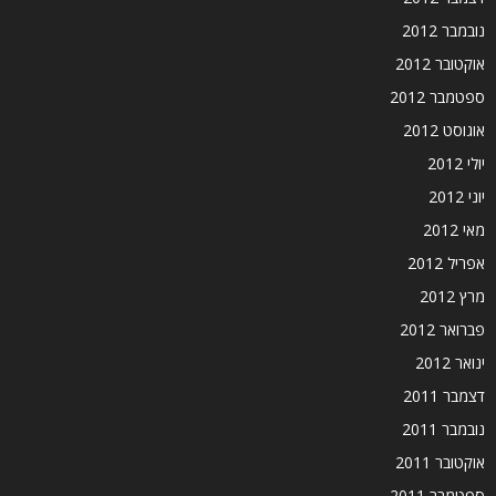
נובמבר 2012
אוקטובר 2012
ספטמבר 2012
אוגוסט 2012
יולי 2012
יוני 2012
מאי 2012
אפריל 2012
מרץ 2012
פברואר 2012
ינואר 2012
דצמבר 2011
נובמבר 2011
אוקטובר 2011
ספטמבר 2011