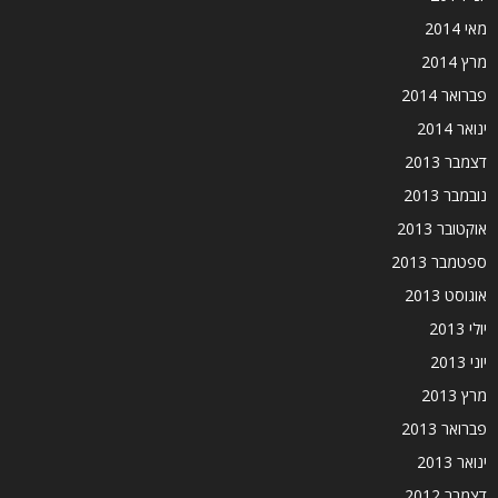
מאי 2014
מרץ 2014
פברואר 2014
ינואר 2014
דצמבר 2013
נובמבר 2013
אוקטובר 2013
ספטמבר 2013
אוגוסט 2013
יולי 2013
יוני 2013
מרץ 2013
פברואר 2013
ינואר 2013
דצמבר 2012