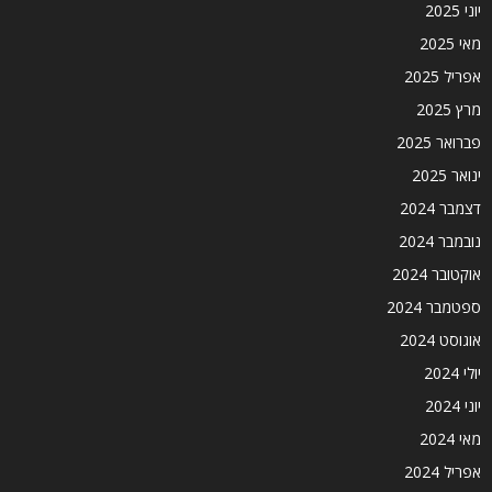
יוני 2025
מאי 2025
אפריל 2025
מרץ 2025
פברואר 2025
ינואר 2025
דצמבר 2024
נובמבר 2024
אוקטובר 2024
ספטמבר 2024
אוגוסט 2024
יולי 2024
יוני 2024
מאי 2024
אפריל 2024