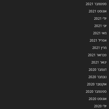
ספטמבר 2021
אוגוסט 2021
יולי 2021
יוני 2021
מאי 2021
אפריל 2021
מרץ 2021
פברואר 2021
ינואר 2021
דצמבר 2020
נובמבר 2020
אוקטובר 2020
ספטמבר 2020
אוגוסט 2020
יולי 2020