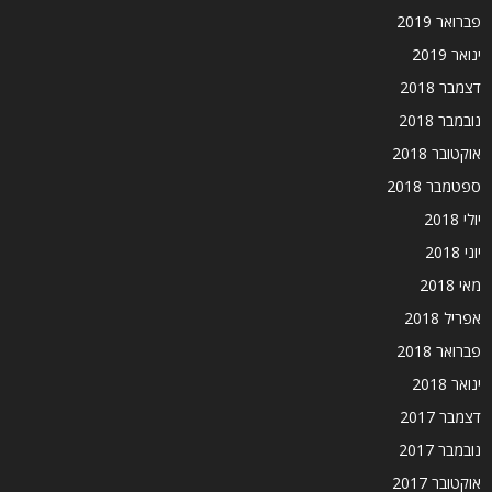
פברואר 2019
ינואר 2019
דצמבר 2018
נובמבר 2018
אוקטובר 2018
ספטמבר 2018
יולי 2018
יוני 2018
מאי 2018
אפריל 2018
פברואר 2018
ינואר 2018
דצמבר 2017
נובמבר 2017
אוקטובר 2017