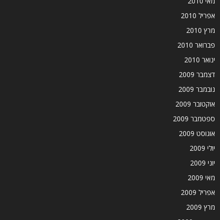
מאי 2010
אפריל 2010
מרץ 2010
פברואר 2010
ינואר 2010
דצמבר 2009
נובמבר 2009
אוקטובר 2009
ספטמבר 2009
אוגוסט 2009
יולי 2009
יוני 2009
מאי 2009
אפריל 2009
מרץ 2009