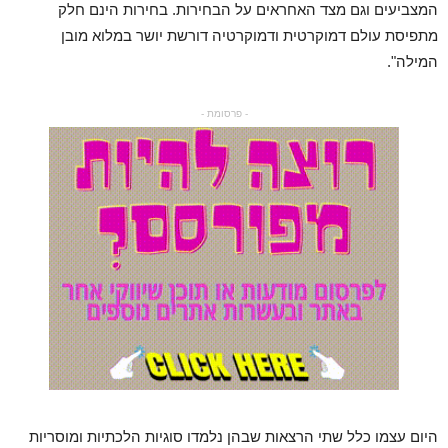
המצביעים וגם מצד האחראים על הבחירות. בחירות הינם חלק
מתפיסת עולם דמוקרטית ודמוקרטיה דורשת יושר במלוא מובן
המילה".
- פרסומת -
היום עצמו כלל שתי הרצאות שבהן נלמדו סוגיות הלכתיות ומוסריות