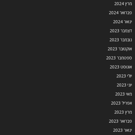
מרץ 2024
פברואר 2024
ינואר 2024
דצמבר 2023
נובמבר 2023
אוקטובר 2023
ספטמבר 2023
אוגוסט 2023
יולי 2023
יוני 2023
מאי 2023
אפריל 2023
מרץ 2023
פברואר 2023
ינואר 2023