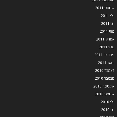
אוגוסט 2011
יולי 2011
יוני 2011
מאי 2011
אפריל 2011
מרץ 2011
פברואר 2011
ינואר 2011
דצמבר 2010
נובמבר 2010
אוקטובר 2010
אוגוסט 2010
יולי 2010
יוני 2010