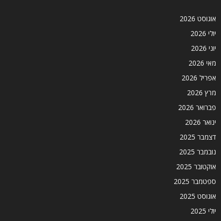
אוגוסט 2026
יולי 2026
יוני 2026
מאי 2026
אפריל 2026
מרץ 2026
פברואר 2026
ינואר 2026
דצמבר 2025
נובמבר 2025
אוקטובר 2025
ספטמבר 2025
אוגוסט 2025
יולי 2025