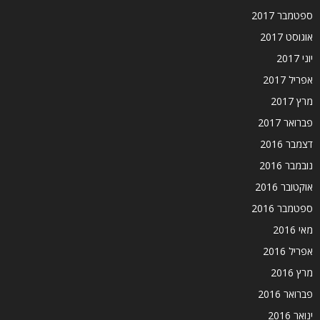
ספטמבר 2017
אוגוסט 2017
יוני 2017
אפריל 2017
מרץ 2017
פברואר 2017
דצמבר 2016
נובמבר 2016
אוקטובר 2016
ספטמבר 2016
מאי 2016
אפריל 2016
מרץ 2016
פברואר 2016
ינואר 2016