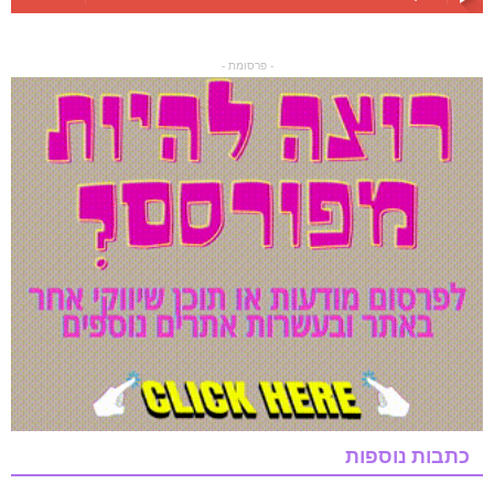
- פרסומת -
כתבות נוספות