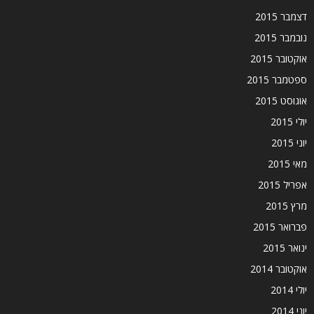
דצמבר 2015
נובמבר 2015
אוקטובר 2015
ספטמבר 2015
אוגוסט 2015
יולי 2015
יוני 2015
מאי 2015
אפריל 2015
מרץ 2015
פברואר 2015
ינואר 2015
אוקטובר 2014
יולי 2014
יוני 2014