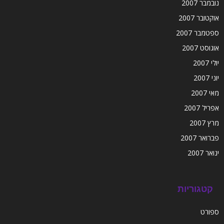
נובמבר 2007
אוקטובר 2007
ספטמבר 2007
אוגוסט 2007
יולי 2007
יוני 2007
מאי 2007
אפריל 2007
מרץ 2007
פברואר 2007
ינואר 2007
קטגוריות
ספורט