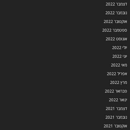
דצמבר 2022
נובמבר 2022
אוקטובר 2022
ספטמבר 2022
אוגוסט 2022
יולי 2022
יוני 2022
מאי 2022
אפריל 2022
מרץ 2022
פברואר 2022
ינואר 2022
דצמבר 2021
נובמבר 2021
אוקטובר 2021