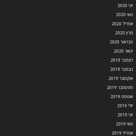
יוני 2020
מאי 2020
אפריל 2020
מרץ 2020
פברואר 2020
ינואר 2020
דצמבר 2019
נובמבר 2019
אוקטובר 2019
ספטמבר 2019
אוגוסט 2019
יולי 2019
יוני 2019
מאי 2019
אפריל 2019