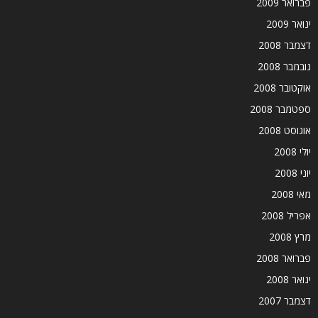
פברואר 2009
ינואר 2009
דצמבר 2008
נובמבר 2008
אוקטובר 2008
ספטמבר 2008
אוגוסט 2008
יולי 2008
יוני 2008
מאי 2008
אפריל 2008
מרץ 2008
פברואר 2008
ינואר 2008
דצמבר 2007