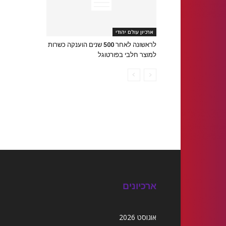
ארכיון עולם יהודי
לראשונה לאחר 500 שנים הוענקה כשרות
למוצר חלבי בפורטוגל
ארכיונים
אוגוסט 2026