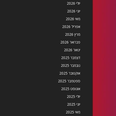
יולי 2026
יוני 2026
מאי 2026
אפריל 2026
מרץ 2026
פברואר 2026
ינואר 2026
דצמבר 2025
נובמבר 2025
אוקטובר 2025
ספטמבר 2025
אוגוסט 2025
יולי 2025
יוני 2025
מאי 2025