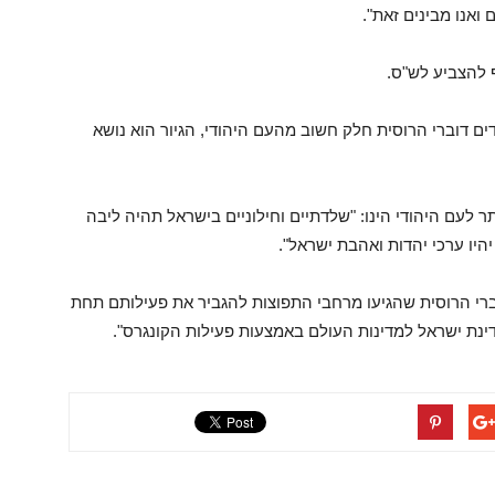
 ואנו מבינים זאת".
ף להצביע לש"ס.
ים דוברי הרוסית חלק חשוב מהעם היהודי, הגיור הוא נושא
 לעם היהודי הינו: "שלדתיים וחילוניים בישראל תהיה ליבה
יהיו ערכי יהדות ואהבת ישראל".
ברי הרוסית שהגיעו מרחבי התפוצות להגביר את פעילותם תחת
מדינת ישראל למדינות העולם באמצעות פעילות הקונגרס".