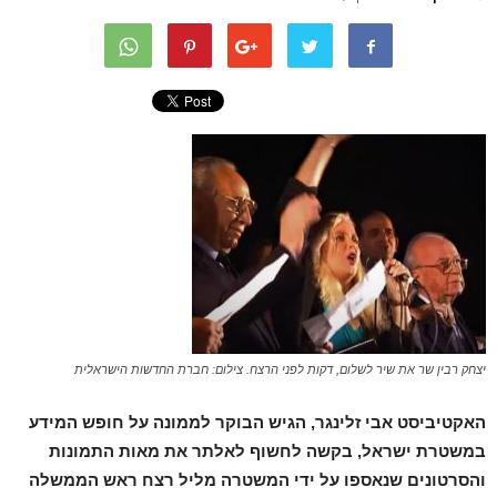
יצחק רבין שר את שיר לשלום, דקות לפני הרצח. צילום: חברת החדשות הישראלית
האקטיביסט אבי זלינגר, הגיש הבוקר לממונה על חופש המידע
במשטרת ישראל, בקשה לחשוף לאלתר את מאות התמונות
והסרטונים שנאספו על ידי המשטרה מליל רצח ראש הממשלה