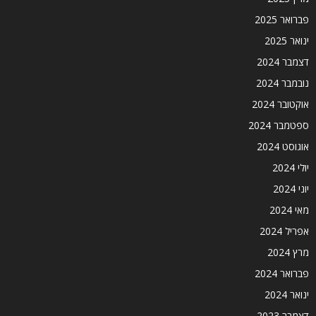
פברואר 2025
ינואר 2025
דצמבר 2024
נובמבר 2024
אוקטובר 2024
ספטמבר 2024
אוגוסט 2024
יולי 2024
יוני 2024
מאי 2024
אפריל 2024
מרץ 2024
פברואר 2024
ינואר 2024
דצמבר 2023