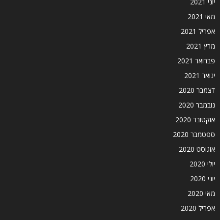
יוני 2021
מאי 2021
אפריל 2021
מרץ 2021
פברואר 2021
ינואר 2021
דצמבר 2020
נובמבר 2020
אוקטובר 2020
ספטמבר 2020
אוגוסט 2020
יולי 2020
יוני 2020
מאי 2020
אפריל 2020