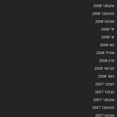
אוקטובר 2008
ספטמבר 2008
אוגוסט 2008
יולי 2008
יוני 2008
מאי 2008
אפריל 2008
מרץ 2008
פברואר 2008
ינואר 2008
דצמבר 2007
נובמבר 2007
אוקטובר 2007
ספטמבר 2007
אוגוסט 2007