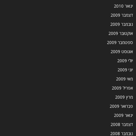
ינואר 2010
דצמבר 2009
נובמבר 2009
אוקטובר 2009
ספטמבר 2009
אוגוסט 2009
יולי 2009
יוני 2009
מאי 2009
אפריל 2009
מרץ 2009
פברואר 2009
ינואר 2009
דצמבר 2008
נובמבר 2008