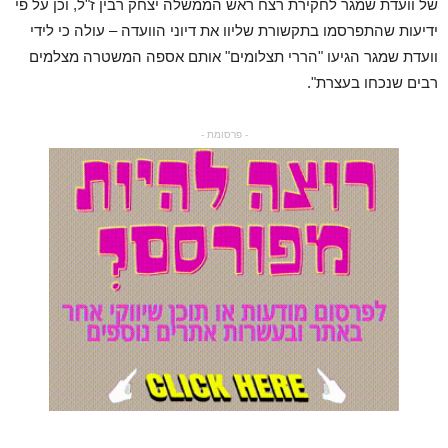
של וועדת שמגר לחקירת רצח ראש הממשלה יצחק רבין ז"ל, וכן על פי
ידיעות שהתפרסמו בתקשורת שליוו את דיוני הוועדה – עולה כי לידי
וועדת שמגר הגיעו "הררי תצלומים" אותם אספה המשטרה מצלמים
רבים שנכחו בעצרת".
- פרסומת -