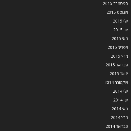
ספטמבר 2015
אוגוסט 2015
יולי 2015
יוני 2015
מאי 2015
אפריל 2015
מרץ 2015
פברואר 2015
ינואר 2015
אוקטובר 2014
יולי 2014
יוני 2014
מאי 2014
מרץ 2014
פברואר 2014