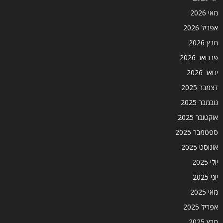
מאי 2026
אפריל 2026
מרץ 2026
פברואר 2026
ינואר 2026
דצמבר 2025
נובמבר 2025
אוקטובר 2025
ספטמבר 2025
אוגוסט 2025
יולי 2025
יוני 2025
מאי 2025
אפריל 2025
מרץ 2025