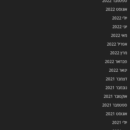
ספטמבר 2022
אוגוסט 2022
יולי 2022
יוני 2022
מאי 2022
אפריל 2022
מרץ 2022
פברואר 2022
ינואר 2022
דצמבר 2021
נובמבר 2021
אוקטובר 2021
ספטמבר 2021
אוגוסט 2021
יולי 2021