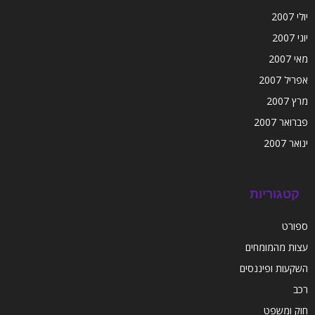
יולי 2007
יוני 2007
מאי 2007
אפריל 2007
מרץ 2007
פברואר 2007
ינואר 2007
קטגוריות
ספורט
עצות מהמומחים
השקעות ופיננסים
רכב
חוק ומשפט