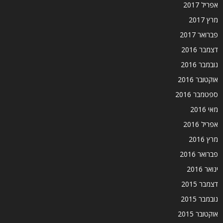
אפריל 2017
מרץ 2017
פברואר 2017
דצמבר 2016
נובמבר 2016
אוקטובר 2016
ספטמבר 2016
מאי 2016
אפריל 2016
מרץ 2016
פברואר 2016
ינואר 2016
דצמבר 2015
נובמבר 2015
אוקטובר 2015