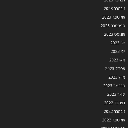
נובמבר 2023
אוקטובר 2023
ספטמבר 2023
אוגוסט 2023
יולי 2023
יוני 2023
מאי 2023
אפריל 2023
מרץ 2023
פברואר 2023
ינואר 2023
דצמבר 2022
נובמבר 2022
אוקטובר 2022