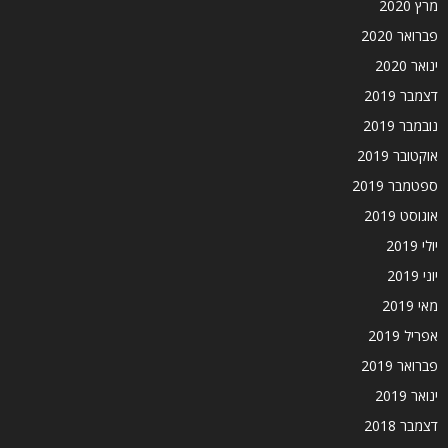
מרץ 2020
פברואר 2020
ינואר 2020
דצמבר 2019
נובמבר 2019
אוקטובר 2019
ספטמבר 2019
אוגוסט 2019
יולי 2019
יוני 2019
מאי 2019
אפריל 2019
פברואר 2019
ינואר 2019
דצמבר 2018