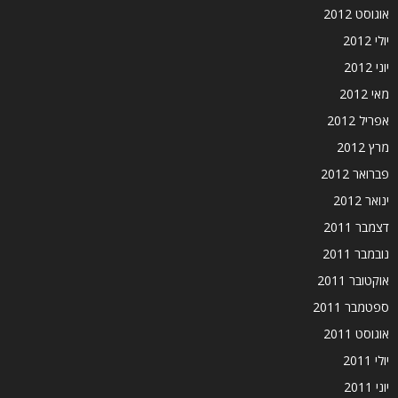
אוגוסט 2012
יולי 2012
יוני 2012
מאי 2012
אפריל 2012
מרץ 2012
פברואר 2012
ינואר 2012
דצמבר 2011
נובמבר 2011
אוקטובר 2011
ספטמבר 2011
אוגוסט 2011
יולי 2011
יוני 2011