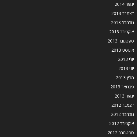
ינואר 2014
דצמבר 2013
נובמבר 2013
אוקטובר 2013
ספטמבר 2013
אוגוסט 2013
יולי 2013
יוני 2013
מרץ 2013
פברואר 2013
ינואר 2013
דצמבר 2012
נובמבר 2012
אוקטובר 2012
ספטמבר 2012