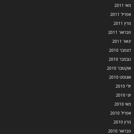
מאי 2011
אפריל 2011
מרץ 2011
פברואר 2011
ינואר 2011
דצמבר 2010
נובמבר 2010
אוקטובר 2010
אוגוסט 2010
יולי 2010
יוני 2010
מאי 2010
אפריל 2010
מרץ 2010
פברואר 2010