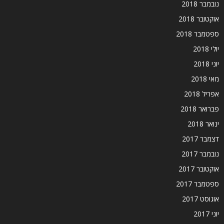
נובמבר 2018
אוקטובר 2018
ספטמבר 2018
יולי 2018
יוני 2018
מאי 2018
אפריל 2018
פברואר 2018
ינואר 2018
דצמבר 2017
נובמבר 2017
אוקטובר 2017
ספטמבר 2017
אוגוסט 2017
יוני 2017