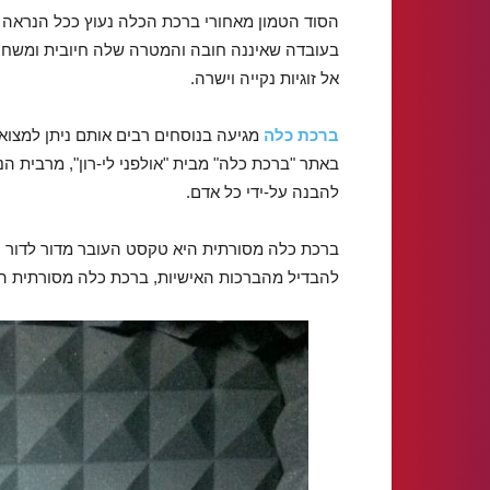
הסוד הטמון מאחורי ברכת הכלה נעוץ ככל הנראה
בעובדה שאיננה חובה והמטרה שלה חיובית ומשח
אל זוגיות נקייה וישרה.
ברכת כלה
מגיעה בנוסחים רבים אותם ניתן למצוא
באתר "ברכת כלה" מבית "אולפני לי-רון", מרבית ה
להבנה על-ידי כל אדם.
ברכת כלה מסורתית היא טקסט העובר מדור לדור ו
להבדיל מהברכות האישיות, ברכת כלה מסורתית הי