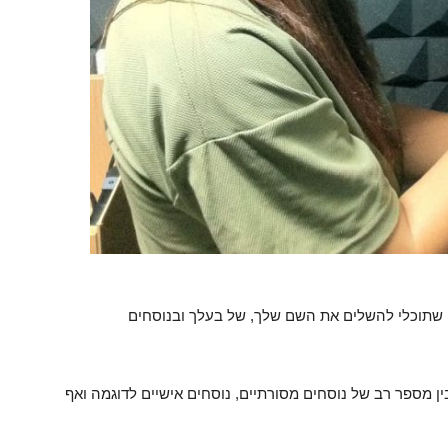
 שתוכלי להשלים את השם שלך, של בעלך ובנוסחים
בין מספר רב של נוסחים מסורתיים, נוסחים אישיים לדוגמה ואף