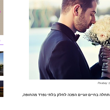
כ
Pi
לה בחיים זוגיים הפכה לחלק בלתי נפרד מהחופה,