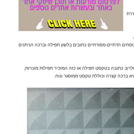
ררת
נוסחים הדתיים-מסורתיים כתובים בלשון תפילה וברכה הניתנים
לרוב כתובה בטקסט תפילה או כזה המזכיר תפילות מוכרות,
א ברכה קצרה וכוללת טקסט ממוסגר ונוח.