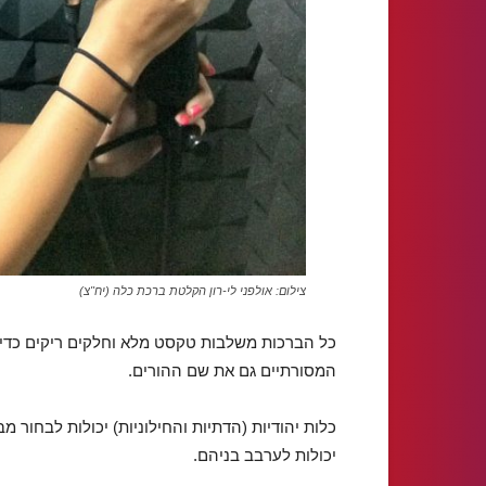
צילום: אולפני לי-רון הקלטת ברכת כלה (יח"צ)
כל הברכות משלבות טקסט מלא וחלקים ריקים כדי
המסורתיים גם את שם ההורים.
כלות יהודיות (הדתיות והחילוניות) יכולות לבחור מ
יכולות לערבב בניהם.