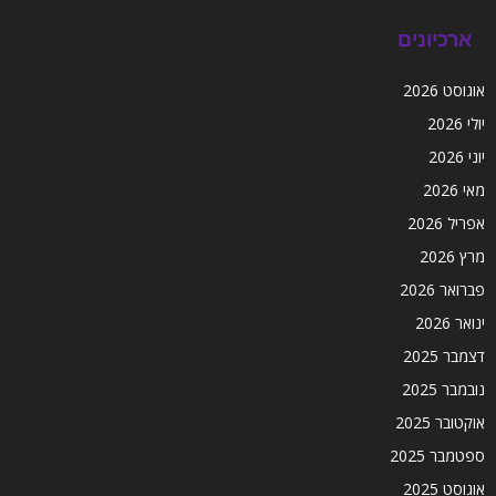
ארכיונים
אוגוסט 2026
יולי 2026
יוני 2026
מאי 2026
אפריל 2026
מרץ 2026
פברואר 2026
ינואר 2026
דצמבר 2025
נובמבר 2025
אוקטובר 2025
ספטמבר 2025
אוגוסט 2025