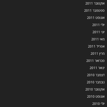
אוקטובר 2011
ספטמבר 2011
אוגוסט 2011
יולי 2011
יוני 2011
מאי 2011
אפריל 2011
מרץ 2011
פברואר 2011
ינואר 2011
דצמבר 2010
נובמבר 2010
אוקטובר 2010
אוגוסט 2010
יולי 2010