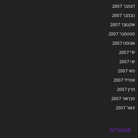
דצמבר 2007
נובמבר 2007
אוקטובר 2007
ספטמבר 2007
אוגוסט 2007
יולי 2007
יוני 2007
מאי 2007
אפריל 2007
מרץ 2007
פברואר 2007
ינואר 2007
קטגוריות