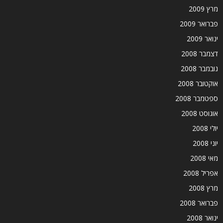
מרץ 2009
פברואר 2009
ינואר 2009
דצמבר 2008
נובמבר 2008
אוקטובר 2008
ספטמבר 2008
אוגוסט 2008
יולי 2008
יוני 2008
מאי 2008
אפריל 2008
מרץ 2008
פברואר 2008
ינואר 2008