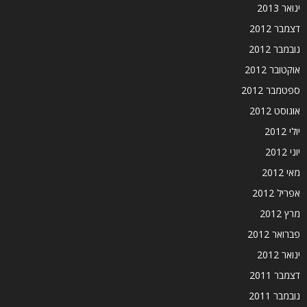
ינואר 2013
דצמבר 2012
נובמבר 2012
אוקטובר 2012
ספטמבר 2012
אוגוסט 2012
יולי 2012
יוני 2012
מאי 2012
אפריל 2012
מרץ 2012
פברואר 2012
ינואר 2012
דצמבר 2011
נובמבר 2011