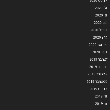
אוגוסט 2020
יולי 2020
יוני 2020
מאי 2020
אפריל 2020
מרץ 2020
פברואר 2020
ינואר 2020
דצמבר 2019
נובמבר 2019
אוקטובר 2019
ספטמבר 2019
אוגוסט 2019
יולי 2019
יוני 2019