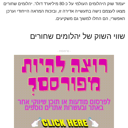
יעמוד שוק היהלומים העולמי על כ-80 מיליארד דולר. יהלומים שחורים
מצאו לעצמם נישה בתעשייה אדירה זו, ובזכות המראה הייחודי וערכן
האפשרי, הם החלו למשוך גם משקיעים.
שווי השוק של יהלומים שחורים
- פרסומת -