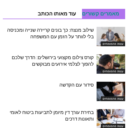
מאמרים קשורים
עוד מאותו הכותב
שילוב מנצח: כך בונים קריירה שנייה ומכניסה
בלי לוותר על הזמן עם המשפחה
עצות מהמומחים
קורס צילום מקצועי בירושלים: הדרך שלכם
להפוך לצלמי אירועים מבוקשים
עצות מהמומחים
סידור עם הקדשה
עצות מהמומחים
בחירת עורך דין מיומן לתביעות ביטוח לאומי
ותאונות דרכים
עצות מהמומחים