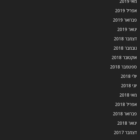
מאי 2019
אפריל 2019
פברואר 2019
ינואר 2019
דצמבר 2018
נובמבר 2018
אוקטובר 2018
ספטמבר 2018
יולי 2018
יוני 2018
מאי 2018
אפריל 2018
פברואר 2018
ינואר 2018
דצמבר 2017