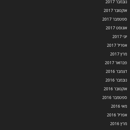
נובמבר 2017
אוקטובר 2017
ספטמבר 2017
אוגוסט 2017
יוני 2017
אפריל 2017
מרץ 2017
פברואר 2017
דצמבר 2016
נובמבר 2016
אוקטובר 2016
ספטמבר 2016
מאי 2016
אפריל 2016
מרץ 2016