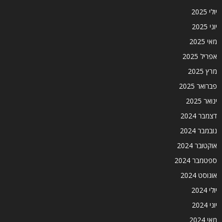
יולי 2025
יוני 2025
מאי 2025
אפריל 2025
מרץ 2025
פברואר 2025
ינואר 2025
דצמבר 2024
נובמבר 2024
אוקטובר 2024
ספטמבר 2024
אוגוסט 2024
יולי 2024
יוני 2024
מאי 2024