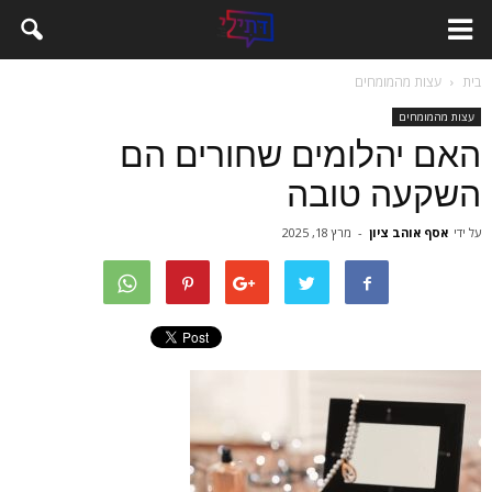
בית
עצות מהמומחים
עצות מהמומחים
האם יהלומים שחורים הם
השקעה טובה
על ידי
אסף אוהב ציון
-
מרץ 18, 2025