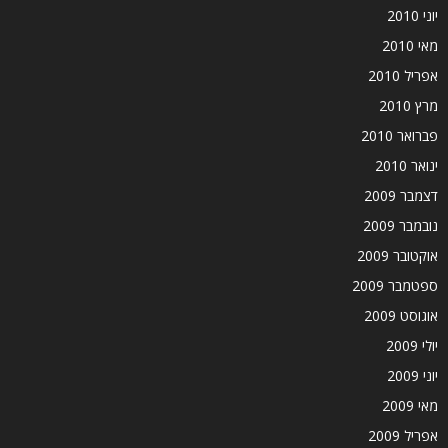
יוני 2010
מאי 2010
אפריל 2010
מרץ 2010
פברואר 2010
ינואר 2010
דצמבר 2009
נובמבר 2009
אוקטובר 2009
ספטמבר 2009
אוגוסט 2009
יולי 2009
יוני 2009
מאי 2009
אפריל 2009