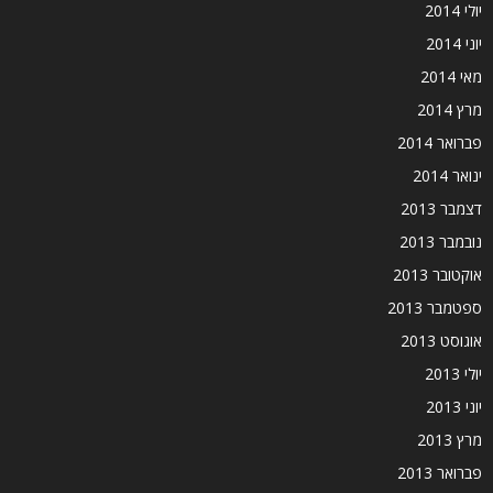
יולי 2014
יוני 2014
מאי 2014
מרץ 2014
פברואר 2014
ינואר 2014
דצמבר 2013
נובמבר 2013
אוקטובר 2013
ספטמבר 2013
אוגוסט 2013
יולי 2013
יוני 2013
מרץ 2013
פברואר 2013