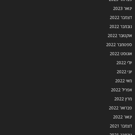
ינואר 2023
דצמבר 2022
נובמבר 2022
אוקטובר 2022
ספטמבר 2022
אוגוסט 2022
יולי 2022
יוני 2022
מאי 2022
אפריל 2022
מרץ 2022
פברואר 2022
ינואר 2022
דצמבר 2021
נובמבר 2021