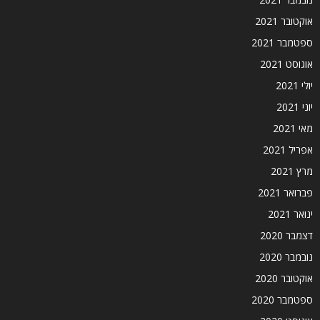
אוקטובר 2021
ספטמבר 2021
אוגוסט 2021
יולי 2021
יוני 2021
מאי 2021
אפריל 2021
מרץ 2021
פברואר 2021
ינואר 2021
דצמבר 2020
נובמבר 2020
אוקטובר 2020
ספטמבר 2020