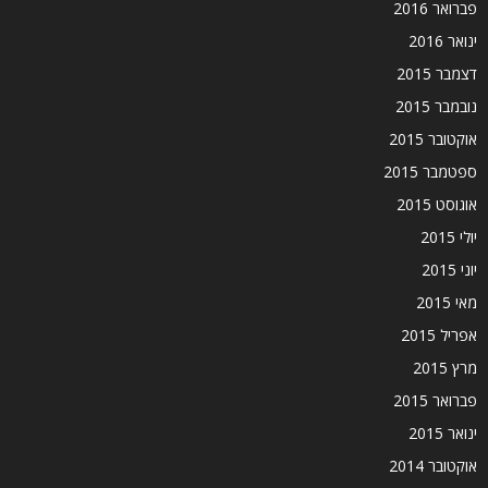
פברואר 2016
ינואר 2016
דצמבר 2015
נובמבר 2015
אוקטובר 2015
ספטמבר 2015
אוגוסט 2015
יולי 2015
יוני 2015
מאי 2015
אפריל 2015
מרץ 2015
פברואר 2015
ינואר 2015
אוקטובר 2014