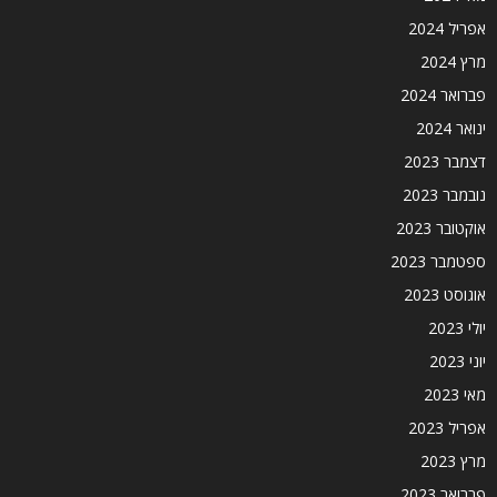
אפריל 2024
מרץ 2024
פברואר 2024
ינואר 2024
דצמבר 2023
נובמבר 2023
אוקטובר 2023
ספטמבר 2023
אוגוסט 2023
יולי 2023
יוני 2023
מאי 2023
אפריל 2023
מרץ 2023
פברואר 2023