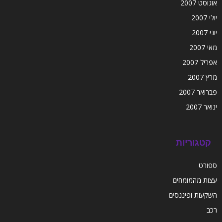
אוגוסט 2007
יולי 2007
יוני 2007
מאי 2007
אפריל 2007
מרץ 2007
פברואר 2007
ינואר 2007
קטגוריות
ספורט
עצות מהמומחים
השקעות ופיננסים
רכב