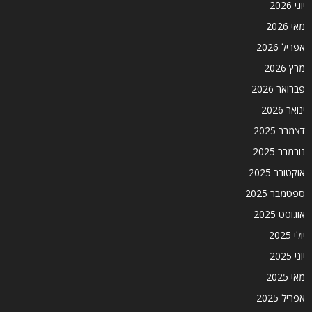
יוני 2026
מאי 2026
אפריל 2026
מרץ 2026
פברואר 2026
ינואר 2026
דצמבר 2025
נובמבר 2025
אוקטובר 2025
ספטמבר 2025
אוגוסט 2025
יולי 2025
יוני 2025
מאי 2025
אפריל 2025