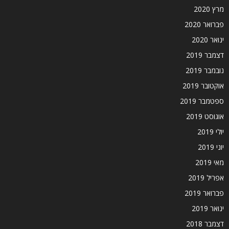
מרץ 2020
פברואר 2020
ינואר 2020
דצמבר 2019
נובמבר 2019
אוקטובר 2019
ספטמבר 2019
אוגוסט 2019
יולי 2019
יוני 2019
מאי 2019
אפריל 2019
פברואר 2019
ינואר 2019
דצמבר 2018