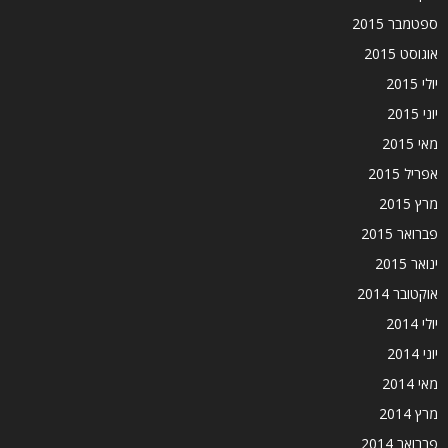
ספטמבר 2015
אוגוסט 2015
יולי 2015
יוני 2015
מאי 2015
אפריל 2015
מרץ 2015
פברואר 2015
ינואר 2015
אוקטובר 2014
יולי 2014
יוני 2014
מאי 2014
מרץ 2014
פברואר 2014