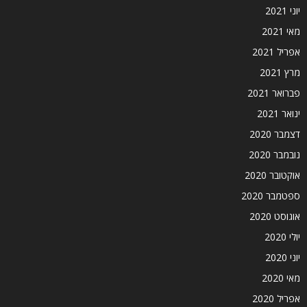
יוני 2021
מאי 2021
אפריל 2021
מרץ 2021
פברואר 2021
ינואר 2021
דצמבר 2020
נובמבר 2020
אוקטובר 2020
ספטמבר 2020
אוגוסט 2020
יולי 2020
יוני 2020
מאי 2020
אפריל 2020