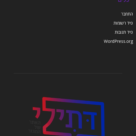
התחבר
פיד רשומות
פיד תגובות
WordPress.org