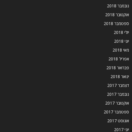
נובמבר 2018
אוקטובר 2018
ספטמבר 2018
יולי 2018
יוני 2018
מאי 2018
אפריל 2018
פברואר 2018
ינואר 2018
דצמבר 2017
נובמבר 2017
אוקטובר 2017
ספטמבר 2017
אוגוסט 2017
יוני 2017