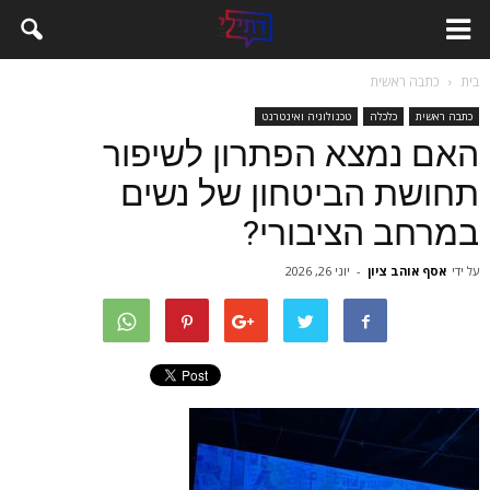
בית
כתבה ראשית
כתבה ראשית
כלכלה
טכנולוגיה ואינטרנט
האם נמצא הפתרון לשיפור
תחושת הביטחון של נשים
במרחב הציבורי?
על ידי
אסף אוהב ציון
-
יוני 26, 2026