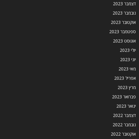
דצמבר 2023
נובמבר 2023
אוקטובר 2023
ספטמבר 2023
אוגוסט 2023
יולי 2023
יוני 2023
מאי 2023
אפריל 2023
מרץ 2023
פברואר 2023
ינואר 2023
דצמבר 2022
נובמבר 2022
אוקטובר 2022