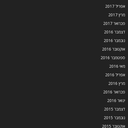
אפריל 2017
מרץ 2017
פברואר 2017
דצמבר 2016
נובמבר 2016
אוקטובר 2016
ספטמבר 2016
מאי 2016
אפריל 2016
מרץ 2016
פברואר 2016
ינואר 2016
דצמבר 2015
נובמבר 2015
אוקטובר 2015