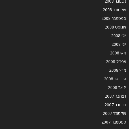
נובמבר 2008
אוקטובר 2008
ספטמבר 2008
אוגוסט 2008
יולי 2008
יוני 2008
מאי 2008
אפריל 2008
מרץ 2008
פברואר 2008
ינואר 2008
דצמבר 2007
נובמבר 2007
אוקטובר 2007
ספטמבר 2007