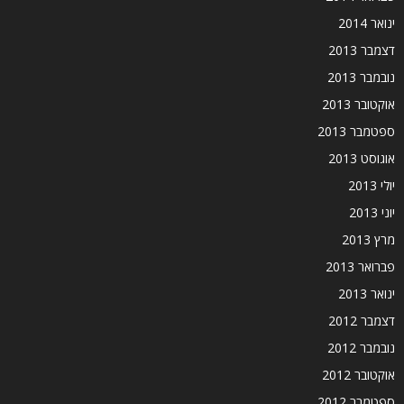
ינואר 2014
דצמבר 2013
נובמבר 2013
אוקטובר 2013
ספטמבר 2013
אוגוסט 2013
יולי 2013
יוני 2013
מרץ 2013
פברואר 2013
ינואר 2013
דצמבר 2012
נובמבר 2012
אוקטובר 2012
ספטמבר 2012