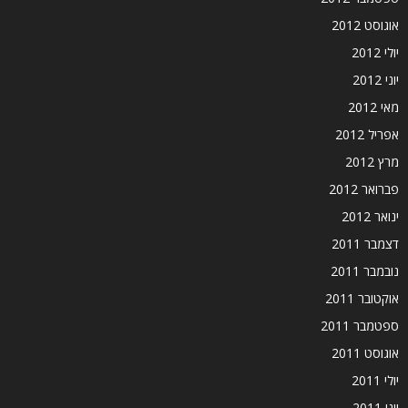
אוגוסט 2012
יולי 2012
יוני 2012
מאי 2012
אפריל 2012
מרץ 2012
פברואר 2012
ינואר 2012
דצמבר 2011
נובמבר 2011
אוקטובר 2011
ספטמבר 2011
אוגוסט 2011
יולי 2011
יוני 2011