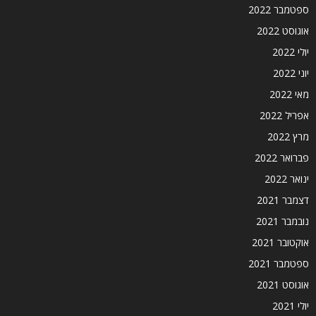
ספטמבר 2022
אוגוסט 2022
יולי 2022
יוני 2022
מאי 2022
אפריל 2022
מרץ 2022
פברואר 2022
ינואר 2022
דצמבר 2021
נובמבר 2021
אוקטובר 2021
ספטמבר 2021
אוגוסט 2021
יולי 2021