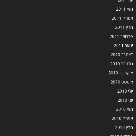
מאי 2011
אפריל 2011
מרץ 2011
פברואר 2011
ינואר 2011
דצמבר 2010
נובמבר 2010
אוקטובר 2010
אוגוסט 2010
יולי 2010
יוני 2010
מאי 2010
אפריל 2010
מרץ 2010