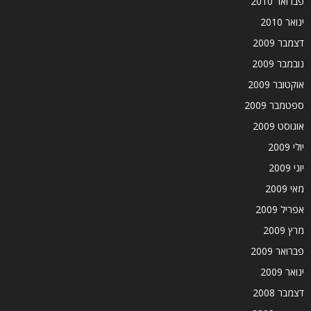
פברואר 2010
ינואר 2010
דצמבר 2009
נובמבר 2009
אוקטובר 2009
ספטמבר 2009
אוגוסט 2009
יולי 2009
יוני 2009
מאי 2009
אפריל 2009
מרץ 2009
פברואר 2009
ינואר 2009
דצמבר 2008