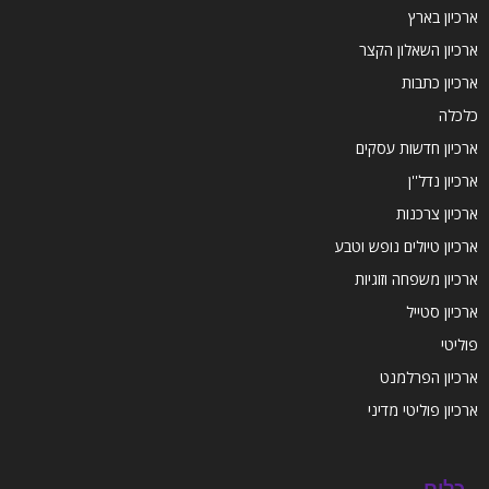
ארכיון בארץ
ארכיון השאלון הקצר
ארכיון כתבות
כלכלה
ארכיון חדשות עסקים
ארכיון נדל''ן
ארכיון צרכנות
ארכיון טיולים נופש וטבע
ארכיון משפחה וזוגיות
ארכיון סטייל
פוליטי
ארכיון הפרלמנט
ארכיון פוליטי מדיני
כלים