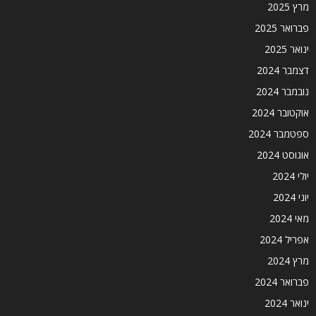
מרץ 2025
פברואר 2025
ינואר 2025
דצמבר 2024
נובמבר 2024
אוקטובר 2024
ספטמבר 2024
אוגוסט 2024
יולי 2024
יוני 2024
מאי 2024
אפריל 2024
מרץ 2024
פברואר 2024
ינואר 2024