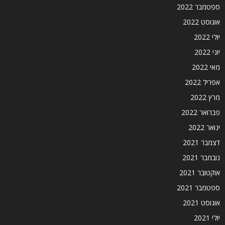
ספטמבר 2022
אוגוסט 2022
יולי 2022
יוני 2022
מאי 2022
אפריל 2022
מרץ 2022
פברואר 2022
ינואר 2022
דצמבר 2021
נובמבר 2021
אוקטובר 2021
ספטמבר 2021
אוגוסט 2021
יולי 2021