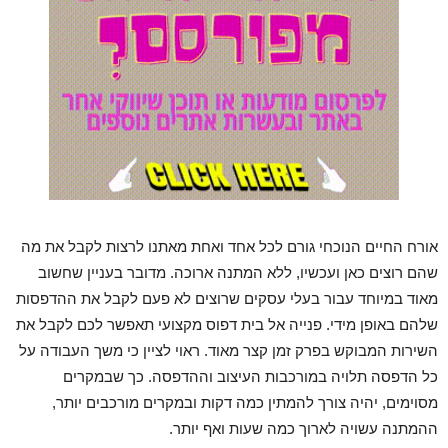
אורח החיים הנוכחי גורם לכל אחד ואחת מאתנו לרצות לקבל את מה
שהם רוצים כאן ועכשיו, ללא המתנה ארוכה. מדובר בעניין שחשוב
מאוד במיוחד עבור בעלי עסקים שרוצים לא פעם לקבל את ההדפסות
שלהם באופן מידי. פנייה אל בית דפוס מקצועי תאפשר לכם לקבל את
השירות המבוקש בפרק זמן קצר מאוד. ראוי לציין כי משך העבודה על
כל הדפסה תלויה במורכבות העיצוב וההדפסה. כך שבמקרים
מסוימים, יהיה צורך להמתין כמה דקות ובמקרים מורכבים יותר,
ההמתנה עשויה לארוך כמה שעות ואף יותר.