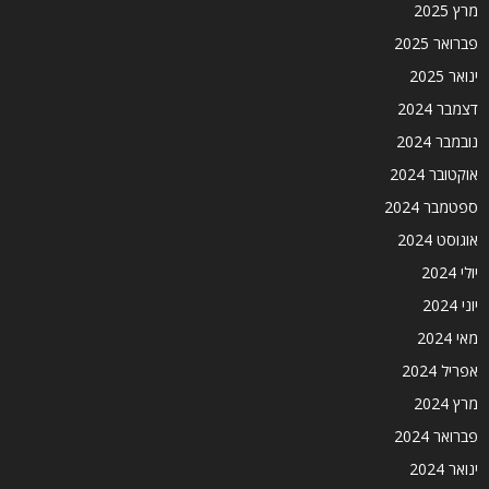
מרץ 2025
פברואר 2025
ינואר 2025
דצמבר 2024
נובמבר 2024
אוקטובר 2024
ספטמבר 2024
אוגוסט 2024
יולי 2024
יוני 2024
מאי 2024
אפריל 2024
מרץ 2024
פברואר 2024
ינואר 2024