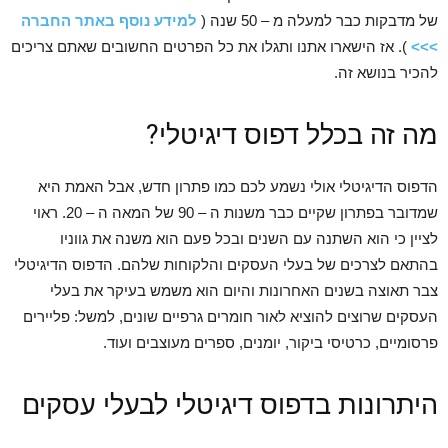
של מדבקות כבר למעלה מ – 50 שנה (
למידע נוסף באתר החברה
>>>
). אז הישארו אתנו ותגלו את כל הפרטים החשובים שאתם צריכים
להכיר בנושא זה.
מה זה בכלל דפוס דיגיטלי?
הדפוס הדיגיטלי אולי נשמע לכם כמו פתרון חדש, אבל האמת היא
שמדובר בפתרון שקיים כבר משנות ה – 90 של המאה ה – 20. ראוי
לציין כי הוא השתנה עם השנים ובכל פעם הוא משנה את גווניו
בהתאם לצרכים של בעלי העסקים והלקוחות שלהם. הדפוס הדיגיטלי
צבר תאוצה בשנים האחרונות והיום הוא משמש בעיקר את בעלי
העסקים שרוצים להוציא לאור חומרים גרפיים שונים, למשל: פליירים
פרסומיים, כרטיסי ביקור, יומנים, ספרים מעוצבים ועוד.
היתרונות בדפוס דיגיטלי לבעלי עסקים