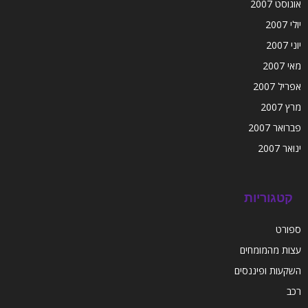
אוגוסט 2007
יולי 2007
יוני 2007
מאי 2007
אפריל 2007
מרץ 2007
פברואר 2007
ינואר 2007
קטגוריות
ספורט
עצות מהמומחים
השקעות ופיננסים
רכב