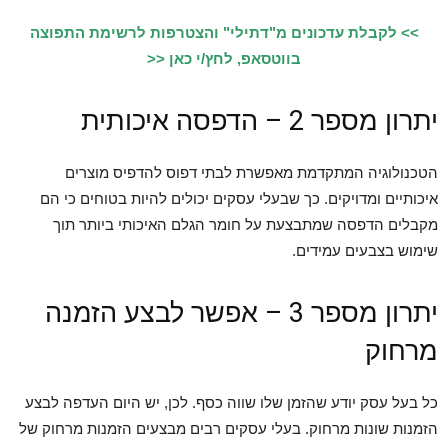
>> לקבלת עדכונים מ"דתילי" והצטרפות לרשימת התפוצה
בווטסאפ, לחץ/י כאן <<
יתרון מספר 2 – הדפסה איכותית
הטכנולוגיה המתקדמת מאפשרת לבתי דפוס להדפיס מוצרים
איכותיים ומדויקים. כך שבעלי עסקים יכולים להיות בטוחים כי הם
מקבלים הדפסה שמתבצעת על חומר הגלם האיכותי ביותר תוך
שימוש בצבעים עמידים.
יתרון מספר 3 – אפשר לבצע הזמנה
מרחוק
כל בעל עסק יודע שהזמן שלו שווה כסף. לכן, יש היום העדפה לבצע
הזמנות שונות מרחוק. בעלי עסקים רבים מבצעים הזמנות מרחוק של