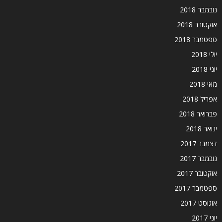
נובמבר 2018
אוקטובר 2018
ספטמבר 2018
יולי 2018
יוני 2018
מאי 2018
אפריל 2018
פברואר 2018
ינואר 2018
דצמבר 2017
נובמבר 2017
אוקטובר 2017
ספטמבר 2017
אוגוסט 2017
יוני 2017