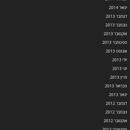
ינואר 2014
דצמבר 2013
נובמבר 2013
אוקטובר 2013
ספטמבר 2013
אוגוסט 2013
יולי 2013
יוני 2013
מרץ 2013
פברואר 2013
ינואר 2013
דצמבר 2012
נובמבר 2012
אוקטובר 2012
ספטמבר 2012