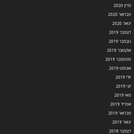
מרץ 2020
פברואר 2020
ינואר 2020
דצמבר 2019
נובמבר 2019
אוקטובר 2019
ספטמבר 2019
אוגוסט 2019
יולי 2019
יוני 2019
מאי 2019
אפריל 2019
פברואר 2019
ינואר 2019
דצמבר 2018