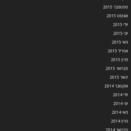
ספטמבר 2015
אוגוסט 2015
יולי 2015
יוני 2015
מאי 2015
אפריל 2015
מרץ 2015
פברואר 2015
ינואר 2015
אוקטובר 2014
יולי 2014
יוני 2014
מאי 2014
מרץ 2014
פברואר 2014