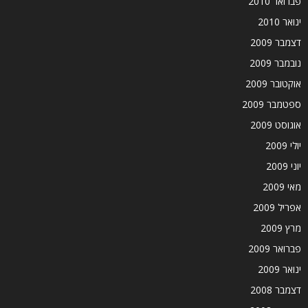
פברואר 2010
ינואר 2010
דצמבר 2009
נובמבר 2009
אוקטובר 2009
ספטמבר 2009
אוגוסט 2009
יולי 2009
יוני 2009
מאי 2009
אפריל 2009
מרץ 2009
פברואר 2009
ינואר 2009
דצמבר 2008