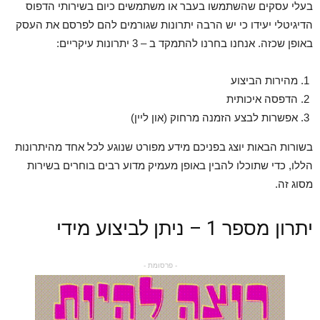
בעלי עסקים שהשתמשו בעבר או משתמשים כיום בשירותי הדפוס
הדיגיטלי יעידו כי יש הרבה יתרונות שגורמים להם לפרסם את העסק
באופן שכזה. אנחנו בחרנו להתמקד ב – 3 יתרונות עיקריים:
מהירות הביצוע
הדפסה איכותית
אפשרות לבצע הזמנה מרחוק (און ליין)
בשורות הבאות יוצג בפניכם מידע מפורט שנוגע לכל אחד מהיתרונות
הללו, כדי שתוכלו להבין באופן מעמיק מדוע רבים בוחרים בשירות
מסוג זה.
יתרון מספר 1 – ניתן לביצוע מידי
- פרסומת -