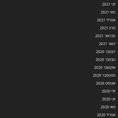
יוני 2021
מאי 2021
אפריל 2021
מרץ 2021
פברואר 2021
ינואר 2021
דצמבר 2020
נובמבר 2020
אוקטובר 2020
ספטמבר 2020
אוגוסט 2020
יולי 2020
יוני 2020
מאי 2020
אפריל 2020