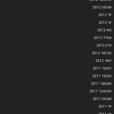
אוגוסט 2012
יולי 2012
יוני 2012
מאי 2012
אפריל 2012
מרץ 2012
פברואר 2012
ינואר 2012
דצמבר 2011
נובמבר 2011
אוקטובר 2011
ספטמבר 2011
אוגוסט 2011
יולי 2011
יוני 2011