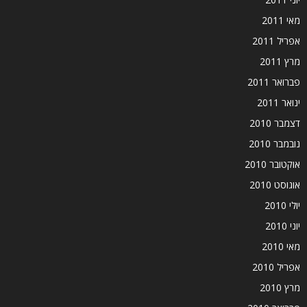
מאי 2011
אפריל 2011
מרץ 2011
פברואר 2011
ינואר 2011
דצמבר 2010
נובמבר 2010
אוקטובר 2010
אוגוסט 2010
יולי 2010
יוני 2010
מאי 2010
אפריל 2010
מרץ 2010