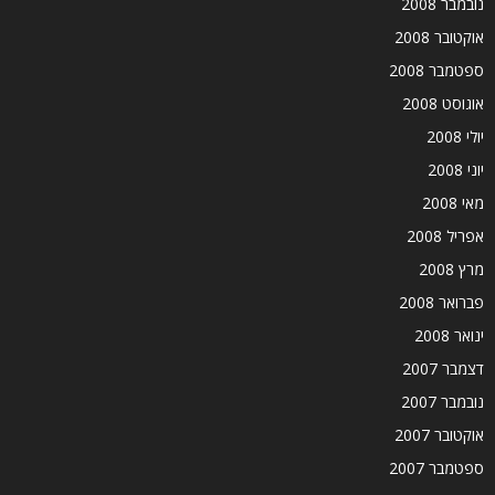
נובמבר 2008
אוקטובר 2008
ספטמבר 2008
אוגוסט 2008
יולי 2008
יוני 2008
מאי 2008
אפריל 2008
מרץ 2008
פברואר 2008
ינואר 2008
דצמבר 2007
נובמבר 2007
אוקטובר 2007
ספטמבר 2007