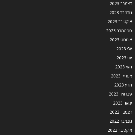
דצמבר 2023
נובמבר 2023
אוקטובר 2023
ספטמבר 2023
אוגוסט 2023
יולי 2023
יוני 2023
מאי 2023
אפריל 2023
מרץ 2023
פברואר 2023
ינואר 2023
דצמבר 2022
נובמבר 2022
אוקטובר 2022