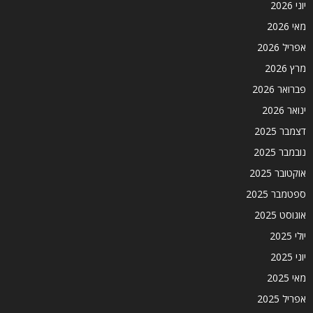
יוני 2026
מאי 2026
אפריל 2026
מרץ 2026
פברואר 2026
ינואר 2026
דצמבר 2025
נובמבר 2025
אוקטובר 2025
ספטמבר 2025
אוגוסט 2025
יולי 2025
יוני 2025
מאי 2025
אפריל 2025