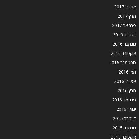
אפריל 2017
מרץ 2017
פברואר 2017
דצמבר 2016
נובמבר 2016
אוקטובר 2016
ספטמבר 2016
מאי 2016
אפריל 2016
מרץ 2016
פברואר 2016
ינואר 2016
דצמבר 2015
נובמבר 2015
אוקטובר 2015