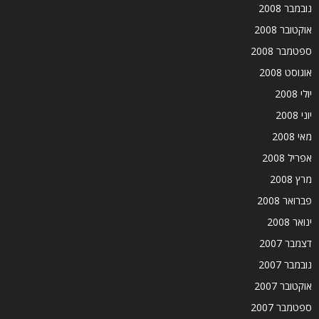
נובמבר 2008
אוקטובר 2008
ספטמבר 2008
אוגוסט 2008
יולי 2008
יוני 2008
מאי 2008
אפריל 2008
מרץ 2008
פברואר 2008
ינואר 2008
דצמבר 2007
נובמבר 2007
אוקטובר 2007
ספטמבר 2007