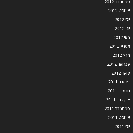
ספטמבר 2012
אוגוסט 2012
יולי 2012
יוני 2012
מאי 2012
אפריל 2012
מרץ 2012
פברואר 2012
ינואר 2012
דצמבר 2011
נובמבר 2011
אוקטובר 2011
ספטמבר 2011
אוגוסט 2011
יולי 2011