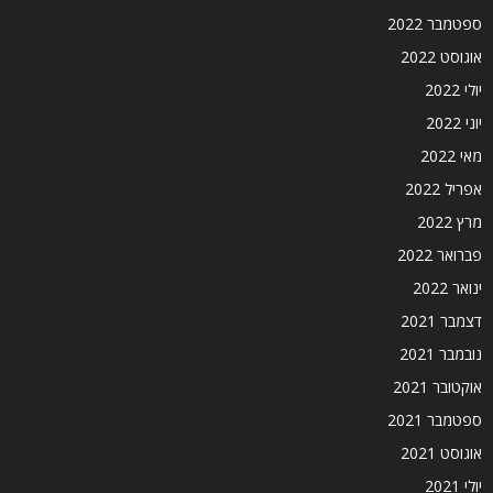
ספטמבר 2022
אוגוסט 2022
יולי 2022
יוני 2022
מאי 2022
אפריל 2022
מרץ 2022
פברואר 2022
ינואר 2022
דצמבר 2021
נובמבר 2021
אוקטובר 2021
ספטמבר 2021
אוגוסט 2021
יולי 2021