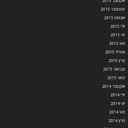
אוקטובר 2015
ספטמבר 2015
אוגוסט 2015
יולי 2015
יוני 2015
מאי 2015
אפריל 2015
מרץ 2015
פברואר 2015
ינואר 2015
אוקטובר 2014
יולי 2014
יוני 2014
מאי 2014
מרץ 2014