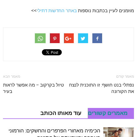
מוזמנים לעיין בכתבות נוספות
באתר החדשות דתילי
>>
מאמר קודם
מאמר הבא
נפתלי בנט חושף: זו התוכנית לנצח
טיול בקרקוב – מה אפשר לראות
את הקורונה
בעיר
מאמרים קשורים
עוד מאותו הכותב
הכימיה מאחורי הפרפרים והחשקים: הורמוני