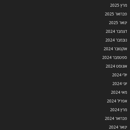
מרץ 2025
פברואר 2025
ינואר 2025
דצמבר 2024
נובמבר 2024
אוקטובר 2024
ספטמבר 2024
אוגוסט 2024
יולי 2024
יוני 2024
מאי 2024
אפריל 2024
מרץ 2024
פברואר 2024
ינואר 2024