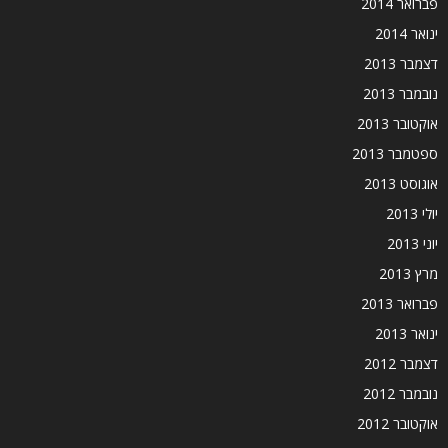
פברואר 2014
ינואר 2014
דצמבר 2013
נובמבר 2013
אוקטובר 2013
ספטמבר 2013
אוגוסט 2013
יולי 2013
יוני 2013
מרץ 2013
פברואר 2013
ינואר 2013
דצמבר 2012
נובמבר 2012
אוקטובר 2012