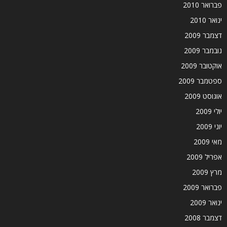
פברואר 2010
ינואר 2010
דצמבר 2009
נובמבר 2009
אוקטובר 2009
ספטמבר 2009
אוגוסט 2009
יולי 2009
יוני 2009
מאי 2009
אפריל 2009
מרץ 2009
פברואר 2009
ינואר 2009
דצמבר 2008