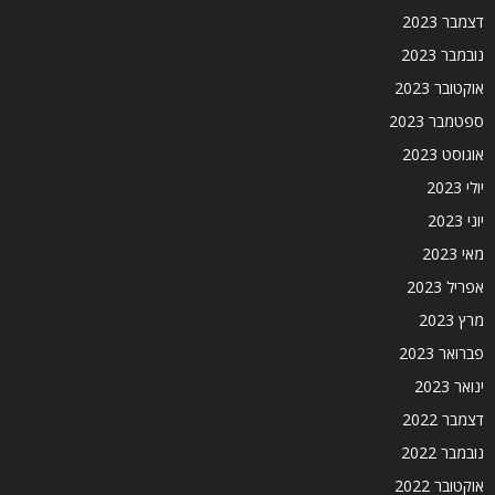
דצמבר 2023
נובמבר 2023
אוקטובר 2023
ספטמבר 2023
אוגוסט 2023
יולי 2023
יוני 2023
מאי 2023
אפריל 2023
מרץ 2023
פברואר 2023
ינואר 2023
דצמבר 2022
נובמבר 2022
אוקטובר 2022