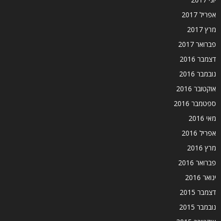
אפריל 2017
מרץ 2017
פברואר 2017
דצמבר 2016
נובמבר 2016
אוקטובר 2016
ספטמבר 2016
מאי 2016
אפריל 2016
מרץ 2016
פברואר 2016
ינואר 2016
דצמבר 2015
נובמבר 2015