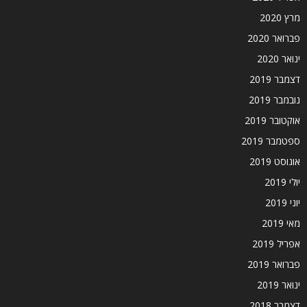
מרץ 2020
פברואר 2020
ינואר 2020
דצמבר 2019
נובמבר 2019
אוקטובר 2019
ספטמבר 2019
אוגוסט 2019
יולי 2019
יוני 2019
מאי 2019
אפריל 2019
פברואר 2019
ינואר 2019
דצמבר 2018