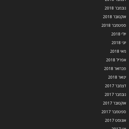
נובמבר 2018
אוקטובר 2018
ספטמבר 2018
יולי 2018
יוני 2018
מאי 2018
אפריל 2018
פברואר 2018
ינואר 2018
דצמבר 2017
נובמבר 2017
אוקטובר 2017
ספטמבר 2017
אוגוסט 2017
יוני 2017