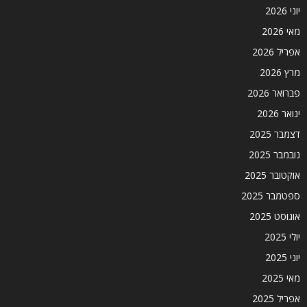
יוני 2026
מאי 2026
אפריל 2026
מרץ 2026
פברואר 2026
ינואר 2026
דצמבר 2025
נובמבר 2025
אוקטובר 2025
ספטמבר 2025
אוגוסט 2025
יולי 2025
יוני 2025
מאי 2025
אפריל 2025