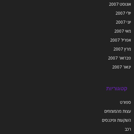
אוגוסט 2007
יולי 2007
יוני 2007
מאי 2007
אפריל 2007
מרץ 2007
פברואר 2007
ינואר 2007
קטגוריות
ספורט
עצות מהמומחים
השקעות ופיננסים
רכב