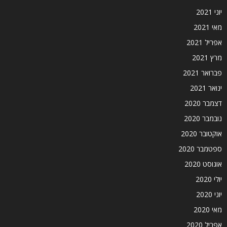
יוני 2021
מאי 2021
אפריל 2021
מרץ 2021
פברואר 2021
ינואר 2021
דצמבר 2020
נובמבר 2020
אוקטובר 2020
ספטמבר 2020
אוגוסט 2020
יולי 2020
יוני 2020
מאי 2020
אפריל 2020