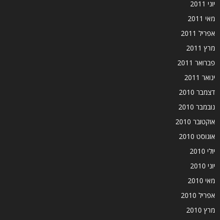
יוני 2011
מאי 2011
אפריל 2011
מרץ 2011
פברואר 2011
ינואר 2011
דצמבר 2010
נובמבר 2010
אוקטובר 2010
אוגוסט 2010
יולי 2010
יוני 2010
מאי 2010
אפריל 2010
מרץ 2010