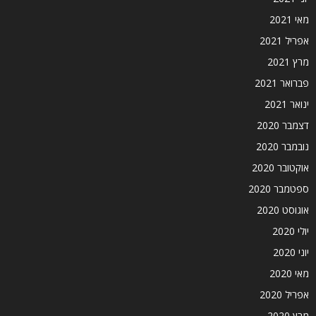
מאי 2021
אפריל 2021
מרץ 2021
פברואר 2021
ינואר 2021
דצמבר 2020
נובמבר 2020
אוקטובר 2020
ספטמבר 2020
אוגוסט 2020
יולי 2020
יוני 2020
מאי 2020
אפריל 2020
מרץ 2020