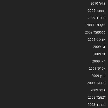
ינואר 2010
דצמבר 2009
נובמבר 2009
אוקטובר 2009
ספטמבר 2009
אוגוסט 2009
יולי 2009
יוני 2009
מאי 2009
אפריל 2009
מרץ 2009
פברואר 2009
ינואר 2009
דצמבר 2008
נובמבר 2008