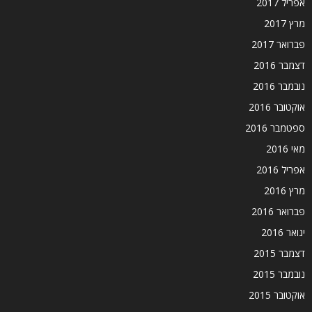
אפריל 2017
מרץ 2017
פברואר 2017
דצמבר 2016
נובמבר 2016
אוקטובר 2016
ספטמבר 2016
מאי 2016
אפריל 2016
מרץ 2016
פברואר 2016
ינואר 2016
דצמבר 2015
נובמבר 2015
אוקטובר 2015