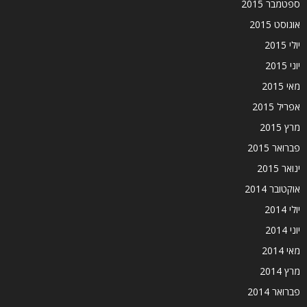
ספטמבר 2015
אוגוסט 2015
יולי 2015
יוני 2015
מאי 2015
אפריל 2015
מרץ 2015
פברואר 2015
ינואר 2015
אוקטובר 2014
יולי 2014
יוני 2014
מאי 2014
מרץ 2014
פברואר 2014