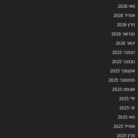
מאי 2026
אפריל 2026
מרץ 2026
פברואר 2026
ינואר 2026
דצמבר 2025
נובמבר 2025
אוקטובר 2025
ספטמבר 2025
אוגוסט 2025
יולי 2025
יוני 2025
מאי 2025
אפריל 2025
מרץ 2025