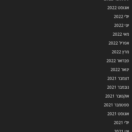
אוגוסט 2022
יולי 2022
יוני 2022
מאי 2022
אפריל 2022
מרץ 2022
פברואר 2022
ינואר 2022
דצמבר 2021
נובמבר 2021
אוקטובר 2021
ספטמבר 2021
אוגוסט 2021
יולי 2021
יוני 2021