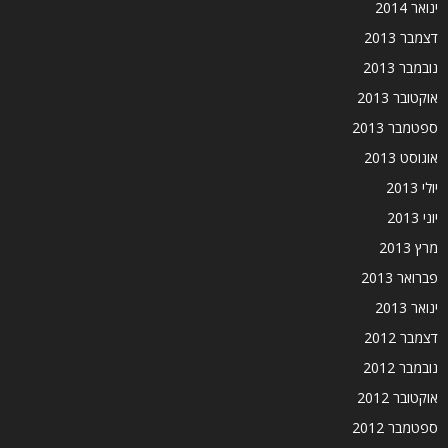
ינואר 2014
דצמבר 2013
נובמבר 2013
אוקטובר 2013
ספטמבר 2013
אוגוסט 2013
יולי 2013
יוני 2013
מרץ 2013
פברואר 2013
ינואר 2013
דצמבר 2012
נובמבר 2012
אוקטובר 2012
ספטמבר 2012