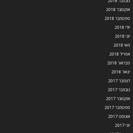
נובמבר 2018
אוקטובר 2018
ספטמבר 2018
יולי 2018
יוני 2018
מאי 2018
אפריל 2018
פברואר 2018
ינואר 2018
דצמבר 2017
נובמבר 2017
אוקטובר 2017
ספטמבר 2017
אוגוסט 2017
יוני 2017