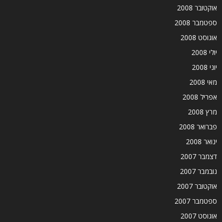
אוקטובר 2008
ספטמבר 2008
אוגוסט 2008
יולי 2008
יוני 2008
מאי 2008
אפריל 2008
מרץ 2008
פברואר 2008
ינואר 2008
דצמבר 2007
נובמבר 2007
אוקטובר 2007
ספטמבר 2007
אוגוסט 2007