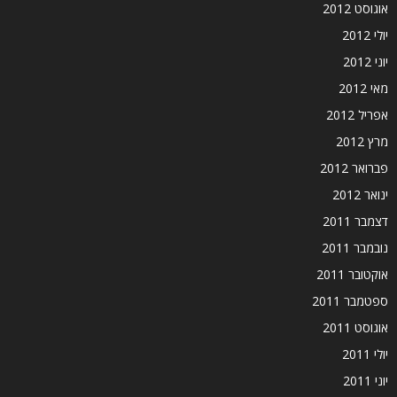
אוגוסט 2012
יולי 2012
יוני 2012
מאי 2012
אפריל 2012
מרץ 2012
פברואר 2012
ינואר 2012
דצמבר 2011
נובמבר 2011
אוקטובר 2011
ספטמבר 2011
אוגוסט 2011
יולי 2011
יוני 2011