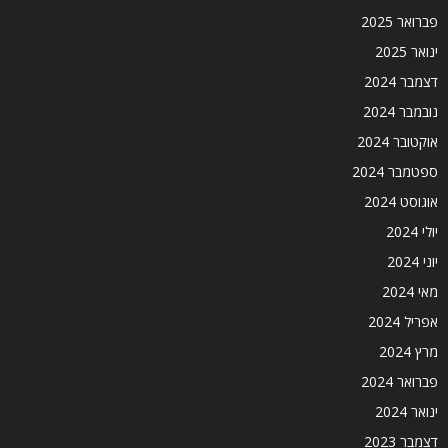
פברואר 2025
ינואר 2025
דצמבר 2024
נובמבר 2024
אוקטובר 2024
ספטמבר 2024
אוגוסט 2024
יולי 2024
יוני 2024
מאי 2024
אפריל 2024
מרץ 2024
פברואר 2024
ינואר 2024
דצמבר 2023