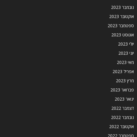
נובמבר 2023
אוקטובר 2023
ספטמבר 2023
אוגוסט 2023
יולי 2023
יוני 2023
מאי 2023
אפריל 2023
מרץ 2023
פברואר 2023
ינואר 2023
דצמבר 2022
נובמבר 2022
אוקטובר 2022
ספטמבר 2022