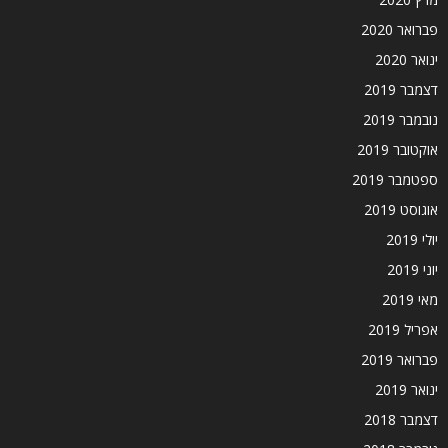
פברואר 2020
ינואר 2020
דצמבר 2019
נובמבר 2019
אוקטובר 2019
ספטמבר 2019
אוגוסט 2019
יולי 2019
יוני 2019
מאי 2019
אפריל 2019
פברואר 2019
ינואר 2019
דצמבר 2018