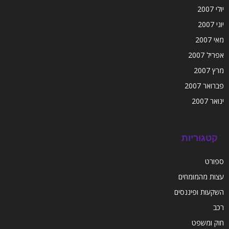
יולי 2007
יוני 2007
מאי 2007
אפריל 2007
מרץ 2007
פברואר 2007
ינואר 2007
קטגוריות
ספורט
עצות מהמומחים
השקעות ופיננסים
רכב
חוק ומשפט