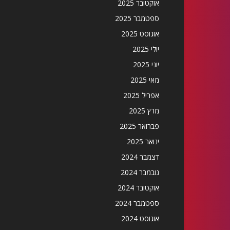
אוקטובר 2025
ספטמבר 2025
אוגוסט 2025
יולי 2025
יוני 2025
מאי 2025
אפריל 2025
מרץ 2025
פברואר 2025
ינואר 2025
דצמבר 2024
נובמבר 2024
אוקטובר 2024
ספטמבר 2024
אוגוסט 2024