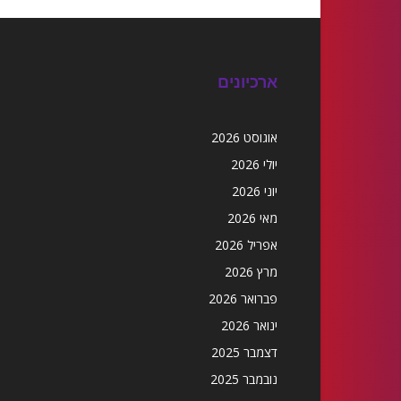
ארכיונים
אוגוסט 2026
יולי 2026
יוני 2026
מאי 2026
אפריל 2026
מרץ 2026
פברואר 2026
ינואר 2026
דצמבר 2025
נובמבר 2025