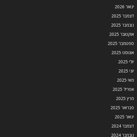
ינואר 2026
דצמבר 2025
נובמבר 2025
אוקטובר 2025
ספטמבר 2025
אוגוסט 2025
יולי 2025
יוני 2025
מאי 2025
אפריל 2025
מרץ 2025
פברואר 2025
ינואר 2025
דצמבר 2024
נובמבר 2024