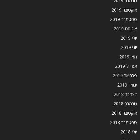
נובמבר 2019
אוקטובר 2019
ספטמבר 2019
אוגוסט 2019
יולי 2019
יוני 2019
מאי 2019
אפריל 2019
פברואר 2019
ינואר 2019
דצמבר 2018
נובמבר 2018
אוקטובר 2018
ספטמבר 2018
יולי 2018