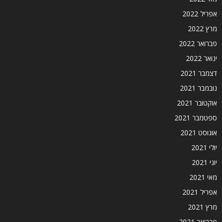
אפריל 2022
מרץ 2022
פברואר 2022
ינואר 2022
דצמבר 2021
נובמבר 2021
אוקטובר 2021
ספטמבר 2021
אוגוסט 2021
יולי 2021
יוני 2021
מאי 2021
אפריל 2021
מרץ 2021
פברואר 2021