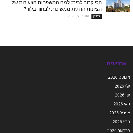
הכי קרוב לבית: למה המשפחות הצעירות של
הציונות הדתית ממשיכות לבחור בלוד?
אוגוסט 5, 2026
נדל''ן
ארכיונים
אוגוסט 2026
יולי 2026
יוני 2026
מאי 2026
אפריל 2026
מרץ 2026
פברואר 2026