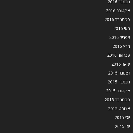
נובמבר 2016
אוקטובר 2016
ספטמבר 2016
מאי 2016
אפריל 2016
מרץ 2016
פברואר 2016
ינואר 2016
דצמבר 2015
נובמבר 2015
אוקטובר 2015
ספטמבר 2015
אוגוסט 2015
יולי 2015
יוני 2015