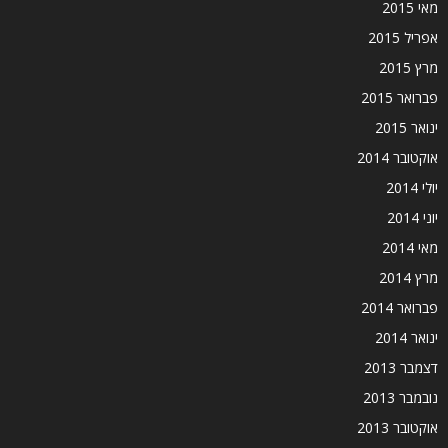
מאי 2015
אפריל 2015
מרץ 2015
פברואר 2015
ינואר 2015
אוקטובר 2014
יולי 2014
יוני 2014
מאי 2014
מרץ 2014
פברואר 2014
ינואר 2014
דצמבר 2013
נובמבר 2013
אוקטובר 2013