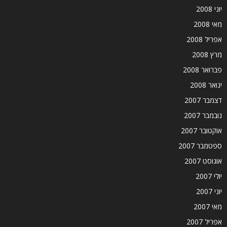
יוני 2008
מאי 2008
אפריל 2008
מרץ 2008
פברואר 2008
ינואר 2008
דצמבר 2007
נובמבר 2007
אוקטובר 2007
ספטמבר 2007
אוגוסט 2007
יולי 2007
יוני 2007
מאי 2007
אפריל 2007