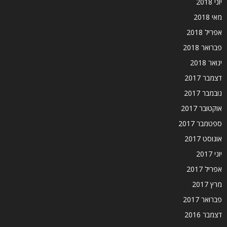
יוני 2018
מאי 2018
אפריל 2018
פברואר 2018
ינואר 2018
דצמבר 2017
נובמבר 2017
אוקטובר 2017
ספטמבר 2017
אוגוסט 2017
יוני 2017
אפריל 2017
מרץ 2017
פברואר 2017
דצמבר 2016