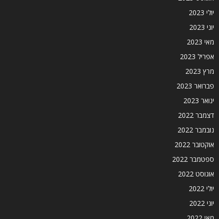
יולי 2023
יוני 2023
מאי 2023
אפריל 2023
מרץ 2023
פברואר 2023
ינואר 2023
דצמבר 2022
נובמבר 2022
אוקטובר 2022
ספטמבר 2022
אוגוסט 2022
יולי 2022
יוני 2022
מאי 2022