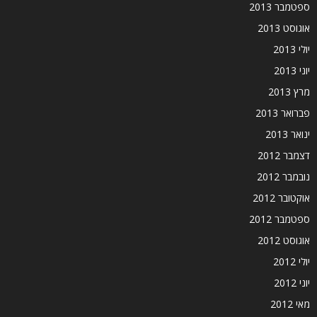
ספטמבר 2013
אוגוסט 2013
יולי 2013
יוני 2013
מרץ 2013
פברואר 2013
ינואר 2013
דצמבר 2012
נובמבר 2012
אוקטובר 2012
ספטמבר 2012
אוגוסט 2012
יולי 2012
יוני 2012
מאי 2012