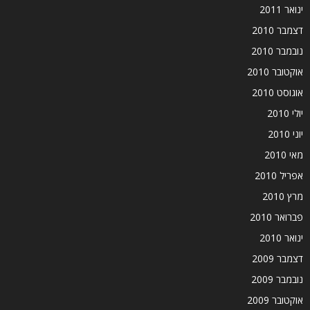
ינואר 2011
דצמבר 2010
נובמבר 2010
אוקטובר 2010
אוגוסט 2010
יולי 2010
יוני 2010
מאי 2010
אפריל 2010
מרץ 2010
פברואר 2010
ינואר 2010
דצמבר 2009
נובמבר 2009
אוקטובר 2009