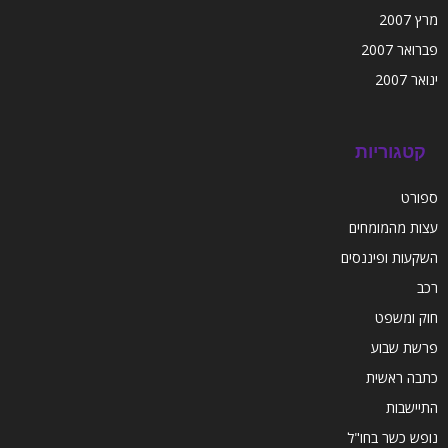
מרץ 2007
פברואר 2007
ינואר 2007
קטגוריות
ספורט
עצות מהמומחים
השקעות ופיננסים
רכב
חוק ומשפט
פרשת שבוע
כתבה ראשית
התיישבות
נופש כשר בחו"ל