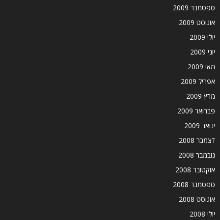
ספטמבר 2009
אוגוסט 2009
יולי 2009
יוני 2009
מאי 2009
אפריל 2009
מרץ 2009
פברואר 2009
ינואר 2009
דצמבר 2008
נובמבר 2008
אוקטובר 2008
ספטמבר 2008
אוגוסט 2008
יולי 2008