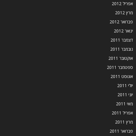
אפריל 2012
מרץ 2012
פברואר 2012
ינואר 2012
דצמבר 2011
נובמבר 2011
אוקטובר 2011
ספטמבר 2011
אוגוסט 2011
יולי 2011
יוני 2011
מאי 2011
אפריל 2011
מרץ 2011
פברואר 2011