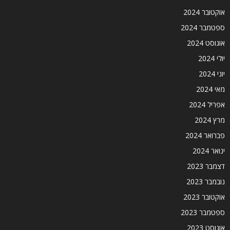
אוקטובר 2024
ספטמבר 2024
אוגוסט 2024
יולי 2024
יוני 2024
מאי 2024
אפריל 2024
מרץ 2024
פברואר 2024
ינואר 2024
דצמבר 2023
נובמבר 2023
אוקטובר 2023
ספטמבר 2023
אוגוסט 2023