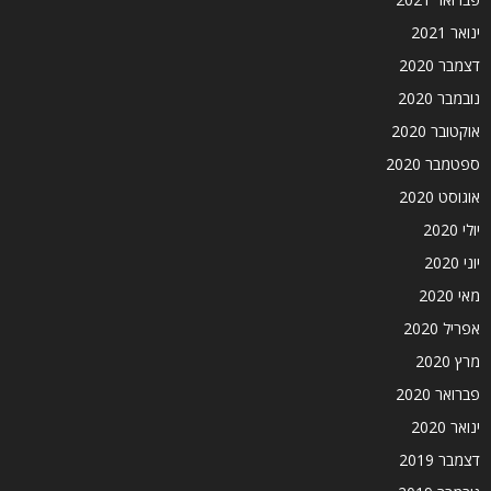
ינואר 2021
דצמבר 2020
נובמבר 2020
אוקטובר 2020
ספטמבר 2020
אוגוסט 2020
יולי 2020
יוני 2020
מאי 2020
אפריל 2020
מרץ 2020
פברואר 2020
ינואר 2020
דצמבר 2019