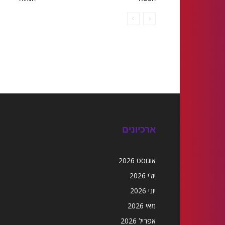
ארכיונים
אוגוסט 2026
יולי 2026
יוני 2026
מאי 2026
אפריל 2026