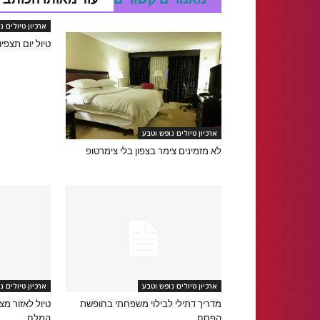
ארכיון טיולים נ
טיול יום תצפי
ארכיון טיולים נופש וטבע
לא מזמינים צימר בצפון בלי צימרטופ
ארכיון טיולים נופש וטבע
ארכיון טיולים נ
מדריך דתילי לבילוי משפחתי בחופשת
טיול לאזור מצ
הפסח
המלח