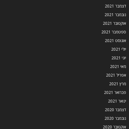
דצמבר 2021
נובמבר 2021
אוקטובר 2021
ספטמבר 2021
אוגוסט 2021
יולי 2021
יוני 2021
מאי 2021
אפריל 2021
מרץ 2021
פברואר 2021
ינואר 2021
דצמבר 2020
נובמבר 2020
אוקטובר 2020