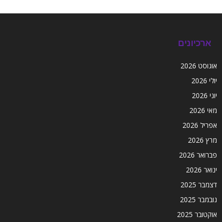
ארכיונים
אוגוסט 2026
יולי 2026
יוני 2026
מאי 2026
אפריל 2026
מרץ 2026
פברואר 2026
ינואר 2026
דצמבר 2025
נובמבר 2025
אוקטובר 2025