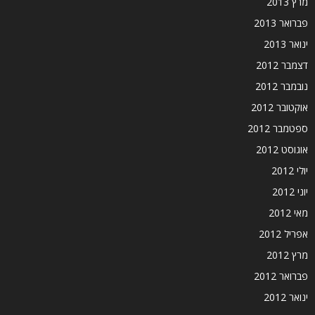
מרץ 2013
פברואר 2013
ינואר 2013
דצמבר 2012
נובמבר 2012
אוקטובר 2012
ספטמבר 2012
אוגוסט 2012
יולי 2012
יוני 2012
מאי 2012
אפריל 2012
מרץ 2012
פברואר 2012
ינואר 2012