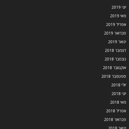
יוני 2019
מאי 2019
אפריל 2019
פברואר 2019
ינואר 2019
דצמבר 2018
נובמבר 2018
אוקטובר 2018
ספטמבר 2018
יולי 2018
יוני 2018
מאי 2018
אפריל 2018
פברואר 2018
ינואר 2018