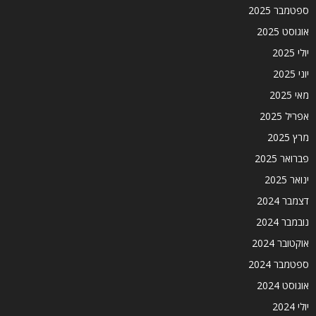
ספטמבר 2025
אוגוסט 2025
יולי 2025
יוני 2025
מאי 2025
אפריל 2025
מרץ 2025
פברואר 2025
ינואר 2025
דצמבר 2024
נובמבר 2024
אוקטובר 2024
ספטמבר 2024
אוגוסט 2024
יולי 2024