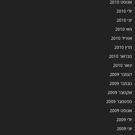
אוגוסט 2010
יולי 2010
יוני 2010
מאי 2010
אפריל 2010
מרץ 2010
פברואר 2010
ינואר 2010
דצמבר 2009
נובמבר 2009
אוקטובר 2009
ספטמבר 2009
אוגוסט 2009
יולי 2009
יוני 2009