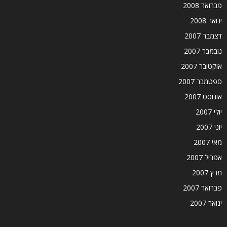
פברואר 2008
ינואר 2008
דצמבר 2007
נובמבר 2007
אוקטובר 2007
ספטמבר 2007
אוגוסט 2007
יולי 2007
יוני 2007
מאי 2007
אפריל 2007
מרץ 2007
פברואר 2007
ינואר 2007