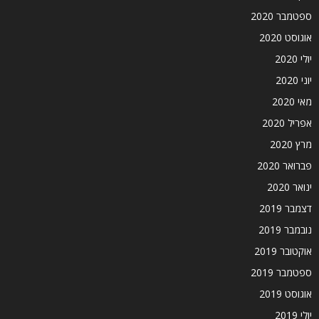
ספטמבר 2020
אוגוסט 2020
יולי 2020
יוני 2020
מאי 2020
אפריל 2020
מרץ 2020
פברואר 2020
ינואר 2020
דצמבר 2019
נובמבר 2019
אוקטובר 2019
ספטמבר 2019
אוגוסט 2019
יולי 2019