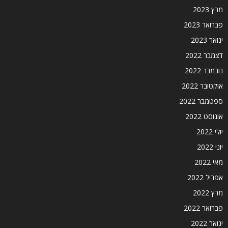
מרץ 2023
פברואר 2023
ינואר 2023
דצמבר 2022
נובמבר 2022
אוקטובר 2022
ספטמבר 2022
אוגוסט 2022
יולי 2022
יוני 2022
מאי 2022
אפריל 2022
מרץ 2022
פברואר 2022
ינואר 2022