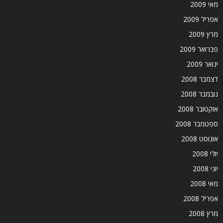
מאי 2009
אפריל 2009
מרץ 2009
פברואר 2009
ינואר 2009
דצמבר 2008
נובמבר 2008
אוקטובר 2008
ספטמבר 2008
אוגוסט 2008
יולי 2008
יוני 2008
מאי 2008
אפריל 2008
מרץ 2008