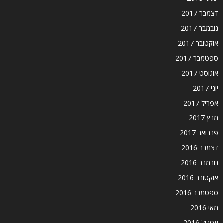
דצמבר 2017
נובמבר 2017
אוקטובר 2017
ספטמבר 2017
אוגוסט 2017
יוני 2017
אפריל 2017
מרץ 2017
פברואר 2017
דצמבר 2016
נובמבר 2016
אוקטובר 2016
ספטמבר 2016
מאי 2016
אפריל 2016