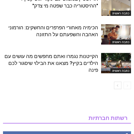
"ההיסטוריה כבר שפטה מי צדק"
כתבה ראשית
הכימיה מאחורי הפרפרים והחשקים: הורמוני
האהבה והשפעתם על התזונה
כתבה ראשית
הקייטנות נגמרו ואתם מחפשים מה עושים עם
הילדים בקיץ? מצאנו את הבילוי שיסגור לכם
פינה
כתבה ראשית
רשתות חברתיות