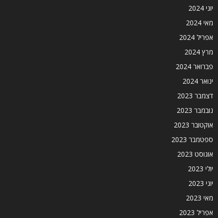
יוני 2024
מאי 2024
אפריל 2024
מרץ 2024
פברואר 2024
ינואר 2024
דצמבר 2023
נובמבר 2023
אוקטובר 2023
ספטמבר 2023
אוגוסט 2023
יולי 2023
יוני 2023
מאי 2023
אפריל 2023