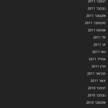
דצמבר 2011
נובמבר 2011
אוקטובר 2011
ספטמבר 2011
אוגוסט 2011
יולי 2011
יוני 2011
מאי 2011
אפריל 2011
מרץ 2011
פברואר 2011
ינואר 2011
דצמבר 2010
נובמבר 2010
אוקטובר 2010