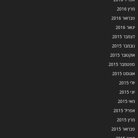
מרץ 2016
פברואר 2016
ינואר 2016
דצמבר 2015
נובמבר 2015
אוקטובר 2015
ספטמבר 2015
אוגוסט 2015
יולי 2015
יוני 2015
מאי 2015
אפריל 2015
מרץ 2015
פברואר 2015