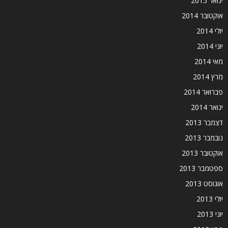
ינואר 2015
אוקטובר 2014
יולי 2014
יוני 2014
מאי 2014
מרץ 2014
פברואר 2014
ינואר 2014
דצמבר 2013
נובמבר 2013
אוקטובר 2013
ספטמבר 2013
אוגוסט 2013
יולי 2013
יוני 2013