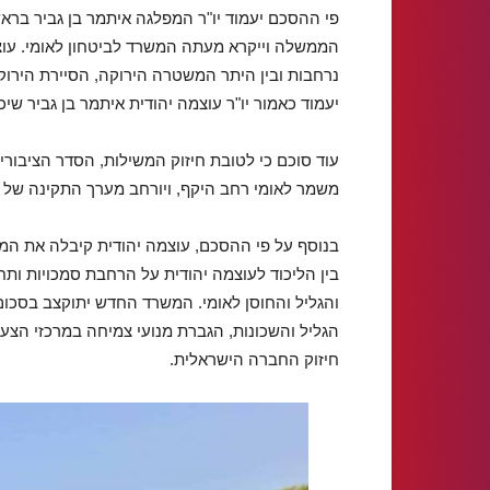
פי ההסכם יעמוד יו"ר המפלגה איתמר בן גביר בראש
הממשלה וייקרא מעתה המשרד לביטחון לאומי. עוצ
נרחבות ובין היתר המשטרה הירוקה, הסיירת הירוק
יעמוד כאמור יו"ר עוצמה יהודית איתמר בן גביר שי
עוד סוכם כי לטובת חיזוק המשילות, הסדר הציבורי
משמר לאומי רחב היקף, ויורחב מערך התקינה של 
בנוסף על פי ההסכם, עוצמה יהודית קיבלה את המש
בין הליכוד לעוצמה יהודית על הרחבת סמכויות ות
והגליל והחוסן לאומי. המשרד החדש יתוקצב בסכום
הגליל והשכונות, הגברת מנועי צמיחה במרכזי הצעיר
חיזוק החברה הישראלית.