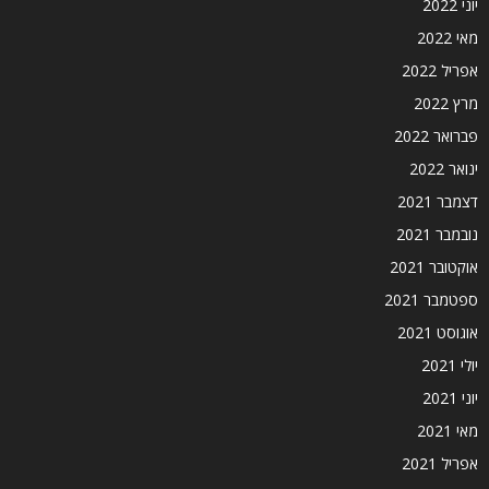
יוני 2022
מאי 2022
אפריל 2022
מרץ 2022
פברואר 2022
ינואר 2022
דצמבר 2021
נובמבר 2021
אוקטובר 2021
ספטמבר 2021
אוגוסט 2021
יולי 2021
יוני 2021
מאי 2021
אפריל 2021