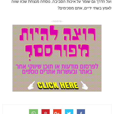
ועל הדרך גם שומר על איכות הסביבה. נוסחה מנצחת שכזו שווה
לאמץ בשתי ידיים, אתם מסכימים?
- פרסומת -