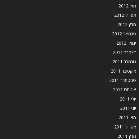
מאי 2012
אפריל 2012
מרץ 2012
פברואר 2012
ינואר 2012
דצמבר 2011
נובמבר 2011
אוקטובר 2011
ספטמבר 2011
אוגוסט 2011
יולי 2011
יוני 2011
מאי 2011
אפריל 2011
מרץ 2011