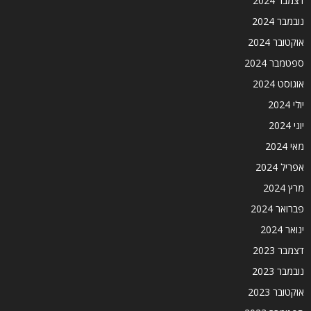
דצמבר 2024
נובמבר 2024
אוקטובר 2024
ספטמבר 2024
אוגוסט 2024
יולי 2024
יוני 2024
מאי 2024
אפריל 2024
מרץ 2024
פברואר 2024
ינואר 2024
דצמבר 2023
נובמבר 2023
אוקטובר 2023