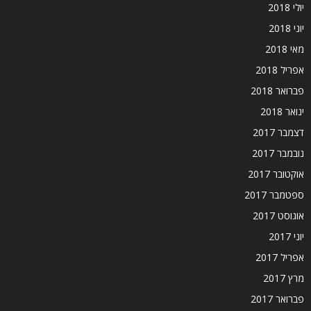
יולי 2018
יוני 2018
מאי 2018
אפריל 2018
פברואר 2018
ינואר 2018
דצמבר 2017
נובמבר 2017
אוקטובר 2017
ספטמבר 2017
אוגוסט 2017
יוני 2017
אפריל 2017
מרץ 2017
פברואר 2017