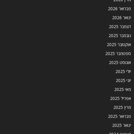
פברואר 2026
ינואר 2026
דצמבר 2025
נובמבר 2025
אוקטובר 2025
ספטמבר 2025
אוגוסט 2025
יולי 2025
יוני 2025
מאי 2025
אפריל 2025
מרץ 2025
פברואר 2025
ינואר 2025