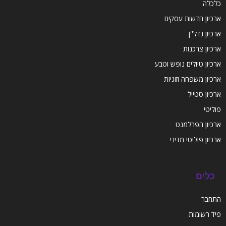
כלכלה
ארכיון חדשות עסקים
ארכיון נדל''ן
ארכיון צרכנות
ארכיון טיולים נופש וטבע
ארכיון משפחה וזוגיות
ארכיון סטייל
פוליטי
ארכיון הפרלמנט
ארכיון פוליטי מדיני
כלים
התחבר
פיד רשומות