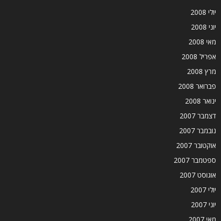
יולי 2008
יוני 2008
מאי 2008
אפריל 2008
מרץ 2008
פברואר 2008
ינואר 2008
דצמבר 2007
נובמבר 2007
אוקטובר 2007
ספטמבר 2007
אוגוסט 2007
יולי 2007
יוני 2007
מאי 2007