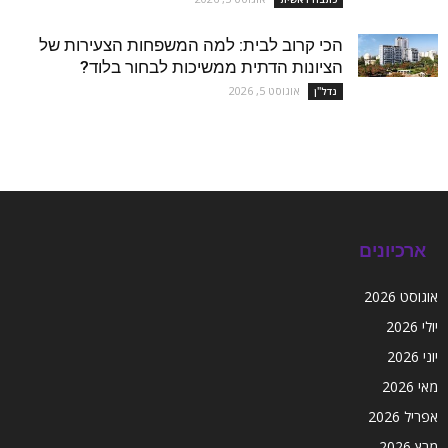
הכי קרוב לבית: למה המשפחות הצעירות של
הציונות הדתית ממשיכות לבחור בלוד?
אוגוסט 5, 2026
נדל''ן
ארכיונים
אוגוסט 2026
יולי 2026
יוני 2026
מאי 2026
אפריל 2026
מרץ 2026