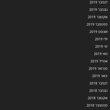
דצמבר 2019
נובמבר 2019
אוקטובר 2019
ספטמבר 2019
אוגוסט 2019
יולי 2019
יוני 2019
מאי 2019
אפריל 2019
פברואר 2019
ינואר 2019
דצמבר 2018
נובמבר 2018
אוקטובר 2018
ספטמבר 2018