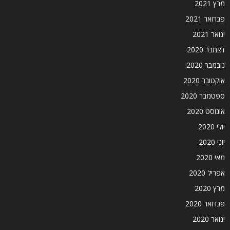
מרץ 2021
פברואר 2021
ינואר 2021
דצמבר 2020
נובמבר 2020
אוקטובר 2020
ספטמבר 2020
אוגוסט 2020
יולי 2020
יוני 2020
מאי 2020
אפריל 2020
מרץ 2020
פברואר 2020
ינואר 2020