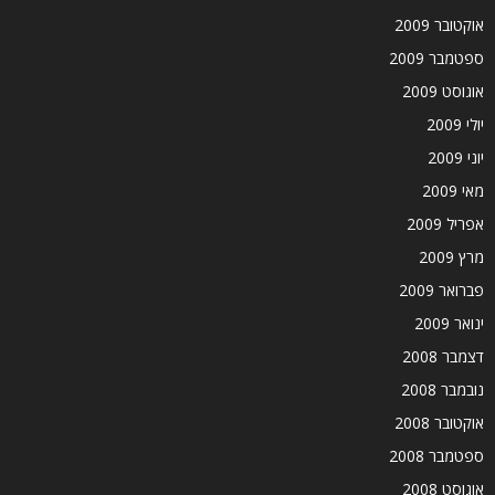
אוקטובר 2009
ספטמבר 2009
אוגוסט 2009
יולי 2009
יוני 2009
מאי 2009
אפריל 2009
מרץ 2009
פברואר 2009
ינואר 2009
דצמבר 2008
נובמבר 2008
אוקטובר 2008
ספטמבר 2008
אוגוסט 2008