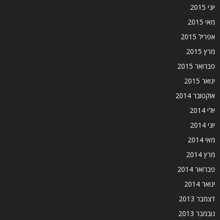
יוני 2015
מאי 2015
אפריל 2015
מרץ 2015
פברואר 2015
ינואר 2015
אוקטובר 2014
יולי 2014
יוני 2014
מאי 2014
מרץ 2014
פברואר 2014
ינואר 2014
דצמבר 2013
נובמבר 2013