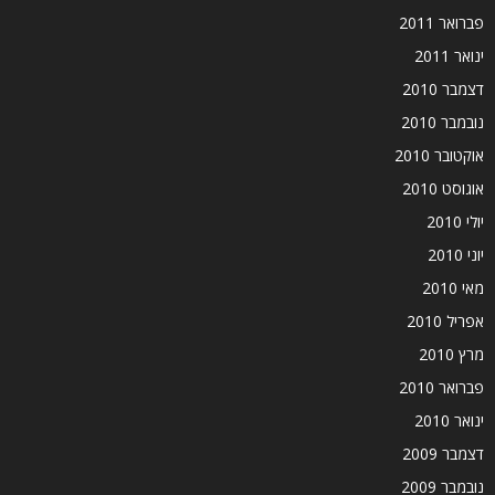
פברואר 2011
ינואר 2011
דצמבר 2010
נובמבר 2010
אוקטובר 2010
אוגוסט 2010
יולי 2010
יוני 2010
מאי 2010
אפריל 2010
מרץ 2010
פברואר 2010
ינואר 2010
דצמבר 2009
נובמבר 2009