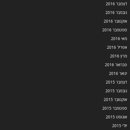
דצמבר 2016
נובמבר 2016
אוקטובר 2016
ספטמבר 2016
מאי 2016
אפריל 2016
מרץ 2016
פברואר 2016
ינואר 2016
דצמבר 2015
נובמבר 2015
אוקטובר 2015
ספטמבר 2015
אוגוסט 2015
יולי 2015