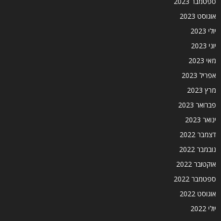
ספטמבר 2023
אוגוסט 2023
יולי 2023
יוני 2023
מאי 2023
אפריל 2023
מרץ 2023
פברואר 2023
ינואר 2023
דצמבר 2022
נובמבר 2022
אוקטובר 2022
ספטמבר 2022
אוגוסט 2022
יולי 2022