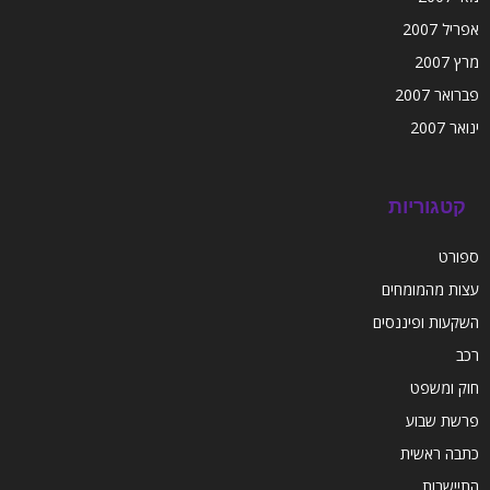
אפריל 2007
מרץ 2007
פברואר 2007
ינואר 2007
קטגוריות
ספורט
עצות מהמומחים
השקעות ופיננסים
רכב
חוק ומשפט
פרשת שבוע
כתבה ראשית
התיישבות