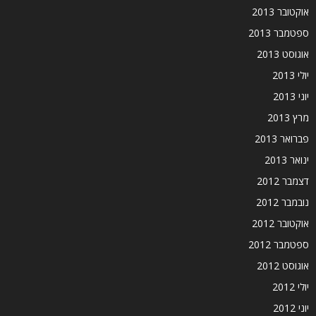
אוקטובר 2013
ספטמבר 2013
אוגוסט 2013
יולי 2013
יוני 2013
מרץ 2013
פברואר 2013
ינואר 2013
דצמבר 2012
נובמבר 2012
אוקטובר 2012
ספטמבר 2012
אוגוסט 2012
יולי 2012
יוני 2012