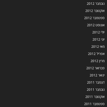
נובמבר 2012
אוקטובר 2012
ספטמבר 2012
אוגוסט 2012
יולי 2012
יוני 2012
מאי 2012
אפריל 2012
מרץ 2012
פברואר 2012
ינואר 2012
דצמבר 2011
נובמבר 2011
אוקטובר 2011
ספטמבר 2011