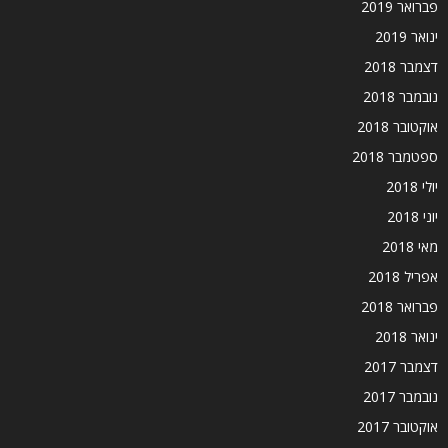
פברואר 2019
ינואר 2019
דצמבר 2018
נובמבר 2018
אוקטובר 2018
ספטמבר 2018
יולי 2018
יוני 2018
מאי 2018
אפריל 2018
פברואר 2018
ינואר 2018
דצמבר 2017
נובמבר 2017
אוקטובר 2017