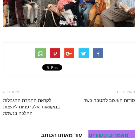
מאמר קודם
מאמר הבא
סודות העיצוב למטבח כשר
לקראת החמרת ההגבלות
במקוואות: אלפי פניות ליועצות
ההלכה בנשמת
מאמרים קשורים
עוד מאותו הכותב