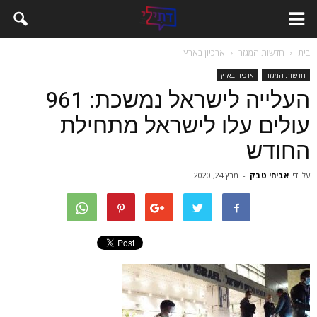
בית
חדשות המגזר
ארכיון בארץ
חדשות המגזר
ארכיון בארץ
העלייה לישראל נמשכת: 961
עולים עלו לישראל מתחילת
החודש
על ידי
אביחי טבק
-
מרץ 24, 2020