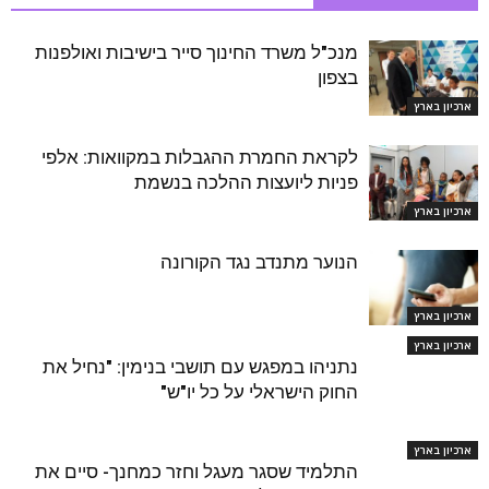
מנכ"ל משרד החינוך סייר בישיבות ואולפנות
בצפון
ארכיון בארץ
לקראת החמרת ההגבלות במקוואות: אלפי
פניות ליועצות ההלכה בנשמת
ארכיון בארץ
הנוער מתנדב נגד הקורונה
ארכיון בארץ
ארכיון בארץ
נתניהו במפגש עם תושבי בנימין: "נחיל את
החוק הישראלי על כל יו"ש"
ארכיון בארץ
התלמיד שסגר מעגל וחזר כמחנך- סיים את