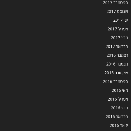
ספטמבר 2017
אוגוסט 2017
יוני 2017
אפריל 2017
מרץ 2017
פברואר 2017
דצמבר 2016
נובמבר 2016
אוקטובר 2016
ספטמבר 2016
מאי 2016
אפריל 2016
מרץ 2016
פברואר 2016
ינואר 2016