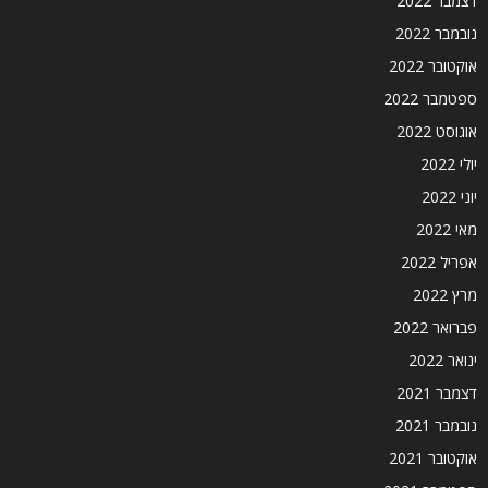
דצמבר 2022
נובמבר 2022
אוקטובר 2022
ספטמבר 2022
אוגוסט 2022
יולי 2022
יוני 2022
מאי 2022
אפריל 2022
מרץ 2022
פברואר 2022
ינואר 2022
דצמבר 2021
נובמבר 2021
אוקטובר 2021