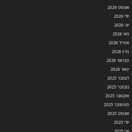
אוגוסט 2026
יולי 2026
יוני 2026
מאי 2026
אפריל 2026
מרץ 2026
פברואר 2026
ינואר 2026
דצמבר 2025
נובמבר 2025
אוקטובר 2025
ספטמבר 2025
אוגוסט 2025
יולי 2025
יוני 2025