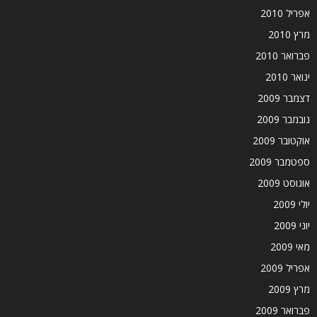
אפריל 2010
מרץ 2010
פברואר 2010
ינואר 2010
דצמבר 2009
נובמבר 2009
אוקטובר 2009
ספטמבר 2009
אוגוסט 2009
יולי 2009
יוני 2009
מאי 2009
אפריל 2009
מרץ 2009
פברואר 2009