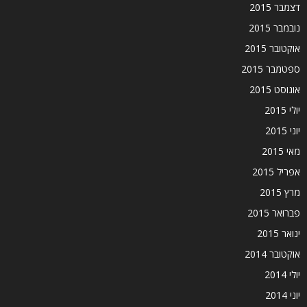
דצמבר 2015
נובמבר 2015
אוקטובר 2015
ספטמבר 2015
אוגוסט 2015
יולי 2015
יוני 2015
מאי 2015
אפריל 2015
מרץ 2015
פברואר 2015
ינואר 2015
אוקטובר 2014
יולי 2014
יוני 2014