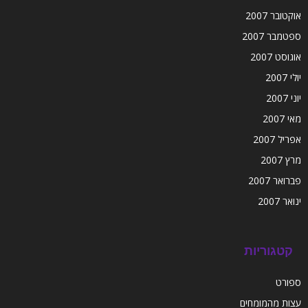
אוקטובר 2007
ספטמבר 2007
אוגוסט 2007
יולי 2007
יוני 2007
מאי 2007
אפריל 2007
מרץ 2007
פברואר 2007
ינואר 2007
קטגוריות
ספורט
עצות מהמומחים