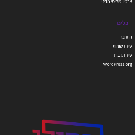
ארכיון פוליטי מדיני
כלים
התחבר
פיד רשומות
פיד תגובות
WordPress.org