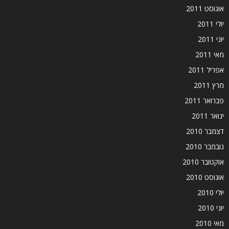
אוגוסט 2011
יולי 2011
יוני 2011
מאי 2011
אפריל 2011
מרץ 2011
פברואר 2011
ינואר 2011
דצמבר 2010
נובמבר 2010
אוקטובר 2010
אוגוסט 2010
יולי 2010
יוני 2010
מאי 2010