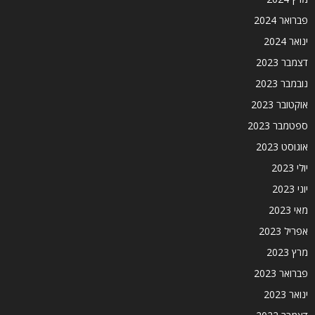
פברואר 2024
ינואר 2024
דצמבר 2023
נובמבר 2023
אוקטובר 2023
ספטמבר 2023
אוגוסט 2023
יולי 2023
יוני 2023
מאי 2023
אפריל 2023
מרץ 2023
פברואר 2023
ינואר 2023