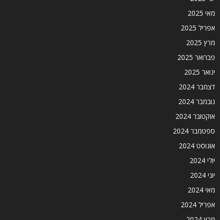
מאי 2025
אפריל 2025
מרץ 2025
פברואר 2025
ינואר 2025
דצמבר 2024
נובמבר 2024
אוקטובר 2024
ספטמבר 2024
אוגוסט 2024
יולי 2024
יוני 2024
מאי 2024
אפריל 2024
מרץ 2024