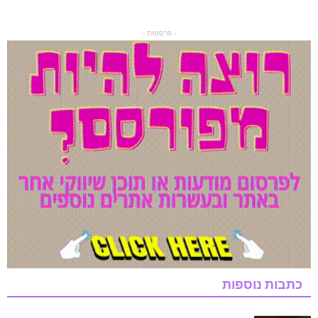
- פרסומת -
כתבות נוספות