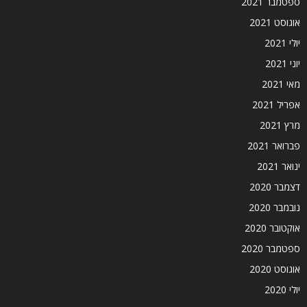
ספטמבר 2021
אוגוסט 2021
יולי 2021
יוני 2021
מאי 2021
אפריל 2021
מרץ 2021
פברואר 2021
ינואר 2021
דצמבר 2020
נובמבר 2020
אוקטובר 2020
ספטמבר 2020
אוגוסט 2020
יולי 2020