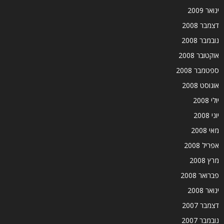
ינואר 2009
דצמבר 2008
נובמבר 2008
אוקטובר 2008
ספטמבר 2008
אוגוסט 2008
יולי 2008
יוני 2008
מאי 2008
אפריל 2008
מרץ 2008
פברואר 2008
ינואר 2008
דצמבר 2007
נובמבר 2007