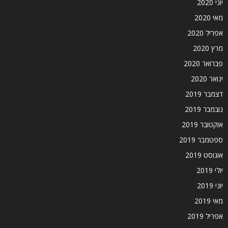
יוני 2020
מאי 2020
אפריל 2020
מרץ 2020
פברואר 2020
ינואר 2020
דצמבר 2019
נובמבר 2019
אוקטובר 2019
ספטמבר 2019
אוגוסט 2019
יולי 2019
יוני 2019
מאי 2019
אפריל 2019