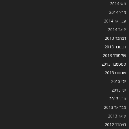
מאי 2014
מרץ 2014
פברואר 2014
ינואר 2014
דצמבר 2013
נובמבר 2013
אוקטובר 2013
ספטמבר 2013
אוגוסט 2013
יולי 2013
יוני 2013
מרץ 2013
פברואר 2013
ינואר 2013
דצמבר 2012