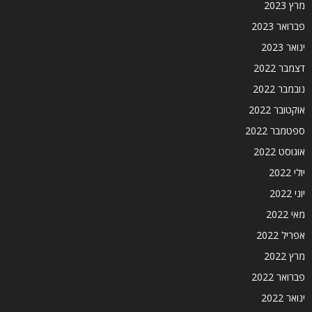
מרץ 2023
פברואר 2023
ינואר 2023
דצמבר 2022
נובמבר 2022
אוקטובר 2022
ספטמבר 2022
אוגוסט 2022
יולי 2022
יוני 2022
מאי 2022
אפריל 2022
מרץ 2022
פברואר 2022
ינואר 2022