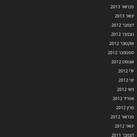
פברואר 2013
ינואר 2013
דצמבר 2012
נובמבר 2012
אוקטובר 2012
ספטמבר 2012
אוגוסט 2012
יולי 2012
יוני 2012
מאי 2012
אפריל 2012
מרץ 2012
פברואר 2012
ינואר 2012
דצמבר 2011