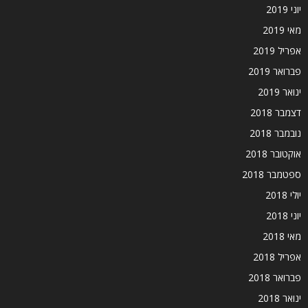
יוני 2019
מאי 2019
אפריל 2019
פברואר 2019
ינואר 2019
דצמבר 2018
נובמבר 2018
אוקטובר 2018
ספטמבר 2018
יולי 2018
יוני 2018
מאי 2018
אפריל 2018
פברואר 2018
ינואר 2018