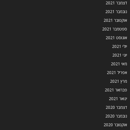
דצמבר 2021
נובמבר 2021
אוקטובר 2021
ספטמבר 2021
אוגוסט 2021
יולי 2021
יוני 2021
מאי 2021
אפריל 2021
מרץ 2021
פברואר 2021
ינואר 2021
דצמבר 2020
נובמבר 2020
אוקטובר 2020