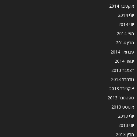
אוקטובר 2014
יולי 2014
יוני 2014
מאי 2014
מרץ 2014
פברואר 2014
ינואר 2014
דצמבר 2013
נובמבר 2013
אוקטובר 2013
ספטמבר 2013
אוגוסט 2013
יולי 2013
יוני 2013
מרץ 2013