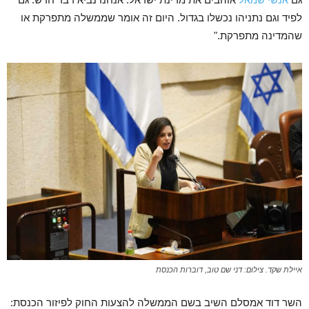
לפיד וגם נתניהו נכשלו בגדול. היום זה אומר שממשלה מתפרקת או
שהמדינה מתפרקת."
איילת שקד. צילום: דני שם טוב, דוברות הכנסת
השר דוד אמסלם השיב בשם הממשלה להצעות החוק לפיזור הכנסת: