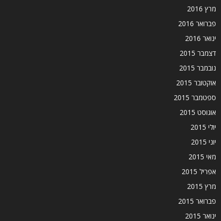
מרץ 2016
פברואר 2016
ינואר 2016
דצמבר 2015
נובמבר 2015
אוקטובר 2015
ספטמבר 2015
אוגוסט 2015
יולי 2015
יוני 2015
מאי 2015
אפריל 2015
מרץ 2015
פברואר 2015
ינואר 2015