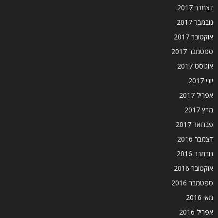
דצמבר 2017
נובמבר 2017
אוקטובר 2017
ספטמבר 2017
אוגוסט 2017
יוני 2017
אפריל 2017
מרץ 2017
פברואר 2017
דצמבר 2016
נובמבר 2016
אוקטובר 2016
ספטמבר 2016
מאי 2016
אפריל 2016