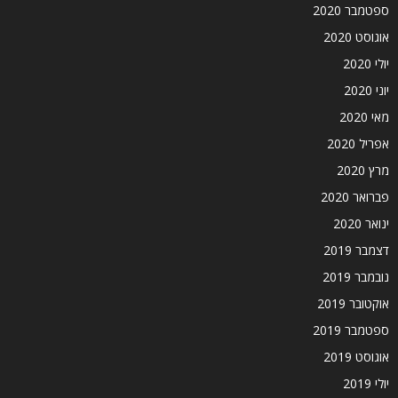
ספטמבר 2020
אוגוסט 2020
יולי 2020
יוני 2020
מאי 2020
אפריל 2020
מרץ 2020
פברואר 2020
ינואר 2020
דצמבר 2019
נובמבר 2019
אוקטובר 2019
ספטמבר 2019
אוגוסט 2019
יולי 2019