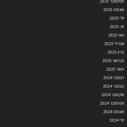
ספטמבר 2025
אוגוסט 2025
יולי 2025
יוני 2025
מאי 2025
אפריל 2025
מרץ 2025
פברואר 2025
ינואר 2025
דצמבר 2024
נובמבר 2024
אוקטובר 2024
ספטמבר 2024
אוגוסט 2024
יולי 2024