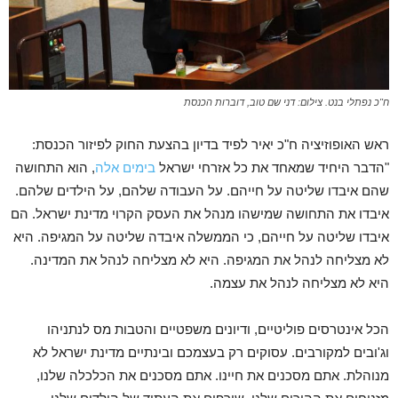
ח"כ נפתלי בנט. צילום: דני שם טוב, דוברות הכנסת
ראש האופוזיציה ח"כ יאיר לפיד בדיון בהצעת החוק לפיזור הכנסת:
"הדבר היחיד שמאחד את כל אזרחי ישראל
בימים אלה
, הוא התחושה
שהם איבדו שליטה על חייהם. על העבודה שלהם, על הילדים שלהם.
איבדו את התחושה שמישהו מנהל את העסק הקרוי מדינת ישראל. הם
איבדו שליטה על חייהם, כי הממשלה איבדה שליטה על המגיפה. היא
לא מצליחה לנהל את המגיפה. היא לא מצליחה לנהל את המדינה.
היא לא מצליחה לנהל את עצמה.
הכל אינטרסים פוליטיים, ודיונים משפטיים והטבות מס לנתניהו
וג'ובים למקורבים. עסוקים רק בעצמכם ובינתיים מדינת ישראל לא
מנוהלת. אתם מסכנים את חיינו. אתם מסכנים את הכלכלה שלנו,