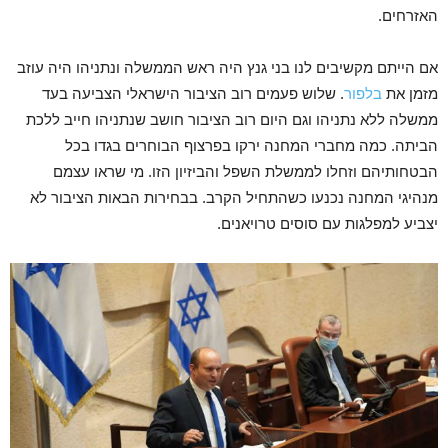
האזרחים.
אם הייתם מקשיבים לנו בני גנץ היה ראש הממשלה ונתניהו היה עוזב
מזמן את
בלפור
. שלוש פעמים רוב הציבור הישראלי הצביעה בעד
ממשלה ללא נתניהו וגם היום רוב הציבור חושב שנתניהו חייב ללכת
הביתה. כמה מחברי המחנה ירקו בפרצוף הבוחרים בגדו בכל
הבטחותיהם וזחלו לממשלת השפל והביזיון הזו. מי שראו עצמם
מנהיגי המחנה נכנעו כשהתחיל הקרב. בבחירות הבאות הציבור לא
יצביע למפלגות עם סוסים טרויאנים.