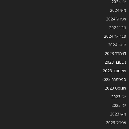
יוני 2024
מאי 2024
אפריל 2024
מרץ 2024
פברואר 2024
ינואר 2024
דצמבר 2023
נובמבר 2023
אוקטובר 2023
ספטמבר 2023
אוגוסט 2023
יולי 2023
יוני 2023
מאי 2023
אפריל 2023