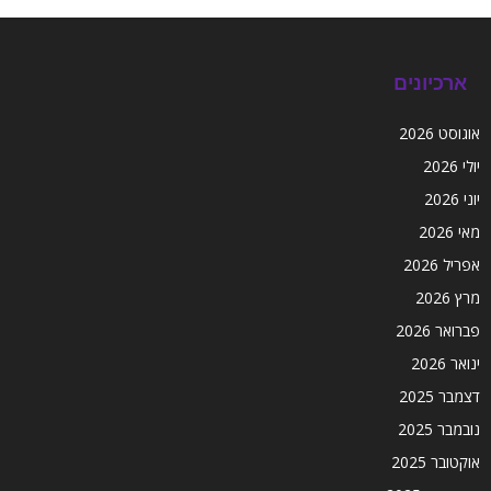
ארכיונים
אוגוסט 2026
יולי 2026
יוני 2026
מאי 2026
אפריל 2026
מרץ 2026
פברואר 2026
ינואר 2026
דצמבר 2025
נובמבר 2025
אוקטובר 2025