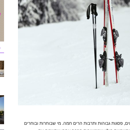
כ
, פסגות גבוהות ותרבות הרים חמה. מי שבוחרות ובוחרים