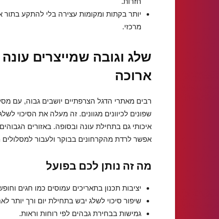
חזרות.
יותר בקתות ומקומות עצירה בלי להתקע בתור 
מרכזי.
שלג וגובה שמייצרים עונה
ארוכה
רבים מאתרי הדגל הצרפתיים יושבים גבוה, עם מסל
שפונים לכיוונים מגוונים. זה מעלה את הסיכוי לשלג
איכותי גם בתחילת עונה ובסופה. באזורים הגבוהים
אפשר לרדת מהקרחונים בבוקר ולעבור למסלולים מו
מה זה נותן לכם בפועל
יציבות תכנון בתאריכים עמוסים כמו חגים וחופש
שיפור סיכוי לשלג יבש בתחילת יום ורך יותר לא
גמישות בבחירת גבהים לפי רוחות וראות.