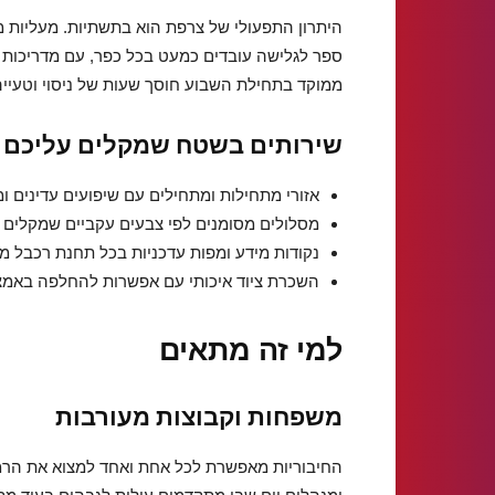
היתרון התפעולי של צרפת הוא בתשתיות. מעליות מה
ספר לגלישה עובדים כמעט בכל כפר, עם מדריכות ומ
ממוקד בתחילת השבוע חוסך שעות של ניסוי וטעייה
שירותים בשטח שמקלים עליכם
אזורי מתחילות ומתחילים עם שיפועים עדינים ומ
מסלולים מסומנים לפי צבעים עקביים שמקלים ני
נקודות מידע ומפות עדכניות בכל תחנת רכבל מר
השכרת ציוד איכותי עם אפשרות להחלפה באמצ
למי זה מתאים
משפחות וקבוצות מעורבות
החיבוריות מאפשרת לכל אחת ואחד למצוא את הר