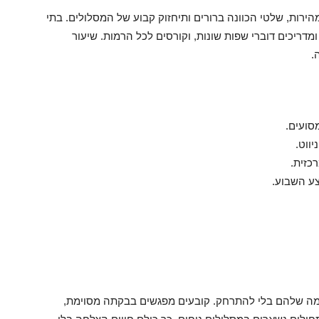
ירות, שלטי הכוונה ברורים ותיחזוק קבוע של המסלולים. בתי
דריכים דוברי שפות שונות, וקורסים לכל הרמות. שיעור
.
סועים.
ווט.
כזית.
ע השבוע.
מה שלהם בלי להתרחק. קובעים מפגשים בבקתה מסוימת,