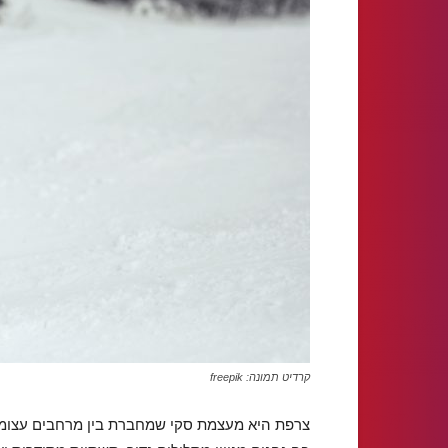
קרדיט תמונה: freepik
צרפת היא מעצמת סקי שמחברת בין מרחבים עצומים