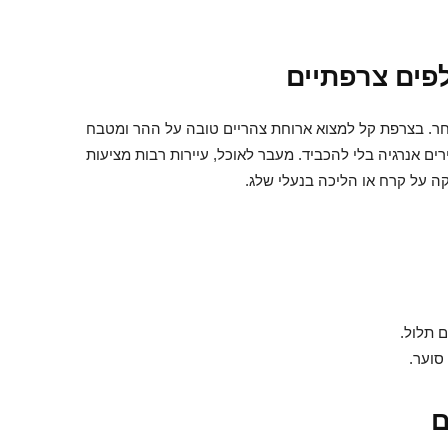
לפים צרפתיים
מחר. בצרפת קל למצוא ארוחת צהריים טובה על ההר ומטבח
ירים אנרגיה בלי להכביד. מעבר לאוכל, עיירות רבות מציעות
קה על קרח או הליכה בנעלי שלג.
 תלול.
סוער.
ם