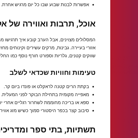
אפשרות לבנות שבוע שבו כל יום מרגיש אחרת.
אוכל, תרבות ואווירה של א
המסלולים מצוינים, אבל הערב קובע איך תרגישו 
אזורי בעיירה. גבינות, מרקים עשירים וקינוחים מחז
שווקים קטנים, גלריות וספורט חורף נוסף כמו החל
טעימות וחוויות שכדאי לשלב
בקתת הרים קטנה לראקלט או פונדו ביום קר.
מאפייה מקומית בתחילת הבוקר לפני המעלית.
ספא או בריכה מחוממת לשחרור רגליים אחרי יום
סיבוב קצר בכפר היסטורי סמוך כשיש מזג אוויר 
תשתיות, בתי ספר ומדריכי