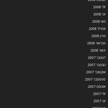
יולי 2008
יוני 2008
מאי 2008
אפריל 2008
מרץ 2008
פברואר 2008
ינואר 2008
דצמבר 2007
נובמבר 2007
אוקטובר 2007
ספטמבר 2007
אוגוסט 2007
יולי 2007
יוני 2007