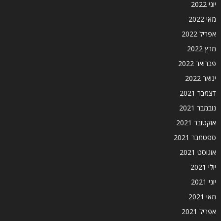
יוני 2022
מאי 2022
אפריל 2022
מרץ 2022
פברואר 2022
ינואר 2022
דצמבר 2021
נובמבר 2021
אוקטובר 2021
ספטמבר 2021
אוגוסט 2021
יולי 2021
יוני 2021
מאי 2021
אפריל 2021