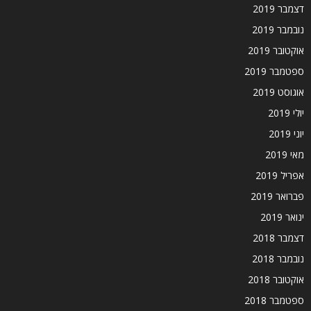
דצמבר 2019
נובמבר 2019
אוקטובר 2019
ספטמבר 2019
אוגוסט 2019
יולי 2019
יוני 2019
מאי 2019
אפריל 2019
פברואר 2019
ינואר 2019
דצמבר 2018
נובמבר 2018
אוקטובר 2018
ספטמבר 2018