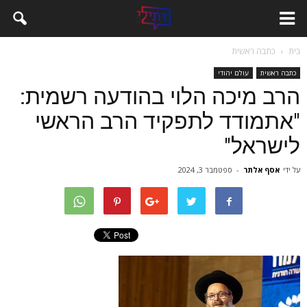
בית
כתבה ראשית
כתבה ראשית
עולם יהודי
הרב מיכה הלוי בהודעה רשמית:
"אתמודד לתפקיד הרב הראשי
לישראל"
על ידי
אסף אלתר
-
ספטמבר 3, 2024