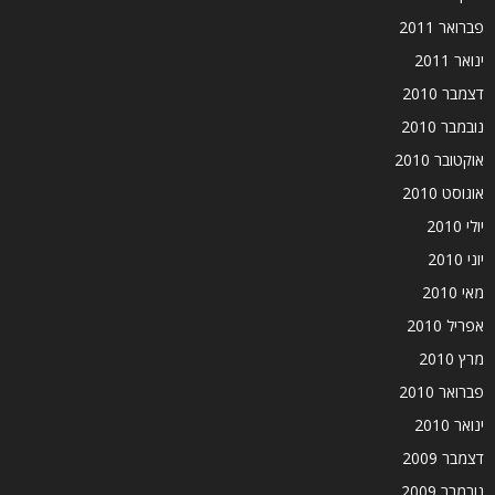
פברואר 2011
ינואר 2011
דצמבר 2010
נובמבר 2010
אוקטובר 2010
אוגוסט 2010
יולי 2010
יוני 2010
מאי 2010
אפריל 2010
מרץ 2010
פברואר 2010
ינואר 2010
דצמבר 2009
נובמבר 2009