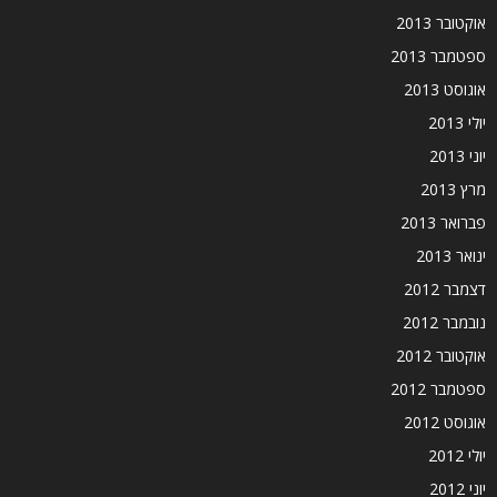
אוקטובר 2013
ספטמבר 2013
אוגוסט 2013
יולי 2013
יוני 2013
מרץ 2013
פברואר 2013
ינואר 2013
דצמבר 2012
נובמבר 2012
אוקטובר 2012
ספטמבר 2012
אוגוסט 2012
יולי 2012
יוני 2012