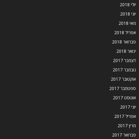
יולי 2018
יוני 2018
מאי 2018
אפריל 2018
פברואר 2018
ינואר 2018
דצמבר 2017
נובמבר 2017
אוקטובר 2017
ספטמבר 2017
אוגוסט 2017
יוני 2017
אפריל 2017
מרץ 2017
פברואר 2017