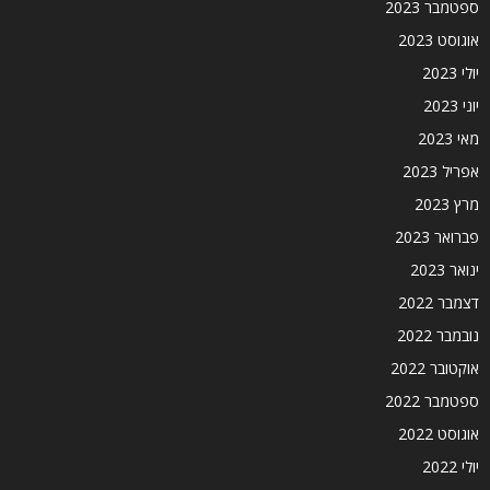
ספטמבר 2023
אוגוסט 2023
יולי 2023
יוני 2023
מאי 2023
אפריל 2023
מרץ 2023
פברואר 2023
ינואר 2023
דצמבר 2022
נובמבר 2022
אוקטובר 2022
ספטמבר 2022
אוגוסט 2022
יולי 2022