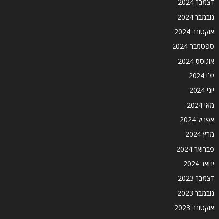
דצמבר 2024
נובמבר 2024
אוקטובר 2024
ספטמבר 2024
אוגוסט 2024
יולי 2024
יוני 2024
מאי 2024
אפריל 2024
מרץ 2024
פברואר 2024
ינואר 2024
דצמבר 2023
נובמבר 2023
אוקטובר 2023