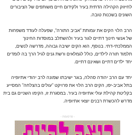
לחיזוק הקהילה הדתית בעיר ולקידום חיים משותפים של הציבורים
השונים בשכנות טובה.
הרב הלוי הקים את עמותת "אביב התורה", שפעלה לעודד משפחות
של אנשי חינוך דתיים לגור בעיר ולהשתלב במוסדות החינוך
הממלכתי-דתי. בנוסף, הוא הקים ישיבה גבוהה, מדרשה לנשים,
תלמוד תורה לילדים, כולל לגמלאים ורשת גנים לגיל הרך בה לומדים
יחד ילדים דתיים ושאינם דתיים.
יחד עם הרב יהודה סהלה, בוגר ישיבתו שמונה לרב יהודי אתיופיה
בתל אביב-יפו, הקים הרב הלוי את פרויקט "עולים בהצלחה" המסייע
בקליטת קהילת עולי אתיופיה בעיר. במסגרת זו, הקימו השניים גם בית
מדרש להכשרת רבנים יוצאי אתיופיה.
- פרסומת -