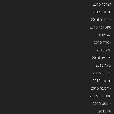
דצמבר 2016
נובמבר 2016
אוקטובר 2016
ספטמבר 2016
מאי 2016
אפריל 2016
מרץ 2016
פברואר 2016
ינואר 2016
דצמבר 2015
נובמבר 2015
אוקטובר 2015
ספטמבר 2015
אוגוסט 2015
יולי 2015