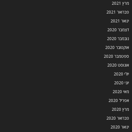
מרץ 2021
פברואר 2021
ינואר 2021
דצמבר 2020
נובמבר 2020
אוקטובר 2020
ספטמבר 2020
אוגוסט 2020
יולי 2020
יוני 2020
מאי 2020
אפריל 2020
מרץ 2020
פברואר 2020
ינואר 2020