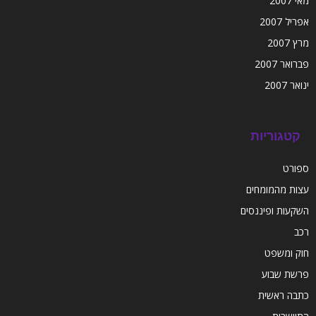
מאי 2007
אפריל 2007
מרץ 2007
פברואר 2007
ינואר 2007
קטגוריות
ספורט
עצות מהמומחים
השקעות ופיננסים
רכב
חוק ומשפט
פרשת שבוע
כתבה ראשית