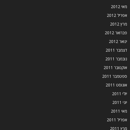
מאי 2012
אפריל 2012
מרץ 2012
פברואר 2012
ינואר 2012
דצמבר 2011
נובמבר 2011
אוקטובר 2011
ספטמבר 2011
אוגוסט 2011
יולי 2011
יוני 2011
מאי 2011
אפריל 2011
מרץ 2011