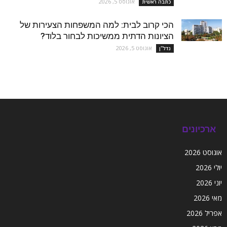
אוגוסט 5, 2026
כתבה ראשית
הכי קרוב לבית: למה המשפחות הצעירות של
הציונות הדתית ממשיכות לבחור בלוד?
אוגוסט 5, 2026
נדל''ן
ארכיונים
אוגוסט 2026
יולי 2026
יוני 2026
מאי 2026
אפריל 2026