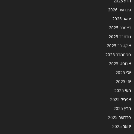
מרץ 2026
פברואר 2026
ינואר 2026
דצמבר 2025
נובמבר 2025
אוקטובר 2025
ספטמבר 2025
אוגוסט 2025
יולי 2025
יוני 2025
מאי 2025
אפריל 2025
מרץ 2025
פברואר 2025
ינואר 2025