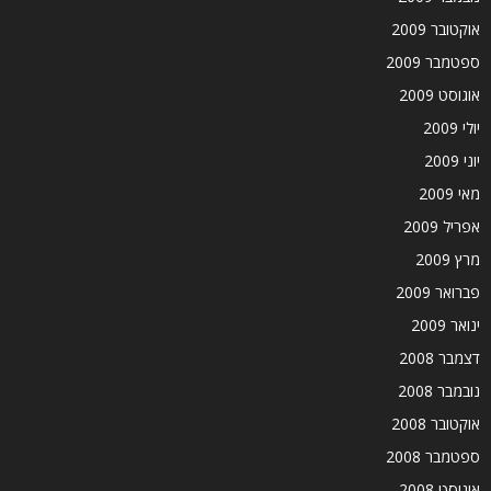
אוקטובר 2009
ספטמבר 2009
אוגוסט 2009
יולי 2009
יוני 2009
מאי 2009
אפריל 2009
מרץ 2009
פברואר 2009
ינואר 2009
דצמבר 2008
נובמבר 2008
אוקטובר 2008
ספטמבר 2008
אוגוסט 2008