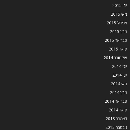
יוני 2015
מאי 2015
אפריל 2015
מרץ 2015
פברואר 2015
ינואר 2015
אוקטובר 2014
יולי 2014
יוני 2014
מאי 2014
מרץ 2014
פברואר 2014
ינואר 2014
דצמבר 2013
נובמבר 2013