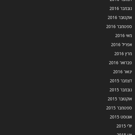
נובמבר 2016
אוקטובר 2016
ספטמבר 2016
מאי 2016
אפריל 2016
מרץ 2016
פברואר 2016
ינואר 2016
דצמבר 2015
נובמבר 2015
אוקטובר 2015
ספטמבר 2015
אוגוסט 2015
יולי 2015
יוני 2015