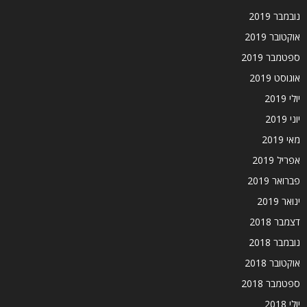
נובמבר 2019
אוקטובר 2019
ספטמבר 2019
אוגוסט 2019
יולי 2019
יוני 2019
מאי 2019
אפריל 2019
פברואר 2019
ינואר 2019
דצמבר 2018
נובמבר 2018
אוקטובר 2018
ספטמבר 2018
יולי 2018