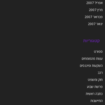
אפריל 2007
מרץ 2007
פברואר 2007
ינואר 2007
קטגוריות
ספורט
עצות מהמומחים
השקעות ופיננסים
רכב
חוק ומשפט
פרשת שבוע
כתבה ראשית
התיישבות