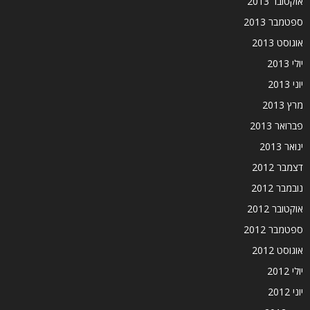
אוקטובר 2013
ספטמבר 2013
אוגוסט 2013
יולי 2013
יוני 2013
מרץ 2013
פברואר 2013
ינואר 2013
דצמבר 2012
נובמבר 2012
אוקטובר 2012
ספטמבר 2012
אוגוסט 2012
יולי 2012
יוני 2012