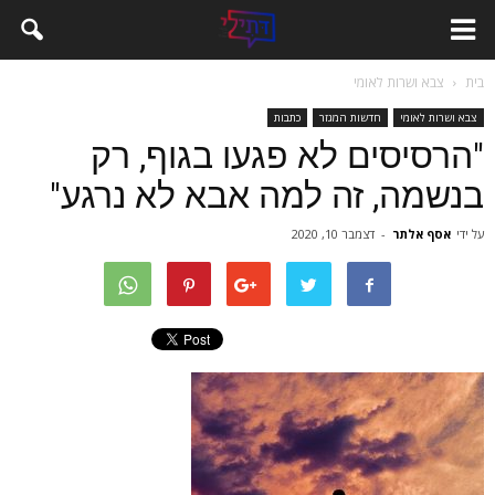
בית
צבא ושרות לאומי
צבא ושרות לאומי
חדשות המגזר
כתבות
"הרסיסים לא פגעו בגוף, רק
בנשמה, זה למה אבא לא נרגע"
על ידי
אסף אלתר
-
דצמבר 10, 2020