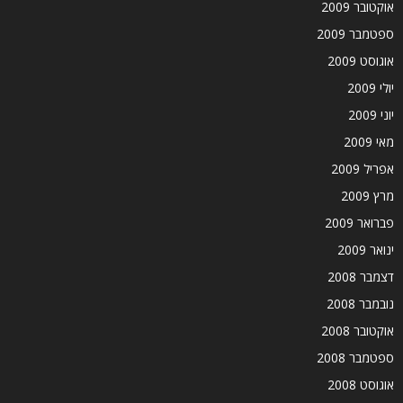
אוקטובר 2009
ספטמבר 2009
אוגוסט 2009
יולי 2009
יוני 2009
מאי 2009
אפריל 2009
מרץ 2009
פברואר 2009
ינואר 2009
דצמבר 2008
נובמבר 2008
אוקטובר 2008
ספטמבר 2008
אוגוסט 2008