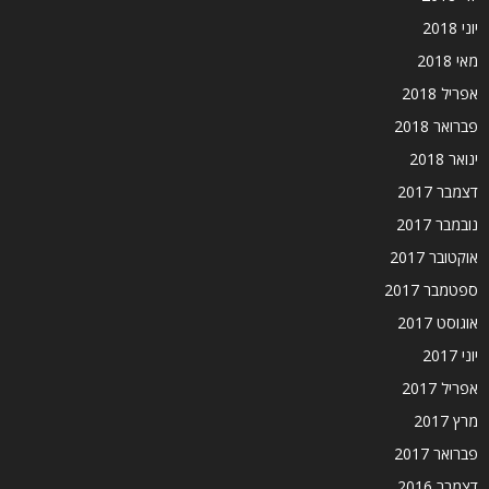
יוני 2018
מאי 2018
אפריל 2018
פברואר 2018
ינואר 2018
דצמבר 2017
נובמבר 2017
אוקטובר 2017
ספטמבר 2017
אוגוסט 2017
יוני 2017
אפריל 2017
מרץ 2017
פברואר 2017
דצמבר 2016