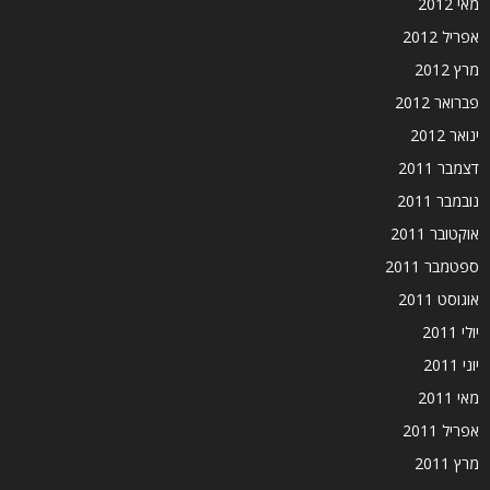
מאי 2012
אפריל 2012
מרץ 2012
פברואר 2012
ינואר 2012
דצמבר 2011
נובמבר 2011
אוקטובר 2011
ספטמבר 2011
אוגוסט 2011
יולי 2011
יוני 2011
מאי 2011
אפריל 2011
מרץ 2011