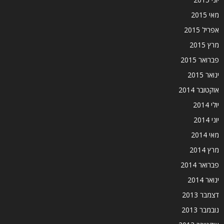
מאי 2015
אפריל 2015
מרץ 2015
פברואר 2015
ינואר 2015
אוקטובר 2014
יולי 2014
יוני 2014
מאי 2014
מרץ 2014
פברואר 2014
ינואר 2014
דצמבר 2013
נובמבר 2013