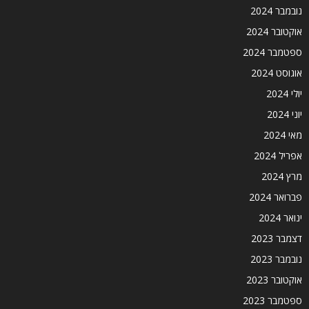
נובמבר 2024
אוקטובר 2024
ספטמבר 2024
אוגוסט 2024
יולי 2024
יוני 2024
מאי 2024
אפריל 2024
מרץ 2024
פברואר 2024
ינואר 2024
דצמבר 2023
נובמבר 2023
אוקטובר 2023
ספטמבר 2023