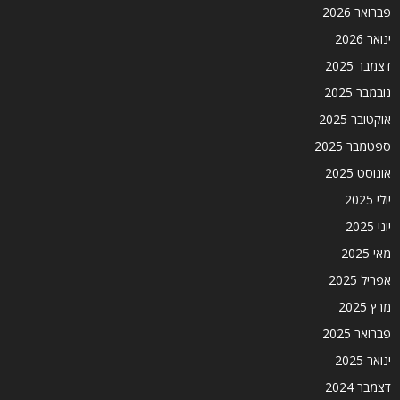
פברואר 2026
ינואר 2026
דצמבר 2025
נובמבר 2025
אוקטובר 2025
ספטמבר 2025
אוגוסט 2025
יולי 2025
יוני 2025
מאי 2025
אפריל 2025
מרץ 2025
פברואר 2025
ינואר 2025
דצמבר 2024