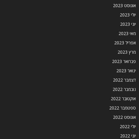
אוגוסט 2023
יולי 2023
יוני 2023
מאי 2023
אפריל 2023
מרץ 2023
פברואר 2023
ינואר 2023
דצמבר 2022
נובמבר 2022
אוקטובר 2022
ספטמבר 2022
אוגוסט 2022
יולי 2022
יוני 2022