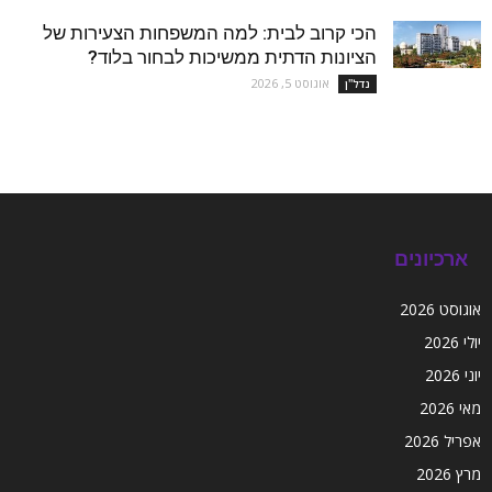
הכי קרוב לבית: למה המשפחות הצעירות של
הציונות הדתית ממשיכות לבחור בלוד?
אוגוסט 5, 2026
נדל''ן
ארכיונים
אוגוסט 2026
יולי 2026
יוני 2026
מאי 2026
אפריל 2026
מרץ 2026