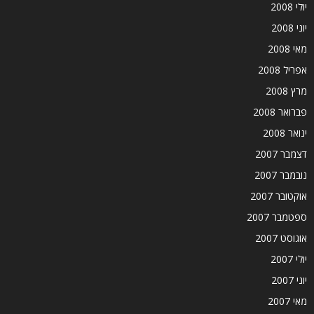
יולי 2008
יוני 2008
מאי 2008
אפריל 2008
מרץ 2008
פברואר 2008
ינואר 2008
דצמבר 2007
נובמבר 2007
אוקטובר 2007
ספטמבר 2007
אוגוסט 2007
יולי 2007
יוני 2007
מאי 2007