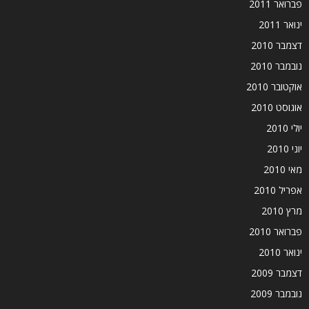
פברואר 2011
ינואר 2011
דצמבר 2010
נובמבר 2010
אוקטובר 2010
אוגוסט 2010
יולי 2010
יוני 2010
מאי 2010
אפריל 2010
מרץ 2010
פברואר 2010
ינואר 2010
דצמבר 2009
נובמבר 2009