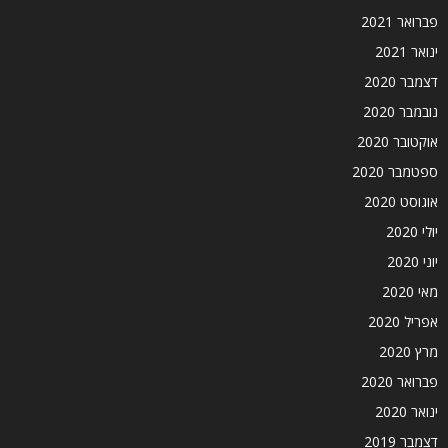
פברואר 2021
ינואר 2021
דצמבר 2020
נובמבר 2020
אוקטובר 2020
ספטמבר 2020
אוגוסט 2020
יולי 2020
יוני 2020
מאי 2020
אפריל 2020
מרץ 2020
פברואר 2020
ינואר 2020
דצמבר 2019