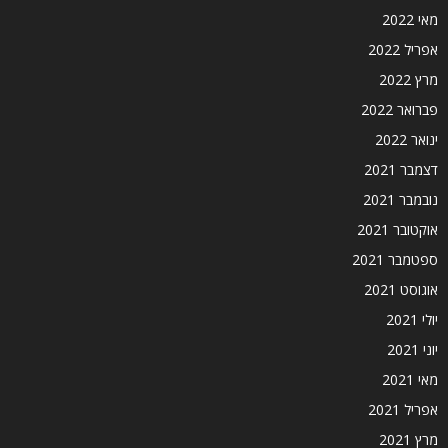
מאי 2022
אפריל 2022
מרץ 2022
פברואר 2022
ינואר 2022
דצמבר 2021
נובמבר 2021
אוקטובר 2021
ספטמבר 2021
אוגוסט 2021
יולי 2021
יוני 2021
מאי 2021
אפריל 2021
מרץ 2021