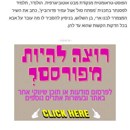
הפוסט-טראומטית מנקודת מבט אוטוביוגרפית. הולנדר, תלמיד
לפסנתר בתכנית 'מפתח סול' אצל עמיר פדורוביץ', כתב את השיר
המצמרר לבנו ארי, בן השלוש, בניסיון להסביר לו מה עובר על אבא
בכל הדקות הקשות שהוא עד להן.
- פרסומת -