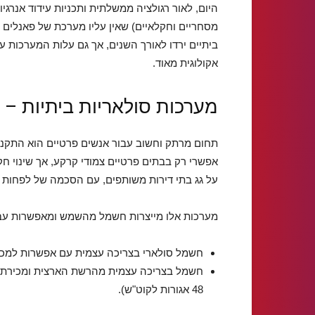
היום, לאור רגולציה ממשלתית ותכניות עידוד אנרגי
מסחריים וחקלאיים) שאין עליו מערכת של פאנלים 
ביתיים ירדו לאורך השנים, אך גם עלות המערכות 
אקולוגית מאוד.
מערכות סולאריות ביתיות – 
תחום מרתק וחשוב עבור אנשים פרטיים הוא התקנת 
על גג בתי דירות משותפים, עם הסכמה של לפחות שנ
מערכות אלו מייצרות חשמל מהשמש ומאפשרות עבוד
חשמל סולארי בצריכה עצמית עם אפשרות למכירת עודפים ל
חשמל בצריכה עצמית מהרשת הארצית ומכירת 
48 אגורות לקוט"ש).