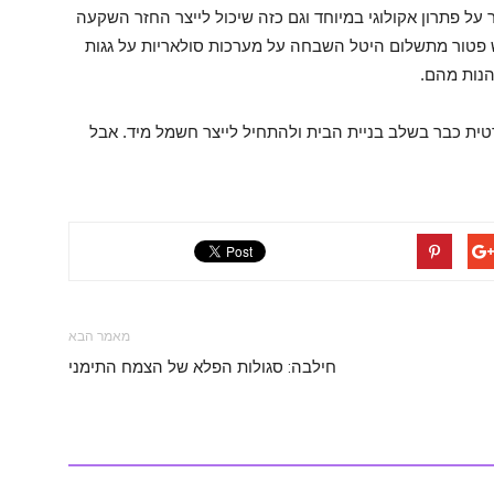
ל פתרון אקולוגי במיוחד וגם כזה שיכול לייצר החזר השקעה
יש פטור מתשלום היטל השבחה על מערכות סולאריות על גגות
הנות מהם.
טית כבר בשלב בניית הבית ולהתחיל לייצר חשמל מיד. אבל
מאמר הבא
חילבה: סגולות הפלא של הצמח התימני