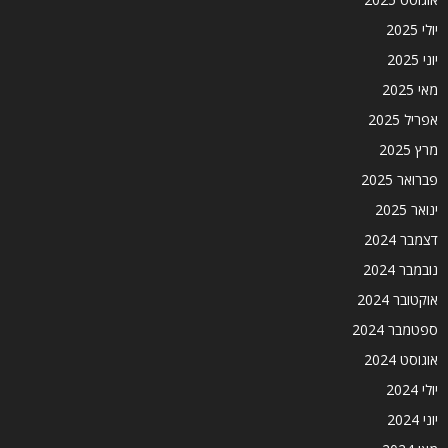
יולי 2025
יוני 2025
מאי 2025
אפריל 2025
מרץ 2025
פברואר 2025
ינואר 2025
דצמבר 2024
נובמבר 2024
אוקטובר 2024
ספטמבר 2024
אוגוסט 2024
יולי 2024
יוני 2024