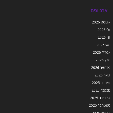
ארכיונים
אוגוסט 2026
יולי 2026
יוני 2026
מאי 2026
אפריל 2026
מרץ 2026
פברואר 2026
ינואר 2026
דצמבר 2025
נובמבר 2025
אוקטובר 2025
ספטמבר 2025
אוגוסט 2025