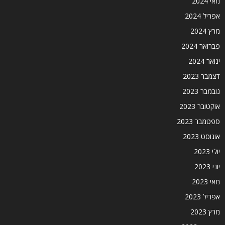
מאי 2024
אפריל 2024
מרץ 2024
פברואר 2024
ינואר 2024
דצמבר 2023
נובמבר 2023
אוקטובר 2023
ספטמבר 2023
אוגוסט 2023
יולי 2023
יוני 2023
מאי 2023
אפריל 2023
מרץ 2023