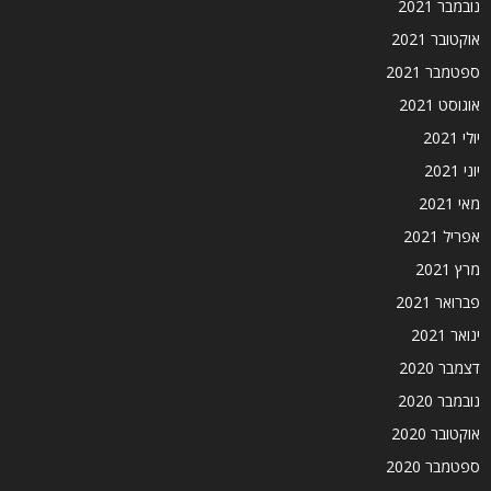
נובמבר 2021
אוקטובר 2021
ספטמבר 2021
אוגוסט 2021
יולי 2021
יוני 2021
מאי 2021
אפריל 2021
מרץ 2021
פברואר 2021
ינואר 2021
דצמבר 2020
נובמבר 2020
אוקטובר 2020
ספטמבר 2020