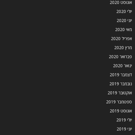
אוגוסט 2020
יולי 2020
יוני 2020
מאי 2020
אפריל 2020
מרץ 2020
פברואר 2020
ינואר 2020
דצמבר 2019
נובמבר 2019
אוקטובר 2019
ספטמבר 2019
אוגוסט 2019
יולי 2019
יוני 2019