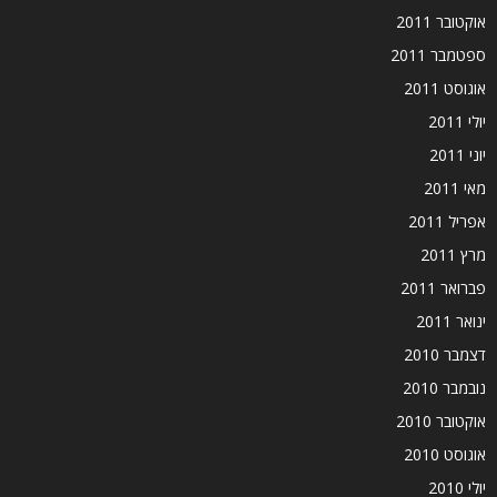
אוקטובר 2011
ספטמבר 2011
אוגוסט 2011
יולי 2011
יוני 2011
מאי 2011
אפריל 2011
מרץ 2011
פברואר 2011
ינואר 2011
דצמבר 2010
נובמבר 2010
אוקטובר 2010
אוגוסט 2010
יולי 2010