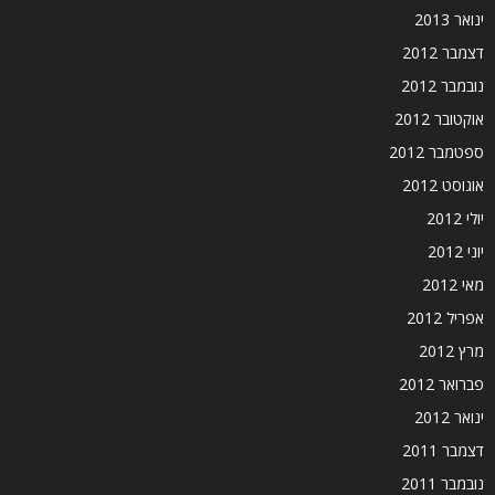
ינואר 2013
דצמבר 2012
נובמבר 2012
אוקטובר 2012
ספטמבר 2012
אוגוסט 2012
יולי 2012
יוני 2012
מאי 2012
אפריל 2012
מרץ 2012
פברואר 2012
ינואר 2012
דצמבר 2011
נובמבר 2011