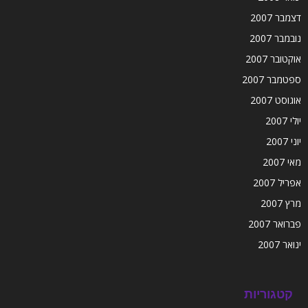
דצמבר 2007
נובמבר 2007
אוקטובר 2007
ספטמבר 2007
אוגוסט 2007
יולי 2007
יוני 2007
מאי 2007
אפריל 2007
מרץ 2007
פברואר 2007
ינואר 2007
קטגוריות