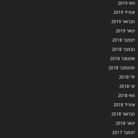
מאי 2019
אפריל 2019
פברואר 2019
ינואר 2019
דצמבר 2018
נובמבר 2018
אוקטובר 2018
ספטמבר 2018
יולי 2018
יוני 2018
מאי 2018
אפריל 2018
פברואר 2018
ינואר 2018
דצמבר 2017