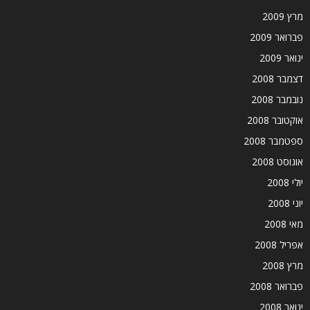
מרץ 2009
פברואר 2009
ינואר 2009
דצמבר 2008
נובמבר 2008
אוקטובר 2008
ספטמבר 2008
אוגוסט 2008
יולי 2008
יוני 2008
מאי 2008
אפריל 2008
מרץ 2008
פברואר 2008
ינואר 2008