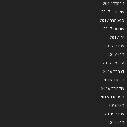
נובמבר 2017
אוקטובר 2017
ספטמבר 2017
אוגוסט 2017
יוני 2017
אפריל 2017
מרץ 2017
פברואר 2017
דצמבר 2016
נובמבר 2016
אוקטובר 2016
ספטמבר 2016
מאי 2016
אפריל 2016
מרץ 2016