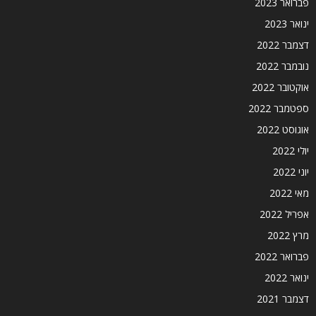
פברואר 2023
ינואר 2023
דצמבר 2022
נובמבר 2022
אוקטובר 2022
ספטמבר 2022
אוגוסט 2022
יולי 2022
יוני 2022
מאי 2022
אפריל 2022
מרץ 2022
פברואר 2022
ינואר 2022
דצמבר 2021