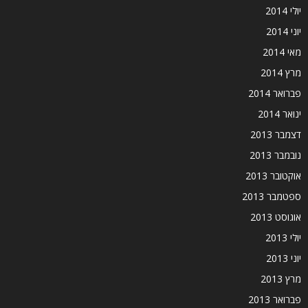
יולי 2014
יוני 2014
מאי 2014
מרץ 2014
פברואר 2014
ינואר 2014
דצמבר 2013
נובמבר 2013
אוקטובר 2013
ספטמבר 2013
אוגוסט 2013
יולי 2013
יוני 2013
מרץ 2013
פברואר 2013