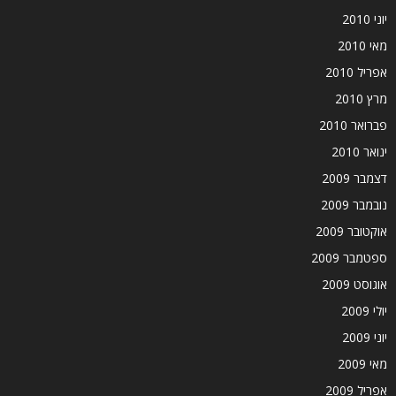
יוני 2010
מאי 2010
אפריל 2010
מרץ 2010
פברואר 2010
ינואר 2010
דצמבר 2009
נובמבר 2009
אוקטובר 2009
ספטמבר 2009
אוגוסט 2009
יולי 2009
יוני 2009
מאי 2009
אפריל 2009