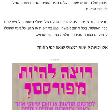
ניצחון של היהודים ששרדו על גרמניה נאצית ומהווה ניצחון סמלי
לדורות הבאים.
טבעי ביותר שניתן יהיה להכיר בסבלם של ניצולי השואה, ולסייע להם
ככל האפשר, בכל תחום אפשרי, כגון בתרופות או מזון, על מנת שיוכלו
להתקיים בצורה סבירה והולמת במדינת ישראל.
אלו זכויות קיימות לניצולי שואה לפי החוק?
- פרסומת -