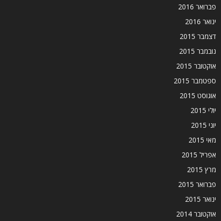
פברואר 2016
ינואר 2016
דצמבר 2015
נובמבר 2015
אוקטובר 2015
ספטמבר 2015
אוגוסט 2015
יולי 2015
יוני 2015
מאי 2015
אפריל 2015
מרץ 2015
פברואר 2015
ינואר 2015
אוקטובר 2014