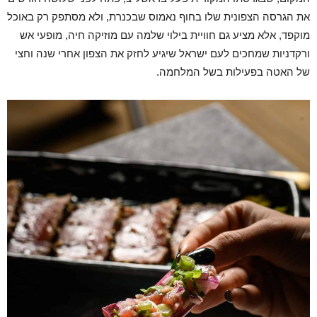
את הגרסה הצפונית שלו בחוף נאמוס שבכנרת, ולא מסתפק רק באוכל
מוקפד, אלא מציע גם חוויית בילוי שלמה עם מוזיקה חיה, מופעי אש
ורקדניות שמחכים לעם ישראל שיגיע לחזק את הצפון אחרי שנה וחצי
של האטה בפעילות בשל המלחמה.