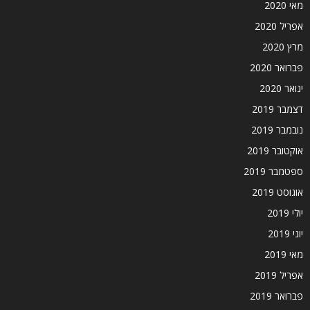
מאי 2020
אפריל 2020
מרץ 2020
פברואר 2020
ינואר 2020
דצמבר 2019
נובמבר 2019
אוקטובר 2019
ספטמבר 2019
אוגוסט 2019
יולי 2019
יוני 2019
מאי 2019
אפריל 2019
פברואר 2019