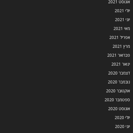
אוגוסט 2021
יולי 2021
יוני 2021
מאי 2021
אפריל 2021
מרץ 2021
פברואר 2021
ינואר 2021
דצמבר 2020
נובמבר 2020
אוקטובר 2020
ספטמבר 2020
אוגוסט 2020
יולי 2020
יוני 2020