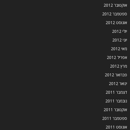
אוקטובר 2012
ספטמבר 2012
אוגוסט 2012
יולי 2012
יוני 2012
מאי 2012
אפריל 2012
מרץ 2012
פברואר 2012
ינואר 2012
דצמבר 2011
נובמבר 2011
אוקטובר 2011
ספטמבר 2011
אוגוסט 2011