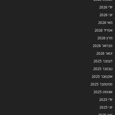
יולי 2026
יוני 2026
מאי 2026
אפריל 2026
מרץ 2026
פברואר 2026
ינואר 2026
דצמבר 2025
נובמבר 2025
אוקטובר 2025
ספטמבר 2025
אוגוסט 2025
יולי 2025
יוני 2025
מאי 2025