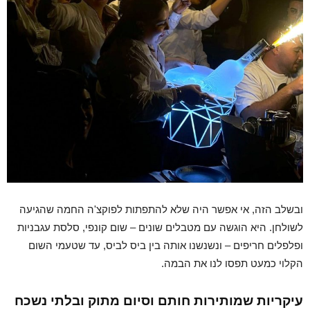
ובשלב הזה, אי אפשר היה שלא להתפתות לפוקצ'ה החמה שהגיעה
לשולחן. היא הוגשה עם מטבלים שונים – שום קונפי, סלסת עגבניות
ופלפלים חריפים – ונשנשנו אותה בין ביס לביס, עד שטעמי השום
הקלוי כמעט תפסו לנו את הבמה.
עיקריות שמותירות חותם וסיום מתוק ובלתי נשכח