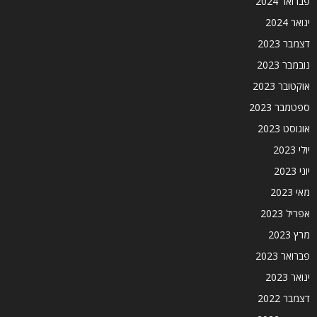
פברואר 2024
ינואר 2024
דצמבר 2023
נובמבר 2023
אוקטובר 2023
ספטמבר 2023
אוגוסט 2023
יולי 2023
יוני 2023
מאי 2023
אפריל 2023
מרץ 2023
פברואר 2023
ינואר 2023
דצמבר 2022