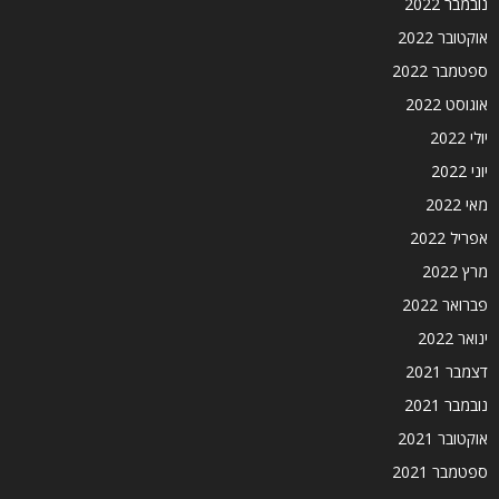
נובמבר 2022
אוקטובר 2022
ספטמבר 2022
אוגוסט 2022
יולי 2022
יוני 2022
מאי 2022
אפריל 2022
מרץ 2022
פברואר 2022
ינואר 2022
דצמבר 2021
נובמבר 2021
אוקטובר 2021
ספטמבר 2021