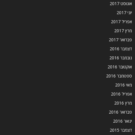
אוגוסט 2017
יוני 2017
אפריל 2017
מרץ 2017
פברואר 2017
דצמבר 2016
נובמבר 2016
אוקטובר 2016
ספטמבר 2016
מאי 2016
אפריל 2016
מרץ 2016
פברואר 2016
ינואר 2016
דצמבר 2015