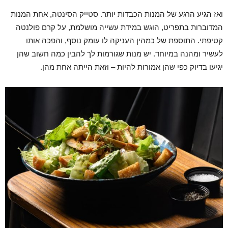
ואז הגיע הרגע של המנות הכבדות יותר. סטייק הסינטה, אחת המנות
המדוברות בתפריט, הוגש במידת עשייה מושלמת, על קרם פולנטה
קטיפתי. התוספת של כמהין העניקה לו עומק נוסף, והפכה אותו
לעשיר ומהנה במיוחד. יש מנות שגורמות לך להבין כמה חשוב שהן
יגיעו בדיוק כפי שהן אמורות להיות – וזאת הייתה אחת מהן.