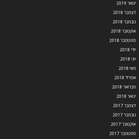
ינואר 2019
דצמבר 2018
נובמבר 2018
אוקטובר 2018
ספטמבר 2018
יולי 2018
יוני 2018
מאי 2018
אפריל 2018
פברואר 2018
ינואר 2018
דצמבר 2017
נובמבר 2017
אוקטובר 2017
ספטמבר 2017