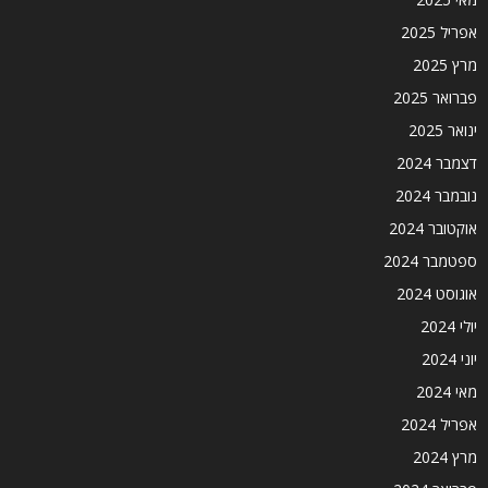
אפריל 2025
מרץ 2025
פברואר 2025
ינואר 2025
דצמבר 2024
נובמבר 2024
אוקטובר 2024
ספטמבר 2024
אוגוסט 2024
יולי 2024
יוני 2024
מאי 2024
אפריל 2024
מרץ 2024