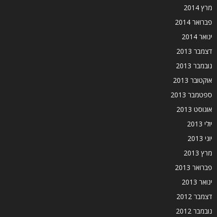
מרץ 2014
פברואר 2014
ינואר 2014
דצמבר 2013
נובמבר 2013
אוקטובר 2013
ספטמבר 2013
אוגוסט 2013
יולי 2013
יוני 2013
מרץ 2013
פברואר 2013
ינואר 2013
דצמבר 2012
נובמבר 2012