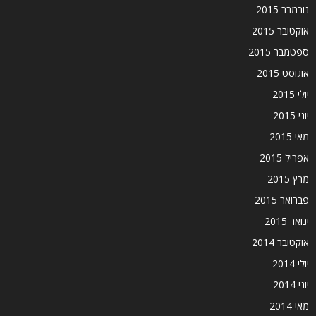
נובמבר 2015
אוקטובר 2015
ספטמבר 2015
אוגוסט 2015
יולי 2015
יוני 2015
מאי 2015
אפריל 2015
מרץ 2015
פברואר 2015
ינואר 2015
אוקטובר 2014
יולי 2014
יוני 2014
מאי 2014