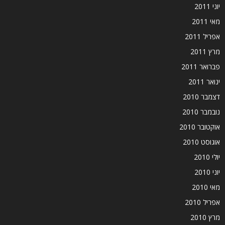
יוני 2011
מאי 2011
אפריל 2011
מרץ 2011
פברואר 2011
ינואר 2011
דצמבר 2010
נובמבר 2010
אוקטובר 2010
אוגוסט 2010
יולי 2010
יוני 2010
מאי 2010
אפריל 2010
מרץ 2010