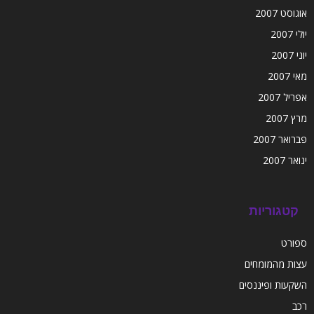
אוגוסט 2007
יולי 2007
יוני 2007
מאי 2007
אפריל 2007
מרץ 2007
פברואר 2007
ינואר 2007
קטגוריות
ספורט
עצות מהמומחים
השקעות ופיננסים
רכב