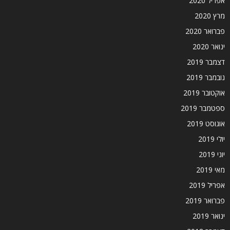
אפריל 2020
מרץ 2020
פברואר 2020
ינואר 2020
דצמבר 2019
נובמבר 2019
אוקטובר 2019
ספטמבר 2019
אוגוסט 2019
יולי 2019
יוני 2019
מאי 2019
אפריל 2019
פברואר 2019
ינואר 2019