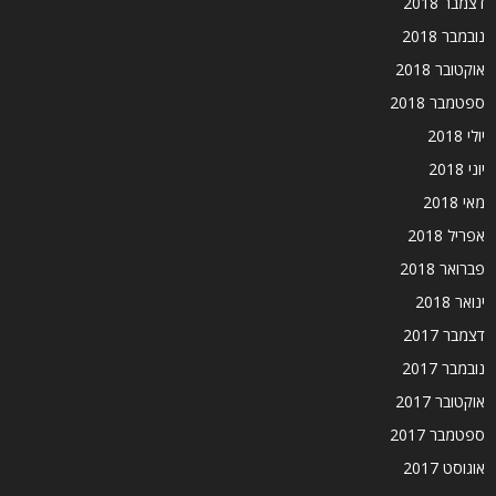
דצמבר 2018
נובמבר 2018
אוקטובר 2018
ספטמבר 2018
יולי 2018
יוני 2018
מאי 2018
אפריל 2018
פברואר 2018
ינואר 2018
דצמבר 2017
נובמבר 2017
אוקטובר 2017
ספטמבר 2017
אוגוסט 2017