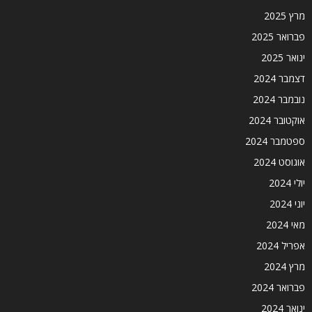
מרץ 2025
פברואר 2025
ינואר 2025
דצמבר 2024
נובמבר 2024
אוקטובר 2024
ספטמבר 2024
אוגוסט 2024
יולי 2024
יוני 2024
מאי 2024
אפריל 2024
מרץ 2024
פברואר 2024
ינואר 2024