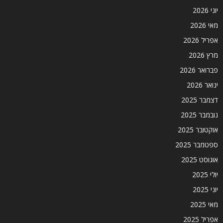
יוני 2026
מאי 2026
אפריל 2026
מרץ 2026
פברואר 2026
ינואר 2026
דצמבר 2025
נובמבר 2025
אוקטובר 2025
ספטמבר 2025
אוגוסט 2025
יולי 2025
יוני 2025
מאי 2025
אפריל 2025