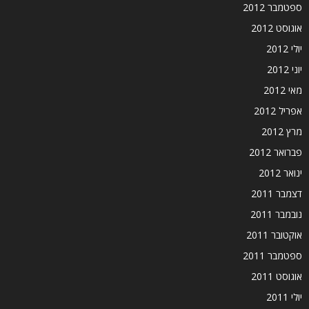
ספטמבר 2012
אוגוסט 2012
יולי 2012
יוני 2012
מאי 2012
אפריל 2012
מרץ 2012
פברואר 2012
ינואר 2012
דצמבר 2011
נובמבר 2011
אוקטובר 2011
ספטמבר 2011
אוגוסט 2011
יולי 2011