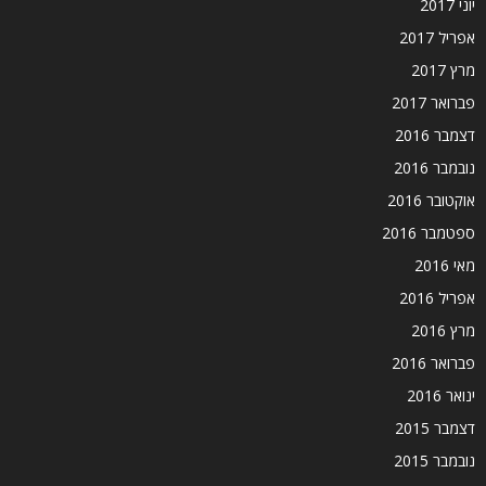
יוני 2017
אפריל 2017
מרץ 2017
פברואר 2017
דצמבר 2016
נובמבר 2016
אוקטובר 2016
ספטמבר 2016
מאי 2016
אפריל 2016
מרץ 2016
פברואר 2016
ינואר 2016
דצמבר 2015
נובמבר 2015