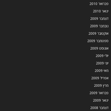
פברואר 2010
ינואר 2010
דצמבר 2009
נובמבר 2009
אוקטובר 2009
ספטמבר 2009
אוגוסט 2009
יולי 2009
יוני 2009
מאי 2009
אפריל 2009
מרץ 2009
פברואר 2009
ינואר 2009
דצמבר 2008