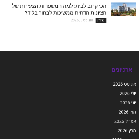
הכי קרוב לבית: למה המשפחות הצעירות של
הציונות הדתית ממשיכות לבחור בלוד?
אוגוסט 5, 2026
נדל''ן
ארכיונים
אוגוסט 2026
יולי 2026
יוני 2026
מאי 2026
אפריל 2026
מרץ 2026