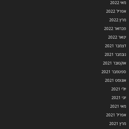
מאי 2022
אפריל 2022
מרץ 2022
פברואר 2022
ינואר 2022
דצמבר 2021
נובמבר 2021
אוקטובר 2021
ספטמבר 2021
אוגוסט 2021
יולי 2021
יוני 2021
מאי 2021
אפריל 2021
מרץ 2021