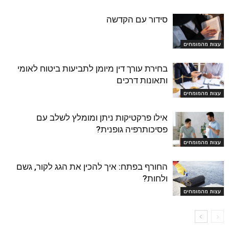
סידור עם הקדשה
עצות מהמומחים
בחירת עורך דין מיומן לתביעות ביטוח לאומי
ותאונות דרכים
עצות מהמומחים
אילו פרקטיקות ניתן ומומלץ לשלב עם
פסיכותרפיה גופנית?
עצות מהמומחים
החורף בפתח: איך להכין את הגג לקור, גשם
ולחות?
עצות מהמומחים