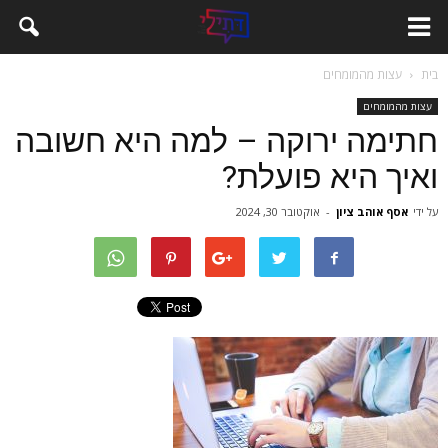
בית
עצות מהמומחים
עצות מהמומחים
חתימה ירוקה – למה היא חשובה
ואיך היא פועלת?
על ידי
אסף אוהב ציון
-
אוקטובר 30, 2024