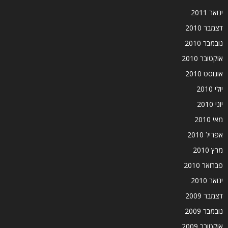
ינואר 2011
דצמבר 2010
נובמבר 2010
אוקטובר 2010
אוגוסט 2010
יולי 2010
יוני 2010
מאי 2010
אפריל 2010
מרץ 2010
פברואר 2010
ינואר 2010
דצמבר 2009
נובמבר 2009
אוקטובר 2009