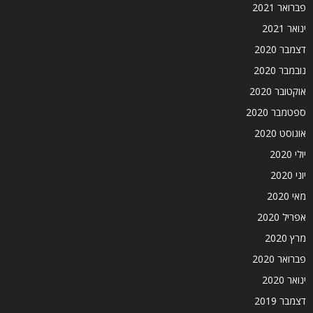
פברואר 2021
ינואר 2021
דצמבר 2020
נובמבר 2020
אוקטובר 2020
ספטמבר 2020
אוגוסט 2020
יולי 2020
יוני 2020
מאי 2020
אפריל 2020
מרץ 2020
פברואר 2020
ינואר 2020
דצמבר 2019