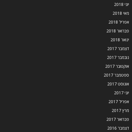
יוני 2018
מאי 2018
אפריל 2018
פברואר 2018
ינואר 2018
דצמבר 2017
נובמבר 2017
אוקטובר 2017
ספטמבר 2017
אוגוסט 2017
יוני 2017
אפריל 2017
מרץ 2017
פברואר 2017
דצמבר 2016