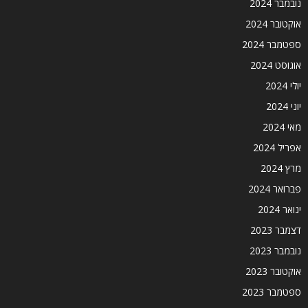
נובמבר 2024
אוקטובר 2024
ספטמבר 2024
אוגוסט 2024
יולי 2024
יוני 2024
מאי 2024
אפריל 2024
מרץ 2024
פברואר 2024
ינואר 2024
דצמבר 2023
נובמבר 2023
אוקטובר 2023
ספטמבר 2023