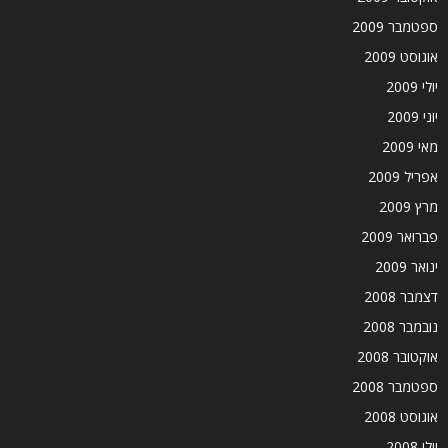
ספטמבר 2009
אוגוסט 2009
יולי 2009
יוני 2009
מאי 2009
אפריל 2009
מרץ 2009
פברואר 2009
ינואר 2009
דצמבר 2008
נובמבר 2008
אוקטובר 2008
ספטמבר 2008
אוגוסט 2008
יולי 2008