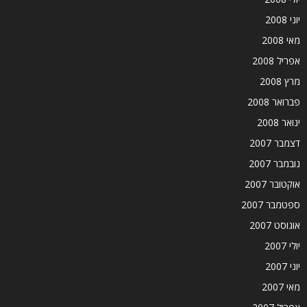
יוני 2008
מאי 2008
אפריל 2008
מרץ 2008
פברואר 2008
ינואר 2008
דצמבר 2007
נובמבר 2007
אוקטובר 2007
ספטמבר 2007
אוגוסט 2007
יולי 2007
יוני 2007
מאי 2007