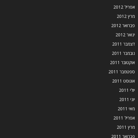
אפריל 2012
מרץ 2012
פברואר 2012
ינואר 2012
דצמבר 2011
נובמבר 2011
אוקטובר 2011
ספטמבר 2011
אוגוסט 2011
יולי 2011
יוני 2011
מאי 2011
אפריל 2011
מרץ 2011
פברואר 2011