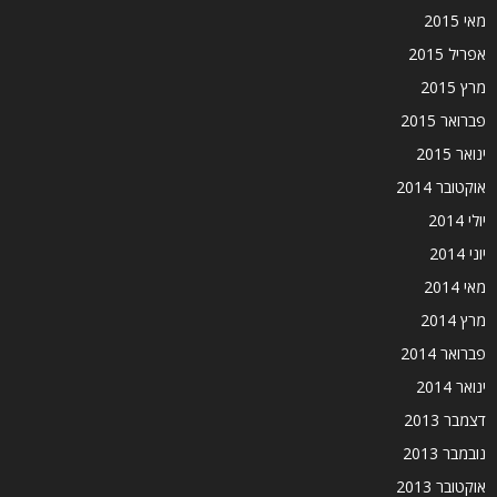
מאי 2015
אפריל 2015
מרץ 2015
פברואר 2015
ינואר 2015
אוקטובר 2014
יולי 2014
יוני 2014
מאי 2014
מרץ 2014
פברואר 2014
ינואר 2014
דצמבר 2013
נובמבר 2013
אוקטובר 2013