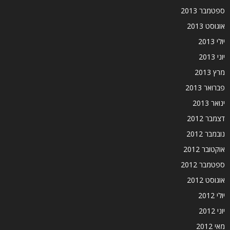
ספטמבר 2013
אוגוסט 2013
יולי 2013
יוני 2013
מרץ 2013
פברואר 2013
ינואר 2013
דצמבר 2012
נובמבר 2012
אוקטובר 2012
ספטמבר 2012
אוגוסט 2012
יולי 2012
יוני 2012
מאי 2012