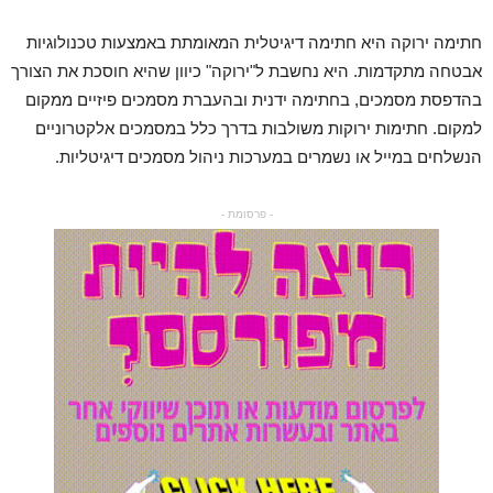
חתימה ירוקה היא חתימה דיגיטלית המאומתת באמצעות טכנולוגיות
אבטחה מתקדמות. היא נחשבת ל"ירוקה" כיוון שהיא חוסכת את הצורך
בהדפסת מסמכים, בחתימה ידנית ובהעברת מסמכים פיזיים ממקום
למקום. חתימות ירוקות משולבות בדרך כלל במסמכים אלקטרוניים
הנשלחים במייל או נשמרים במערכות ניהול מסמכים דיגיטליות.
- פרסומת -