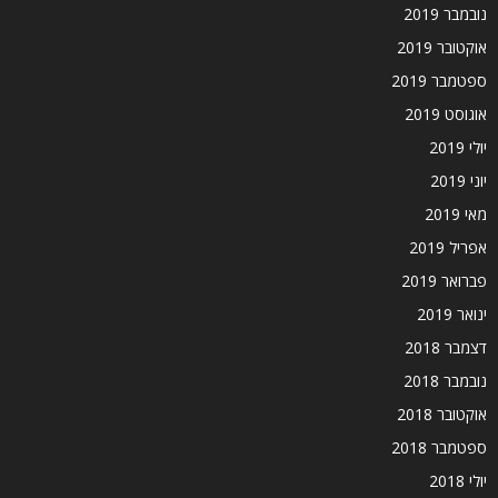
נובמבר 2019
אוקטובר 2019
ספטמבר 2019
אוגוסט 2019
יולי 2019
יוני 2019
מאי 2019
אפריל 2019
פברואר 2019
ינואר 2019
דצמבר 2018
נובמבר 2018
אוקטובר 2018
ספטמבר 2018
יולי 2018