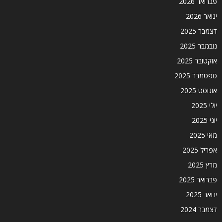
פברואר 2026
ינואר 2026
דצמבר 2025
נובמבר 2025
אוקטובר 2025
ספטמבר 2025
אוגוסט 2025
יולי 2025
יוני 2025
מאי 2025
אפריל 2025
מרץ 2025
פברואר 2025
ינואר 2025
דצמבר 2024