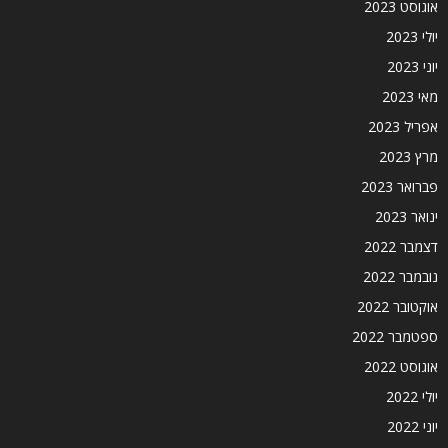
אוגוסט 2023
יולי 2023
יוני 2023
מאי 2023
אפריל 2023
מרץ 2023
פברואר 2023
ינואר 2023
דצמבר 2022
נובמבר 2022
אוקטובר 2022
ספטמבר 2022
אוגוסט 2022
יולי 2022
יוני 2022