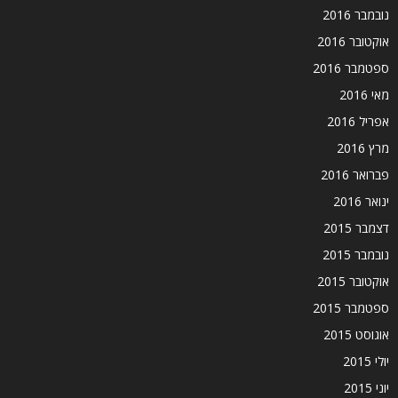
נובמבר 2016
אוקטובר 2016
ספטמבר 2016
מאי 2016
אפריל 2016
מרץ 2016
פברואר 2016
ינואר 2016
דצמבר 2015
נובמבר 2015
אוקטובר 2015
ספטמבר 2015
אוגוסט 2015
יולי 2015
יוני 2015