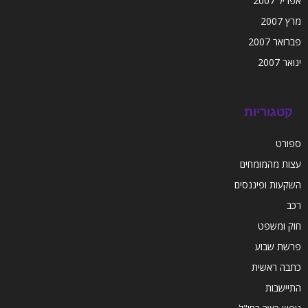
אפריל 2007
מרץ 2007
פברואר 2007
ינואר 2007
קטגוריות
ספורט
עצות מהמומחים
השקעות ופיננסים
רכב
חוק ומשפט
פרשת שבוע
כתבה ראשית
התיישבות