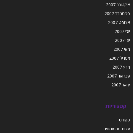
אוקטובר 2007
ספטמבר 2007
אוגוסט 2007
יולי 2007
יוני 2007
מאי 2007
אפריל 2007
מרץ 2007
פברואר 2007
ינואר 2007
קטגוריות
ספורט
עצות מהמומחים