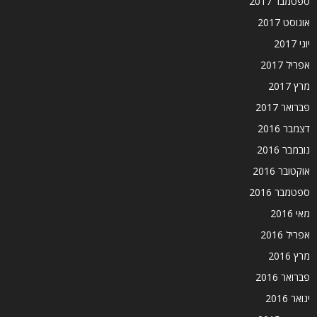
ספטמבר 2017
אוגוסט 2017
יוני 2017
אפריל 2017
מרץ 2017
פברואר 2017
דצמבר 2016
נובמבר 2016
אוקטובר 2016
ספטמבר 2016
מאי 2016
אפריל 2016
מרץ 2016
פברואר 2016
ינואר 2016