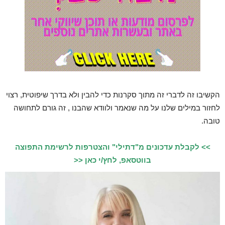
הקשיבו זה לדברי זה מתוך סקרנות כדי להבין ולא בדרך שיפוטית, רצוי
לחזור במילים שלנו על מה שנאמר ולוודא שהבנו , זה גורם לתחושה
טובה.
>> לקבלת עדכונים מ"דתילי" והצטרפות לרשימת התפוצה
בווטסאפ, לחץ/י כאן <<