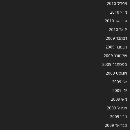
אפריל 2010
מרץ 2010
פברואר 2010
ינואר 2010
דצמבר 2009
נובמבר 2009
אוקטובר 2009
ספטמבר 2009
אוגוסט 2009
יולי 2009
יוני 2009
מאי 2009
אפריל 2009
מרץ 2009
פברואר 2009