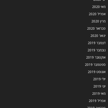
מאי 2020
אפריל 2020
מרץ 2020
פברואר 2020
ינואר 2020
דצמבר 2019
נובמבר 2019
אוקטובר 2019
ספטמבר 2019
אוגוסט 2019
יולי 2019
יוני 2019
מאי 2019
אפריל 2019
פברואר 2019