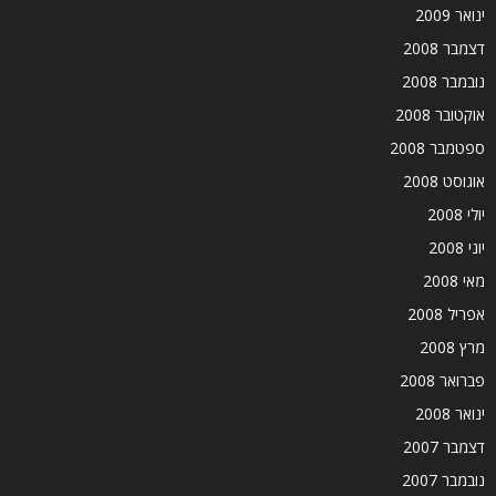
ינואר 2009
דצמבר 2008
נובמבר 2008
אוקטובר 2008
ספטמבר 2008
אוגוסט 2008
יולי 2008
יוני 2008
מאי 2008
אפריל 2008
מרץ 2008
פברואר 2008
ינואר 2008
דצמבר 2007
נובמבר 2007