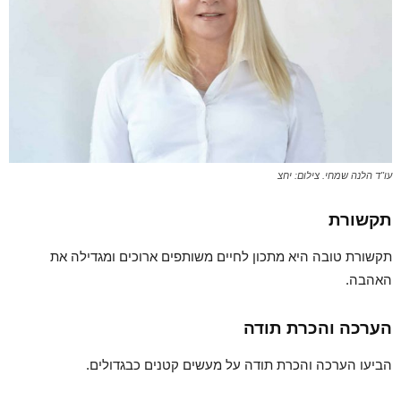
עו"ד הלנה שמחי. צילום: יחצ
תקשורת
תקשורת טובה היא מתכון לחיים משותפים ארוכים ומגדילה את
האהבה.
הערכה והכרת תודה
הביעו הערכה והכרת תודה על מעשים קטנים כבגדולים.