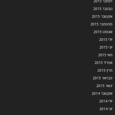
דצמבר 2015
נובמבר 2015
אוקטובר 2015
ספטמבר 2015
אוגוסט 2015
יולי 2015
יוני 2015
מאי 2015
אפריל 2015
מרץ 2015
פברואר 2015
ינואר 2015
אוקטובר 2014
יולי 2014
יוני 2014