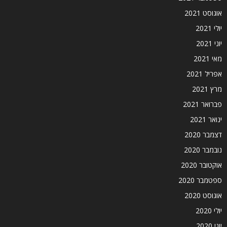
אוגוסט 2021
יולי 2021
יוני 2021
מאי 2021
אפריל 2021
מרץ 2021
פברואר 2021
ינואר 2021
דצמבר 2020
נובמבר 2020
אוקטובר 2020
ספטמבר 2020
אוגוסט 2020
יולי 2020
יוני 2020