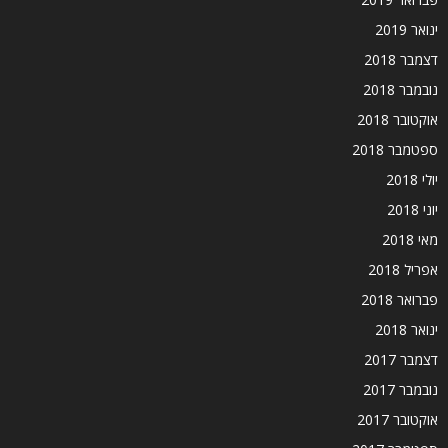
ינואר 2019
דצמבר 2018
נובמבר 2018
אוקטובר 2018
ספטמבר 2018
יולי 2018
יוני 2018
מאי 2018
אפריל 2018
פברואר 2018
ינואר 2018
דצמבר 2017
נובמבר 2017
אוקטובר 2017