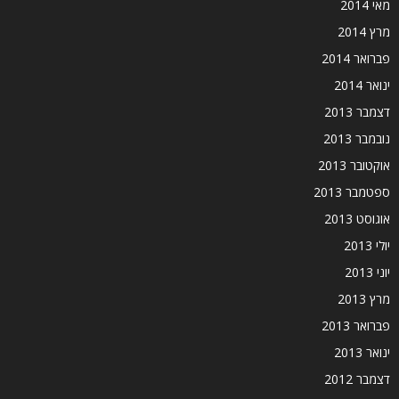
מאי 2014
מרץ 2014
פברואר 2014
ינואר 2014
דצמבר 2013
נובמבר 2013
אוקטובר 2013
ספטמבר 2013
אוגוסט 2013
יולי 2013
יוני 2013
מרץ 2013
פברואר 2013
ינואר 2013
דצמבר 2012