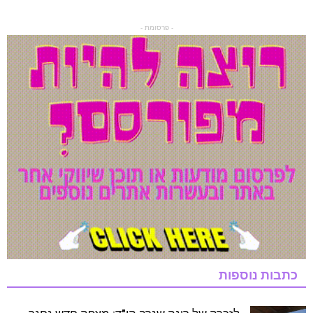
- פרסומת -
כתבות נוספות