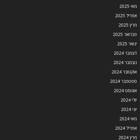
מאי 2025
אפריל 2025
מרץ 2025
פברואר 2025
ינואר 2025
דצמבר 2024
נובמבר 2024
אוקטובר 2024
ספטמבר 2024
אוגוסט 2024
יולי 2024
יוני 2024
מאי 2024
אפריל 2024
מרץ 2024