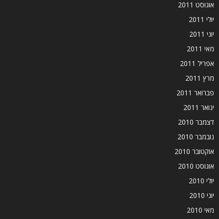
אוגוסט 2011
יולי 2011
יוני 2011
מאי 2011
אפריל 2011
מרץ 2011
פברואר 2011
ינואר 2011
דצמבר 2010
נובמבר 2010
אוקטובר 2010
אוגוסט 2010
יולי 2010
יוני 2010
מאי 2010