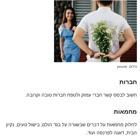
צילום: pexels
חברות
חשוב לבסס קשר חברי עמוק ולטפח חברות טובה וקרובה.
מחמאות
לחלוק מחמאות על דברים שבשגרה על בגד הולם, בישול טעים, נקיון
הבית, דאגה לפרנסה ועוד.