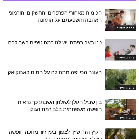
הכימיה מאחורי הפרפרים והחשקים: הורמוני
האהבה והשפעתם על התזונה
כתבה ראשית
ט"ו באב בפתח: יש לנו כמה טיפים בשבילכם
כתבה ראשית
העונה הכי יפה מתחילה על המים באבוקיאק
כתבה ראשית
בין שביל הגולן לשולחן השבת: כך נראית
חופשה משפחתית בלב רמת הגולן
כתבה ראשית
הקיץ הזה שייך לצפון: בעין זיוון מחכה חופשה