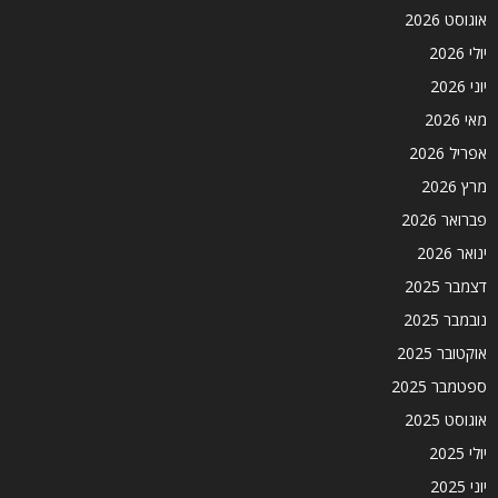
אוגוסט 2026
יולי 2026
יוני 2026
מאי 2026
אפריל 2026
מרץ 2026
פברואר 2026
ינואר 2026
דצמבר 2025
נובמבר 2025
אוקטובר 2025
ספטמבר 2025
אוגוסט 2025
יולי 2025
יוני 2025