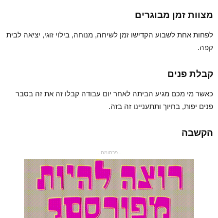
מצוות זמן מבוגרים
לפחות אחת לשבוע הקדישו זמן לשיחה, מנוחה, בילוי זוגי, יציאה לבית
קפה.
קבלת פנים
כאשר מי מכם מגיע הביתה לאחר יום עבודה קבלו זה את זה בסבר
פנים יפות, בחיוך ותתעניינו זה בזה.
הקשבה
- פרסומת -