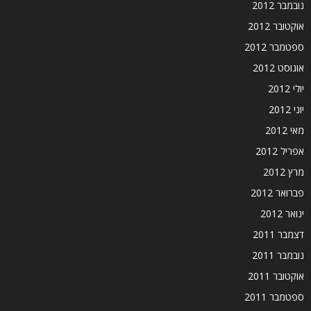
נובמבר 2012
אוקטובר 2012
ספטמבר 2012
אוגוסט 2012
יולי 2012
יוני 2012
מאי 2012
אפריל 2012
מרץ 2012
פברואר 2012
ינואר 2012
דצמבר 2011
נובמבר 2011
אוקטובר 2011
ספטמבר 2011