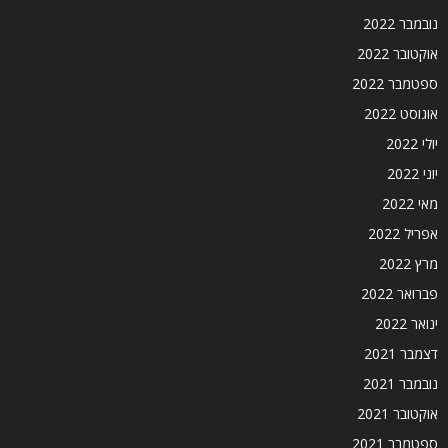
נובמבר 2022
אוקטובר 2022
ספטמבר 2022
אוגוסט 2022
יולי 2022
יוני 2022
מאי 2022
אפריל 2022
מרץ 2022
פברואר 2022
ינואר 2022
דצמבר 2021
נובמבר 2021
אוקטובר 2021
ספטמבר 2021