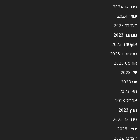
פברואר 2024
ינואר 2024
דצמבר 2023
נובמבר 2023
אוקטובר 2023
ספטמבר 2023
אוגוסט 2023
יולי 2023
יוני 2023
מאי 2023
אפריל 2023
מרץ 2023
פברואר 2023
ינואר 2023
דצמבר 2022