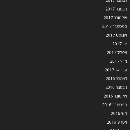
דצמבר 2017
נובמבר 2017
אוקטובר 2017
ספטמבר 2017
אוגוסט 2017
יוני 2017
אפריל 2017
מרץ 2017
פברואר 2017
דצמבר 2016
נובמבר 2016
אוקטובר 2016
ספטמבר 2016
מאי 2016
אפריל 2016