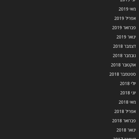
מאי 2019
אפריל 2019
פברואר 2019
ינואר 2019
דצמבר 2018
נובמבר 2018
אוקטובר 2018
ספטמבר 2018
יולי 2018
יוני 2018
מאי 2018
אפריל 2018
פברואר 2018
ינואר 2018