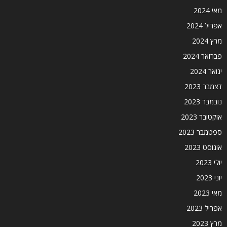
מאי 2024
אפריל 2024
מרץ 2024
פברואר 2024
ינואר 2024
דצמבר 2023
נובמבר 2023
אוקטובר 2023
ספטמבר 2023
אוגוסט 2023
יולי 2023
יוני 2023
מאי 2023
אפריל 2023
מרץ 2023