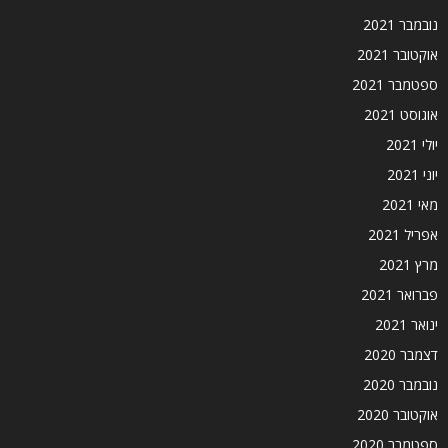
נובמבר 2021
אוקטובר 2021
ספטמבר 2021
אוגוסט 2021
יולי 2021
יוני 2021
מאי 2021
אפריל 2021
מרץ 2021
פברואר 2021
ינואר 2021
דצמבר 2020
נובמבר 2020
אוקטובר 2020
ספטמבר 2020