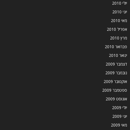
יולי 2010
יוני 2010
מאי 2010
אפריל 2010
מרץ 2010
פברואר 2010
ינואר 2010
דצמבר 2009
נובמבר 2009
אוקטובר 2009
ספטמבר 2009
אוגוסט 2009
יולי 2009
יוני 2009
מאי 2009