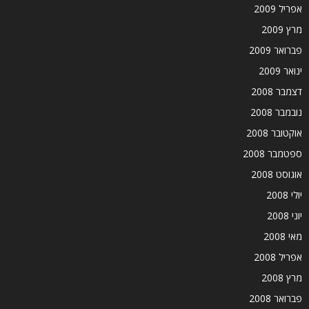
אפריל 2009
מרץ 2009
פברואר 2009
ינואר 2009
דצמבר 2008
נובמבר 2008
אוקטובר 2008
ספטמבר 2008
אוגוסט 2008
יולי 2008
יוני 2008
מאי 2008
אפריל 2008
מרץ 2008
פברואר 2008