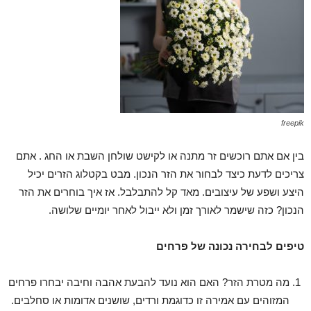
freepik
בין אם אתם רוכשים זר מתנה או לקישט שולחן השבת או החג . אתם
צריכים לדעת כיצד לבחור את הזר הנכון. מבט בקטלוג הזרים יכיל
היצע ושפע של עיצובים. מאד קל להתבלבל. אז איך בוחרים את הזר
הנכון? כזה שישמר לאורך זמן ולא ייבול לאחר יומיים שלושה.
טיפים לבחירה נכונה של פרחים
מה מטרת הזר? האם הוא נועד להבעת אהבה וחיבה יבחרו פרחים
המזוהים עם אמירה זו כדוגמת ורדים, שושנים אדומות או סחלבים.