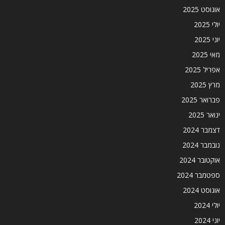
אוגוסט 2025
יולי 2025
יוני 2025
מאי 2025
אפריל 2025
מרץ 2025
פברואר 2025
ינואר 2025
דצמבר 2024
נובמבר 2024
אוקטובר 2024
ספטמבר 2024
אוגוסט 2024
יולי 2024
יוני 2024