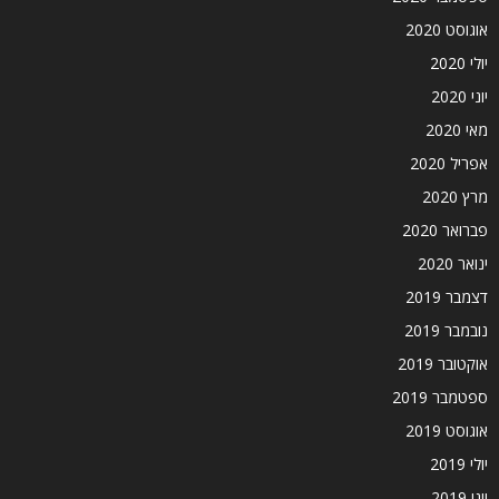
אוגוסט 2020
יולי 2020
יוני 2020
מאי 2020
אפריל 2020
מרץ 2020
פברואר 2020
ינואר 2020
דצמבר 2019
נובמבר 2019
אוקטובר 2019
ספטמבר 2019
אוגוסט 2019
יולי 2019
יוני 2019