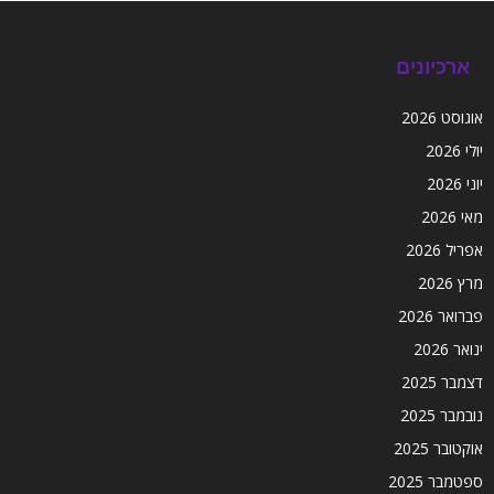
ארכיונים
אוגוסט 2026
יולי 2026
יוני 2026
מאי 2026
אפריל 2026
מרץ 2026
פברואר 2026
ינואר 2026
דצמבר 2025
נובמבר 2025
אוקטובר 2025
ספטמבר 2025