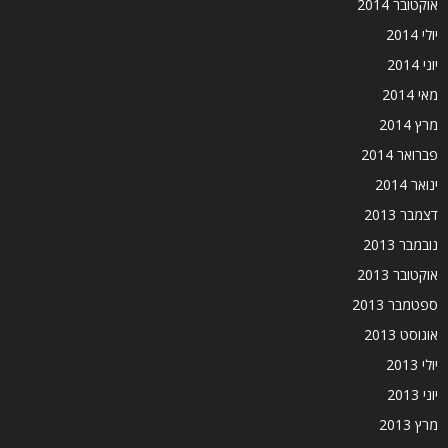
אוקטובר 2014
יולי 2014
יוני 2014
מאי 2014
מרץ 2014
פברואר 2014
ינואר 2014
דצמבר 2013
נובמבר 2013
אוקטובר 2013
ספטמבר 2013
אוגוסט 2013
יולי 2013
יוני 2013
מרץ 2013