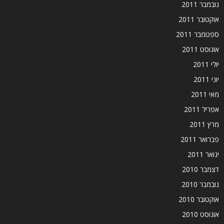
נובמבר 2011
אוקטובר 2011
ספטמבר 2011
אוגוסט 2011
יולי 2011
יוני 2011
מאי 2011
אפריל 2011
מרץ 2011
פברואר 2011
ינואר 2011
דצמבר 2010
נובמבר 2010
אוקטובר 2010
אוגוסט 2010