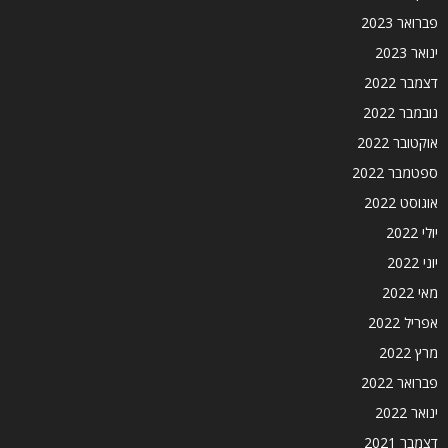
פברואר 2023
ינואר 2023
דצמבר 2022
נובמבר 2022
אוקטובר 2022
ספטמבר 2022
אוגוסט 2022
יולי 2022
יוני 2022
מאי 2022
אפריל 2022
מרץ 2022
פברואר 2022
ינואר 2022
דצמבר 2021