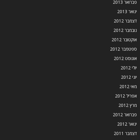
פברואר 2013
ינואר 2013
דצמבר 2012
נובמבר 2012
אוקטובר 2012
ספטמבר 2012
אוגוסט 2012
יולי 2012
יוני 2012
מאי 2012
אפריל 2012
מרץ 2012
פברואר 2012
ינואר 2012
דצמבר 2011