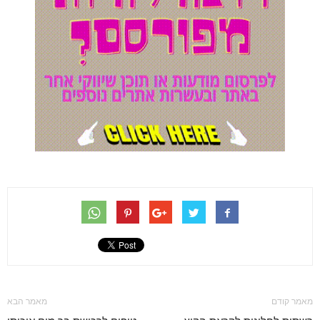
מאמר קודם
מאמר הבא