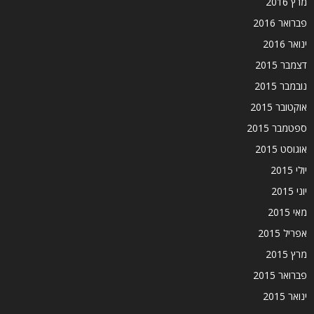
מרץ 2016
פברואר 2016
ינואר 2016
דצמבר 2015
נובמבר 2015
אוקטובר 2015
ספטמבר 2015
אוגוסט 2015
יולי 2015
יוני 2015
מאי 2015
אפריל 2015
מרץ 2015
פברואר 2015
ינואר 2015