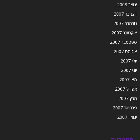
ינואר 2008
דצמבר 2007
נובמבר 2007
אוקטובר 2007
ספטמבר 2007
אוגוסט 2007
יולי 2007
יוני 2007
מאי 2007
אפריל 2007
מרץ 2007
פברואר 2007
ינואר 2007
קטגוריות