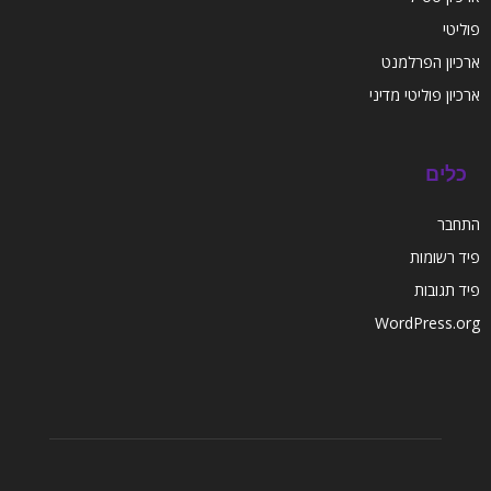
פוליטי
ארכיון הפרלמנט
ארכיון פוליטי מדיני
כלים
התחבר
פיד רשומות
פיד תגובות
WordPress.org