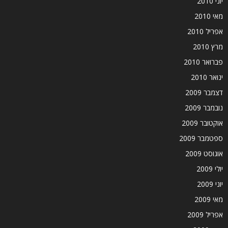
יוני 2010
מאי 2010
אפריל 2010
מרץ 2010
פברואר 2010
ינואר 2010
דצמבר 2009
נובמבר 2009
אוקטובר 2009
ספטמבר 2009
אוגוסט 2009
יולי 2009
יוני 2009
מאי 2009
אפריל 2009