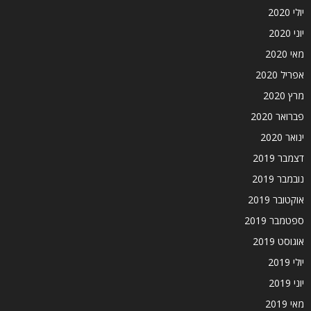
יולי 2020
יוני 2020
מאי 2020
אפריל 2020
מרץ 2020
פברואר 2020
ינואר 2020
דצמבר 2019
נובמבר 2019
אוקטובר 2019
ספטמבר 2019
אוגוסט 2019
יולי 2019
יוני 2019
מאי 2019