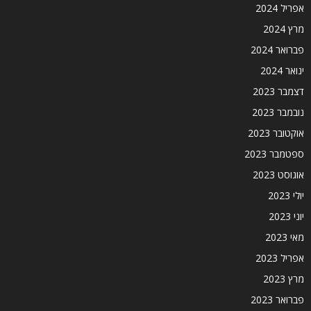
אפריל 2024
מרץ 2024
פברואר 2024
ינואר 2024
דצמבר 2023
נובמבר 2023
אוקטובר 2023
ספטמבר 2023
אוגוסט 2023
יולי 2023
יוני 2023
מאי 2023
אפריל 2023
מרץ 2023
פברואר 2023