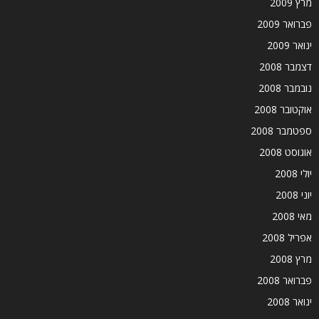
מרץ 2009
פברואר 2009
ינואר 2009
דצמבר 2008
נובמבר 2008
אוקטובר 2008
ספטמבר 2008
אוגוסט 2008
יולי 2008
יוני 2008
מאי 2008
אפריל 2008
מרץ 2008
פברואר 2008
ינואר 2008