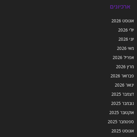
ארכיונים
אוגוסט 2026
יולי 2026
יוני 2026
מאי 2026
אפריל 2026
מרץ 2026
פברואר 2026
ינואר 2026
דצמבר 2025
נובמבר 2025
אוקטובר 2025
ספטמבר 2025
אוגוסט 2025