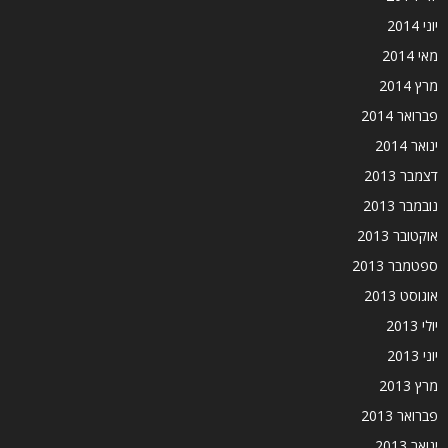
יוני 2014
מאי 2014
מרץ 2014
פברואר 2014
ינואר 2014
דצמבר 2013
נובמבר 2013
אוקטובר 2013
ספטמבר 2013
אוגוסט 2013
יולי 2013
יוני 2013
מרץ 2013
פברואר 2013
ינואר 2013