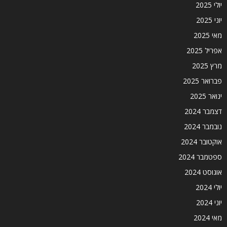
יולי 2025
יוני 2025
מאי 2025
אפריל 2025
מרץ 2025
פברואר 2025
ינואר 2025
דצמבר 2024
נובמבר 2024
אוקטובר 2024
ספטמבר 2024
אוגוסט 2024
יולי 2024
יוני 2024
מאי 2024