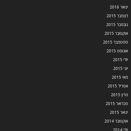
ינואר 2016
דצמבר 2015
נובמבר 2015
אוקטובר 2015
ספטמבר 2015
אוגוסט 2015
יולי 2015
יוני 2015
מאי 2015
אפריל 2015
מרץ 2015
פברואר 2015
ינואר 2015
אוקטובר 2014
יולי 2014