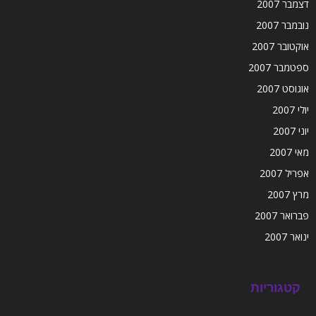
דצמבר 2007
נובמבר 2007
אוקטובר 2007
ספטמבר 2007
אוגוסט 2007
יולי 2007
יוני 2007
מאי 2007
אפריל 2007
מרץ 2007
פברואר 2007
ינואר 2007
קטגוריות