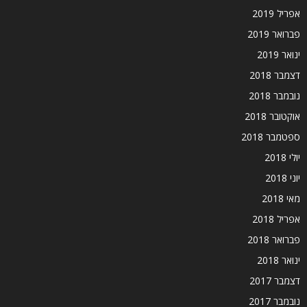
אפריל 2019
פברואר 2019
ינואר 2019
דצמבר 2018
נובמבר 2018
אוקטובר 2018
ספטמבר 2018
יולי 2018
יוני 2018
מאי 2018
אפריל 2018
פברואר 2018
ינואר 2018
דצמבר 2017
נובמבר 2017