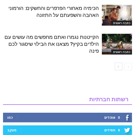
הכימיה מאחורי הפרפרים והחשקים: הורמוני
האהבה והשפעתם על התזונה
כתבה ראשית
הקייטנות נגמרו ואתם מחפשים מה עושים עם
הילדים בקיץ? מצאנו את הבילוי שיסגור לכם
פינה
כתבה ראשית
רשתות חברתיות
0
אוהדים
כמו
0
חסידים
מעקב