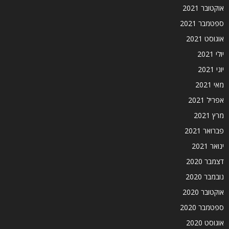
אוקטובר 2021
ספטמבר 2021
אוגוסט 2021
יולי 2021
יוני 2021
מאי 2021
אפריל 2021
מרץ 2021
פברואר 2021
ינואר 2021
דצמבר 2020
נובמבר 2020
אוקטובר 2020
ספטמבר 2020
אוגוסט 2020