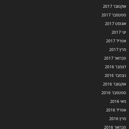
אוקטובר 2017
ספטמבר 2017
אוגוסט 2017
יוני 2017
אפריל 2017
מרץ 2017
פברואר 2017
דצמבר 2016
נובמבר 2016
אוקטובר 2016
ספטמבר 2016
מאי 2016
אפריל 2016
מרץ 2016
פברואר 2016