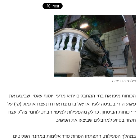
צילום: דובר צה"ל
הכוחות מיפו את בתי המחבלים יחיא מרעי ויוסוף עאסי, שביצעו את
פיגוע הירי בכניסה לעיר אריאל בו נרצח אזרח ונעצרו אתמול (ש') על
ידי כוחות הביטחון. כחלק מהפעילות למיפוי הבית, לוחמי צה"ל עצרו
חשוד בסיוע למחבלים שביצעו את הפיגוע.
במהלך הפעילות, התפתחו הפרות סדר אלימות במחנה הפליטים