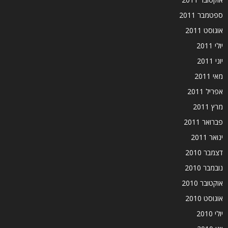
ספטמבר 2011
אוגוסט 2011
יולי 2011
יוני 2011
מאי 2011
אפריל 2011
מרץ 2011
פברואר 2011
ינואר 2011
דצמבר 2010
נובמבר 2010
אוקטובר 2010
אוגוסט 2010
יולי 2010