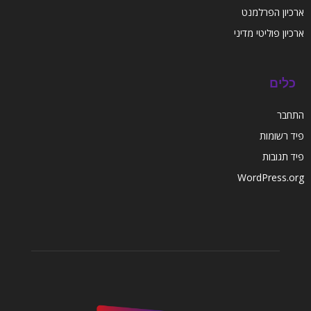
ארכיון הפרלמנט
ארכיון פוליטי מדיני
כלים
התחבר
פיד רשומות
פיד תגובות
WordPress.org