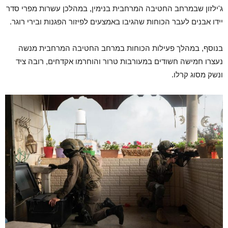
ג'ילזון שבמרחב החטיבה המרחבית בנימין, במהלכן עשרות מפרי סדר
יידו אבנים לעבר הכוחות שהגיבו באמצעים לפיזור הפגנות ובירי רוגר.
בנוסף, במהלך פעילות הכוחות במרחב החטיבה המרחבית מנשה
נעצרו חמישה חשודים במעורבות טרור והוחרמו אקדחים, רובה ציד
ונשק מסוג קרלו.