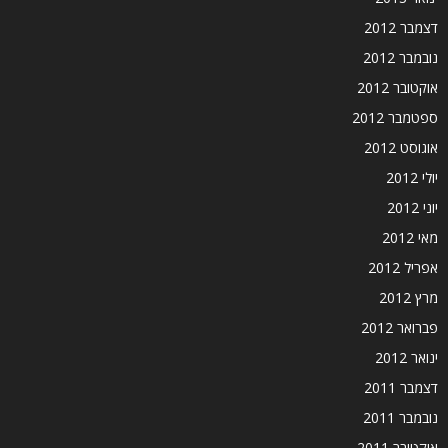
דצמבר 2012
נובמבר 2012
אוקטובר 2012
ספטמבר 2012
אוגוסט 2012
יולי 2012
יוני 2012
מאי 2012
אפריל 2012
מרץ 2012
פברואר 2012
ינואר 2012
דצמבר 2011
נובמבר 2011
אוקטובר 2011