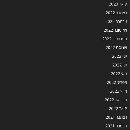
ינואר 2023
דצמבר 2022
נובמבר 2022
אוקטובר 2022
ספטמבר 2022
אוגוסט 2022
יולי 2022
יוני 2022
מאי 2022
אפריל 2022
מרץ 2022
פברואר 2022
ינואר 2022
דצמבר 2021
נובמבר 2021