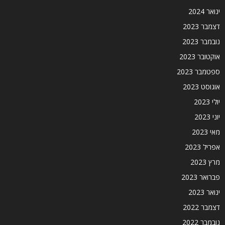
ינואר 2024
דצמבר 2023
נובמבר 2023
אוקטובר 2023
ספטמבר 2023
אוגוסט 2023
יולי 2023
יוני 2023
מאי 2023
אפריל 2023
מרץ 2023
פברואר 2023
ינואר 2023
דצמבר 2022
נובמבר 2022