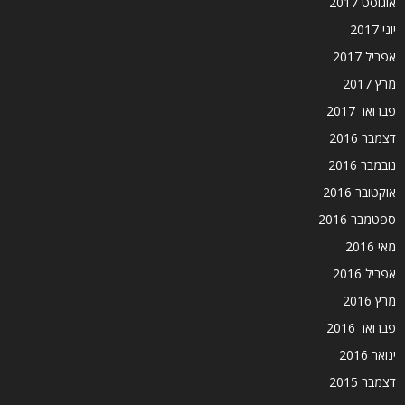
אוגוסט 2017
יוני 2017
אפריל 2017
מרץ 2017
פברואר 2017
דצמבר 2016
נובמבר 2016
אוקטובר 2016
ספטמבר 2016
מאי 2016
אפריל 2016
מרץ 2016
פברואר 2016
ינואר 2016
דצמבר 2015