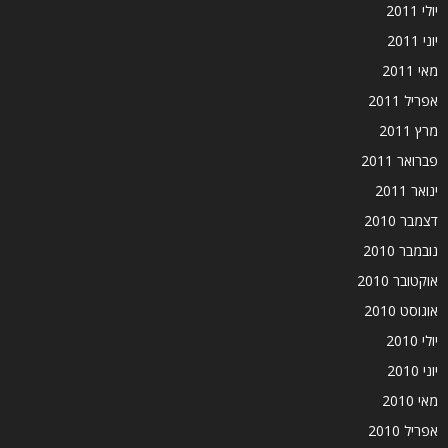
יולי 2011
יוני 2011
מאי 2011
אפריל 2011
מרץ 2011
פברואר 2011
ינואר 2011
דצמבר 2010
נובמבר 2010
אוקטובר 2010
אוגוסט 2010
יולי 2010
יוני 2010
מאי 2010
אפריל 2010