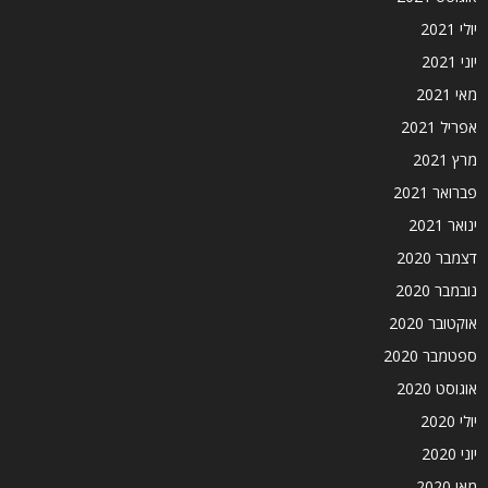
יולי 2021
יוני 2021
מאי 2021
אפריל 2021
מרץ 2021
פברואר 2021
ינואר 2021
דצמבר 2020
נובמבר 2020
אוקטובר 2020
ספטמבר 2020
אוגוסט 2020
יולי 2020
יוני 2020
מאי 2020