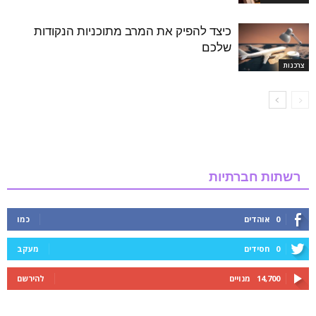
כיצד להפיק את המרב מתוכניות הנקודות
שלכם
צרכנות
רשתות חברתיות
0
אוהדים
כמו
0
חסידים
מעקב
14,700
מנויים
להירשם