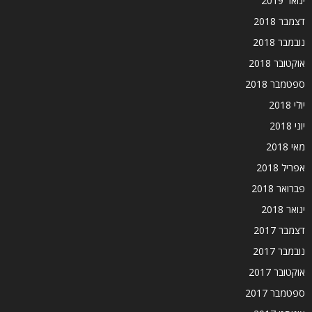
ינואר 2019
דצמבר 2018
נובמבר 2018
אוקטובר 2018
ספטמבר 2018
יולי 2018
יוני 2018
מאי 2018
אפריל 2018
פברואר 2018
ינואר 2018
דצמבר 2017
נובמבר 2017
אוקטובר 2017
ספטמבר 2017