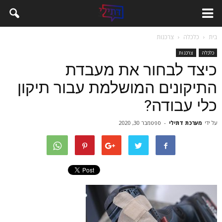
בית
כלכלה
צרכנות
כלכלה
צרכנות
כיצד לבחור את מעבדת
התיקונים המושלמת עבור תיקון
כלי עבודה?
על ידי
מערכת דתילי
-
ספטמבר 30, 2020