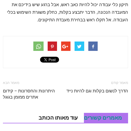
תיקון כלי עבודה יכול להיות כאב ראש, אבל ברגע שיש בידיכם את
המעבדה הנכונה, הדבר יתבצע בקלות, כחלק משגרת השימוש בכלי
העבודה. אל תקלו ראש בבחירת מעבדת התיקונים.
מאמר קודם
מאמר הבא
הדרך לנשום בקלות וגם להיות נייד
היתרונות והחסרונות – קידום
אתרים ממומן בגוגל
מאמרים קשורים
עוד מאותו הכותב