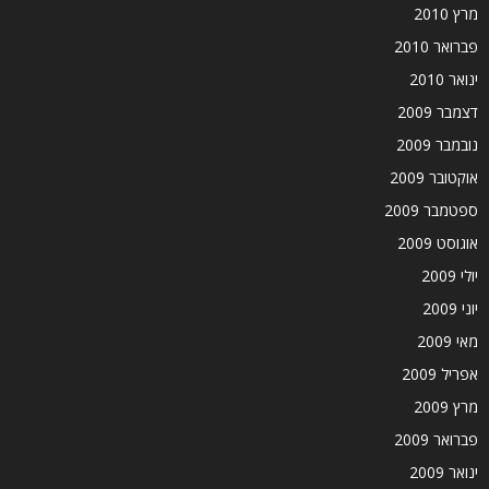
מרץ 2010
פברואר 2010
ינואר 2010
דצמבר 2009
נובמבר 2009
אוקטובר 2009
ספטמבר 2009
אוגוסט 2009
יולי 2009
יוני 2009
מאי 2009
אפריל 2009
מרץ 2009
פברואר 2009
ינואר 2009