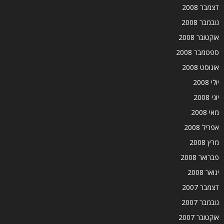
דצמבר 2008
נובמבר 2008
אוקטובר 2008
ספטמבר 2008
אוגוסט 2008
יולי 2008
יוני 2008
מאי 2008
אפריל 2008
מרץ 2008
פברואר 2008
ינואר 2008
דצמבר 2007
נובמבר 2007
אוקטובר 2007