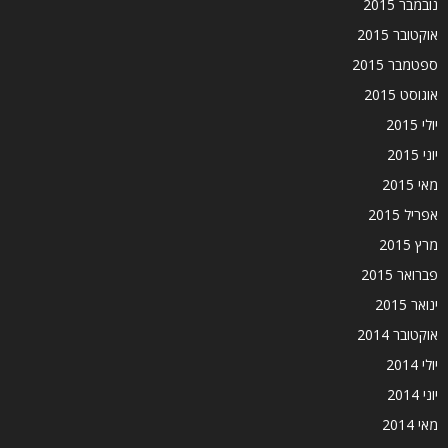
נובמבר 2015
אוקטובר 2015
ספטמבר 2015
אוגוסט 2015
יולי 2015
יוני 2015
מאי 2015
אפריל 2015
מרץ 2015
פברואר 2015
ינואר 2015
אוקטובר 2014
יולי 2014
יוני 2014
מאי 2014