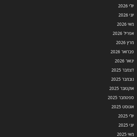
יולי 2026
יוני 2026
מאי 2026
אפריל 2026
מרץ 2026
פברואר 2026
ינואר 2026
דצמבר 2025
נובמבר 2025
אוקטובר 2025
ספטמבר 2025
אוגוסט 2025
יולי 2025
יוני 2025
מאי 2025