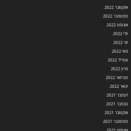
אוקטובר 2022
ספטמבר 2022
אוגוסט 2022
יולי 2022
יוני 2022
מאי 2022
אפריל 2022
מרץ 2022
פברואר 2022
ינואר 2022
דצמבר 2021
נובמבר 2021
אוקטובר 2021
ספטמבר 2021
אוגוסט 2021