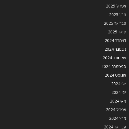
אפריל 2025
מרץ 2025
פברואר 2025
ינואר 2025
דצמבר 2024
נובמבר 2024
אוקטובר 2024
ספטמבר 2024
אוגוסט 2024
יולי 2024
יוני 2024
מאי 2024
אפריל 2024
מרץ 2024
פברואר 2024