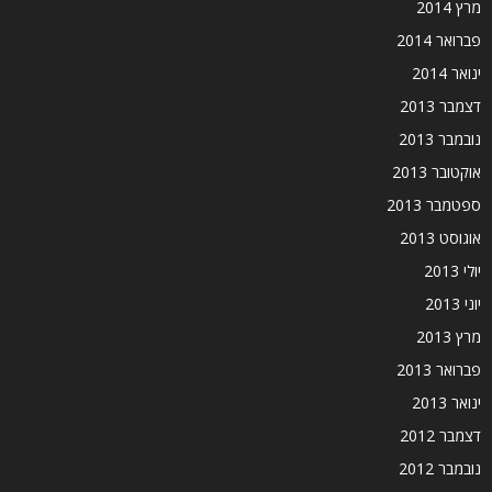
מרץ 2014
פברואר 2014
ינואר 2014
דצמבר 2013
נובמבר 2013
אוקטובר 2013
ספטמבר 2013
אוגוסט 2013
יולי 2013
יוני 2013
מרץ 2013
פברואר 2013
ינואר 2013
דצמבר 2012
נובמבר 2012