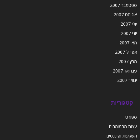
ספטמבר 2007
אוגוסט 2007
יולי 2007
יוני 2007
מאי 2007
אפריל 2007
מרץ 2007
פברואר 2007
ינואר 2007
קטגוריות
ספורט
עצות מהמומחים
השקעות ופיננסים