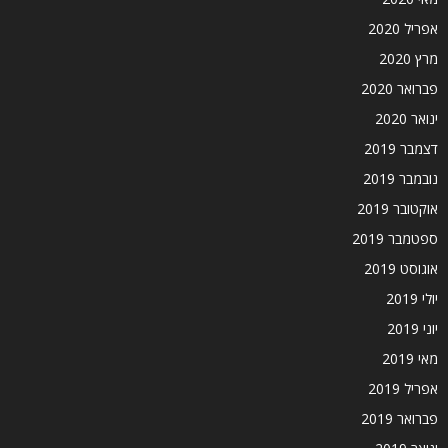
אפריל 2020
מרץ 2020
פברואר 2020
ינואר 2020
דצמבר 2019
נובמבר 2019
אוקטובר 2019
ספטמבר 2019
אוגוסט 2019
יולי 2019
יוני 2019
מאי 2019
אפריל 2019
פברואר 2019