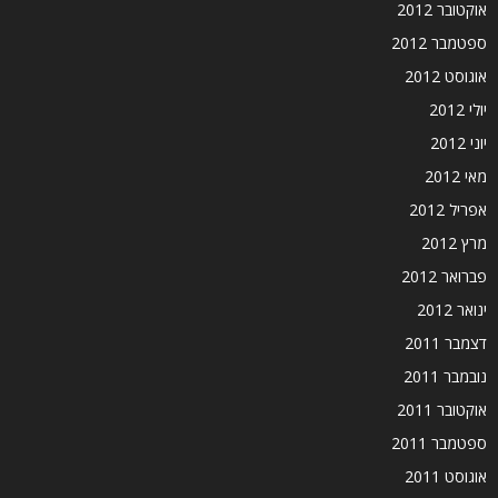
אוקטובר 2012
ספטמבר 2012
אוגוסט 2012
יולי 2012
יוני 2012
מאי 2012
אפריל 2012
מרץ 2012
פברואר 2012
ינואר 2012
דצמבר 2011
נובמבר 2011
אוקטובר 2011
ספטמבר 2011
אוגוסט 2011