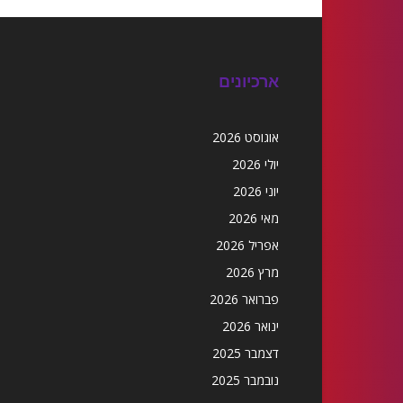
ארכיונים
אוגוסט 2026
יולי 2026
יוני 2026
מאי 2026
אפריל 2026
מרץ 2026
פברואר 2026
ינואר 2026
דצמבר 2025
נובמבר 2025