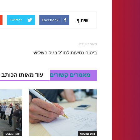
שיתוף
Twitter
Facebook
מאמר קודם
ביטוח נסיעות לחו"ל בגיל השלישי
מאמרים קשורים
עוד מאותו הכותב
חוק ומשפט
חוק ומשפט