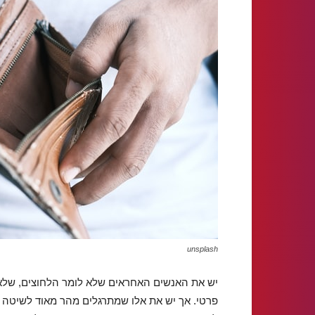
unsplash
יש את האנשים האחראים שלא לומר הלחוצים, שלא מ
פרטי. אך יש את אלו שמתרגלים מהר מאוד לשיטה ה