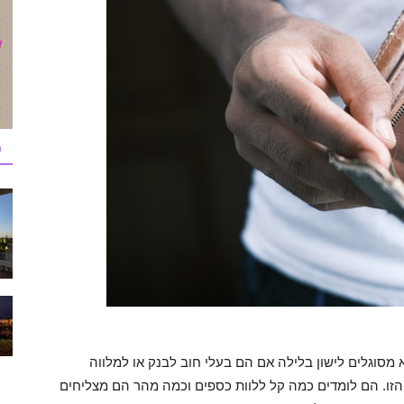
כ
סוגלים לישון בלילה אם הם בעלי חוב לבנק או למלווה
זו. הם לומדים כמה קל ללוות כספים וכמה מהר הם מצליחים