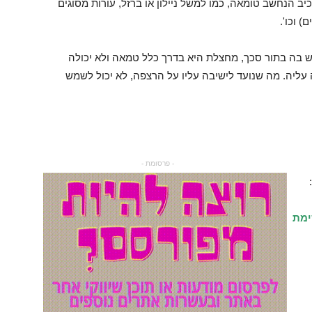
ב הנחשב טומאה, כמו למשל ניילון או ברזל, עורות מסוגים
) וכו'.
בה בתור סכך, מחצלת היא בדרך כלל טמאה ולא יכולה
עליה. מה שנועד לישיבה עליו על הרצפה, לא יכול לשמש
- פרסומת -
ימת