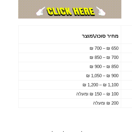
מחיר סוכה\מוצר
650 ₪ – 700 ₪
700 ₪ – 850 ₪
850 ₪ – 900 ₪
900 ₪ – 1,050 ₪
1,100 ₪ – 1,200 ₪
100 ₪ – 150 ₪ ומעלה
200 ₪ ומעלה