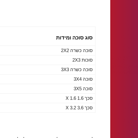
סוג סוכה ומידות
סוכה כשרה 2X2
סוכות 2X3
סוכה כשרה 3X3
סוכה 3X4
סוכה 3X5
סכך 1.6 X 1.6
סכך 3.6 X 3.2