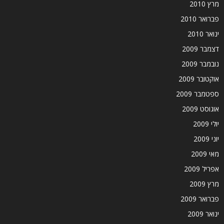
מרץ 2010
פברואר 2010
ינואר 2010
דצמבר 2009
נובמבר 2009
אוקטובר 2009
ספטמבר 2009
אוגוסט 2009
יולי 2009
יוני 2009
מאי 2009
אפריל 2009
מרץ 2009
פברואר 2009
ינואר 2009