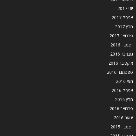
יוני 2017
אפריל 2017
מרץ 2017
פברואר 2017
דצמבר 2016
נובמבר 2016
אוקטובר 2016
ספטמבר 2016
מאי 2016
אפריל 2016
מרץ 2016
פברואר 2016
ינואר 2016
דצמבר 2015
נובמבר 2015