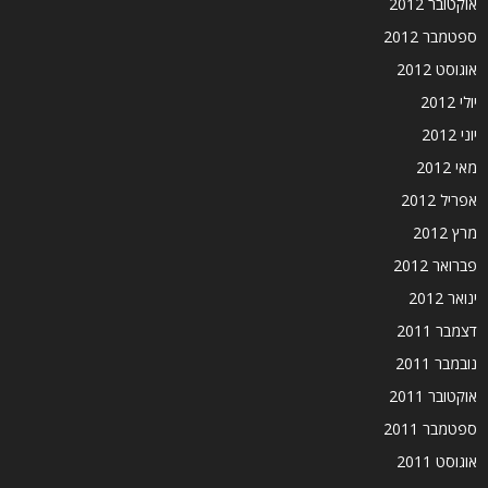
אוקטובר 2012
ספטמבר 2012
אוגוסט 2012
יולי 2012
יוני 2012
מאי 2012
אפריל 2012
מרץ 2012
פברואר 2012
ינואר 2012
דצמבר 2011
נובמבר 2011
אוקטובר 2011
ספטמבר 2011
אוגוסט 2011