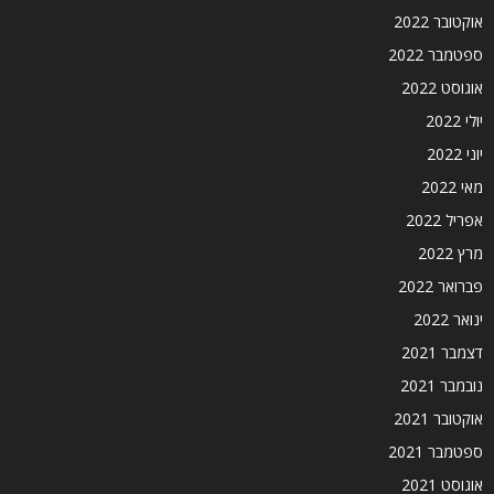
אוקטובר 2022
ספטמבר 2022
אוגוסט 2022
יולי 2022
יוני 2022
מאי 2022
אפריל 2022
מרץ 2022
פברואר 2022
ינואר 2022
דצמבר 2021
נובמבר 2021
אוקטובר 2021
ספטמבר 2021
אוגוסט 2021