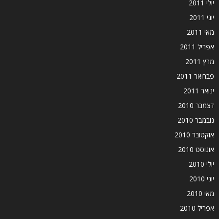
יולי 2011
יוני 2011
מאי 2011
אפריל 2011
מרץ 2011
פברואר 2011
ינואר 2011
דצמבר 2010
נובמבר 2010
אוקטובר 2010
אוגוסט 2010
יולי 2010
יוני 2010
מאי 2010
אפריל 2010