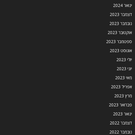
ינואר 2024
דצמבר 2023
נובמבר 2023
אוקטובר 2023
ספטמבר 2023
אוגוסט 2023
יולי 2023
יוני 2023
מאי 2023
אפריל 2023
מרץ 2023
פברואר 2023
ינואר 2023
דצמבר 2022
נובמבר 2022