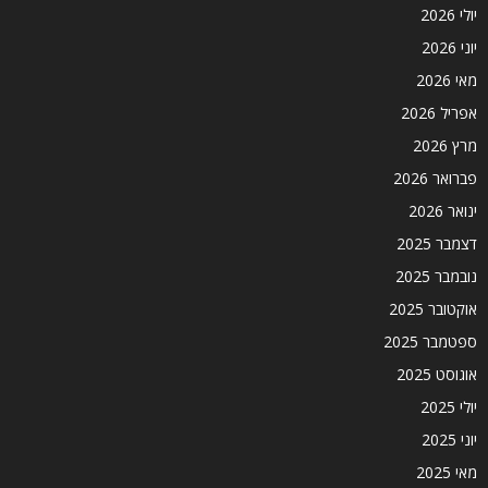
יולי 2026
יוני 2026
מאי 2026
אפריל 2026
מרץ 2026
פברואר 2026
ינואר 2026
דצמבר 2025
נובמבר 2025
אוקטובר 2025
ספטמבר 2025
אוגוסט 2025
יולי 2025
יוני 2025
מאי 2025