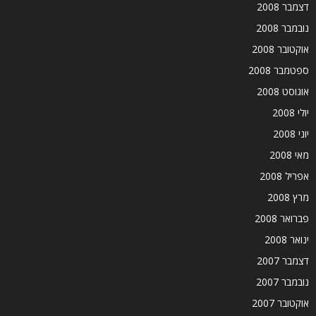
דצמבר 2008
נובמבר 2008
אוקטובר 2008
ספטמבר 2008
אוגוסט 2008
יולי 2008
יוני 2008
מאי 2008
אפריל 2008
מרץ 2008
פברואר 2008
ינואר 2008
דצמבר 2007
נובמבר 2007
אוקטובר 2007