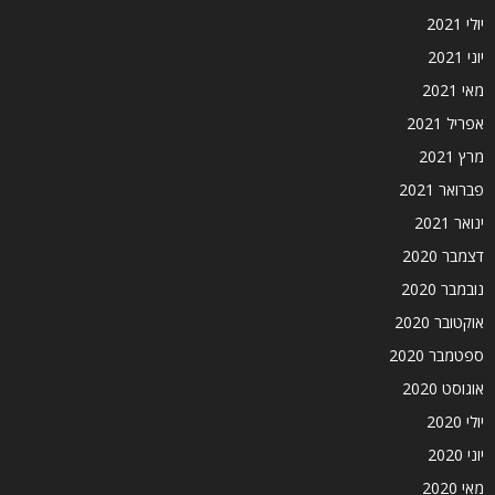
יולי 2021
יוני 2021
מאי 2021
אפריל 2021
מרץ 2021
פברואר 2021
ינואר 2021
דצמבר 2020
נובמבר 2020
אוקטובר 2020
ספטמבר 2020
אוגוסט 2020
יולי 2020
יוני 2020
מאי 2020