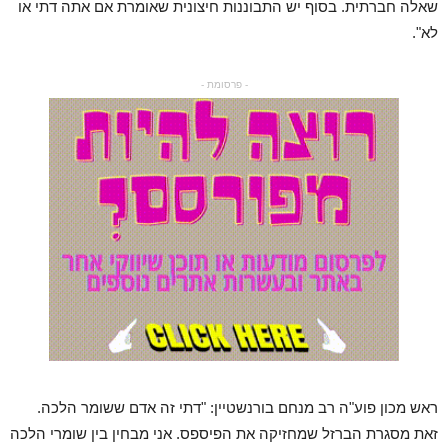
שאלה חברתית. בסוף יש התבוננות חיצונית שאומרת אם אתה דתי או
לא".
- פרסומת -
ראש מכון פוע"ה רב מנחם בורנשטיין: "דתי זה אדם ששומר הלכה.
זאת מסגרת הברזל שמחזיקה את הפיספס. אני מבחין בין שומרי הלכה