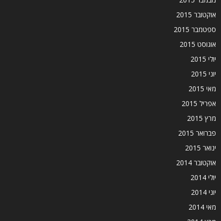
אוקטובר 2015
ספטמבר 2015
אוגוסט 2015
יולי 2015
יוני 2015
מאי 2015
אפריל 2015
מרץ 2015
פברואר 2015
ינואר 2015
אוקטובר 2014
יולי 2014
יוני 2014
מאי 2014