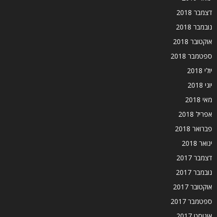
דצמבר 2018
נובמבר 2018
אוקטובר 2018
ספטמבר 2018
יולי 2018
יוני 2018
מאי 2018
אפריל 2018
פברואר 2018
ינואר 2018
דצמבר 2017
נובמבר 2017
אוקטובר 2017
ספטמבר 2017
אוגוסט 2017