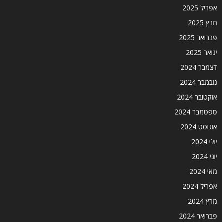
אפריל 2025
מרץ 2025
פברואר 2025
ינואר 2025
דצמבר 2024
נובמבר 2024
אוקטובר 2024
ספטמבר 2024
אוגוסט 2024
יולי 2024
יוני 2024
מאי 2024
אפריל 2024
מרץ 2024
פברואר 2024