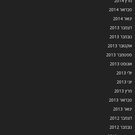
מרץ 2014
פברואר 2014
ינואר 2014
דצמבר 2013
נובמבר 2013
אוקטובר 2013
ספטמבר 2013
אוגוסט 2013
יולי 2013
יוני 2013
מרץ 2013
פברואר 2013
ינואר 2013
דצמבר 2012
נובמבר 2012