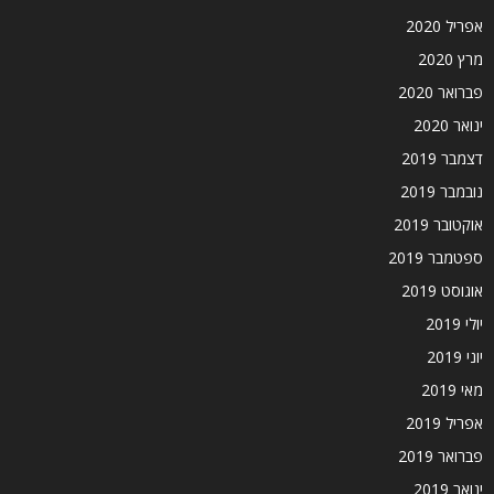
אפריל 2020
מרץ 2020
פברואר 2020
ינואר 2020
דצמבר 2019
נובמבר 2019
אוקטובר 2019
ספטמבר 2019
אוגוסט 2019
יולי 2019
יוני 2019
מאי 2019
אפריל 2019
פברואר 2019
ינואר 2019