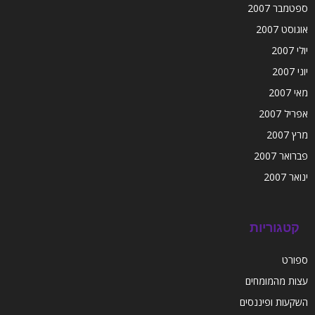
ספטמבר 2007
אוגוסט 2007
יולי 2007
יוני 2007
מאי 2007
אפריל 2007
מרץ 2007
פברואר 2007
ינואר 2007
קטגוריות
ספורט
עצות מהמומחים
השקעות ופיננסים