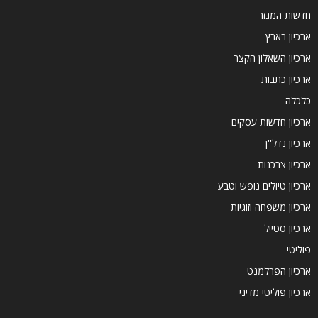
חדשות המגזר
ארכיון בארץ
ארכיון השאלון הקצר
ארכיון כתבות
כלכלה
ארכיון חדשות עסקים
ארכיון נדל''ן
ארכיון צרכנות
ארכיון טיולים נופש וטבע
ארכיון משפחה וזוגיות
ארכיון סטייל
פוליטי
ארכיון הפרלמנט
ארכיון פוליטי מדיני