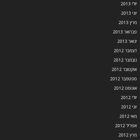
יולי 2013
יוני 2013
מרץ 2013
פברואר 2013
ינואר 2013
דצמבר 2012
נובמבר 2012
אוקטובר 2012
ספטמבר 2012
אוגוסט 2012
יולי 2012
יוני 2012
מאי 2012
אפריל 2012
מרץ 2012