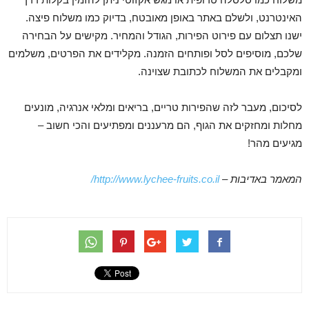
האינטרנט, ולשלם באתר באופן מאובטח, בדיוק כמו משלוח פיצה.
ישנו תצלום עם פירוט הפירות, הגודל והמחיר. מקישים על הבחירה
שלכם, מוסיפים לסל ופותחים הזמנה. מקלידים את הפרטים, משלמים
ומקבלים את המשלוח לכתובת שצוינה.
לסיכום, מעבר לזה שהפירות טריים, בריאים ומלאי אנרגיה, מונעים
מחלות ומחזקים את הגוף, הם מרעננים ומפתיעים והכי חשוב –
מגיעים מהר!
המאמר באדיבות –
http://www.lychee-fruits.co.il/