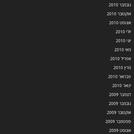
נובמבר 2010
אוקטובר 2010
אוגוסט 2010
יולי 2010
יוני 2010
מאי 2010
אפריל 2010
מרץ 2010
פברואר 2010
ינואר 2010
דצמבר 2009
נובמבר 2009
אוקטובר 2009
ספטמבר 2009
אוגוסט 2009