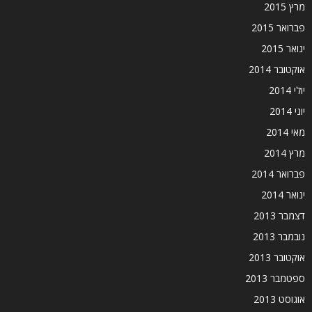
מרץ 2015
פברואר 2015
ינואר 2015
אוקטובר 2014
יולי 2014
יוני 2014
מאי 2014
מרץ 2014
פברואר 2014
ינואר 2014
דצמבר 2013
נובמבר 2013
אוקטובר 2013
ספטמבר 2013
אוגוסט 2013