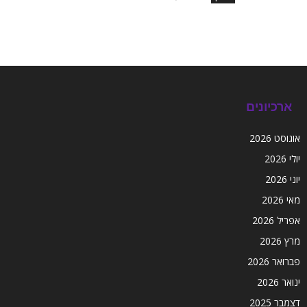
ארכיונים
אוגוסט 2026
יולי 2026
יוני 2026
מאי 2026
אפריל 2026
מרץ 2026
פברואר 2026
ינואר 2026
דצמבר 2025