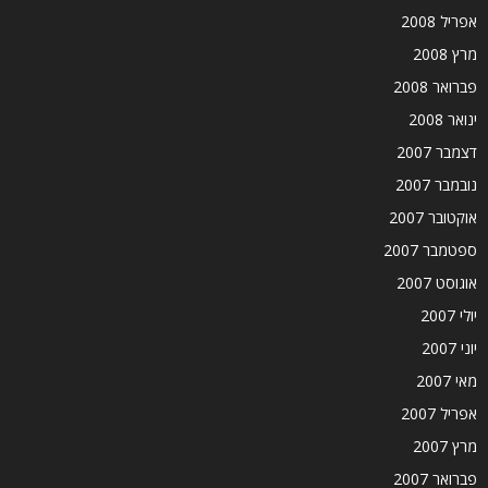
אפריל 2008
מרץ 2008
פברואר 2008
ינואר 2008
דצמבר 2007
נובמבר 2007
אוקטובר 2007
ספטמבר 2007
אוגוסט 2007
יולי 2007
יוני 2007
מאי 2007
אפריל 2007
מרץ 2007
פברואר 2007