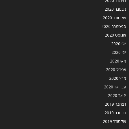
דצמבר 2020
נובמבר 2020
אוקטובר 2020
ספטמבר 2020
אוגוסט 2020
יולי 2020
יוני 2020
מאי 2020
אפריל 2020
מרץ 2020
פברואר 2020
ינואר 2020
דצמבר 2019
נובמבר 2019
אוקטובר 2019