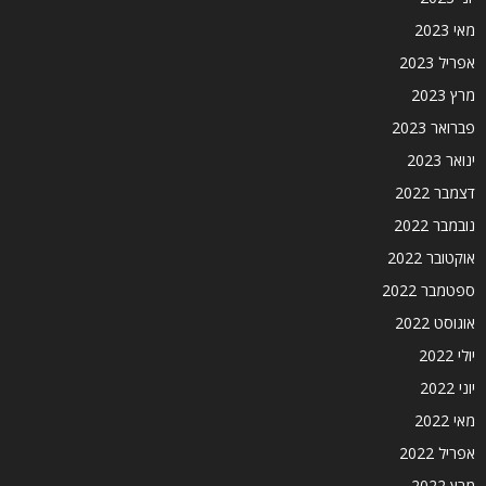
מאי 2023
אפריל 2023
מרץ 2023
פברואר 2023
ינואר 2023
דצמבר 2022
נובמבר 2022
אוקטובר 2022
ספטמבר 2022
אוגוסט 2022
יולי 2022
יוני 2022
מאי 2022
אפריל 2022
מרץ 2022