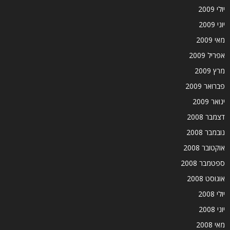
יולי 2009
יוני 2009
מאי 2009
אפריל 2009
מרץ 2009
פברואר 2009
ינואר 2009
דצמבר 2008
נובמבר 2008
אוקטובר 2008
ספטמבר 2008
אוגוסט 2008
יולי 2008
יוני 2008
מאי 2008