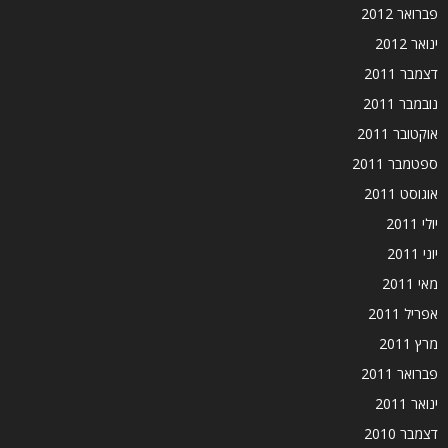
פברואר 2012
ינואר 2012
דצמבר 2011
נובמבר 2011
אוקטובר 2011
ספטמבר 2011
אוגוסט 2011
יולי 2011
יוני 2011
מאי 2011
אפריל 2011
מרץ 2011
פברואר 2011
ינואר 2011
דצמבר 2010