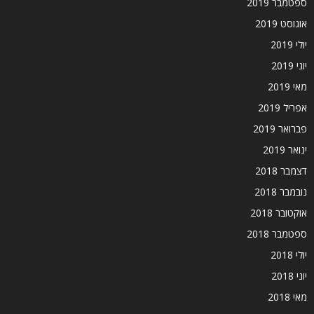
ספטמבר 2019
אוגוסט 2019
יולי 2019
יוני 2019
מאי 2019
אפריל 2019
פברואר 2019
ינואר 2019
דצמבר 2018
נובמבר 2018
אוקטובר 2018
ספטמבר 2018
יולי 2018
יוני 2018
מאי 2018