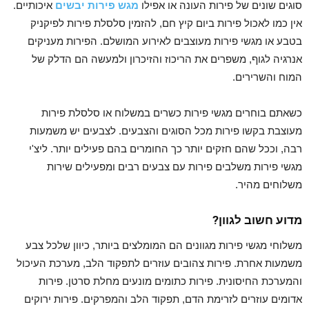
סוגים שונים של פירות העונה או אפילו
מגש פירות יבשים
איכותיים.
אין כמו לאכול פירות ביום קיץ חם, להזמין סלסלת פירות לפיקניק
בטבע או מגשי פירות מעוצבים לאירוע המושלם. הפירות מעניקים
אנרגיה לגוף, משפרים את הריכוז והזיכרון ולמעשה הם הדלק של
המוח והשרירים.
כשאתם בוחרים מגשי פירות כשרים במשלוח או סלסלת פירות
מעוצבת בקשו פירות מכל הסוגים והצבעים. לצבעים יש משמעות
רבה, וככל שהם חזקים יותר כך החומרים בהם פעילים יותר. ליצ'י
מגשי פירות משלבים פירות עם צבעים רבים ומפעילים שירות
משלוחים מהיר.
מדוע חשוב לגוון?
משלוחי מגשי פירות מגוונים הם המומלצים ביותר, כיוון שלכל צבע
משמעות אחרת. פירות צהובים עוזרים לתפקוד הלב, מערכת העיכול
והמערכת החיסונית. פירות כתומים מונעים מחלת סרטן. פירות
אדומים עוזרים לזרימת הדם, תפקוד הלב והמפרקים. פירות ירוקים