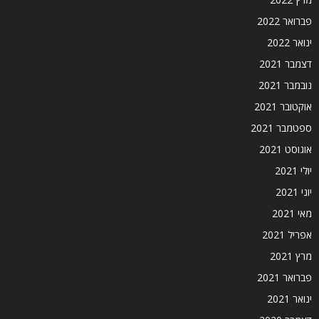
פברואר 2022
ינואר 2022
דצמבר 2021
נובמבר 2021
אוקטובר 2021
ספטמבר 2021
אוגוסט 2021
יולי 2021
יוני 2021
מאי 2021
אפריל 2021
מרץ 2021
פברואר 2021
ינואר 2021