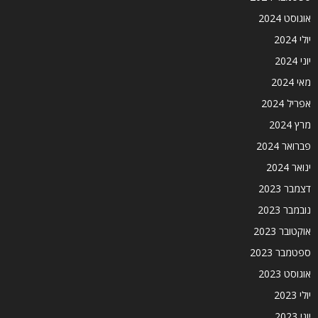
אוגוסט 2024
יולי 2024
יוני 2024
מאי 2024
אפריל 2024
מרץ 2024
פברואר 2024
ינואר 2024
דצמבר 2023
נובמבר 2023
אוקטובר 2023
ספטמבר 2023
אוגוסט 2023
יולי 2023
יוני 2023