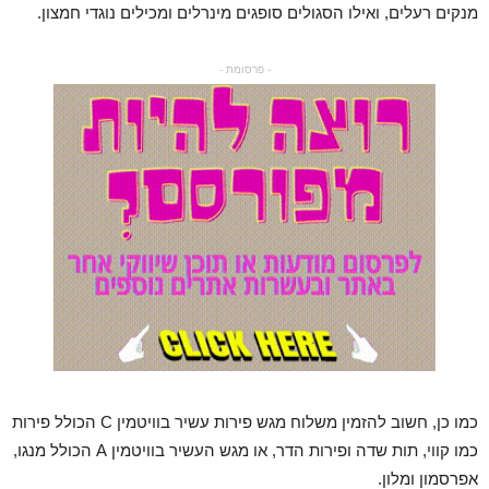
מנקים רעלים, ואילו הסגולים סופגים מינרלים ומכילים נוגדי חמצון.
- פרסומת -
כמו כן, חשוב להזמין משלוח מגש פירות עשיר בוויטמין C הכולל פירות
כמו קווי, תות שדה ופירות הדר, או מגש העשיר בוויטמין A הכולל מנגו,
אפרסמון ומלון.