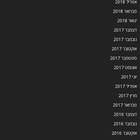
אפריל 2018
פברואר 2018
ינואר 2018
דצמבר 2017
נובמבר 2017
אוקטובר 2017
ספטמבר 2017
אוגוסט 2017
יוני 2017
אפריל 2017
מרץ 2017
פברואר 2017
דצמבר 2016
נובמבר 2016
אוקטובר 2016