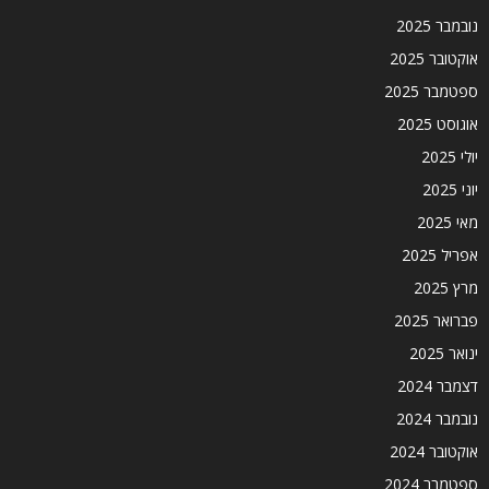
נובמבר 2025
אוקטובר 2025
ספטמבר 2025
אוגוסט 2025
יולי 2025
יוני 2025
מאי 2025
אפריל 2025
מרץ 2025
פברואר 2025
ינואר 2025
דצמבר 2024
נובמבר 2024
אוקטובר 2024
ספטמבר 2024