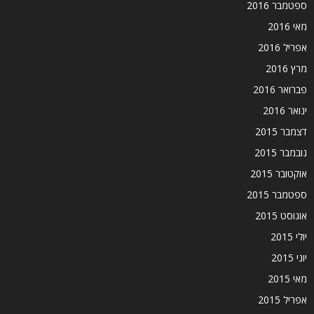
ספטמבר 2016
מאי 2016
אפריל 2016
מרץ 2016
פברואר 2016
ינואר 2016
דצמבר 2015
נובמבר 2015
אוקטובר 2015
ספטמבר 2015
אוגוסט 2015
יולי 2015
יוני 2015
מאי 2015
אפריל 2015