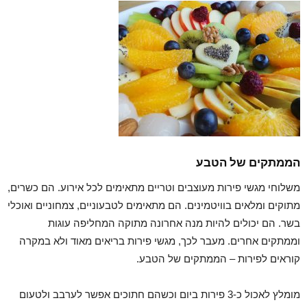
הממתקים של הטבע
משלוחי מגשי פירות מעוצבים וטריים מתאימים לכל אירוע. הם כשרים,
מתוקים ומלאים בוויטמינים. הם מתאימים לטבעוניים, צמחוניים ואוכלי
בשר. הם יכולים להיות מנה אחרונה מתוקה המחליפה עוגות
וממתקים אחרים. מעבר לכך, מגשי פירות בריאים מאוד ולא במקרה
קוראים לפירות – הממתקים של הטבע.
מומלץ לאכול כ-3 פירות ביום וכשהם חתוכים אפשר לערבב ולטעום