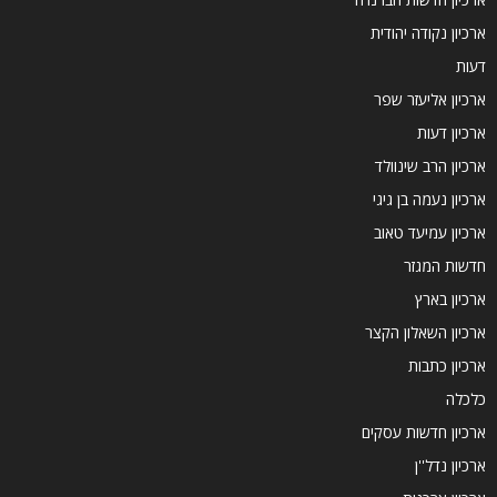
ארכיון נקודה יהודית
דעות
ארכיון אליעזר שפר
ארכיון דעות
ארכיון הרב שינוולד
ארכיון נעמה בן גיגי
ארכיון עמיעד טאוב
חדשות המגזר
ארכיון בארץ
ארכיון השאלון הקצר
ארכיון כתבות
כלכלה
ארכיון חדשות עסקים
ארכיון נדל''ן