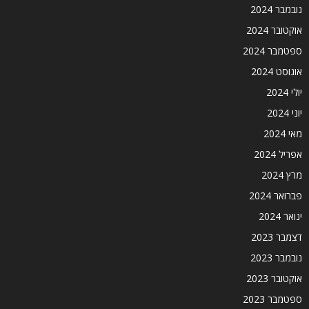
נובמבר 2024
אוקטובר 2024
ספטמבר 2024
אוגוסט 2024
יולי 2024
יוני 2024
מאי 2024
אפריל 2024
מרץ 2024
פברואר 2024
ינואר 2024
דצמבר 2023
נובמבר 2023
אוקטובר 2023
ספטמבר 2023