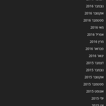
נובמבר 2016
אוקטובר 2016
ספטמבר 2016
מאי 2016
אפריל 2016
מרץ 2016
פברואר 2016
ינואר 2016
דצמבר 2015
נובמבר 2015
אוקטובר 2015
ספטמבר 2015
אוגוסט 2015
יולי 2015
יוני 2015