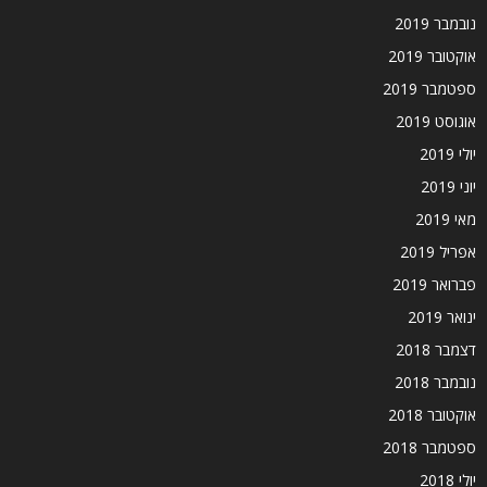
נובמבר 2019
אוקטובר 2019
ספטמבר 2019
אוגוסט 2019
יולי 2019
יוני 2019
מאי 2019
אפריל 2019
פברואר 2019
ינואר 2019
דצמבר 2018
נובמבר 2018
אוקטובר 2018
ספטמבר 2018
יולי 2018