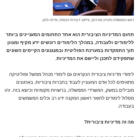
ראש הממשלה נתניהו (ארכיון). צילום: דוברות הכנסת, עדינה ולמן
תחום המדיניות הציבורית הוא אחד התחומים המעניינים ביותר
ללימודים ולעבודה, במהלך הלימודים רוכשים ידע מקיף ומגוון
תוך התמקדות במערכת הפוליטית ובמנגנונים הקיימים השונים
שתפקידם לתכנן וליישם את המדיניות.
לימודי מדיניות ציבורית הנקראים גם לימודי מנהל ממשל ופוליטיקה
מתאימים לכל אדם המעוניין לעבוד בחברות ציבוריות, בארגונים
מובילים במשק, המשרדי הממשלה, ברשויות מקומיות וכיוצא בזה. זהו
מסלול לימודים לתואר ראשון המקנה ידע רב וכלים המשמשים
בעבודה.
מה זה מדיניות ציבורית?