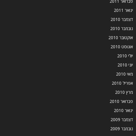
פברואר 2011
ינואר 2011
דצמבר 2010
נובמבר 2010
אוקטובר 2010
אוגוסט 2010
יולי 2010
יוני 2010
מאי 2010
אפריל 2010
מרץ 2010
פברואר 2010
ינואר 2010
דצמבר 2009
נובמבר 2009