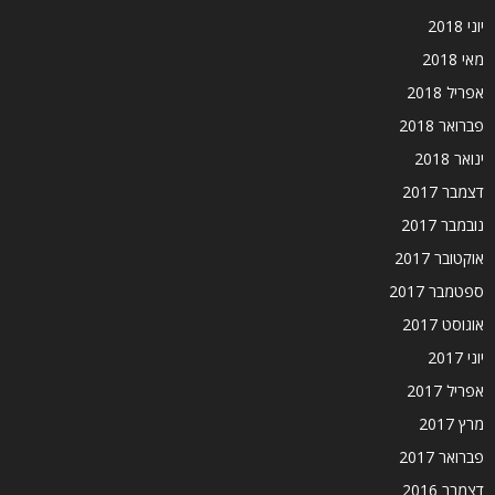
יוני 2018
מאי 2018
אפריל 2018
פברואר 2018
ינואר 2018
דצמבר 2017
נובמבר 2017
אוקטובר 2017
ספטמבר 2017
אוגוסט 2017
יוני 2017
אפריל 2017
מרץ 2017
פברואר 2017
דצמבר 2016