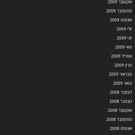
אוקטובר 2009
ספטמבר 2009
אוגוסט 2009
יולי 2009
יוני 2009
מאי 2009
אפריל 2009
מרץ 2009
פברואר 2009
ינואר 2009
דצמבר 2008
נובמבר 2008
אוקטובר 2008
ספטמבר 2008
אוגוסט 2008