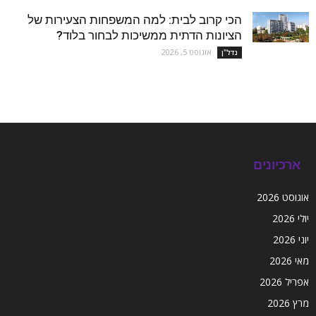
הכי קרוב לבית: למה המשפחות הצעירות של
הציונות הדתית ממשיכות לבחור בלוד?
אוגוסט 5, 2026
נדל''ן
ארכיונים
אוגוסט 2026
יולי 2026
יוני 2026
מאי 2026
אפריל 2026
מרץ 2026