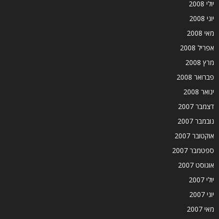
יולי 2008
יוני 2008
מאי 2008
אפריל 2008
מרץ 2008
פברואר 2008
ינואר 2008
דצמבר 2007
נובמבר 2007
אוקטובר 2007
ספטמבר 2007
אוגוסט 2007
יולי 2007
יוני 2007
מאי 2007