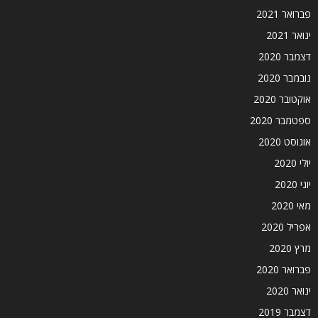
פברואר 2021
ינואר 2021
דצמבר 2020
נובמבר 2020
אוקטובר 2020
ספטמבר 2020
אוגוסט 2020
יולי 2020
יוני 2020
מאי 2020
אפריל 2020
מרץ 2020
פברואר 2020
ינואר 2020
דצמבר 2019