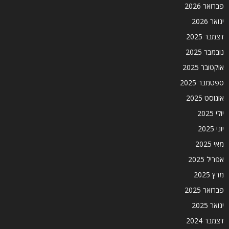
פברואר 2026
ינואר 2026
דצמבר 2025
נובמבר 2025
אוקטובר 2025
ספטמבר 2025
אוגוסט 2025
יולי 2025
יוני 2025
מאי 2025
אפריל 2025
מרץ 2025
פברואר 2025
ינואר 2025
דצמבר 2024