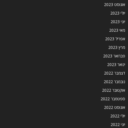
אוגוסט 2023
יולי 2023
יוני 2023
מאי 2023
אפריל 2023
מרץ 2023
פברואר 2023
ינואר 2023
דצמבר 2022
נובמבר 2022
אוקטובר 2022
ספטמבר 2022
אוגוסט 2022
יולי 2022
יוני 2022