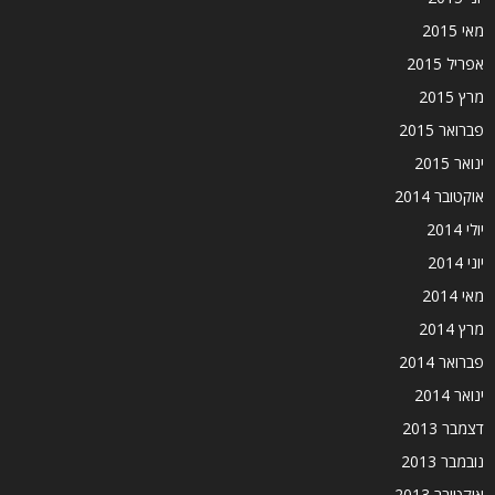
מאי 2015
אפריל 2015
מרץ 2015
פברואר 2015
ינואר 2015
אוקטובר 2014
יולי 2014
יוני 2014
מאי 2014
מרץ 2014
פברואר 2014
ינואר 2014
דצמבר 2013
נובמבר 2013
אוקטובר 2013