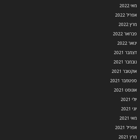
מאי 2022
אפריל 2022
מרץ 2022
פברואר 2022
ינואר 2022
דצמבר 2021
נובמבר 2021
אוקטובר 2021
ספטמבר 2021
אוגוסט 2021
יולי 2021
יוני 2021
מאי 2021
אפריל 2021
מרץ 2021