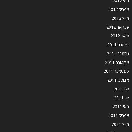
מאי 2012
אפריל 2012
מרץ 2012
פברואר 2012
ינואר 2012
דצמבר 2011
נובמבר 2011
אוקטובר 2011
ספטמבר 2011
אוגוסט 2011
יולי 2011
יוני 2011
מאי 2011
אפריל 2011
מרץ 2011