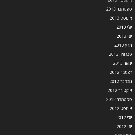
ספטמבר 2013
אוגוסט 2013
יולי 2013
יוני 2013
מרץ 2013
פברואר 2013
ינואר 2013
דצמבר 2012
נובמבר 2012
אוקטובר 2012
ספטמבר 2012
אוגוסט 2012
יולי 2012
יוני 2012