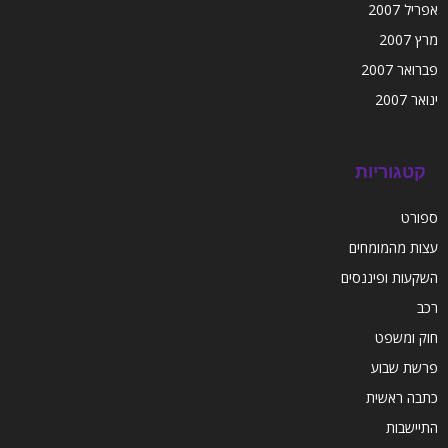
אפריל 2007
מרץ 2007
פברואר 2007
ינואר 2007
קטגוריות
ספורט
עצות מהמומחים
השקעות ופיננסים
רכב
חוק ומשפט
פרשת שבוע
כתבה ראשית
התיישבות