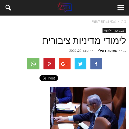
בית
צבא ושרות לאומי
צבא ושרות לאומי
לימודי מדיניות ציבורית
על ידי
מערכת דתילי
-
אוקטובר 20, 2020