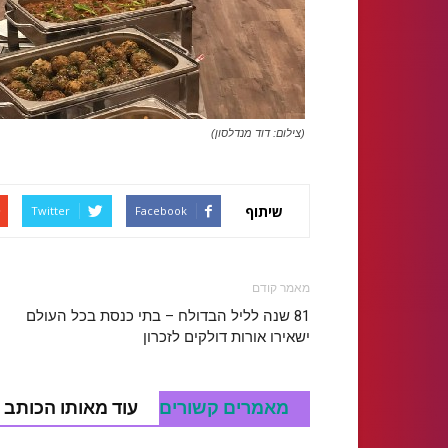
(צילום: דוד מנדלסון)
שיתוף
Twitter
Facebook
מאמר קודם
81 שנה לליל הבדולח – בתי כנסת בכל העולם
ישאירו אורות דולקים לזכרון
מאמרים קשורים
עוד מאותו הכותב