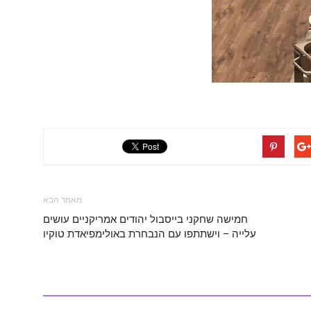
מאמר הבא
חמישה שחקני בייסבול יהודים אמריקניים עושים
עלייה – וישתתפו עם הנבחרת באולימפיאדת טוקיו