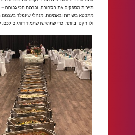
תיירות מספקים את הסחורה, וברמה הכי גבוהה – בבת
מתבטא בשירות ובאמינות. מנהלי שינפלד בעצמם מל
ולו הקטן ביותר, כדי שתרגישו שתמיד דואגים לכם. 