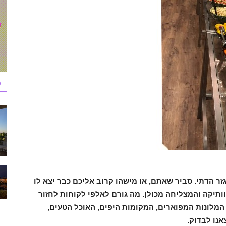
כ
ר הדתי. סביר שאתם, או מישהו קרוב אליכם כבר יצא לו
תיקה והמצליחה מכולן. מה גורם לאלפי לקוחות לחזור
מלונות המפוארים, המקומות היפים, האוכל הטעים,
נו לבדוק.