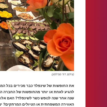
(צילום: דוד מנדלסון)
את החופשות של שינפלד כבר מכירים בכל המגז
להגיע לאחת או יותר מהחופשות של החברה הוו
שנה אחר שנה לנופש כשר לשינפלד? האם אלו ה
האווירה המשפחתית או הטיולים המרתקים? יצא