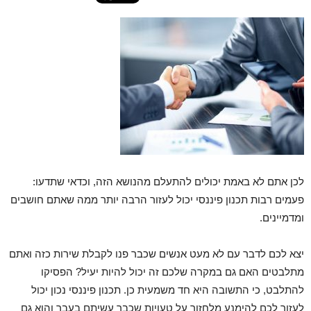
לכן אתם לא באמת יכולים להתעלם מהנושא הזה, וכדאי שתדעו:
פעמים רבות תכנון פיננסי יכול לעזור הרבה יותר ממה שאתם חושבים
ומדמיינים.
יצא לכם לדבר עם לא מעט אנשים שכבר פנו לקבלת שירות כזה ואתם
מתלבטים האם גם במקרה שלכם זה יכול להיות יעיל? הפסיקו
להתלבט, כי התשובה היא חד משמעית כן. תכנון פיננסי נכון יכול
לעזור לכם להימנע מלחזור על טעויות שכבר עשיתם בעבר והוא גם