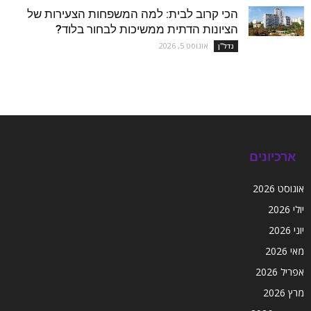
הכי קרוב לבית: למה המשפחות הצעירות של
הציונות הדתית ממשיכות לבחור בלוד?
אוגוסט 5, 2026
נדל''ן
ארכיונים
אוגוסט 2026
יולי 2026
יוני 2026
מאי 2026
אפריל 2026
מרץ 2026