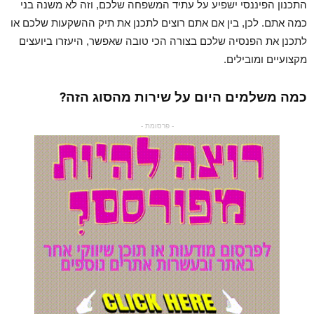
התכנון הפיננסי ישפיע על עתיד המשפחה שלכם, וזה לא משנה בני
כמה אתם. לכן, בין אם אתם רוצים לתכנן את תיק ההשקעות שלכם או
לתכנן את הפנסיה שלכם בצורה הכי טובה שאפשר, היעזרו ביועצים
מקצועיים ומובילים.
כמה משלמים היום על שירות מהסוג הזה?
- פרסומת -