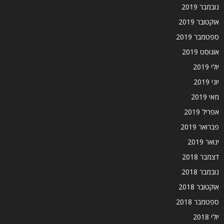
נובמבר 2019
אוקטובר 2019
ספטמבר 2019
אוגוסט 2019
יולי 2019
יוני 2019
מאי 2019
אפריל 2019
פברואר 2019
ינואר 2019
דצמבר 2018
נובמבר 2018
אוקטובר 2018
ספטמבר 2018
יולי 2018