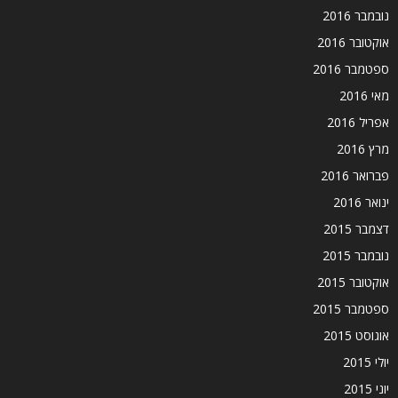
נובמבר 2016
אוקטובר 2016
ספטמבר 2016
מאי 2016
אפריל 2016
מרץ 2016
פברואר 2016
ינואר 2016
דצמבר 2015
נובמבר 2015
אוקטובר 2015
ספטמבר 2015
אוגוסט 2015
יולי 2015
יוני 2015