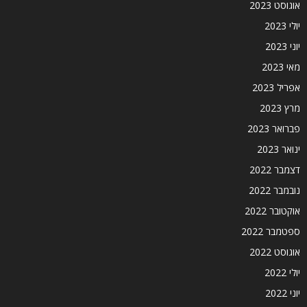
אוגוסט 2023
יולי 2023
יוני 2023
מאי 2023
אפריל 2023
מרץ 2023
פברואר 2023
ינואר 2023
דצמבר 2022
נובמבר 2022
אוקטובר 2022
ספטמבר 2022
אוגוסט 2022
יולי 2022
יוני 2022