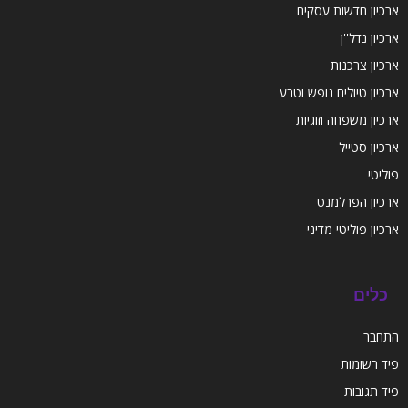
ארכיון חדשות עסקים
ארכיון נדל''ן
ארכיון צרכנות
ארכיון טיולים נופש וטבע
ארכיון משפחה וזוגיות
ארכיון סטייל
פוליטי
ארכיון הפרלמנט
ארכיון פוליטי מדיני
כלים
התחבר
פיד רשומות
פיד תגובות