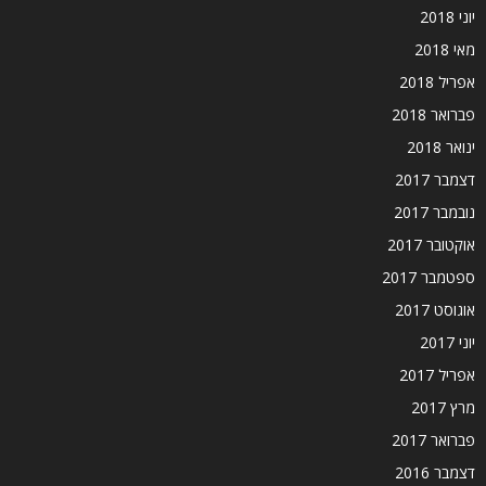
יוני 2018
מאי 2018
אפריל 2018
פברואר 2018
ינואר 2018
דצמבר 2017
נובמבר 2017
אוקטובר 2017
ספטמבר 2017
אוגוסט 2017
יוני 2017
אפריל 2017
מרץ 2017
פברואר 2017
דצמבר 2016