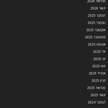
פברואר 2026
ינואר 2026
דצמבר 2025
נובמבר 2025
אוקטובר 2025
ספטמבר 2025
אוגוסט 2025
יולי 2025
יוני 2025
מאי 2025
אפריל 2025
מרץ 2025
פברואר 2025
ינואר 2025
דצמבר 2024