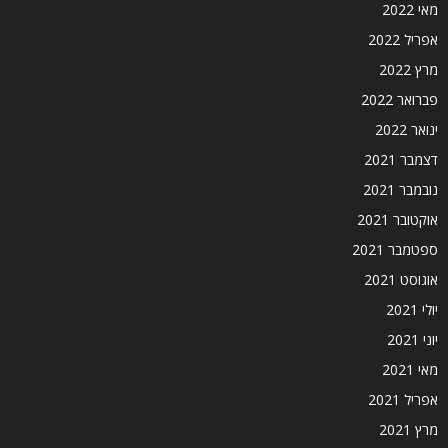
מאי 2022
אפריל 2022
מרץ 2022
פברואר 2022
ינואר 2022
דצמבר 2021
נובמבר 2021
אוקטובר 2021
ספטמבר 2021
אוגוסט 2021
יולי 2021
יוני 2021
מאי 2021
אפריל 2021
מרץ 2021