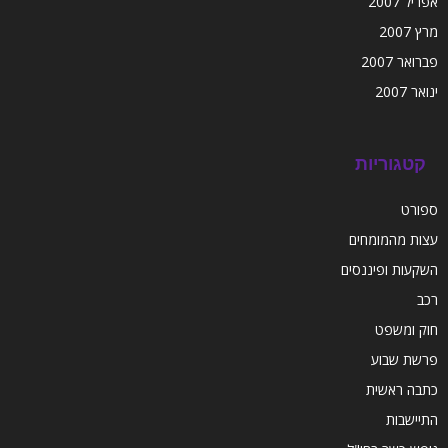
אפריל 2007
מרץ 2007
פברואר 2007
ינואר 2007
קטגוריות
ספורט
עצות מהמומחים
השקעות ופיננסים
רכב
חוק ומשפט
פרשת שבוע
כתבה ראשית
התיישבות