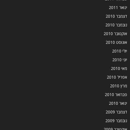
ינואר 2011
דצמבר 2010
נובמבר 2010
אוקטובר 2010
אוגוסט 2010
יולי 2010
יוני 2010
מאי 2010
אפריל 2010
מרץ 2010
פברואר 2010
ינואר 2010
דצמבר 2009
נובמבר 2009
אוקטובר 2009