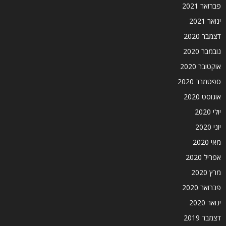
פברואר 2021
ינואר 2021
דצמבר 2020
נובמבר 2020
אוקטובר 2020
ספטמבר 2020
אוגוסט 2020
יולי 2020
יוני 2020
מאי 2020
אפריל 2020
מרץ 2020
פברואר 2020
ינואר 2020
דצמבר 2019