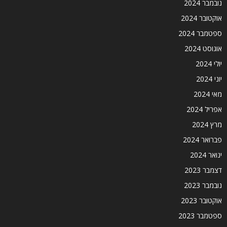
נובמבר 2024
אוקטובר 2024
ספטמבר 2024
אוגוסט 2024
יולי 2024
יוני 2024
מאי 2024
אפריל 2024
מרץ 2024
פברואר 2024
ינואר 2024
דצמבר 2023
נובמבר 2023
אוקטובר 2023
ספטמבר 2023