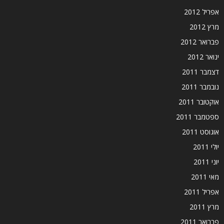
אפריל 2012
מרץ 2012
פברואר 2012
ינואר 2012
דצמבר 2011
נובמבר 2011
אוקטובר 2011
ספטמבר 2011
אוגוסט 2011
יולי 2011
יוני 2011
מאי 2011
אפריל 2011
מרץ 2011
פברואר 2011