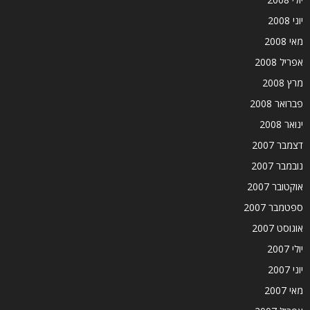
יוני 2008
מאי 2008
אפריל 2008
מרץ 2008
פברואר 2008
ינואר 2008
דצמבר 2007
נובמבר 2007
אוקטובר 2007
ספטמבר 2007
אוגוסט 2007
יולי 2007
יוני 2007
מאי 2007