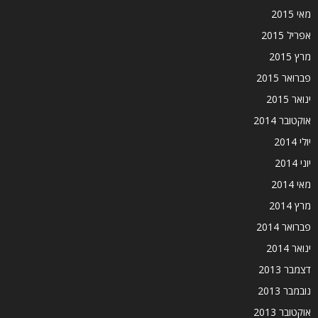
מאי 2015
אפריל 2015
מרץ 2015
פברואר 2015
ינואר 2015
אוקטובר 2014
יולי 2014
יוני 2014
מאי 2014
מרץ 2014
פברואר 2014
ינואר 2014
דצמבר 2013
נובמבר 2013
אוקטובר 2013