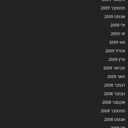
ספטמבר 2009
אוגוסט 2009
יולי 2009
יוני 2009
מאי 2009
אפריל 2009
מרץ 2009
פברואר 2009
ינואר 2009
דצמבר 2008
נובמבר 2008
אוקטובר 2008
ספטמבר 2008
אוגוסט 2008
יולי 2008