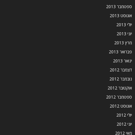
ספטמבר 2013
אוגוסט 2013
יולי 2013
יוני 2013
מרץ 2013
פברואר 2013
ינואר 2013
דצמבר 2012
נובמבר 2012
אוקטובר 2012
ספטמבר 2012
אוגוסט 2012
יולי 2012
יוני 2012
מאי 2012