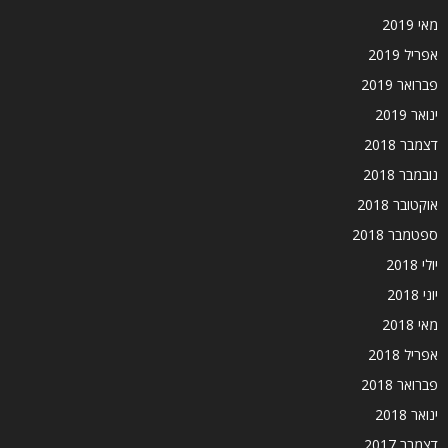
מאי 2019
אפריל 2019
פברואר 2019
ינואר 2019
דצמבר 2018
נובמבר 2018
אוקטובר 2018
ספטמבר 2018
יולי 2018
יוני 2018
מאי 2018
אפריל 2018
פברואר 2018
ינואר 2018
דצמבר 2017