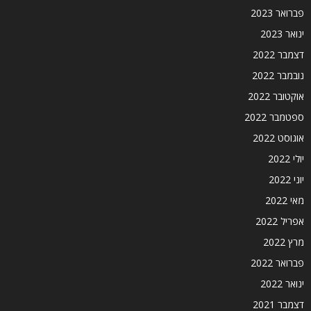
פברואר 2023
ינואר 2023
דצמבר 2022
נובמבר 2022
אוקטובר 2022
ספטמבר 2022
אוגוסט 2022
יולי 2022
יוני 2022
מאי 2022
אפריל 2022
מרץ 2022
פברואר 2022
ינואר 2022
דצמבר 2021