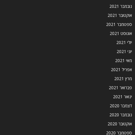
נובמבר 2021
אוקטובר 2021
ספטמבר 2021
אוגוסט 2021
יולי 2021
יוני 2021
מאי 2021
אפריל 2021
מרץ 2021
פברואר 2021
ינואר 2021
דצמבר 2020
נובמבר 2020
אוקטובר 2020
ספטמבר 2020