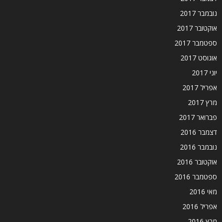
נובמבר 2017
אוקטובר 2017
ספטמבר 2017
אוגוסט 2017
יוני 2017
אפריל 2017
מרץ 2017
פברואר 2017
דצמבר 2016
נובמבר 2016
אוקטובר 2016
ספטמבר 2016
מאי 2016
אפריל 2016
מרץ 2016