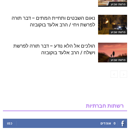
פרשת שבוע
נאום השבטים ותחיית המתים – דבר תורה
לפרשת ויחי / הרב אלעד בוקובזה
פרשת שבוע
הולכים אל הלא נודע – דבר תורה לפרשת
וישלח / הרב אלעד בוקובזה
פרשת שבוע
רשתות חברתיות
0
אוהדים
כמו