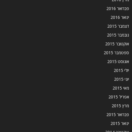
פברואר 2016
ינואר 2016
דצמבר 2015
נובמבר 2015
אוקטובר 2015
ספטמבר 2015
אוגוסט 2015
יולי 2015
יוני 2015
מאי 2015
אפריל 2015
מרץ 2015
פברואר 2015
ינואר 2015