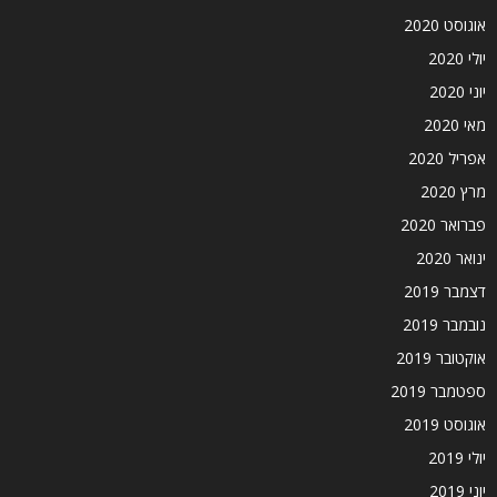
אוגוסט 2020
יולי 2020
יוני 2020
מאי 2020
אפריל 2020
מרץ 2020
פברואר 2020
ינואר 2020
דצמבר 2019
נובמבר 2019
אוקטובר 2019
ספטמבר 2019
אוגוסט 2019
יולי 2019
יוני 2019