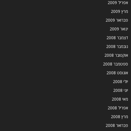
אפריל 2009
מרץ 2009
פברואר 2009
ינואר 2009
דצמבר 2008
נובמבר 2008
אוקטובר 2008
ספטמבר 2008
אוגוסט 2008
יולי 2008
יוני 2008
מאי 2008
אפריל 2008
מרץ 2008
פברואר 2008