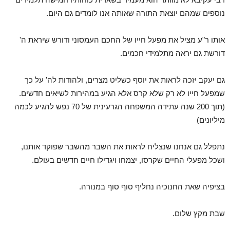
נוספים שמהם יוצאת התורה שאותה אנו לומדים גם היום.
אותו ר"ע מציל את מפעל חייו של החכם העמסוני ודורש שיראת ה'
דורשת גם יראה מתלמידי חכמים.
גם יעקב יזכה לראות את יוסף כשליט מצרים, ולהודות לה' על כך
שמפעל חייו לא רק שלא קרס אלא הגיע במהירות לשיאים חדשים.
(תוך 200 שנה עתידה המשפחה הגרעינית של 70 נפש להגיע לכמה
מיליונים)
נתפלל גם אנחנו שנצליח לראות את השבר מהשבר שפוקד אותנו,
ושכל מפעלי החיים שקרסו, יצמחו ויגדילו חיים חדשים בעולם.
בציפיה שאת החנוכיה נחליף סוף סוף במנורה.
שבת מקץ שלום.