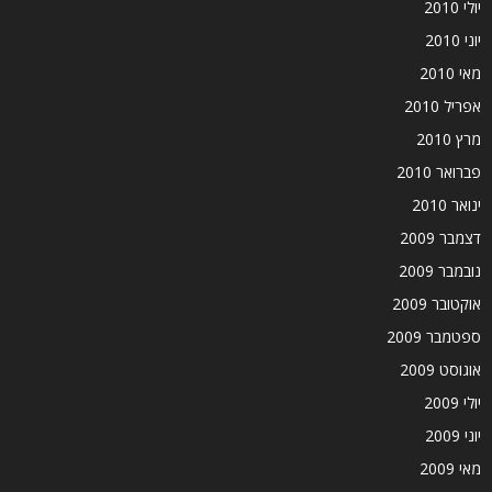
יולי 2010
יוני 2010
מאי 2010
אפריל 2010
מרץ 2010
פברואר 2010
ינואר 2010
דצמבר 2009
נובמבר 2009
אוקטובר 2009
ספטמבר 2009
אוגוסט 2009
יולי 2009
יוני 2009
מאי 2009