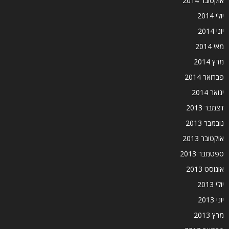
אוקטובר 2014
יולי 2014
יוני 2014
מאי 2014
מרץ 2014
פברואר 2014
ינואר 2014
דצמבר 2013
נובמבר 2013
אוקטובר 2013
ספטמבר 2013
אוגוסט 2013
יולי 2013
יוני 2013
מרץ 2013