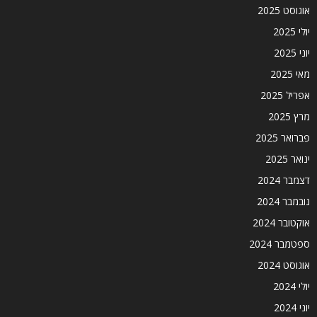
אוגוסט 2025
יולי 2025
יוני 2025
מאי 2025
אפריל 2025
מרץ 2025
פברואר 2025
ינואר 2025
דצמבר 2024
נובמבר 2024
אוקטובר 2024
ספטמבר 2024
אוגוסט 2024
יולי 2024
יוני 2024