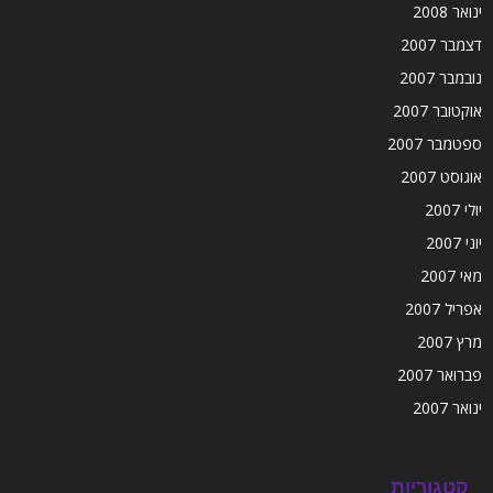
ינואר 2008
דצמבר 2007
נובמבר 2007
אוקטובר 2007
ספטמבר 2007
אוגוסט 2007
יולי 2007
יוני 2007
מאי 2007
אפריל 2007
מרץ 2007
פברואר 2007
ינואר 2007
קטגוריות