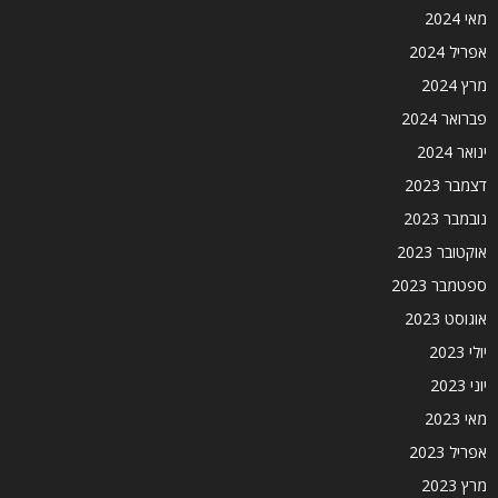
מאי 2024
אפריל 2024
מרץ 2024
פברואר 2024
ינואר 2024
דצמבר 2023
נובמבר 2023
אוקטובר 2023
ספטמבר 2023
אוגוסט 2023
יולי 2023
יוני 2023
מאי 2023
אפריל 2023
מרץ 2023