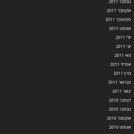
נובמבר 2011
אוקטובר 2011
ספטמבר 2011
אוגוסט 2011
יולי 2011
יוני 2011
מאי 2011
אפריל 2011
מרץ 2011
פברואר 2011
ינואר 2011
דצמבר 2010
נובמבר 2010
אוקטובר 2010
אוגוסט 2010