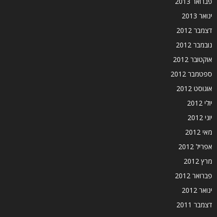
פברואר 2013
ינואר 2013
דצמבר 2012
נובמבר 2012
אוקטובר 2012
ספטמבר 2012
אוגוסט 2012
יולי 2012
יוני 2012
מאי 2012
אפריל 2012
מרץ 2012
פברואר 2012
ינואר 2012
דצמבר 2011