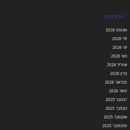
ארכיונים
אוגוסט 2026
יולי 2026
יוני 2026
מאי 2026
אפריל 2026
מרץ 2026
פברואר 2026
ינואר 2026
דצמבר 2025
נובמבר 2025
אוקטובר 2025
ספטמבר 2025