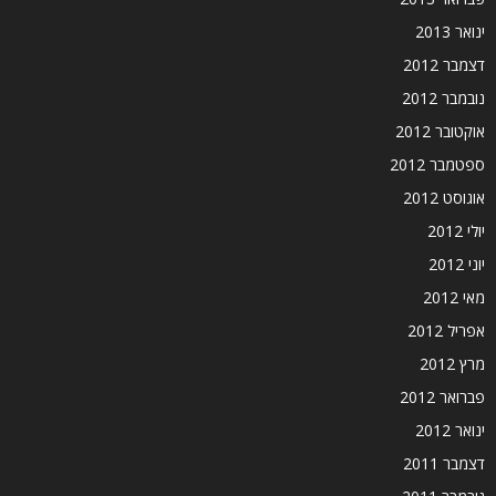
ינואר 2013
דצמבר 2012
נובמבר 2012
אוקטובר 2012
ספטמבר 2012
אוגוסט 2012
יולי 2012
יוני 2012
מאי 2012
אפריל 2012
מרץ 2012
פברואר 2012
ינואר 2012
דצמבר 2011