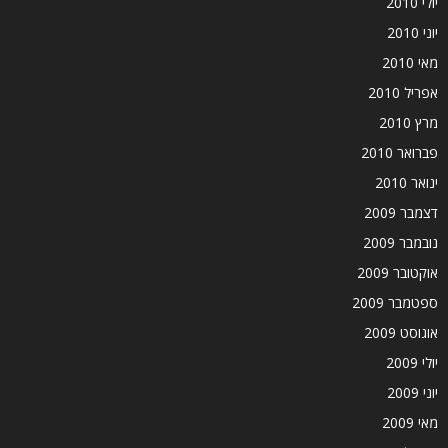
יולי 2010
יוני 2010
מאי 2010
אפריל 2010
מרץ 2010
פברואר 2010
ינואר 2010
דצמבר 2009
נובמבר 2009
אוקטובר 2009
ספטמבר 2009
אוגוסט 2009
יולי 2009
יוני 2009
מאי 2009