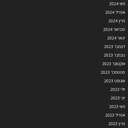
מאי 2024
אפריל 2024
מרץ 2024
פברואר 2024
ינואר 2024
דצמבר 2023
נובמבר 2023
אוקטובר 2023
ספטמבר 2023
אוגוסט 2023
יולי 2023
יוני 2023
מאי 2023
אפריל 2023
מרץ 2023