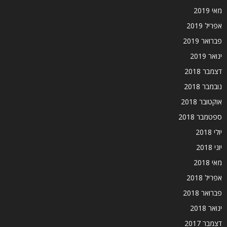
מאי 2019
אפריל 2019
פברואר 2019
ינואר 2019
דצמבר 2018
נובמבר 2018
אוקטובר 2018
ספטמבר 2018
יולי 2018
יוני 2018
מאי 2018
אפריל 2018
פברואר 2018
ינואר 2018
דצמבר 2017