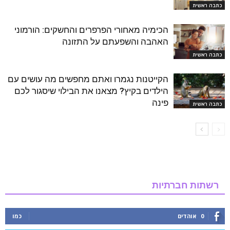
כתבה ראשית
הכימיה מאחורי הפרפרים והחשקים: הורמוני
האהבה והשפעתם על התזונה
כתבה ראשית
הקייטנות נגמרו ואתם מחפשים מה עושים עם
הילדים בקיץ? מצאנו את הבילוי שיסגור לכם
פינה
כתבה ראשית
רשתות חברתיות
0
אוהדים
כמו