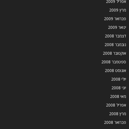
אפריל 2009
מרץ 2009
פברואר 2009
ינואר 2009
דצמבר 2008
נובמבר 2008
אוקטובר 2008
ספטמבר 2008
אוגוסט 2008
יולי 2008
יוני 2008
מאי 2008
אפריל 2008
מרץ 2008
פברואר 2008