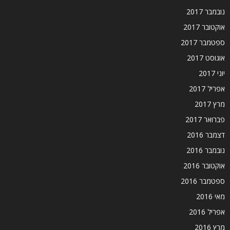
נובמבר 2017
אוקטובר 2017
ספטמבר 2017
אוגוסט 2017
יוני 2017
אפריל 2017
מרץ 2017
פברואר 2017
דצמבר 2016
נובמבר 2016
אוקטובר 2016
ספטמבר 2016
מאי 2016
אפריל 2016
מרץ 2016