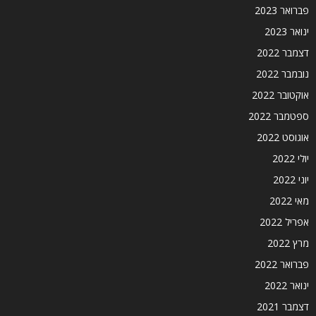
פברואר 2023
ינואר 2023
דצמבר 2022
נובמבר 2022
אוקטובר 2022
ספטמבר 2022
אוגוסט 2022
יולי 2022
יוני 2022
מאי 2022
אפריל 2022
מרץ 2022
פברואר 2022
ינואר 2022
דצמבר 2021