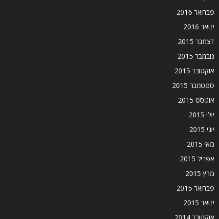
פברואר 2016
ינואר 2016
דצמבר 2015
נובמבר 2015
אוקטובר 2015
ספטמבר 2015
אוגוסט 2015
יולי 2015
יוני 2015
מאי 2015
אפריל 2015
מרץ 2015
פברואר 2015
ינואר 2015
אוקטובר 2014