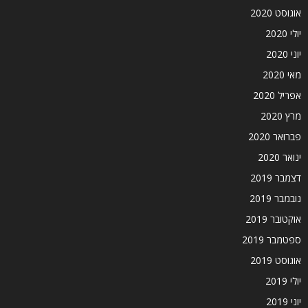
אוגוסט 2020
יולי 2020
יוני 2020
מאי 2020
אפריל 2020
מרץ 2020
פברואר 2020
ינואר 2020
דצמבר 2019
נובמבר 2019
אוקטובר 2019
ספטמבר 2019
אוגוסט 2019
יולי 2019
יוני 2019