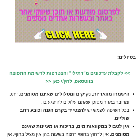
בטיולים:
>> לקבלת עדכונים מ"דתילי" והצטרפות לרשימת התפוצה
בווטסאפ, לחץ/י כאן <<
הישמרו מוואדיות, נקיקים ומסלולים שאינם מסומנים.
ייתכן
ומדובר באזור מסוכן שאתם עלולים להיפגע בו.
בכל חשיפה לשמש יש
להצטייד בקרם הגנה וכובע רחב
שוליים
.
אין לטבול במקוואות מים, בריכות או מעיינות שאינם
מסומנים.
אין לרחוץ בחופי רחצה בשעות בהן אין מציל בחוף. אין