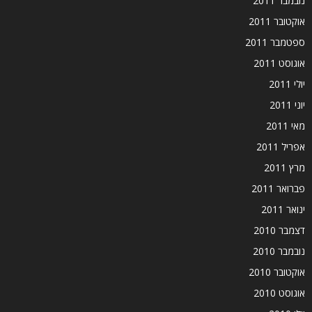
נובמבר 2011
אוקטובר 2011
ספטמבר 2011
אוגוסט 2011
יולי 2011
יוני 2011
מאי 2011
אפריל 2011
מרץ 2011
פברואר 2011
ינואר 2011
דצמבר 2010
נובמבר 2010
אוקטובר 2010
אוגוסט 2010