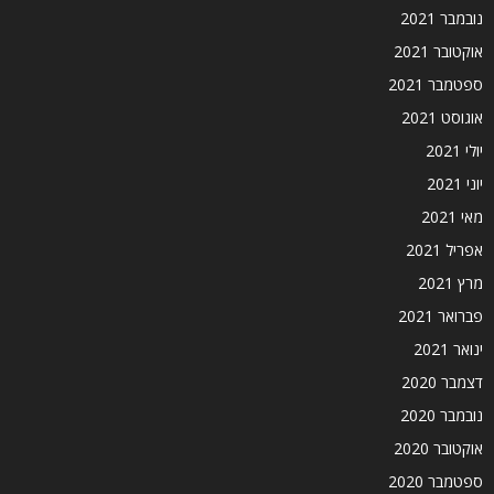
נובמבר 2021
אוקטובר 2021
ספטמבר 2021
אוגוסט 2021
יולי 2021
יוני 2021
מאי 2021
אפריל 2021
מרץ 2021
פברואר 2021
ינואר 2021
דצמבר 2020
נובמבר 2020
אוקטובר 2020
ספטמבר 2020