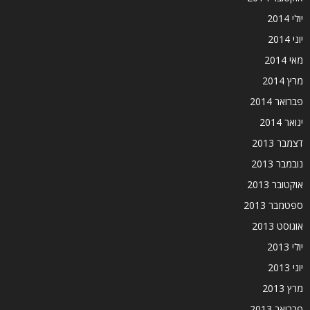
יולי 2014
יוני 2014
מאי 2014
מרץ 2014
פברואר 2014
ינואר 2014
דצמבר 2013
נובמבר 2013
אוקטובר 2013
ספטמבר 2013
אוגוסט 2013
יולי 2013
יוני 2013
מרץ 2013
פברואר 2013