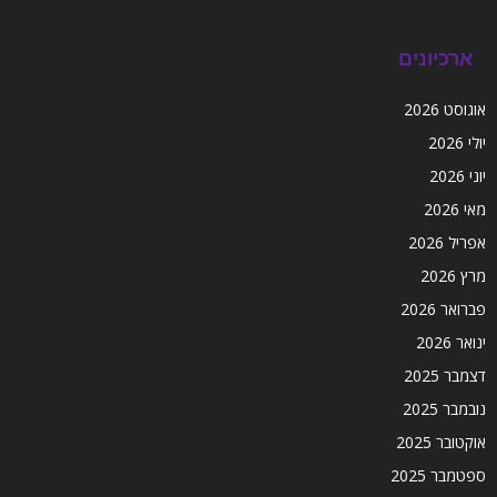
ארכיונים
אוגוסט 2026
יולי 2026
יוני 2026
מאי 2026
אפריל 2026
מרץ 2026
פברואר 2026
ינואר 2026
דצמבר 2025
נובמבר 2025
אוקטובר 2025
ספטמבר 2025