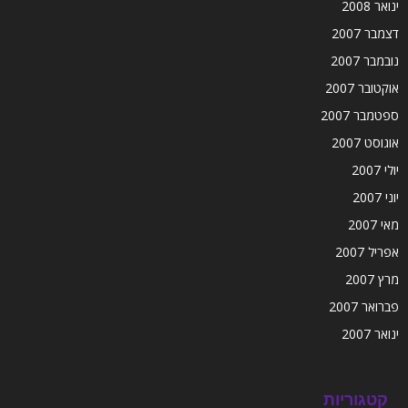
ינואר 2008
דצמבר 2007
נובמבר 2007
אוקטובר 2007
ספטמבר 2007
אוגוסט 2007
יולי 2007
יוני 2007
מאי 2007
אפריל 2007
מרץ 2007
פברואר 2007
ינואר 2007
קטגוריות