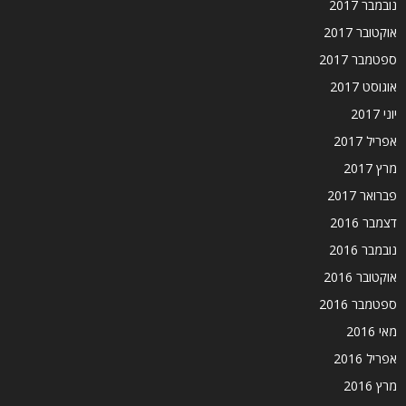
נובמבר 2017
אוקטובר 2017
ספטמבר 2017
אוגוסט 2017
יוני 2017
אפריל 2017
מרץ 2017
פברואר 2017
דצמבר 2016
נובמבר 2016
אוקטובר 2016
ספטמבר 2016
מאי 2016
אפריל 2016
מרץ 2016