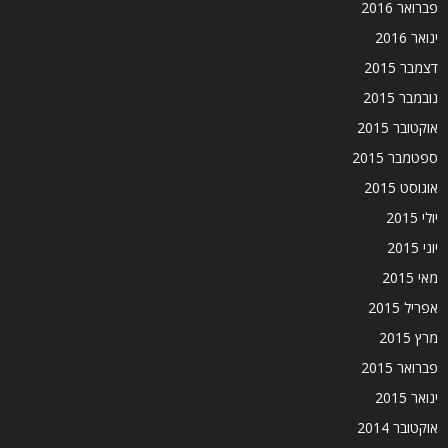
פברואר 2016
ינואר 2016
דצמבר 2015
נובמבר 2015
אוקטובר 2015
ספטמבר 2015
אוגוסט 2015
יולי 2015
יוני 2015
מאי 2015
אפריל 2015
מרץ 2015
פברואר 2015
ינואר 2015
אוקטובר 2014