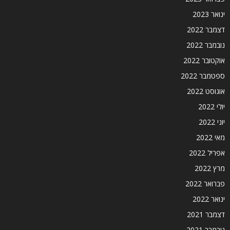
ינואר 2023
דצמבר 2022
נובמבר 2022
אוקטובר 2022
ספטמבר 2022
אוגוסט 2022
יולי 2022
יוני 2022
מאי 2022
אפריל 2022
מרץ 2022
פברואר 2022
ינואר 2022
דצמבר 2021
נובמבר 2021