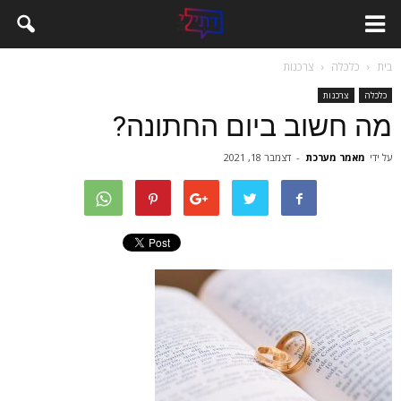
בית
כלכלה
צרכנות
כלכלה
צרכנות
מה חשוב ביום החתונה?
על ידי
מאמר מערכת
-
דצמבר 18, 2021