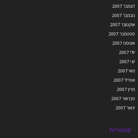
דצמבר 2007
נובמבר 2007
אוקטובר 2007
ספטמבר 2007
אוגוסט 2007
יולי 2007
יוני 2007
מאי 2007
אפריל 2007
מרץ 2007
פברואר 2007
ינואר 2007
קטגוריות