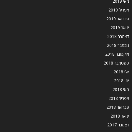
מאי 2019
אפריל 2019
פברואר 2019
ינואר 2019
דצמבר 2018
נובמבר 2018
אוקטובר 2018
ספטמבר 2018
יולי 2018
יוני 2018
מאי 2018
אפריל 2018
פברואר 2018
ינואר 2018
דצמבר 2017