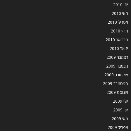
יוני 2010
מאי 2010
אפריל 2010
מרץ 2010
פברואר 2010
ינואר 2010
דצמבר 2009
נובמבר 2009
אוקטובר 2009
ספטמבר 2009
אוגוסט 2009
יולי 2009
יוני 2009
מאי 2009
אפריל 2009