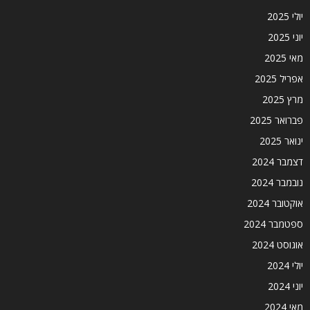
יולי 2025
יוני 2025
מאי 2025
אפריל 2025
מרץ 2025
פברואר 2025
ינואר 2025
דצמבר 2024
נובמבר 2024
אוקטובר 2024
ספטמבר 2024
אוגוסט 2024
יולי 2024
יוני 2024
מאי 2024