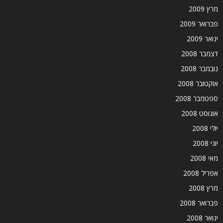
מרץ 2009
פברואר 2009
ינואר 2009
דצמבר 2008
נובמבר 2008
אוקטובר 2008
ספטמבר 2008
אוגוסט 2008
יולי 2008
יוני 2008
מאי 2008
אפריל 2008
מרץ 2008
פברואר 2008
ינואר 2008