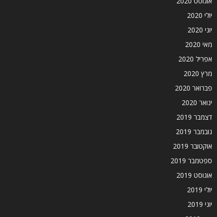
אוגוסט 2020
יולי 2020
יוני 2020
מאי 2020
אפריל 2020
מרץ 2020
פברואר 2020
ינואר 2020
דצמבר 2019
נובמבר 2019
אוקטובר 2019
ספטמבר 2019
אוגוסט 2019
יולי 2019
יוני 2019