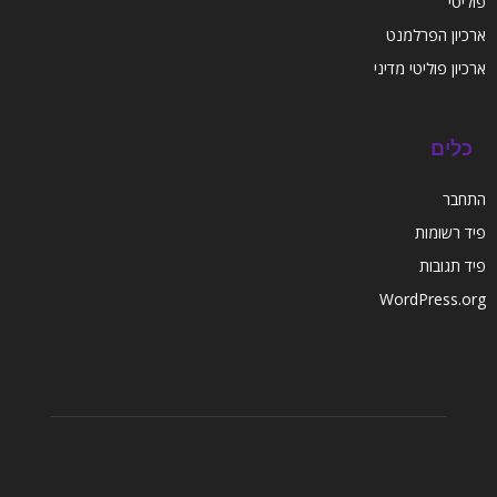
פוליטי
ארכיון הפרלמנט
ארכיון פוליטי מדיני
כלים
התחבר
פיד רשומות
פיד תגובות
WordPress.org