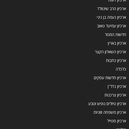
ארכיון הרב שינוולד
ארכיון נעמה בן גיגי
ארכיון עמיעד טאוב
חדשות המגזר
ארכיון בארץ
ארכיון השאלון הקצר
ארכיון כתבות
כלכלה
ארכיון חדשות עסקים
ארכיון נדל''ן
ארכיון צרכנות
ארכיון טיולים נופש וטבע
ארכיון משפחה וזוגיות
ארכיון סטייל