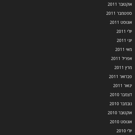
אוקטובר 2011
ספטמבר 2011
אוגוסט 2011
יולי 2011
יוני 2011
מאי 2011
אפריל 2011
מרץ 2011
פברואר 2011
ינואר 2011
דצמבר 2010
נובמבר 2010
אוקטובר 2010
אוגוסט 2010
יולי 2010