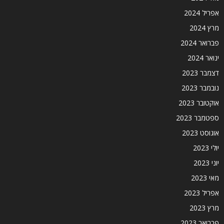
אפריל 2024
מרץ 2024
פברואר 2024
ינואר 2024
דצמבר 2023
נובמבר 2023
אוקטובר 2023
ספטמבר 2023
אוגוסט 2023
יולי 2023
יוני 2023
מאי 2023
אפריל 2023
מרץ 2023
פברואר 2023