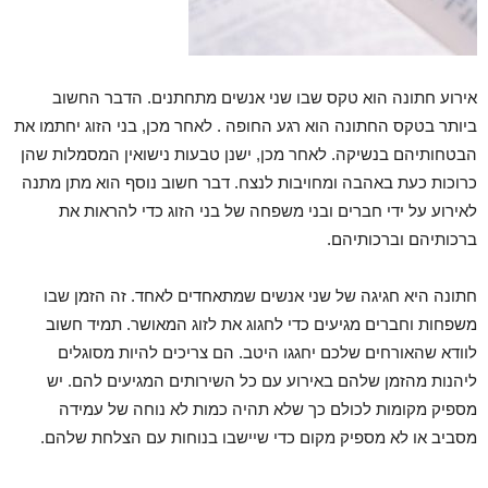
אירוע חתונה הוא טקס שבו שני אנשים מתחתנים
.
הדבר החשוב
ביותר בטקס החתונה הוא רגע החופה . לאחר מכן, בני הזוג יחתמו את
הבטחותיהם בנשיקה
.
לאחר מכן, ישנן טבעות נישואין המסמלות שהן
כרוכות כעת באהבה ומחויבות לנצח
.
דבר חשוב נוסף הוא מתן מתנה
לאירוע על ידי חברים ובני משפחה של בני הזוג כדי להראות את
ברכותיהם וברכותיהם
.
חתונה היא חגיגה של שני אנשים שמתאחדים לאחד. זה הזמן שבו
משפחות וחברים מגיעים כדי לחגוג את לזוג המאושר
.
תמיד חשוב
לוודא שהאורחים שלכם יחגגו היטב. הם צריכים להיות מסוגלים
ליהנות מהזמן שלהם באירוע עם כל השירותים המגיעים להם. יש
מספיק מקומות לכולם כך שלא תהיה כמות לא נוחה של עמידה
מסביב או לא מספיק מקום כדי שיישבו בנוחות עם הצלחת שלהם
.