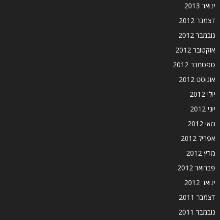
ינואר 2013
דצמבר 2012
נובמבר 2012
אוקטובר 2012
ספטמבר 2012
אוגוסט 2012
יולי 2012
יוני 2012
מאי 2012
אפריל 2012
מרץ 2012
פברואר 2012
ינואר 2012
דצמבר 2011
נובמבר 2011