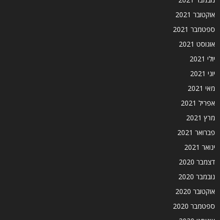
אוקטובר 2021
ספטמבר 2021
אוגוסט 2021
יולי 2021
יוני 2021
מאי 2021
אפריל 2021
מרץ 2021
פברואר 2021
ינואר 2021
דצמבר 2020
נובמבר 2020
אוקטובר 2020
ספטמבר 2020