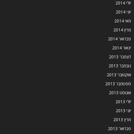
יולי 2014
יוני 2014
מאי 2014
מרץ 2014
פברואר 2014
ינואר 2014
דצמבר 2013
נובמבר 2013
אוקטובר 2013
ספטמבר 2013
אוגוסט 2013
יולי 2013
יוני 2013
מרץ 2013
פברואר 2013