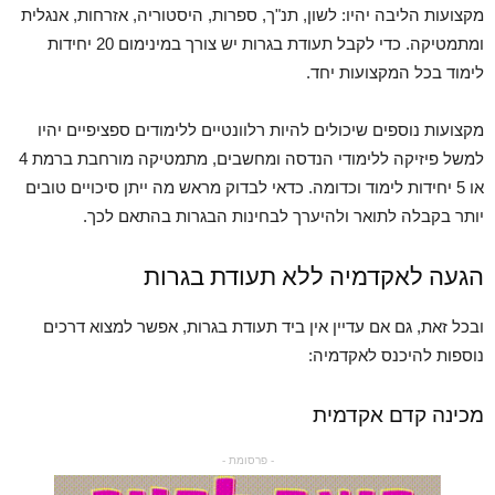
מקצועות הליבה יהיו: לשון, תנ"ך, ספרות, היסטוריה, אזרחות, אנגלית
ומתמטיקה. כדי לקבל תעודת בגרות יש צורך במינימום 20 יחידות
לימוד בכל המקצועות יחד.
מקצועות נוספים שיכולים להיות רלוונטיים ללימודים ספציפיים יהיו
למשל פיזיקה ללימודי הנדסה ומחשבים, מתמטיקה מורחבת ברמת 4
או 5 יחידות לימוד וכדומה. כדאי לבדוק מראש מה ייתן סיכויים טובים
יותר בקבלה לתואר ולהיערך לבחינות הבגרות בהתאם לכך.
הגעה לאקדמיה ללא תעודת בגרות
ובכל זאת, גם אם עדיין אין ביד תעודת בגרות, אפשר למצוא דרכים
נוספות להיכנס לאקדמיה:
מכינה קדם אקדמית
- פרסומת -