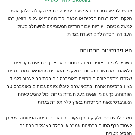
אפשר להגיע למכינות באמצעות עמידה בתנאי הקבלה שלהן, אשר
חלקם יכללו בגרות חלקית או מלאה, פסיכומטרי או על פי מוצא, כמו
למשל מכינות ייעודיות עבור חרדים המעוניינים להשתלב בשוק
העבודה וחסרה להם תעודת בגרות
האוניברסיטה הפתוחה
בשביל ללמוד באוניברסיטה הפתוחה אין צורך בתנאים מקדימים
כלשהם כמו תעודת בגרות. בחלק מן המקרים מתאפשר לסטודנטים
שלמדו מספר קורסים מסויים באוניברסיטה הפתוחה לעבור ללמוד
באוניברסיטה אחרת, בתנאי שהם קיבלו ציונים גבוהים באוניברסיטה
הפתוחה. כך גם מי שאינו בעל תעודת בגרות יכול להגיע לאחת
האוניברסיטאות המרכזיות בארץ ללא תעודת בגרות.
חשוב לדעת שבחלק קטן מן הקורסים באוניברסיטה הפתוחה יש צורך
לעמוד ברף מסוים בבחינות אמי"ר או בחלק האנגלית בבחינה
הפסיכומטרית.