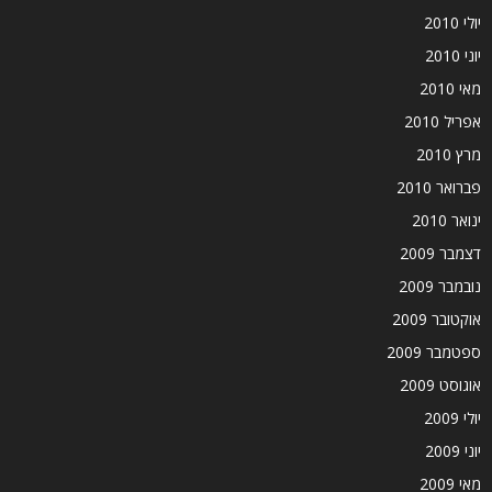
יולי 2010
יוני 2010
מאי 2010
אפריל 2010
מרץ 2010
פברואר 2010
ינואר 2010
דצמבר 2009
נובמבר 2009
אוקטובר 2009
ספטמבר 2009
אוגוסט 2009
יולי 2009
יוני 2009
מאי 2009