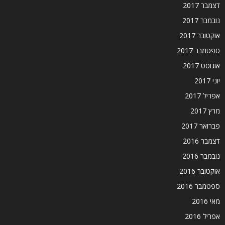
דצמבר 2017
נובמבר 2017
אוקטובר 2017
ספטמבר 2017
אוגוסט 2017
יוני 2017
אפריל 2017
מרץ 2017
פברואר 2017
דצמבר 2016
נובמבר 2016
אוקטובר 2016
ספטמבר 2016
מאי 2016
אפריל 2016