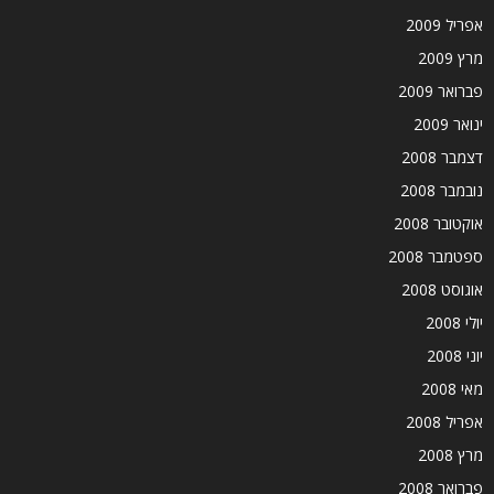
אפריל 2009
מרץ 2009
פברואר 2009
ינואר 2009
דצמבר 2008
נובמבר 2008
אוקטובר 2008
ספטמבר 2008
אוגוסט 2008
יולי 2008
יוני 2008
מאי 2008
אפריל 2008
מרץ 2008
פברואר 2008