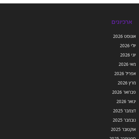
ארכיונים
אוגוסט 2026
יולי 2026
יוני 2026
מאי 2026
אפריל 2026
מרץ 2026
פברואר 2026
ינואר 2026
דצמבר 2025
נובמבר 2025
אוקטובר 2025
ספטמבר 2025