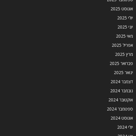
אוגוסט 2025
יולי 2025
יוני 2025
מאי 2025
אפריל 2025
מרץ 2025
פברואר 2025
ינואר 2025
דצמבר 2024
נובמבר 2024
אוקטובר 2024
ספטמבר 2024
אוגוסט 2024
יולי 2024