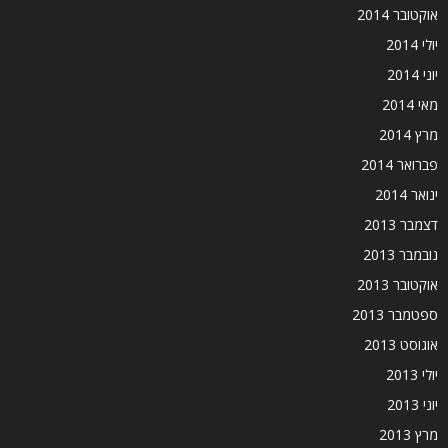
אוקטובר 2014
יולי 2014
יוני 2014
מאי 2014
מרץ 2014
פברואר 2014
ינואר 2014
דצמבר 2013
נובמבר 2013
אוקטובר 2013
ספטמבר 2013
אוגוסט 2013
יולי 2013
יוני 2013
מרץ 2013