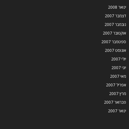
ינואר 2008
דצמבר 2007
נובמבר 2007
אוקטובר 2007
ספטמבר 2007
אוגוסט 2007
יולי 2007
יוני 2007
מאי 2007
אפריל 2007
מרץ 2007
פברואר 2007
ינואר 2007