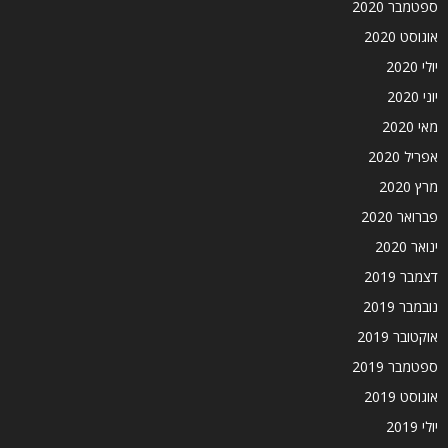
ספטמבר 2020
אוגוסט 2020
יולי 2020
יוני 2020
מאי 2020
אפריל 2020
מרץ 2020
פברואר 2020
ינואר 2020
דצמבר 2019
נובמבר 2019
אוקטובר 2019
ספטמבר 2019
אוגוסט 2019
יולי 2019