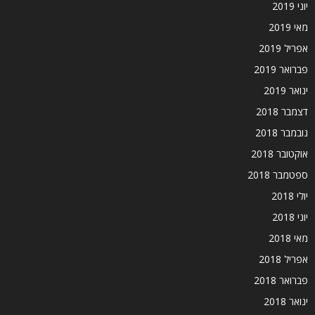
יוני 2019
מאי 2019
אפריל 2019
פברואר 2019
ינואר 2019
דצמבר 2018
נובמבר 2018
אוקטובר 2018
ספטמבר 2018
יולי 2018
יוני 2018
מאי 2018
אפריל 2018
פברואר 2018
ינואר 2018