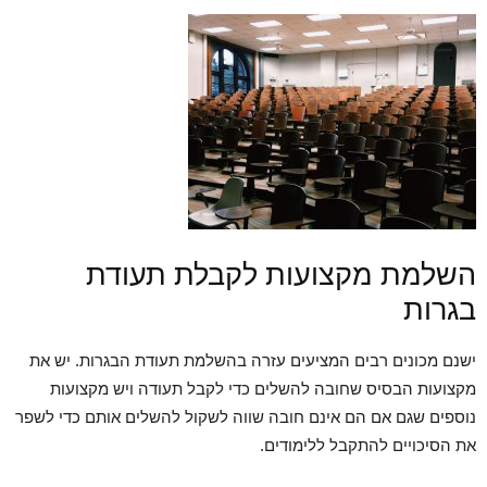
השלמת מקצועות לקבלת תעודת
בגרות
ישנם מכונים רבים המציעים עזרה בהשלמת תעודת הבגרות. יש את
מקצועות הבסיס שחובה להשלים כדי לקבל תעודה ויש מקצועות
נוספים שגם אם הם אינם חובה שווה לשקול להשלים אותם כדי לשפר
את הסיכויים להתקבל ללימודים.