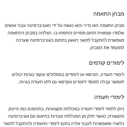
מבחן התאמה
מבחן התאמה הוא נדיר והוא נעשה על ידי האוניברסיטה עבור אנשים
שלמדו עצמאית תחום מסויים והתמחו בו. הצלחה במבחן ההתאמה
מאפשרת להתקבל לתואר ראשון בתחום באוניברסיטה שערכה
למועמד את המבחן.
לימודים קודמים
לימודי תעודה, הנדסאי או לימודים במסלולים עוקפי בגרות יכולים
לאפשר קבלה למוסד לימודים אקדמאי גם ללא תעודת בגרות.
לימודי תעודה
ניתן ללמוד לימודי תעודה במכללות מקצועיות, בתחומים כמו הייטק
ותקשורת, כאשר חלק מן המכללות עובדות בתיאום עם אוניברסיטה
כלשהי ומאפשרות לעבור אליה בתום לימודי התעודה ולהתקבל לתואר