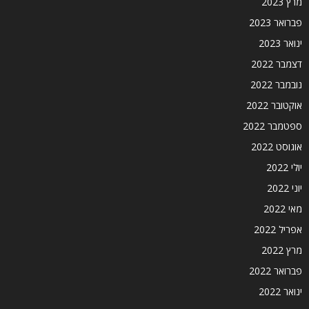
מרץ 2023
פברואר 2023
ינואר 2023
דצמבר 2022
נובמבר 2022
אוקטובר 2022
ספטמבר 2022
אוגוסט 2022
יולי 2022
יוני 2022
מאי 2022
אפריל 2022
מרץ 2022
פברואר 2022
ינואר 2022