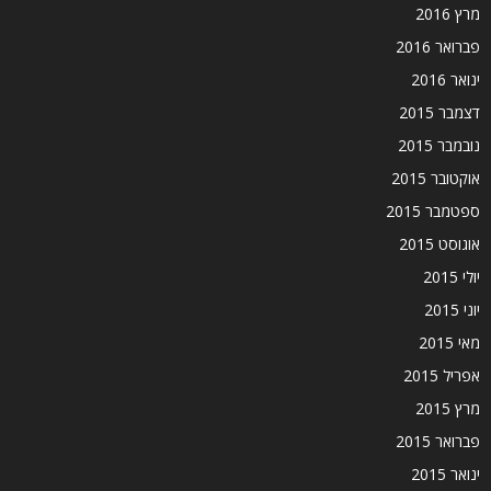
מרץ 2016
פברואר 2016
ינואר 2016
דצמבר 2015
נובמבר 2015
אוקטובר 2015
ספטמבר 2015
אוגוסט 2015
יולי 2015
יוני 2015
מאי 2015
אפריל 2015
מרץ 2015
פברואר 2015
ינואר 2015