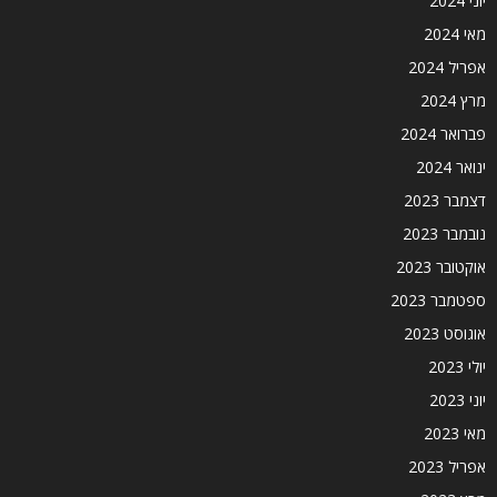
יוני 2024
מאי 2024
אפריל 2024
מרץ 2024
פברואר 2024
ינואר 2024
דצמבר 2023
נובמבר 2023
אוקטובר 2023
ספטמבר 2023
אוגוסט 2023
יולי 2023
יוני 2023
מאי 2023
אפריל 2023