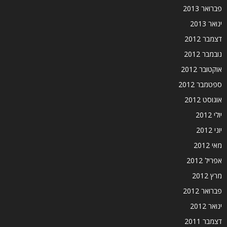
פברואר 2013
ינואר 2013
דצמבר 2012
נובמבר 2012
אוקטובר 2012
ספטמבר 2012
אוגוסט 2012
יולי 2012
יוני 2012
מאי 2012
אפריל 2012
מרץ 2012
פברואר 2012
ינואר 2012
דצמבר 2011