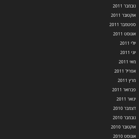
נובמבר 2011
אוקטובר 2011
ספטמבר 2011
אוגוסט 2011
יולי 2011
יוני 2011
מאי 2011
אפריל 2011
מרץ 2011
פברואר 2011
ינואר 2011
דצמבר 2010
נובמבר 2010
אוקטובר 2010
אוגוסט 2010