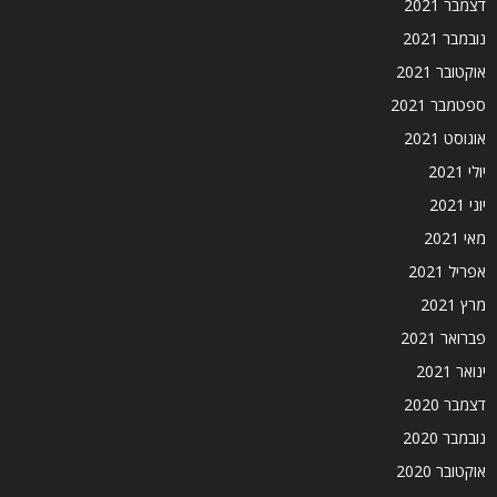
דצמבר 2021
נובמבר 2021
אוקטובר 2021
ספטמבר 2021
אוגוסט 2021
יולי 2021
יוני 2021
מאי 2021
אפריל 2021
מרץ 2021
פברואר 2021
ינואר 2021
דצמבר 2020
נובמבר 2020
אוקטובר 2020