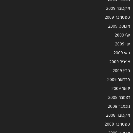
אוקטובר 2009
ספטמבר 2009
אוגוסט 2009
יולי 2009
יוני 2009
מאי 2009
אפריל 2009
מרץ 2009
פברואר 2009
ינואר 2009
דצמבר 2008
נובמבר 2008
אוקטובר 2008
ספטמבר 2008
אוגוסט 2008