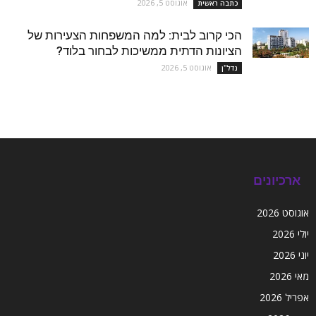
אוגוסט 5, 2026
כתבה ראשית
הכי קרוב לבית: למה המשפחות הצעירות של
הציונות הדתית ממשיכות לבחור בלוד?
אוגוסט 5, 2026
נדל''ן
ארכיונים
אוגוסט 2026
יולי 2026
יוני 2026
מאי 2026
אפריל 2026