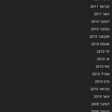
פברואר 2011
ינואר 2011
דצמבר 2010
נובמבר 2010
אוקטובר 2010
אוגוסט 2010
יולי 2010
יוני 2010
מאי 2010
אפריל 2010
מרץ 2010
פברואר 2010
ינואר 2010
דצמבר 2009
נובמבר 2009