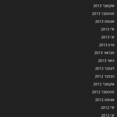
אוקטובר 2013
ספטמבר 2013
אוגוסט 2013
יולי 2013
יוני 2013
מרץ 2013
פברואר 2013
ינואר 2013
דצמבר 2012
נובמבר 2012
אוקטובר 2012
ספטמבר 2012
אוגוסט 2012
יולי 2012
יוני 2012