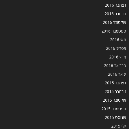
דצמבר 2016
נובמבר 2016
אוקטובר 2016
ספטמבר 2016
מאי 2016
אפריל 2016
מרץ 2016
פברואר 2016
ינואר 2016
דצמבר 2015
נובמבר 2015
אוקטובר 2015
ספטמבר 2015
אוגוסט 2015
יולי 2015