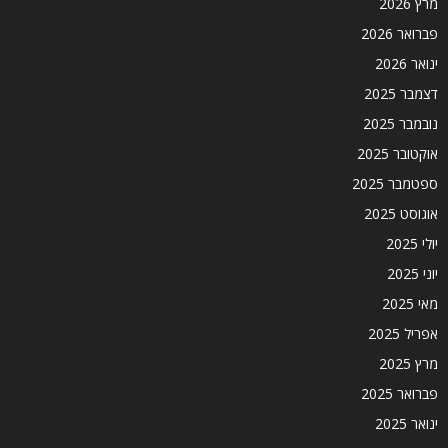
מרץ 2026
פברואר 2026
ינואר 2026
דצמבר 2025
נובמבר 2025
אוקטובר 2025
ספטמבר 2025
אוגוסט 2025
יולי 2025
יוני 2025
מאי 2025
אפריל 2025
מרץ 2025
פברואר 2025
ינואר 2025