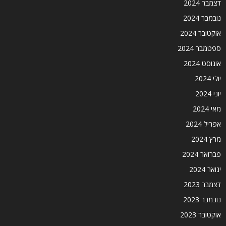
דצמבר 2024
נובמבר 2024
אוקטובר 2024
ספטמבר 2024
אוגוסט 2024
יולי 2024
יוני 2024
מאי 2024
אפריל 2024
מרץ 2024
פברואר 2024
ינואר 2024
דצמבר 2023
נובמבר 2023
אוקטובר 2023