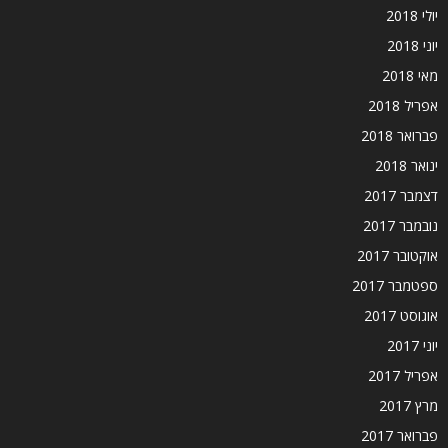
יולי 2018
יוני 2018
מאי 2018
אפריל 2018
פברואר 2018
ינואר 2018
דצמבר 2017
נובמבר 2017
אוקטובר 2017
ספטמבר 2017
אוגוסט 2017
יוני 2017
אפריל 2017
מרץ 2017
פברואר 2017