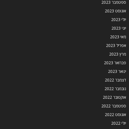
ספטמבר 2023
אוגוסט 2023
יולי 2023
יוני 2023
מאי 2023
אפריל 2023
מרץ 2023
פברואר 2023
ינואר 2023
דצמבר 2022
נובמבר 2022
אוקטובר 2022
ספטמבר 2022
אוגוסט 2022
יולי 2022