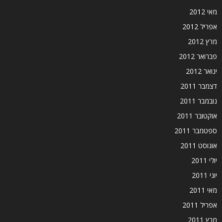
מאי 2012
אפריל 2012
מרץ 2012
פברואר 2012
ינואר 2012
דצמבר 2011
נובמבר 2011
אוקטובר 2011
ספטמבר 2011
אוגוסט 2011
יולי 2011
יוני 2011
מאי 2011
אפריל 2011
מרץ 2011