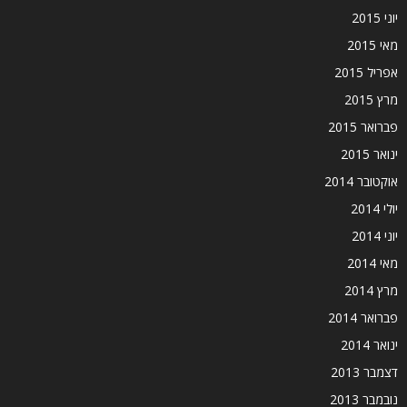
יוני 2015
מאי 2015
אפריל 2015
מרץ 2015
פברואר 2015
ינואר 2015
אוקטובר 2014
יולי 2014
יוני 2014
מאי 2014
מרץ 2014
פברואר 2014
ינואר 2014
דצמבר 2013
נובמבר 2013