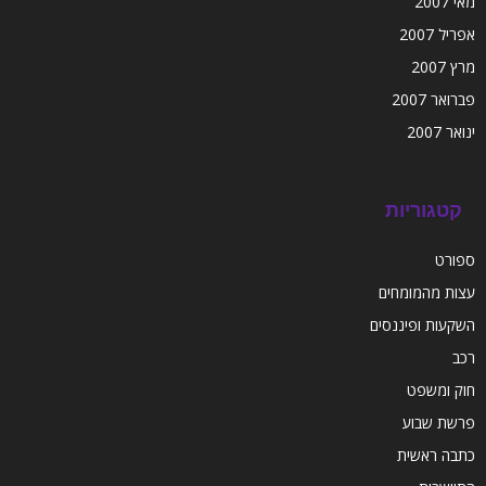
מאי 2007
אפריל 2007
מרץ 2007
פברואר 2007
ינואר 2007
קטגוריות
ספורט
עצות מהמומחים
השקעות ופיננסים
רכב
חוק ומשפט
פרשת שבוע
כתבה ראשית