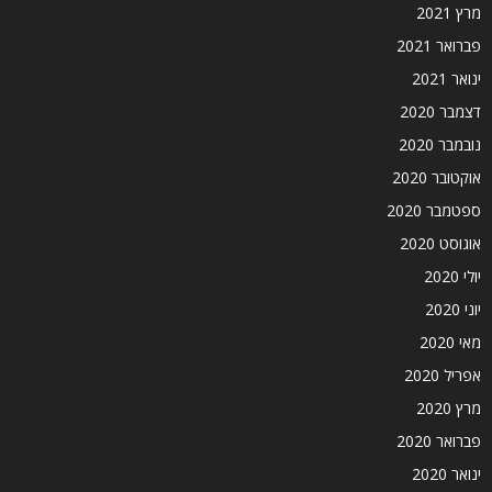
מרץ 2021
פברואר 2021
ינואר 2021
דצמבר 2020
נובמבר 2020
אוקטובר 2020
ספטמבר 2020
אוגוסט 2020
יולי 2020
יוני 2020
מאי 2020
אפריל 2020
מרץ 2020
פברואר 2020
ינואר 2020