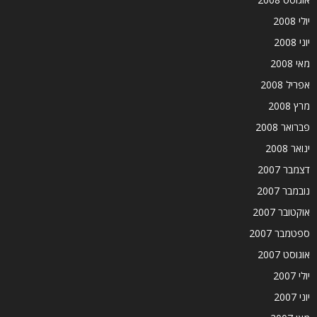
יולי 2008
יוני 2008
מאי 2008
אפריל 2008
מרץ 2008
פברואר 2008
ינואר 2008
דצמבר 2007
נובמבר 2007
אוקטובר 2007
ספטמבר 2007
אוגוסט 2007
יולי 2007
יוני 2007