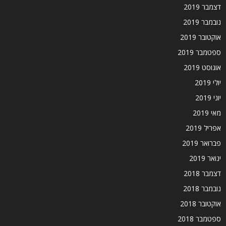
דצמבר 2019
נובמבר 2019
אוקטובר 2019
ספטמבר 2019
אוגוסט 2019
יולי 2019
יוני 2019
מאי 2019
אפריל 2019
פברואר 2019
ינואר 2019
דצמבר 2018
נובמבר 2018
אוקטובר 2018
ספטמבר 2018