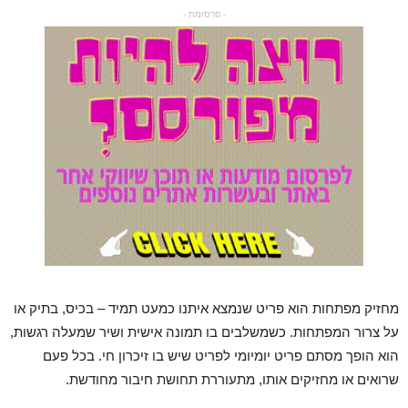
- פרסומת -
מחזיק מפתחות הוא פריט שנמצא איתנו כמעט תמיד – בכיס, בתיק או
על צרור המפתחות. כשמשלבים בו תמונה אישית ושיר שמעלה רגשות,
הוא הופך מסתם פריט יומיומי לפריט שיש בו זיכרון חי. בכל פעם
שרואים או מחזיקים אותו, מתעוררת תחושת חיבור מחודשת.