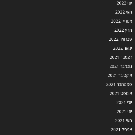
יוני 2022
מאי 2022
אפריל 2022
מרץ 2022
פברואר 2022
ינואר 2022
דצמבר 2021
נובמבר 2021
אוקטובר 2021
ספטמבר 2021
אוגוסט 2021
יולי 2021
יוני 2021
מאי 2021
אפריל 2021