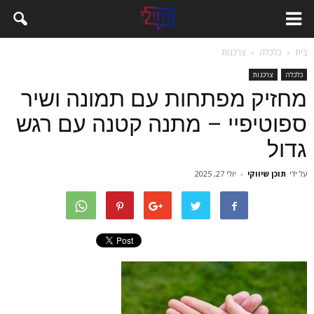
בית
כלכלה
צרכנות
כלכלה
צרכנות
מחזיק מפתחות עם תמונה ושיר
ספוטיפיי – מתנה קטנה עם רגש
גדול
על ידי
תוכן שיווקי
-
יולי 27, 2025